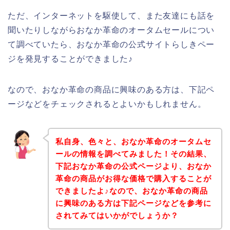
ただ、インターネットを駆使して、また友達にも話を
聞いたりしながらおなか革命のオータムセールについ
て調べていたら、おなか革命の公式サイトらしきペー
ジを発見することができました♪
なので、おなか革命の商品に興味のある方は、下記ペ
ージなどをチェックされるとよいかもしれません。
私自身、色々と、おなか革命のオータムセ
ールの情報を調べてみました！その結果、
下記おなか革命の公式ページより、おなか
革命の商品がお得な価格で購入することが
できましたよ♪なので、おなか革命の商品
に興味のある方は下記ページなどを参考に
されてみてはいかがでしょうか？