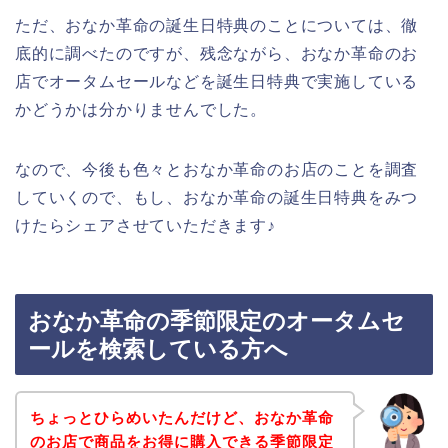
ただ、おなか革命の誕生日特典のことについては、徹
底的に調べたのですが、残念ながら、おなか革命のお
店でオータムセールなどを誕生日特典で実施している
かどうかは分かりませんでした。
なので、今後も色々とおなか革命のお店のことを調査
していくので、もし、おなか革命の誕生日特典をみつ
けたらシェアさせていただきます♪
おなか革命の季節限定のオータムセ
ールを検索している方へ
ちょっとひらめいたんだけど、おなか革命
のお店で商品をお得に購入できる季節限定