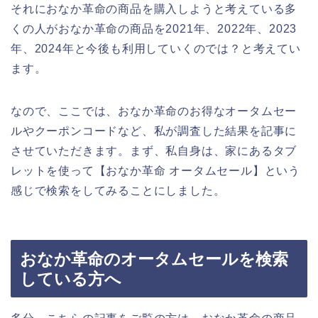
それにおなか革命の商品を購入しようと考えている多
くの人がおなか革命の商品を2021年、2022年、2023
年、2024年と今後も利用していくのでは？と考えてい
ます。
なので、ここでは、おなか革命のお得なオータムセー
ルやクーポンコードなど、私が調査した結果を記事に
させていただきます。まず、私自身は、家にあるタブ
レットを使って【おなか革命 オータムセール】という
感じで検索をしてみることにしました。
おなか革命のオータムセールを検索
している方へ