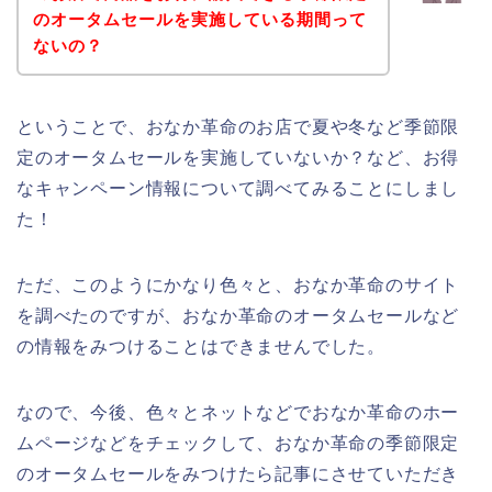
のオータムセールを実施している期間って
ないの？
ということで、おなか革命のお店で夏や冬など季節限
定のオータムセールを実施していないか？など、お得
なキャンペーン情報について調べてみることにしまし
た！
ただ、このようにかなり色々と、おなか革命のサイト
を調べたのですが、おなか革命のオータムセールなど
の情報をみつけることはできませんでした。
なので、今後、色々とネットなどでおなか革命のホー
ムページなどをチェックして、おなか革命の季節限定
のオータムセールをみつけたら記事にさせていただき