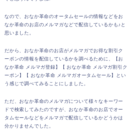
なので、おなか革命のオータムセールの情報などをお
なか革命のお店のメルマガなどで配信しているかも♪と
思いました。
だから、おなか革命のお店がメルマガでお得な割引ク
ーポンの情報を配信しているかを調べるために、【お
なか革命 メルマガ登録】【 おなか革命 メルマガ割引ク
ーポン】【 おなか革命 メルマガオータムセール】とい
う感じで調べてみることにしました。
ただ、おなか革命のメルマガについて様々なキーワー
ドで検索してみたのですが、おなか革命のお店でオー
タムセールなどをメルマガで配信しているかどうかは
分かりませんでした。