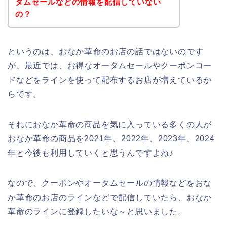
タムセールなどの情報を配信していない
の？
というのは、おなか革命のお店の話ではないのです
が、最近では、お得なオータムセールやクーポンコー
ドなどをラインを使って配布するお店が増えているか
らです。
それにおなか革命の商品を気に入っている多くの人が
おなか革命の商品を2021年、2022年、2023年、2024
年と今後も利用していくと思うんですよね♪
なので、クーポンやオータムセールの情報などをおな
か革命のお店のラインなどで配信していたら、おなか
革命のラインに登録したいな～と思いました。