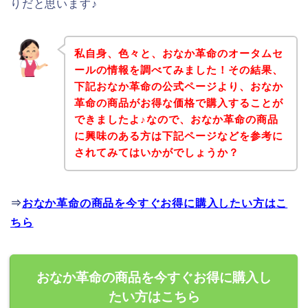
りだと思います♪
私自身、色々と、おなか革命のオータムセ
ールの情報を調べてみました！その結果、
下記おなか革命の公式ページより、おなか
革命の商品がお得な価格で購入することが
できましたよ♪なので、おなか革命の商品
に興味のある方は下記ページなどを参考に
されてみてはいかがでしょうか？
⇒
おなか革命の商品を今すぐお得に購入したい方はこ
ちら
おなか革命の商品を今すぐお得に購入し
たい方はこちら