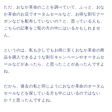
ただ、おなか革命のことを調べていて、ふっと、おな
か革命のお店でオータムセールなど、お得な割引クー
ポンなどを配布していないの？と、思っている人も、
こちらの記事をご覧の方の中にはいるかもしれませ
ん。
というのは、私も少しでもお得に安くおなか革命の商
品を購入できるような割引キャンペーンやオータムセ
ールなどがあったら、と思ったことがあったんですよ
ね。
だから、過去の私と同じようにおなか革命のオータム
セールなどを探している方も中にはいるのではない
か？と思ったんですよね。