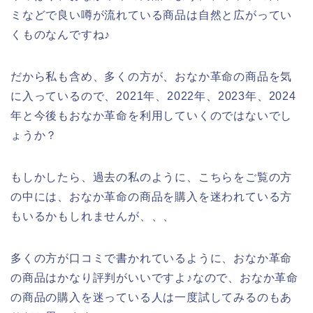
ミなどで良い噂が流れている商品は自然と広がってい
くものなんですね♪
だから私も含め、多くの方が、おなか革命の商品を気
に入っているので、2021年、2022年、2023年、2024
年と今後もおなか革命を利用していくのではないでし
ょうか？
もしかしたら、過去の私のように、こちらをご覧の方
の中には、おなか革命の商品を購入を迷われている方
もいるかもしれませんが、、、
多くの方が口コミで書かれているように、おなか革命
の商品はかなり評判がいいですよ♪なので、おなか革命
の商品の購入を迷っている人は一度試してみるのもあ