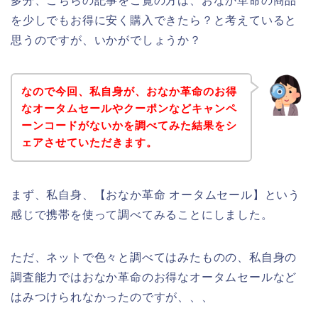
多分、こちらの記事をご覧の方は、おなか革命の商品
を少しでもお得に安く購入できたら？と考えていると
思うのですが、いかがでしょうか？
なので今回、私自身が、おなか革命のお得
なオータムセールやクーポンなどキャンペ
ーンコードがないかを調べてみた結果をシ
ェアさせていただきます。
まず、私自身、【おなか革命 オータムセール】という
感じで携帯を使って調べてみることにしました。
ただ、ネットで色々と調べてはみたものの、私自身の
調査能力ではおなか革命のお得なオータムセールなど
はみつけられなかったのですが、、、