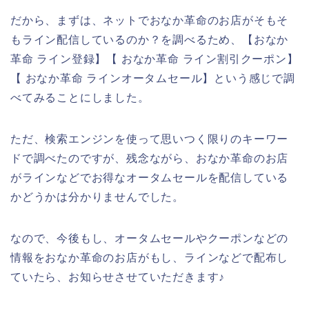
だから、まずは、ネットでおなか革命のお店がそもそ
もライン配信しているのか？を調べるため、【おなか
革命 ライン登録】【 おなか革命 ライン割引クーポン】
【 おなか革命 ラインオータムセール】という感じで調
べてみることにしました。
ただ、検索エンジンを使って思いつく限りのキーワー
ドで調べたのですが、残念ながら、おなか革命のお店
がラインなどでお得なオータムセールを配信している
かどうかは分かりませんでした。
なので、今後もし、オータムセールやクーポンなどの
情報をおなか革命のお店がもし、ラインなどで配布し
ていたら、お知らせさせていただきます♪