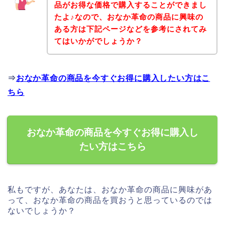
品がお得な価格で購入することができまし
たよ♪なので、おなか革命の商品に興味の
ある方は下記ページなどを参考にされてみ
てはいかがでしょうか？
⇒
おなか革命の商品を今すぐお得に購入したい方はこ
ちら
おなか革命の商品を今すぐお得に購入し
たい方はこちら
私もですが、あなたは、おなか革命の商品に興味があ
って、おなか革命の商品を買おうと思っているのでは
ないでしょうか？