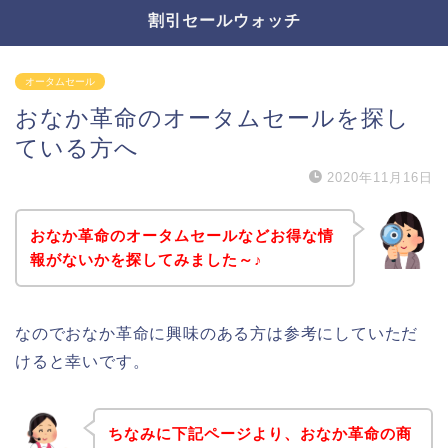
割引セールウォッチ
オータムセール
おなか革命のオータムセールを探し
ている方へ
2020年11月16日
おなか革命のオータムセールなどお得な情
報がないかを探してみました～♪
なのでおなか革命に興味のある方は参考にしていただ
けると幸いです。
ちなみに下記ページより、おなか革命の商