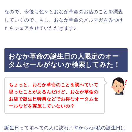
なので、今後も色々とおなか革命のお店のことを調査
していくので、もし、おなか革命のメルマガをみつけ
たらシェアさせていただきます♪
おなか革命の誕生日の人限定のオー
タムセールがないか検索してみた！
ちょっと、おなか革命のことを調べていて
思ったことがあるんだけど、おなか革命の
お店で誕生日特典などでお得なオータムセ
ールなどを実施していないの？
誕生日ってすべての人に訪れますからね♪私の誕生日は