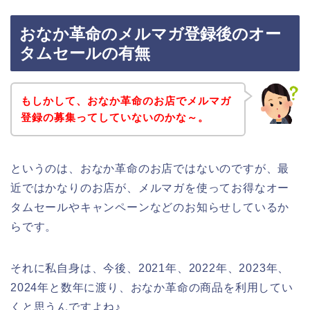
おなか革命のメルマガ登録後のオー
タムセールの有無
もしかして、おなか革命のお店でメルマガ
登録の募集ってしていないのかな～。
というのは、おなか革命のお店ではないのですが、最
近ではかなりのお店が、メルマガを使ってお得なオー
タムセールやキャンペーンなどのお知らせしているか
らです。
それに私自身は、今後、2021年、2022年、2023年、
2024年と数年に渡り、おなか革命の商品を利用してい
くと思うんですよね♪