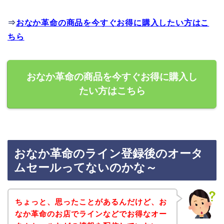
⇒
おなか革命の商品を今すぐお得に購入したい方はこ
ちら
おなか革命の商品を今すぐお得に購入し
たい方はこちら
おなか革命のライン登録後のオータ
ムセールってないのかな～
ちょっと、思ったことがあるんだけど、お
なか革命のお店でラインなどでお得なオー