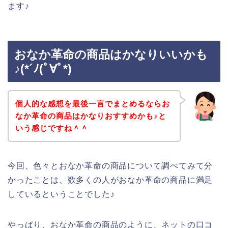
ます♪
おなか革命の商品はかなりいいかも
♪(*´ﾉ(ﾟ∀ﾟ*)
個人的な感想を最後一言でまとめるならお
なか革命の商品はかなりおすすめかも♪と
いう感じですね＾＾
今回、色々とおなか革命の商品について調べてみて分
かったことは、数多くの人がおなか革命の商品に満足
しているということでした♪
やっぱり、おなか革命の商品のように、ネットの口コ