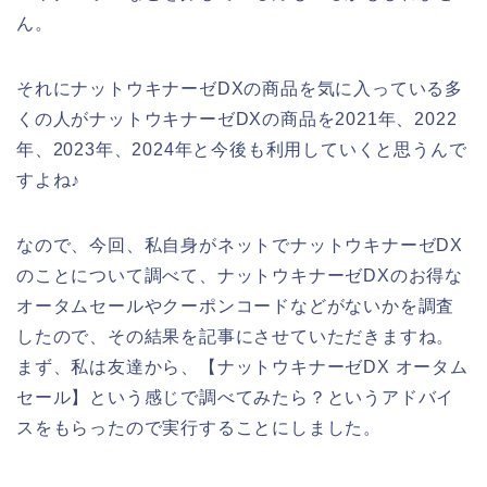
ん。
それにナットウキナーゼDXの商品を気に入っている多
くの人がナットウキナーゼDXの商品を2021年、2022
年、2023年、2024年と今後も利用していくと思うんで
すよね♪
なので、今回、私自身がネットでナットウキナーゼDX
のことについて調べて、ナットウキナーゼDXのお得な
オータムセールやクーポンコードなどがないかを調査
したので、その結果を記事にさせていただきますね。
まず、私は友達から、【ナットウキナーゼDX オータム
セール】という感じで調べてみたら？というアドバイ
スをもらったので実行することにしました。