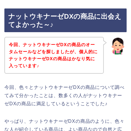
ナットウキナーゼDXの商品に出会え
てよかった～♪
今回、ナットウキナーゼDXの商品のオー
タムセールなどを探しましたが、個人的に
ナットウキナーゼDXの商品はかなり気に
入っています♪
今回、色々とナットウキナーゼDXの商品について調べ
てみて分かったことは、数多くの人がナットウキナー
ゼDXの商品に満足しているということでした♪
やっぱり、ナットウキナーゼDXの商品のように、色々
な人が紹介している商品は、よい商品なので自然と広