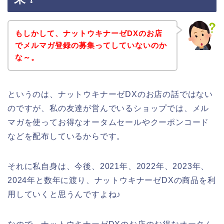
もしかして、ナットウキナーゼDXのお店
でメルマガ登録の募集ってしていないのか
な～。
というのは、ナットウキナーゼDXのお店の話ではない
のですが、私の友達が営んでいるショップでは、メル
マガを使ってお得なオータムセールやクーポンコード
などを配布しているからです。
それに私自身は、今後、2021年、2022年、2023年、
2024年と数年に渡り、ナットウキナーゼDXの商品を利
用していくと思うんですよね♪