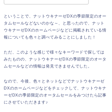
ということで、ナットウキナーゼDXの季節限定のオー
タムセールなどないのかな～、と思ったので、ナット
ウキナーゼDXのホームページなどに掲載されている情
報についても色々と調べてみることにしました！
ただ、このような感じで様々なキーワードで探しては
みたものの、ナットウキナーゼDXの季節限定のオータ
ムセールなどの情報は発見できませんでした。
なので、今後、色々とネットなどでナットウキナーゼ
DXのホームページなどをチェックして、ナットウキナ
ーゼDXの季節限定のオータムセールをみつけたら記事
にさせていただきます♪