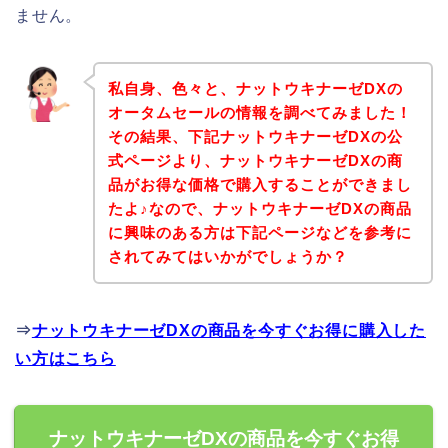
ません。
私自身、色々と、ナットウキナーゼDXの
オータムセールの情報を調べてみました！
その結果、下記ナットウキナーゼDXの公
式ページより、ナットウキナーゼDXの商
品がお得な価格で購入することができまし
たよ♪なので、ナットウキナーゼDXの商品
に興味のある方は下記ページなどを参考に
されてみてはいかがでしょうか？
⇒
ナットウキナーゼDXの商品を今すぐお得に購入した
い方はこちら
ナットウキナーゼDXの商品を今すぐお得