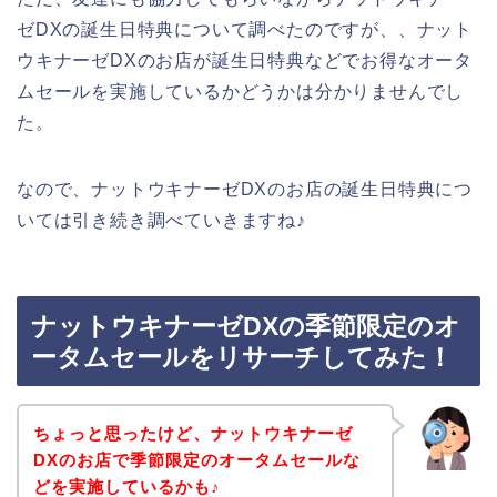
ゼDXの誕生日特典について調べたのですが、、ナット
ウキナーゼDXのお店が誕生日特典などでお得なオータ
ムセールを実施しているかどうかは分かりませんでし
た。
なので、ナットウキナーゼDXのお店の誕生日特典につ
いては引き続き調べていきますね♪
ナットウキナーゼDXの季節限定のオ
ータムセールをリサーチしてみた！
ちょっと思ったけど、ナットウキナーゼ
DXのお店で季節限定のオータムセールな
どを実施しているかも♪