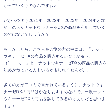
がっていくものなんですね♪
だから今後も2021年、2022年、2023年、2024年と数
多くの人がナットウキナーゼDXの商品を利用していく
のではないでしょうか？
もしかしたら、こちらをご覧の方の中には、「ナット
ウキナーゼDXの商品を購入するかどうか迷う、、、
（´＿｀＼）」と、ナットウキナーゼDXの商品の購入を
決めかねている方もいるかもしれませんが、、、
多くの方が口コミで書かれているように、ナットウキ
ナーゼDXの商品はかなりおすすめなので、一度ナット
ウキナーゼDXの商品を試してみるのはありだと思いま
すよ♪