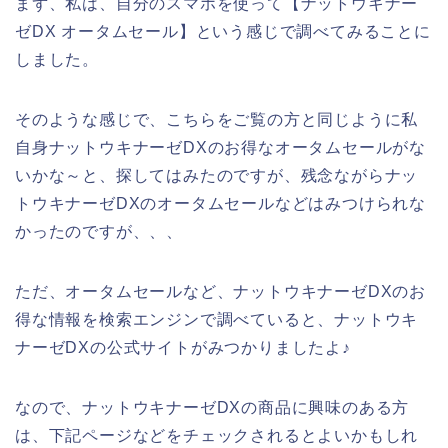
まず、私は、自分のスマホを使って【ナットウキナー
ゼDX オータムセール】という感じで調べてみることに
しました。
そのような感じで、こちらをご覧の方と同じように私
自身ナットウキナーゼDXのお得なオータムセールがな
いかな～と、探してはみたのですが、残念ながらナッ
トウキナーゼDXのオータムセールなどはみつけられな
かったのですが、、、
ただ、オータムセールなど、ナットウキナーゼDXのお
得な情報を検索エンジンで調べていると、ナットウキ
ナーゼDXの公式サイトがみつかりましたよ♪
なので、ナットウキナーゼDXの商品に興味のある方
は、下記ページなどをチェックされるとよいかもしれ