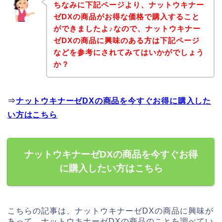
ちなみに下記ページより、ナットウキナー
ゼDXの商品がお得な価格で購入すること
ができましたよ♪なので、ナットウキナー
ゼDXの商品に興味のある方は下記ページ
などを参考にされてみてはいかがでしょう
か？
⇒
ナットウキナーゼDXの商品を今すぐお得に購入した
い方はこちら
ナットウキナーゼDXの商品を今すぐお得
に購入したい方はこちら
こちらの記事は、ナットウキナーゼDXの商品に興味が
あって、ナットウキナーゼDXの商品のことを調べてい