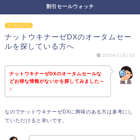
割引セールウォッチ
オータムセール
ナットウキナーゼDXのオータムセー
ルを探している方へ
2020年11月17日
ナットウキナーゼDXのオータムセールな
どお得な情報がないかを探してみました～
♪
なのでナットウキナーゼDXに興味のある方は参考にし
ていただけると幸いです。