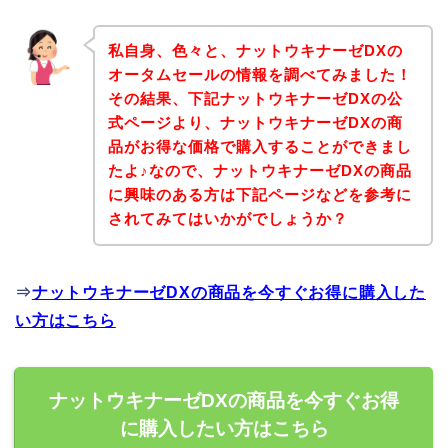
私自身、色々と、ナットウキナーゼDXの
オータムセールの情報を調べてみました！
その結果、下記ナットウキナーゼDXの公
式ページより、ナットウキナーゼDXの商
品がお得な価格で購入することができまし
たよ♪なので、ナットウキナーゼDXの商品
に興味のある方は下記ページなどを参考に
されてみてはいかがでしょうか？
⇒
ナットウキナーゼDXの商品を今すぐお得に購入した
い方はこちら
ナットウキナーゼDXの商品を今すぐお得
に購入したい方はこちら