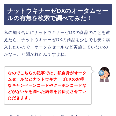
ナットウキナーゼDXのオータムセー
ルの有無を検索で調べてみた！
私の知り合いにナットウキナーゼDXの商品のことを教
えたら、ナットウキナーゼDXの商品を少しでも安く購
入したいので、オータムセールなど実施していないの
かな～、と聞かれたんですよね。
なのでこちらの記事では、私自身がオータ
ムセールなどナットウキナーゼDXのお得
なキャンペーンコードやクーポンコードな
どがないかを調べた結果をお伝えさせてい
ただきます。