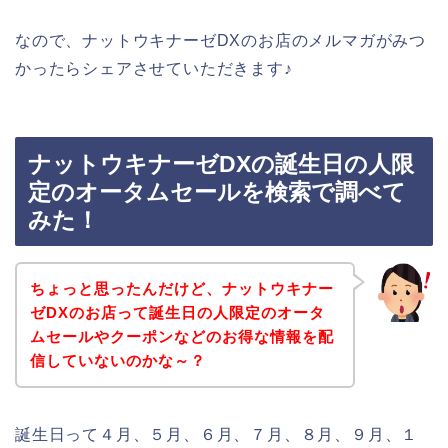
なので、ナットウキナーゼDXのお店のメルマガがみつ
かったらシェアさせていただきます♪
ナットウキナーゼDXの誕生日の人限
定のオータムセールを検索で調べて
みた！
ちょっと思ったんだけど、ナットウキナー
ゼDXのお店って誕生日の人限定のオータ
ムセールやクーポンなどのお得な情報を配
信していないのかな～？
誕生日って４月、５月、６月、７月、８月、９月、１