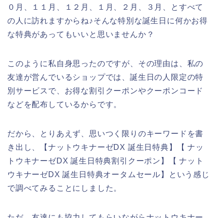
０月、１１月、１２月、１月、２月、３月、とすべて
の人に訪れますからね♪そんな特別な誕生日に何かお得
な特典があってもいいと思いませんか？
このように私自身思ったのですが、その理由は、私の
友達が営んでいるショップでは、誕生日の人限定の特
別サービスで、お得な割引クーポンやクーポンコード
などを配布しているからです。
だから、とりあえず、思いつく限りのキーワードを書
き出し、【ナットウキナーゼDX 誕生日特典】【 ナッ
トウキナーゼDX 誕生日特典割引クーポン】【 ナット
ウキナーゼDX 誕生日特典オータムセール】という感じ
で調べてみることにしました。
ただ、友達にも協力してもらいながらナットウキナー