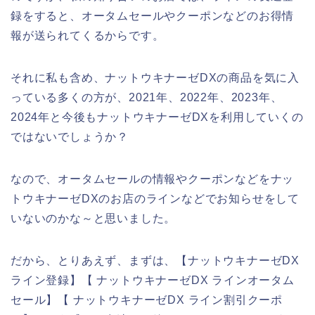
録をすると、オータムセールやクーポンなどのお得情
報が送られてくるからです。
それに私も含め、ナットウキナーゼDXの商品を気に入
っている多くの方が、2021年、2022年、2023年、
2024年と今後もナットウキナーゼDXを利用していくの
ではないでしょうか？
なので、オータムセールの情報やクーポンなどをナッ
トウキナーゼDXのお店のラインなどでお知らせをして
いないのかな～と思いました。
だから、とりあえず、まずは、【ナットウキナーゼDX
ライン登録】【 ナットウキナーゼDX ラインオータム
セール】【 ナットウキナーゼDX ライン割引クーポ