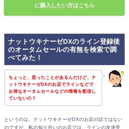
に購入したい方はこちら
ナットウキナーゼDXのライン登録後
のオータムセールの有無を検索で調
べてみた！
ちょっと、思ったことがあるんだけど、ナ
ットウキナーゼDXのお店でラインなどで
お得なオータムセールなどの情報を配信し
ていないの？
というのは、ナットウキナーゼDXのお店の話ではない
のですが、私の知り合いのお店では、ラインの友達登