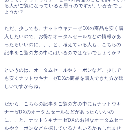
る人がご覧になっていると思うのですが、いかがでし
ょうか？
ただ、少しでも、ナットウキナーゼDXの商品を安く購
入したいので、お得なオータムセールなどの情報があ
ったらいいのに、、、と、考えている人も、こちらの
記事をご覧の方の中にはいるのではないでしょうか？
というのは、オータムセールやクーポンなど、少しで
も安くナットウキナーゼDXの商品を購入できた方が嬉
しいですからね。
だから、こちらの記事をご覧の方の中にもナットウキ
ナーゼDXのオータムセールなどがあったらいいの
に、、と、ナットウキナーゼDXのお得なオータムセー
ルやクーポンなどを探している方もいるかもしれませ