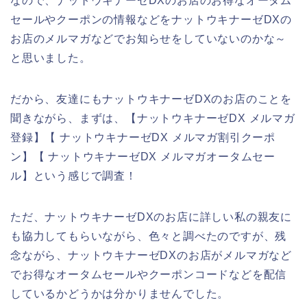
なので、ナットウキナーゼDXのお店のお得なオータム
セールやクーポンの情報などをナットウキナーゼDXの
お店のメルマガなどでお知らせをしていないのかな～
と思いました。
だから、友達にもナットウキナーゼDXのお店のことを
聞きながら、まずは、【ナットウキナーゼDX メルマガ
登録】【 ナットウキナーゼDX メルマガ割引クーポ
ン】【 ナットウキナーゼDX メルマガオータムセー
ル】という感じで調査！
ただ、ナットウキナーゼDXのお店に詳しい私の親友に
も協力してもらいながら、色々と調べたのですが、残
念ながら、ナットウキナーゼDXのお店がメルマガなど
でお得なオータムセールやクーポンコードなどを配信
しているかどうかは分かりませんでした。