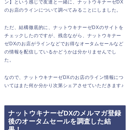
ン】という感じで友達と一緒に、ナットウキナーゼDX
のお店のラインについて調べてみることにしました。
ただ、結構徹底的に、ナットウキナーゼDXのサイトを
チェックしたのですが、残念ながら、ナットウキナー
ゼDXのお店がラインなどでお得なオータムセールなど
の情報を配信しているかどうかは分かりませんでし
た。
なので、ナットウキナーゼDXのお店のライン情報につ
いてはまた何か分かり次第シェアさせていただきます♪
ナットウキナーゼDXのメルマガ登録
後のオータムセールを調査した結
果！