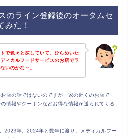
スのライン登録後のオータムセ
てみた！
ットで色々と探していて、ひらめいた
メディカルフードサービスのお店でラ
いないのかな～。
のお店の話ではないのですが、家の近くのお店で
ルの情報やクーポンなどお得な情報が送られてくる
年、2023年、2024年と数年に渡り、メディカルフー