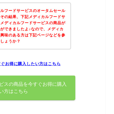
カルフードサービスのオータムセール
！その結果、下記メディカルフードサ
、メディカルフードサービスの商品が
ができましたよ♪なので、メディカ
に興味のある方は下記ページなどを参
でしょうか？
すぐお得に購入したい方はこちら
ビスの商品を今すぐお得に購入
い方はこちら