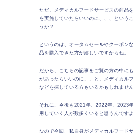
ただ、メディカルフードサービスの商品
を実施していたらいいのに、、、という
うか？
というのは、オータムセールやクーポン
品を購入できた方が嬉しいですからね。
だから、こちらの記事をご覧の方の中に
があったらいいのに、、と、メディカル
などを探している方もいるかもしれませ
それに、今後も2021年、2022年、20
用していく人が数多くいると思うんです
なので今回、私自身がメディカルフード