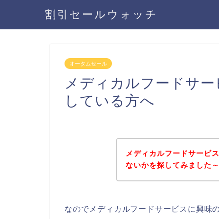
割引セールウォッチ
オータムセール
メディカルフードサー
している方へ
メディカルフードサービ
ないかを探してみました～
なのでメディカルフードサービスに興味