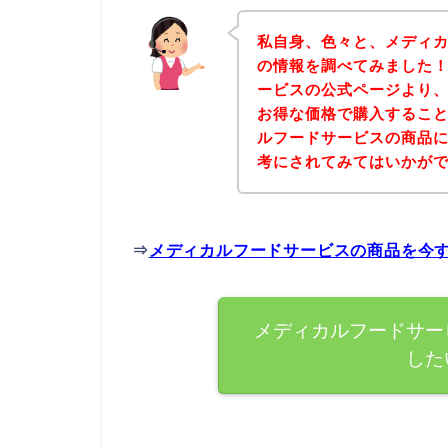
私自身、色々と、メディ
の情報を調べてみました
ービスの公式ページより
お得な価格で購入すること
ルフードサービスの商品
考にされてみてはいかが
⇒
メディカルフードサービスの商品を今
メディカルフードサー
した