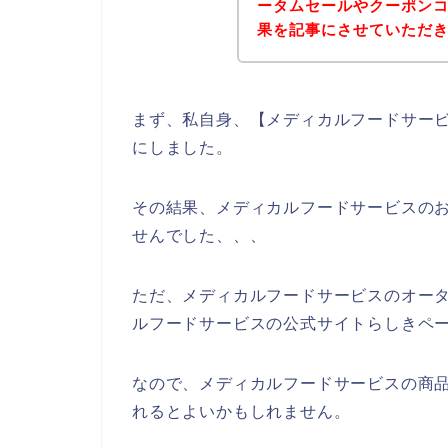
ータムセールやクーポン
果を記事にさせていただ
まず、私自身、【メディカルフードサービ
にしました。
その結果、メディカルフードサービスの
せんでした、、、
ただ、メディカルフードサービスのオー
ルフードサービスの公式サイトらしきペー
なので、メディカルフードサービスの商
れるとよいかもしれません。