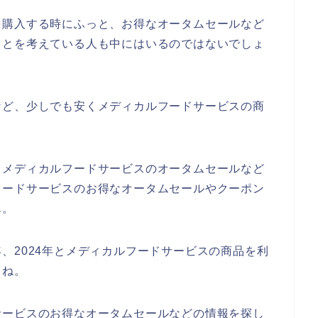
を購入する時にふっと、お得なオータムセールなど
ことを考えている人も中にはいるのではないでしょ
など、少しでも安くメディカルフードサービスの商
もメディカルフードサービスのオータムセールなど
フードサービスのお得なオータムセールやクーポン
ん。
23年、2024年とメディカルフードサービスの商品を利
よね。
サービスのお得なオータムセールなどの情報を探し