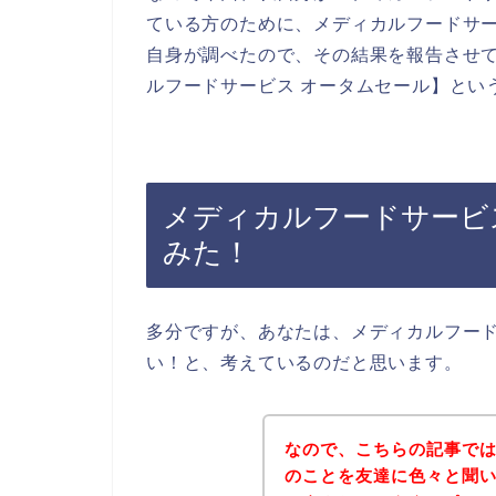
ている方のために、メディカルフードサ
自身が調べたので、その結果を報告させ
ルフードサービス オータムセール】とい
メディカルフードサービ
みた！
多分ですが、あなたは、メディカルフー
い！と、考えているのだと思います。
なので、こちらの記事で
のことを友達に色々と聞