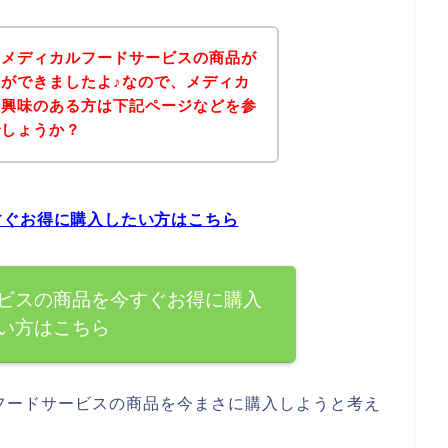
、メディカルフードサービスの商品が
ができましたよ♪なので、メディカ
に興味のある方は下記ページなどを参
でしょうか？
すぐお得に購入したい方はこちら
ビスの商品を今すぐお得に購入
い方はこちら
フードサービスの商品を今まさに購入しようと考え