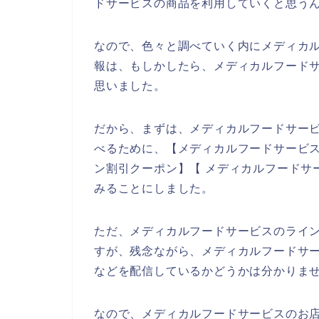
ドサービスの商品を利用していくと思うん
なので、色々と調べていく内にメディカ
報は、もしかしたら、メディカルフードサ
思いました。
だから、まずは、メディカルフードサー
べるために、【メディカルフードサービス
ン割引クーポン】【 メディカルフードサ
みることにしました。
ただ、メディカルフードサービスのライ
すが、残念ながら、メディカルフードサ
などを配信しているかどうかは分かりま
なので、メディカルフードサービスのお