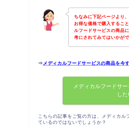
ちなみに下記ページより
お得な価格で購入すること
ルフードサービスの商品
考にされてみてはいかが
⇒
メディカルフードサービスの商品を今
メディカルフードサー
した
こちらの記事をご覧の方は、メディカル
ているのではないでしょうか？