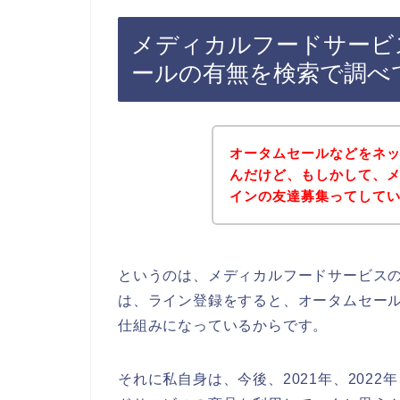
メディカルフードサービ
ールの有無を検索で調べ
オータムセールなどをネ
んだけど、もしかして、
インの友達募集ってして
というのは、メディカルフードサービス
は、ライン登録をすると、オータムセー
仕組みになっているからです。
それに私自身は、今後、2021年、2022