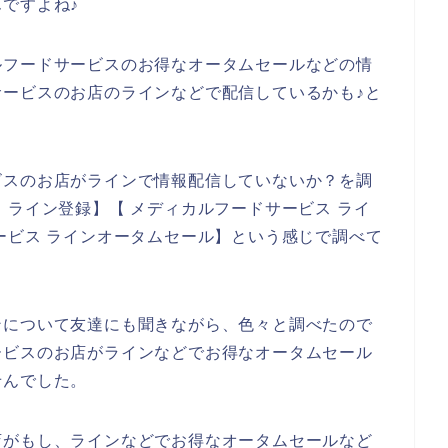
ですよね♪
ルフードサービスのお得なオータムセールなどの情
ービスのお店のラインなどで配信しているかも♪と
ビスのお店がラインで情報配信していないか？を調
 ライン登録】【 メディカルフードサービス ライ
ービス ラインオータムセール】という感じで調べて
ンについて友達にも聞きながら、色々と調べたので
ービスのお店がラインなどでお得なオータムセール
せんでした。
店がもし、ラインなどでお得なオータムセールなど