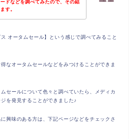
コードなどを調べてみたので、その結
きます。
ス オータムセール】という感じで調べてみること
お得なオータムセールなどをみつけることができま
タムセールについて色々と調べていたら、メディカ
ジを発見することができました♪
品に興味のある方は、下記ページなどをチェックさ