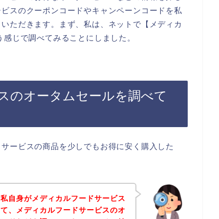
ービスのクーポンコードやキャンペーンコードを私
ていただきます。まず、私は、ネットで【メディカ
う感じで調べてみることにしました。
スのオータムセールを調べて
ドサービスの商品を少しでもお得に安く購入した
は私自身がメディカルフードサービス
いて、メディカルフードサービスのオ