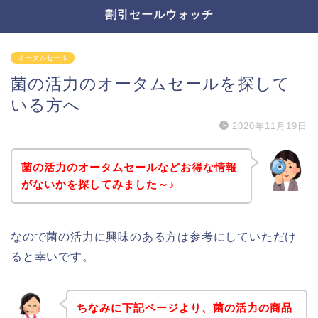
割引セールウォッチ
オータムセール
菌の活力のオータムセールを探して
いる方へ
2020年11月19日
菌の活力のオータムセールなどお得な情報
がないかを探してみました～♪
なので菌の活力に興味のある方は参考にしていただけ
ると幸いです。
ちなみに下記ページより、菌の活力の商品