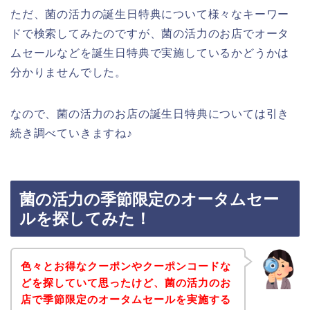
ただ、菌の活力の誕生日特典について様々なキーワー
ドで検索してみたのですが、菌の活力のお店でオータ
ムセールなどを誕生日特典で実施しているかどうかは
分かりませんでした。
なので、菌の活力のお店の誕生日特典については引き
続き調べていきますね♪
菌の活力の季節限定のオータムセー
ルを探してみた！
色々とお得なクーポンやクーポンコードな
どを探していて思ったけど、菌の活力のお
店で季節限定のオータムセールを実施する