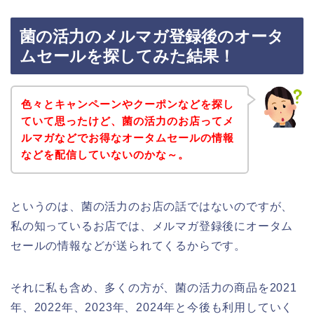
菌の活力のメルマガ登録後のオータ
ムセールを探してみた結果！
色々とキャンペーンやクーポンなどを探し
ていて思ったけど、菌の活力のお店ってメ
ルマガなどでお得なオータムセールの情報
などを配信していないのかな～。
というのは、菌の活力のお店の話ではないのですが、
私の知っているお店では、メルマガ登録後にオータム
セールの情報などが送られてくるからです。
それに私も含め、多くの方が、菌の活力の商品を2021
年、2022年、2023年、2024年と今後も利用していく