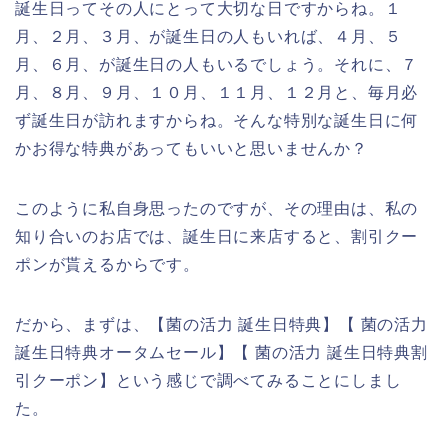
誕生日ってその人にとって大切な日ですからね。１
月、２月、３月、が誕生日の人もいれば、４月、５
月、６月、が誕生日の人もいるでしょう。それに、７
月、８月、９月、１０月、１１月、１２月と、毎月必
ず誕生日が訪れますからね。そんな特別な誕生日に何
かお得な特典があってもいいと思いませんか？
このように私自身思ったのですが、その理由は、私の
知り合いのお店では、誕生日に来店すると、割引クー
ポンが貰えるからです。
だから、まずは、【菌の活力 誕生日特典】【 菌の活力
誕生日特典オータムセール】【 菌の活力 誕生日特典割
引クーポン】という感じで調べてみることにしまし
た。