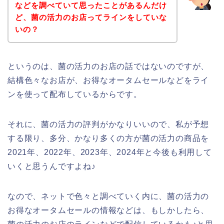
などを調べていて思ったことがあるんだけ
ど、菌の活力のお店ってラインをしていな
いの？
というのは、菌の活力のお店の話ではないのですが、
結構色々なお店が、お得なオータムセールなどをライ
ンを使って配布しているからです。
それに、菌の活力の評判がかなりいいので、私が予想
する限り、多分、かなり多くの方が菌の活力の商品を
2021年、2022年、2023年、2024年と今後も利用して
いくと思うんですよね♪
なので、ネットで色々と調べていく内に、菌の活力の
お得なオータムセールの情報などは、もしかしたら、