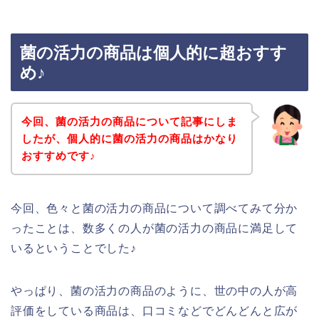
菌の活力の商品は個人的に超おすす
め♪
今回、菌の活力の商品について記事にしま
したが、個人的に菌の活力の商品はかなり
おすすめです♪
今回、色々と菌の活力の商品について調べてみて分か
ったことは、数多くの人が菌の活力の商品に満足して
いるということでした♪
やっぱり、菌の活力の商品のように、世の中の人が高
評価をしている商品は、口コミなどでどんどんと広が