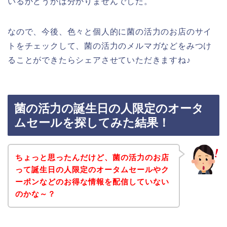
いるかどうかは分かりませんでした。
なので、今後、色々と個人的に菌の活力のお店のサイ
トをチェックして、菌の活力のメルマガなどをみつけ
ることができたらシェアさせていただきますね♪
菌の活力の誕生日の人限定のオータ
ムセールを探してみた結果！
ちょっと思ったんだけど、菌の活力のお店
って誕生日の人限定のオータムセールやク
ーポンなどのお得な情報を配信していない
のかな～？