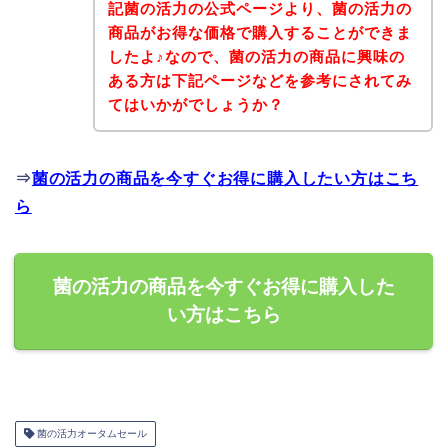
記菌の活力の公式ページより、菌の活力の
商品がお得な価格で購入することができま
したよ♪なので、菌の活力の商品に興味の
ある方は下記ページなどを参考にされてみ
てはいかがでしょうか？
⇒
菌の活力の商品を今すぐお得に購入したい方はこち
ら
菌の活力の商品を今すぐお得に購入した
い方はこちら
菌の活力オータムセール