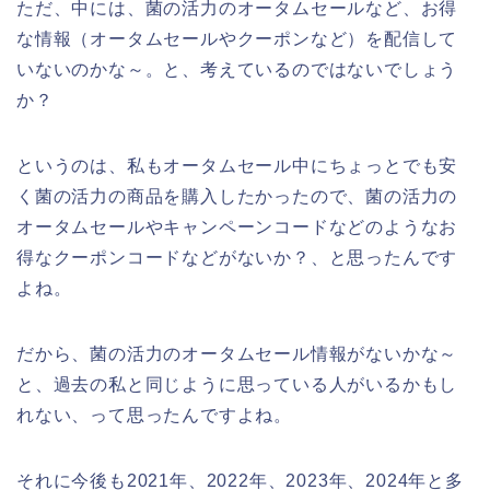
ただ、中には、菌の活力のオータムセールなど、お得
な情報（オータムセールやクーポンなど）を配信して
いないのかな～。と、考えているのではないでしょう
か？
というのは、私もオータムセール中にちょっとでも安
く菌の活力の商品を購入したかったので、菌の活力の
オータムセールやキャンペーンコードなどのようなお
得なクーポンコードなどがないか？、と思ったんです
よね。
だから、菌の活力のオータムセール情報がないかな～
と、過去の私と同じように思っている人がいるかもし
れない、って思ったんですよね。
それに今後も2021年、2022年、2023年、2024年と多