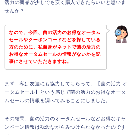
活力の商品が少しでも安く購入できたらいいと思いま
せんか？
なので、今回、菌の活力のお得なオータム
セールやクーポンコードなどを探している
方のために、私自身がネットで菌の活力の
お得なオータムセールの情報がないかを記
事にさせていただきますね。
まず、私は友達にも協力してもらって、【菌の活力 オ
ータムセール】という感じで菌の活力のお得なオータ
ムセールの情報を調べてみることにしました。
その結果、菌の活力のオータムセールなどお得なキャ
ンペーン情報は残念ながらみつけられなかったのです