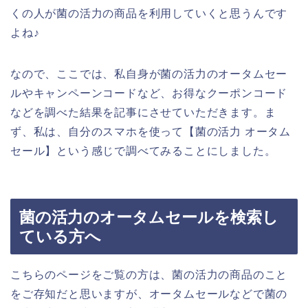
くの人が菌の活力の商品を利用していくと思うんです
よね♪
なので、ここでは、私自身が菌の活力のオータムセー
ルやキャンペーンコードなど、お得なクーポンコード
などを調べた結果を記事にさせていただきます。ま
ず、私は、自分のスマホを使って【菌の活力 オータム
セール】という感じで調べてみることにしました。
菌の活力のオータムセールを検索し
ている方へ
こちらのページをご覧の方は、菌の活力の商品のこと
をご存知だと思いますが、オータムセールなどで菌の