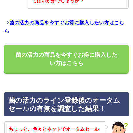
てはいかがでしょうか？
⇒
菌の活力の商品を今すぐお得に購入したい方はこち
ら
菌の活力の商品を今すぐお得に購入した
い方はこちら
菌の活力のライン登録後のオータム
セールの有無を調査した結果！
ちょっと、色々とネットでオータムセール