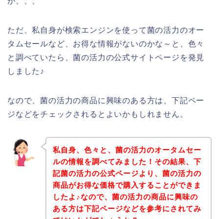
が、、、
ただ、私自身が検索エンジンを使って菌の活力のオー
タムセールなど、お得な情報がないのかな～と、色々
と調べていたら、菌の活力の公式サイトページを発見
しました♪
なので、菌の活力の商品に興味のある方は、下記ペー
ジなどをチェックされるとよいかもしれません。
私自身、色々と、菌の活力のオータムセー
ルの情報を調べてみました！その結果、下
記菌の活力の公式ページより、菌の活力の
商品がお得な価格で購入することができま
したよ♪なので、菌の活力の商品に興味の
ある方は下記ページなどを参考にされてみ