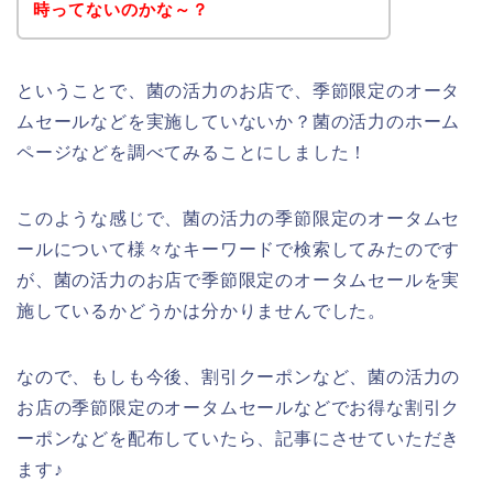
時ってないのかな～？
ということで、菌の活力のお店で、季節限定のオータ
ムセールなどを実施していないか？菌の活力のホーム
ページなどを調べてみることにしました！
このような感じで、菌の活力の季節限定のオータムセ
ールについて様々なキーワードで検索してみたのです
が、菌の活力のお店で季節限定のオータムセールを実
施しているかどうかは分かりませんでした。
なので、もしも今後、割引クーポンなど、菌の活力の
お店の季節限定のオータムセールなどでお得な割引ク
ーポンなどを配布していたら、記事にさせていただき
ます♪