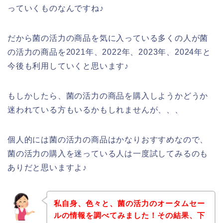
っていくものなんですね♪
だから菌の活力の商品を気に入っている多くの人が菌
の活力の商品を2021年、2022年、2023年、2024年と
今後も利用していくと思います♪
もしかしたら、菌の活力の商品を購入しようかどうか
迷われている方もいるかもしれませんが、、、
個人的には菌の活力の商品はかなりおすすめなので、
菌の活力の購入を迷っている人は一度試してみるのも
ありだと思いますよ♪
私自身、色々と、菌の活力のオータムセー
ルの情報を調べてみました！その結果、下