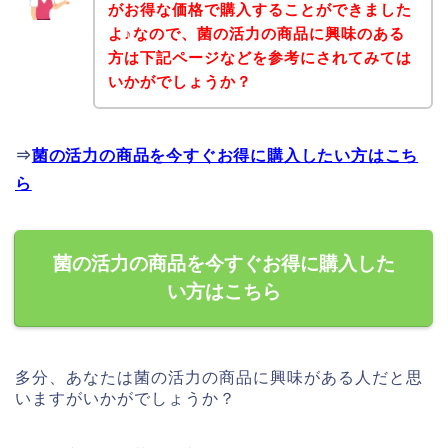
がお得な価格で購入することができました
よ♪なので、菌の活力の商品に興味のある
方は下記ページなどを参考にされてみては
いかがでしょうか？
⇒
菌の活力の商品を今すぐお得に購入したい方はこち
ら
菌の活力の商品を今すぐお得に購入した
い方はこちら
多分、あなたは菌の活力の商品に興味がある人だと思
いますがいかがでしょうか？