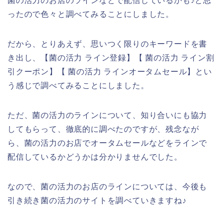
菌の活力のお店のラインなどで配信しているかも♪と思
ったので色々と調べてみることにしました。
だから、とりあえず、思いつく限りのキーワードを書
き出し、【菌の活力 ライン登録】【 菌の活力 ライン割
引クーポン】【 菌の活力 ラインオータムセール】とい
う感じで調べてみることにしました。
ただ、菌の活力のラインについて、知り合いにも協力
してもらって、徹底的に調べたのですが、残念なが
ら、菌の活力のお店でオータムセールなどをラインで
配信しているかどうかは分かりませんでした。
なので、菌の活力のお店のラインについては、今後も
引き続き菌の活力のサイトを調べていきますね♪