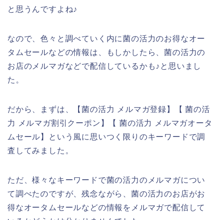
と思うんですよね♪
なので、色々と調べていく内に菌の活力のお得なオー
タムセールなどの情報は、もしかしたら、菌の活力の
お店のメルマガなどで配信しているかも♪と思いまし
た。
だから、まずは、【菌の活力 メルマガ登録】【 菌の活
力 メルマガ割引クーポン】【 菌の活力 メルマガオータ
ムセール】という風に思いつく限りのキーワードで調
査してみました。
ただ、様々なキーワードで菌の活力のメルマガについ
て調べたのですが、残念ながら、菌の活力のお店がお
得なオータムセールなどの情報をメルマガで配信して