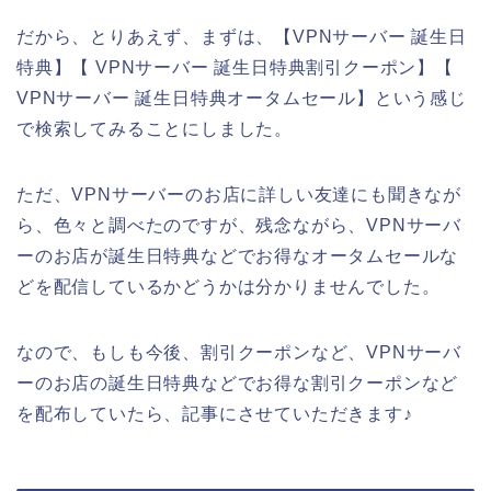
だから、とりあえず、まずは、【VPNサーバー 誕生日
特典】【 VPNサーバー 誕生日特典割引クーポン】【
VPNサーバー 誕生日特典オータムセール】という感じ
で検索してみることにしました。
ただ、VPNサーバーのお店に詳しい友達にも聞きなが
ら、色々と調べたのですが、残念ながら、VPNサーバ
ーのお店が誕生日特典などでお得なオータムセールな
どを配信しているかどうかは分かりませんでした。
なので、もしも今後、割引クーポンなど、VPNサーバ
ーのお店の誕生日特典などでお得な割引クーポンなど
を配布していたら、記事にさせていただきます♪