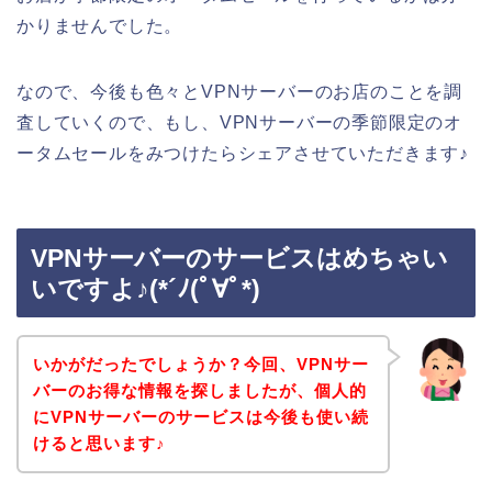
かりませんでした。
なので、今後も色々とVPNサーバーのお店のことを調
査していくので、もし、VPNサーバーの季節限定のオ
ータムセールをみつけたらシェアさせていただきます♪
VPNサーバーのサービスはめちゃい
いですよ♪(*´ﾉ(ﾟ∀ﾟ*)
いかがだったでしょうか？今回、VPNサー
バーのお得な情報を探しましたが、個人的
にVPNサーバーのサービスは今後も使い続
けると思います♪