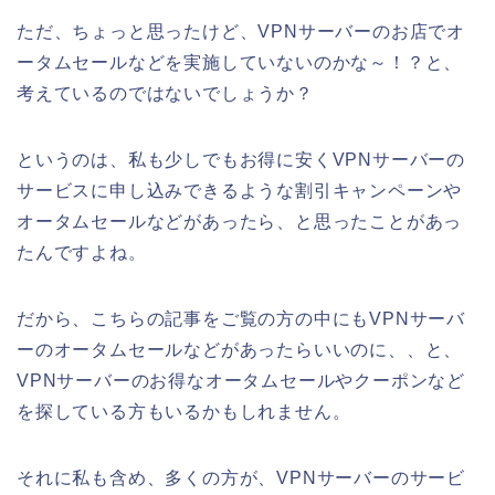
ただ、ちょっと思ったけど、VPNサーバーのお店でオ
ータムセールなどを実施していないのかな～！？と、
考えているのではないでしょうか？
というのは、私も少しでもお得に安くVPNサーバーの
サービスに申し込みできるような割引キャンペーンや
オータムセールなどがあったら、と思ったことがあっ
たんですよね。
だから、こちらの記事をご覧の方の中にもVPNサーバ
ーのオータムセールなどがあったらいいのに、、と、
VPNサーバーのお得なオータムセールやクーポンなど
を探している方もいるかもしれません。
それに私も含め、多くの方が、VPNサーバーのサービ