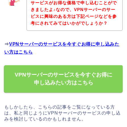
サービスがお得な価格で申し込むことがで
きましたよ♪なので、VPNサーバーのサー
ビスに興味のある方は下記ページなどを参
考にされてみてはいかがでしょうか？
⇒
VPNサーバーのサービスを今すぐお得に申し込みた
い方はこちら
VPNサーバーのサービスを今すぐお得に
申し込みたい方はこちら
もしかしたら、こちらの記事をご覧になっている方
は、私と同じようにVPNサーバーのサービスの申し込
みを検討しているのかもしれません。