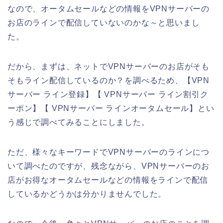
なので、オータムセールなどの情報をVPNサーバーの
お店のラインで配信していないのかな～と思いまし
た。
だから、まずは、ネットでVPNサーバーのお店がそも
そもライン配信しているのか？を調べるため、【VPN
サーバー ライン登録】【 VPNサーバー ライン割引ク
ーポン】【 VPNサーバー ラインオータムセール】とい
う感じで調べてみることにしました。
ただ、様々なキーワードでVPNサーバーのラインにつ
いて調べたのですが、残念ながら、VPNサーバーのお
店がお得なオータムセールなどの情報をラインで配信
しているかどうかは分かりませんでした。