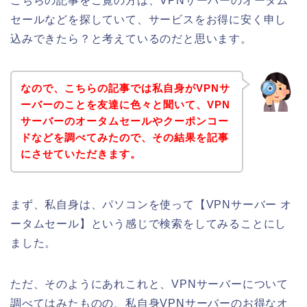
こちらの記事をご覧の方は、VPNサーバーのオータム
セールなどを探していて、サービスをお得に安く申し
込みできたら？と考えているのだと思います。
なので、こちらの記事では私自身がVPNサ
ーバーのことを友達に色々と聞いて、VPN
サーバーのオータムセールやクーポンコー
ドなどを調べてみたので、その結果を記事
にさせていただきます。
まず、私自身は、パソコンを使って【VPNサーバー オ
ータムセール】という感じで検索をしてみることにし
ました。
ただ、そのようにあれこれと、VPNサーバーについて
調べてはみたものの、私自身VPNサーバーのお得なオ