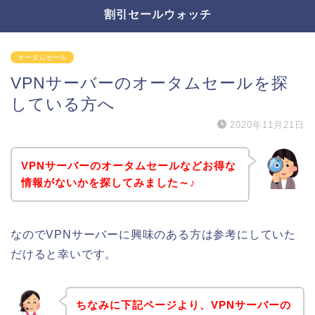
割引セールウォッチ
オータムセール
VPNサーバーのオータムセールを探
している方へ
2020年11月21日
VPNサーバーのオータムセールなどお得な
情報がないかを探してみました～♪
なのでVPNサーバーに興味のある方は参考にしていた
だけると幸いです。
ちなみに下記ページより、VPNサーバーの