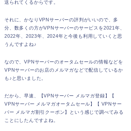
送られてくるからです。
それに、かなりVPNサーバーの評判がいいので、多
分、数多くの方がVPNサーバーのサービスを2021年、
2022年、2023年、2024年と今後も利用していくと思
うんですよね♪
なので、VPNサーバーのオータムセールの情報などを
VPNサーバーのお店のメルマガなどで配信しているか
も♪と思いました。
だから、早速、【VPNサーバー メルマガ登録】【
VPNサーバー メルマガオータムセール】【 VPNサー
バー メルマガ割引クーポン】という感じで調べてみる
ことにしたんですよね。