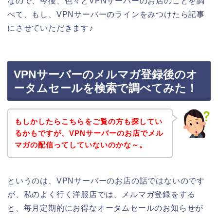
なので、今後、色々とVPNサーバーのお店のことを調
べて、もし、VPNサーバーのラインをみつけたら記事
にさせていただきます♪
VPNサーバーのメルマガ登録後のオ
ータムセールを検索で調べてみた！
もしかしたらこちらをご覧の方も探してい
るかもですが、VPNサーバーのお店でメル
マガの配信ってしていないのかな～。
というのは、VPNサーバーのお店の話ではないのです
が、私のよく行く洋服店では、メルマガ登録をする
と、毎月定期的にお得なオータムセールのお知らせが