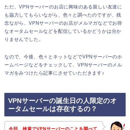
ただ、VPNサーバーのお店に興味のある親しい友達に
も協力してもらいながら、色々と調べたのですが、残
念ながら、VPNサーバーのお店がメルマガなどでお得
なオータムセールなどを配信しているかどうかは分か
りませんでした。
なので、今後、色々とネットなどでVPNサーバーのホ
ームページなどをチェックして、VPNサーバーのメル
マガをみつけたら記事にさせていただきます♪
VPNサーバーの誕生日の人限定のオ
ータムセールは存在するの？
今回、検索でVPNサーバーのことを調べて