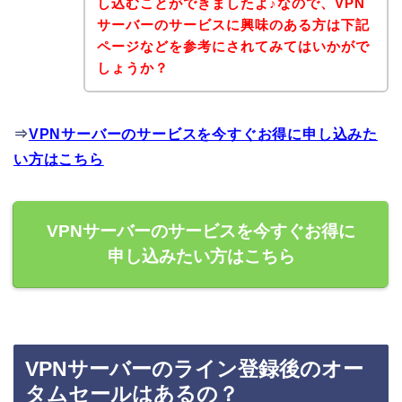
し込むことができましたよ♪なので、VPN
サーバーのサービスに興味のある方は下記
ページなどを参考にされてみてはいかがで
しょうか？
⇒
VPNサーバーのサービスを今すぐお得に申し込みた
い方はこちら
VPNサーバーのサービスを今すぐお得に
申し込みたい方はこちら
VPNサーバーのライン登録後のオー
タムセールはあるの？