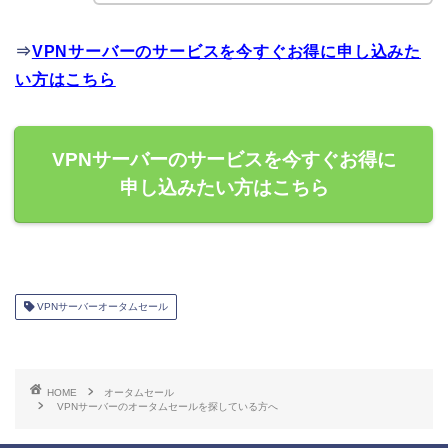
⇒
VPNサーバーのサービスを今すぐお得に申し込みた
い方はこちら
VPNサーバーのサービスを今すぐお得に
申し込みたい方はこちら
VPNサーバーオータムセール
HOME
オータムセール
VPNサーバーのオータムセールを探している方へ