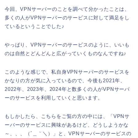
今回、VPNサーバーのことを調べて分かったことは、
多くの人がVPNサーバーのサービスに対して満足をし
ているということでした♪
やっぱり、VPNサーバーのサービスのように、いいも
のは自然とどんどんと広がっていくものなんですね♪
このような感じで、私自身VPNサーバーのサービスを
かなりの方が気に入っているので、今後も2021年、
2022年、2023年、2024年と数多くの人がVPNサーバ
ーのサービスを利用していくと思います。
もしかしたら、こちらをご覧の方の中には、「VPNサ
ーバーのサービスに興味があるけど、どうしようかな
～、、、（´＿｀＼）」と、VPNサーバーのサービスの