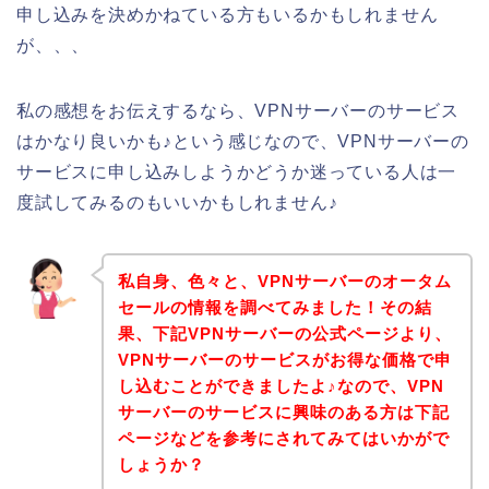
申し込みを決めかねている方もいるかもしれません
が、、、
私の感想をお伝えするなら、VPNサーバーのサービス
はかなり良いかも♪という感じなので、VPNサーバーの
サービスに申し込みしようかどうか迷っている人は一
度試してみるのもいいかもしれません♪
私自身、色々と、VPNサーバーのオータム
セールの情報を調べてみました！その結
果、下記VPNサーバーの公式ページより、
VPNサーバーのサービスがお得な価格で申
し込むことができましたよ♪なので、VPN
サーバーのサービスに興味のある方は下記
ページなどを参考にされてみてはいかがで
しょうか？