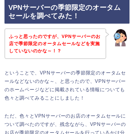
VPNサーバーの季節限定のオータム
セールを調べてみた！
ふっと思ったのですが、VPNサーバーのお
店で季節限定のオータムセールなどを実施
していないのかな～！？
ということで、VPNサーバーの季節限定のオータムセ
ールなどないのかな～、と思ったので、VPNサーバー
のホームページなどに掲載されている情報についても
色々と調べてみることにしました！
ただ、色々とVPNサーバーのお店のオータムセールに
ついて調べたのですが、残念ながら、VPNサーバーの
お店が季節限定のオータムセールを行っているかは分