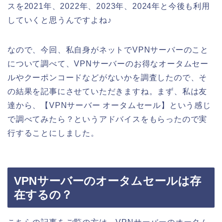
スを2021年、2022年、2023年、2024年と今後も利用
していくと思うんですよね♪
なので、今回、私自身がネットでVPNサーバーのこと
について調べて、VPNサーバーのお得なオータムセー
ルやクーポンコードなどがないかを調査したので、そ
の結果を記事にさせていただきますね。まず、私は友
達から、【VPNサーバー オータムセール】という感じ
で調べてみたら？というアドバイスをもらったので実
行することにしました。
VPNサーバーのオータムセールは存
在するの？