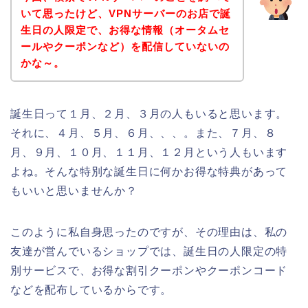
いて思ったけど、VPNサーバーのお店で誕
生日の人限定で、お得な情報（オータムセ
ールやクーポンなど）を配信していないの
かな～。
誕生日って１月、２月、３月の人もいると思います。
それに、４月、５月、６月、、、。また、７月、８
月、９月、１０月、１１月、１２月という人もいます
よね。そんな特別な誕生日に何かお得な特典があって
もいいと思いませんか？
このように私自身思ったのですが、その理由は、私の
友達が営んでいるショップでは、誕生日の人限定の特
別サービスで、お得な割引クーポンやクーポンコード
などを配布しているからです。