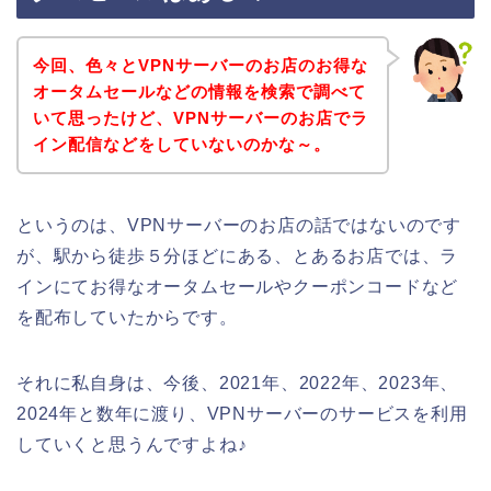
今回、色々とVPNサーバーのお店のお得な
オータムセールなどの情報を検索で調べて
いて思ったけど、VPNサーバーのお店でラ
イン配信などをしていないのかな～。
というのは、VPNサーバーのお店の話ではないのです
が、駅から徒歩５分ほどにある、とあるお店では、ラ
インにてお得なオータムセールやクーポンコードなど
を配布していたからです。
それに私自身は、今後、2021年、2022年、2023年、
2024年と数年に渡り、VPNサーバーのサービスを利用
していくと思うんですよね♪