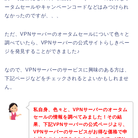
ータムセールやキャンペーンコードなどはみつけられ
なかったのですが、、、
ただ、VPNサーバーのオータムセールについて色々と
調べていたら、VPNサーバーの公式サイトらしきペー
ジを発見することができました♪
なので、VPNサーバーのサービスに興味のある方は、
下記ページなどをチェックされるとよいかもしれませ
ん。
私自身、色々と、VPNサーバーのオータム
セールの情報を調べてみました！その結
果、下記VPNサーバーの公式ページより、
VPNサーバーのサービスがお得な価格で申