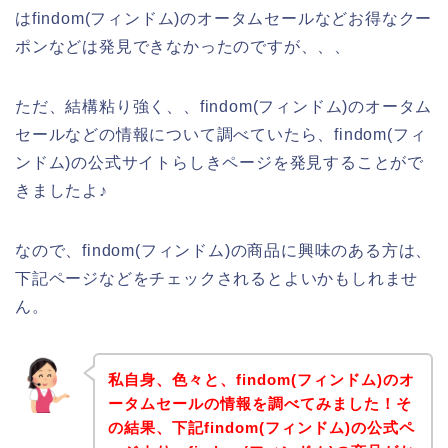
はfindom(フィンドム)のオータムセールなどお得なクー
ポンなどは発見できなかったのですが、、、
ただ、結構粘り強く、、findom(フィンドム)のオータム
セールなどの情報について調べていたら、findom(フィ
ンドム)の公式サイトらしきページを発見することがで
きましたよ♪
なので、findom(フィンドム)の商品に興味のある方は、
下記ページなどをチェックされるとよいかもしれませ
ん。
私自身、色々と、findom(フィンドム)のオ
ータムセールの情報を調べてみました！そ
の結果、下記findom(フィンドム)の公式ペ