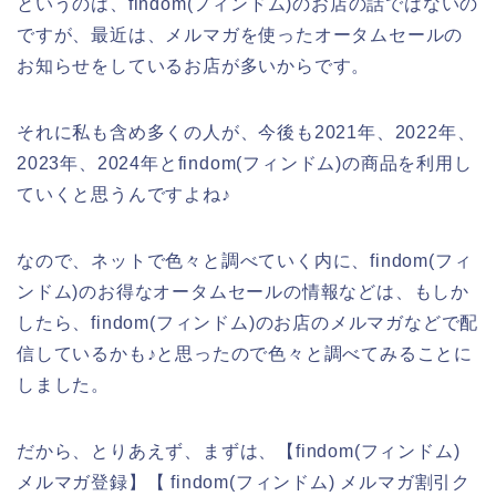
というのは、findom(フィンドム)のお店の話ではないの
ですが、最近は、メルマガを使ったオータムセールの
お知らせをしているお店が多いからです。
それに私も含め多くの人が、今後も2021年、2022年、
2023年、2024年とfindom(フィンドム)の商品を利用し
ていくと思うんですよね♪
なので、ネットで色々と調べていく内に、findom(フィ
ンドム)のお得なオータムセールの情報などは、もしか
したら、findom(フィンドム)のお店のメルマガなどで配
信しているかも♪と思ったので色々と調べてみることに
しました。
だから、とりあえず、まずは、【findom(フィンドム)
メルマガ登録】【 findom(フィンドム) メルマガ割引ク