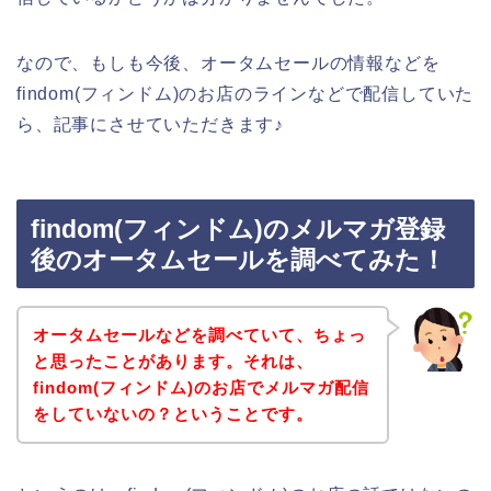
なので、もしも今後、オータムセールの情報などを
findom(フィンドム)のお店のラインなどで配信していた
ら、記事にさせていただきます♪
findom(フィンドム)のメルマガ登録
後のオータムセールを調べてみた！
オータムセールなどを調べていて、ちょっ
と思ったことがあります。それは、
findom(フィンドム)のお店でメルマガ配信
をしていないの？ということです。