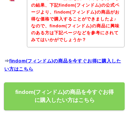
の結果、下記findom(フィンドム)の公式ペ
ージより、findom(フィンドム)の商品がお
得な価格で購入することができましたよ♪
なので、findom(フィンドム)の商品に興味
のある方は下記ページなどを参考にされて
みてはいかがでしょうか？
⇒
findom(フィンドム)の商品を今すぐお得に購入した
い方はこちら
findom(フィンドム)の商品を今すぐお得
に購入したい方はこちら