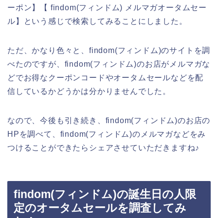
ーポン】【 findom(フィンドム) メルマガオータムセー
ル】という感じで検索してみることにしました。
ただ、かなり色々と、findom(フィンドム)のサイトを調
べたのですが、findom(フィンドム)のお店がメルマガな
どでお得なクーポンコードやオータムセールなどを配
信しているかどうかは分かりませんでした。
なので、今後も引き続き、findom(フィンドム)のお店の
HPを調べて、findom(フィンドム)のメルマガなどをみ
つけることができたらシェアさせていただきますね♪
findom(フィンドム)の誕生日の人限
定のオータムセールを調査してみ