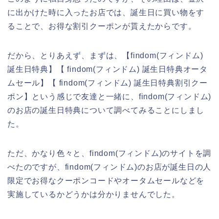
に出かけた時に入ったお店では、誕生日に買い物をす
ることで、お得な割引クーポンが貰えたからです。
だから、とりあえず、まずは、【findom(フィンドム)
誕生日特典】【 findom(フィンドム) 誕生日特典オータ
ムセール】【 findom(フィンドム) 誕生日特典割引クー
ポン】という感じで友達と一緒に、findom(フィンドム)
のお店の誕生日特典について調べてみることにしまし
た。
ただ、かなり色々と、findom(フィンドム)のサイトを調
べたのですが、findom(フィンドム)のお店が誕生日の人
限定でお得なクーポンコードやオータムセールなどを
実施しているかどうかは分かりませんでした。