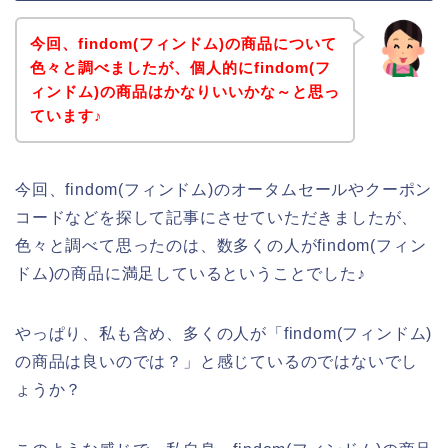
今回、findom(フィンドム)の商品について
色々と調べましたが、個人的にfindom(フ
ィンドム)の商品はかなりいいかな～と思っ
ています♪
今回、findom(フィンドム)のオータムセールやクーポン
コードなどを探して記事にさせていただきましたが、
色々と調べて思ったのは、数多くの人がfindom(フィン
ドム)の商品に満足しているということでした♪
やっぱり、私も含め、多くの人が「findom(フィンドム)
の商品は良いのでは？」と感じているのではないでし
ょうか？