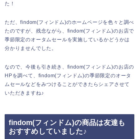
た！
ただ、findom(フィンドム)のホームページを色々と調べ
たのですが、残念ながら、findom(フィンドム)のお店で
季節限定のオータムセールを実施しているかどうかは
分かりませんでした。
なので、今後も引き続き、findom(フィンドム)のお店の
HPを調べて、findom(フィンドム)の季節限定のオータ
ムセールなどをみつけることができたらシェアさせて
いただきますね♪
findom(フィンドム)の商品は友達も
おすすめしていました♪