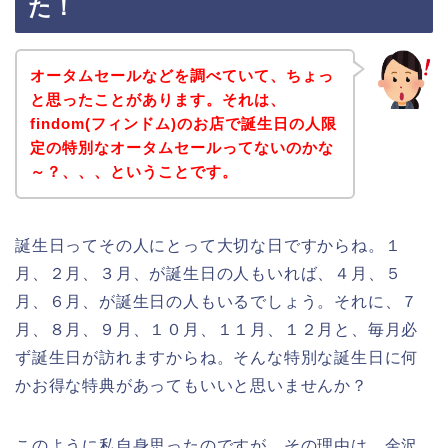
た！
オータムセールなどを調べていて、ちょっ
と思ったことがあります。それは、
findom(フィンドム)のお店で誕生日の人限
定の特別なオータムセールってないのかな
～？、、、ということです。
誕生日ってその人にとって大切な日ですからね。１
月、２月、３月、が誕生日の人もいれば、４月、５
月、６月、が誕生日の人もいるでしょう。それに、７
月、８月、９月、１０月、１１月、１２月と、毎月必
ず誕生日が訪れますからね。そんな特別な誕生日に何
かお得な特典があってもいいと思いませんか？
このように私自身思ったのですが、その理由は、金沢