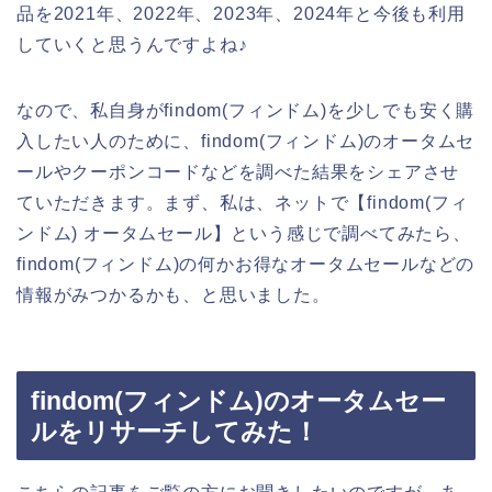
品を2021年、2022年、2023年、2024年と今後も利用
していくと思うんですよね♪
なので、私自身がfindom(フィンドム)を少しでも安く購
入したい人のために、findom(フィンドム)のオータムセ
ールやクーポンコードなどを調べた結果をシェアさせ
ていただきます。まず、私は、ネットで【findom(フィ
ンドム) オータムセール】という感じで調べてみたら、
findom(フィンドム)の何かお得なオータムセールなどの
情報がみつかるかも、と思いました。
findom(フィンドム)のオータムセー
ルをリサーチしてみた！