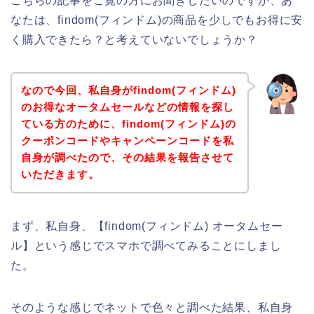
こちらの記事をご覧の方にお聞きしたいのですが、あ
なたは、findom(フィンドム)の商品を少しでもお得に安
く購入できたら？と考えていないでしょうか？
なので今回、私自身がfindom(フィンドム)
のお得なオータムセールなどの情報を探し
ている方のために、findom(フィンドム)の
クーポンコードやキャンペーンコードを私
自身が調べたので、その結果を報告させて
いただきます。
まず、私自身、【findom(フィンドム) オータムセー
ル】という感じでスマホで調べてみることにしまし
た。
そのような感じでネットで色々と調べた結果、私自身