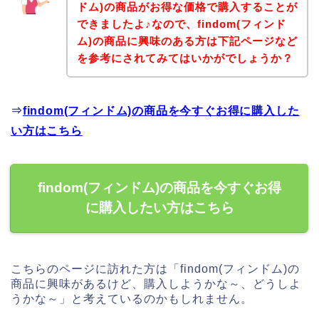
ドム)の商品がお得な価格で購入することが
できましたよ♪なので、findom(フィンド
ム)の商品に興味のある方は下記ページなど
を参考にされてみてはいかがでしょうか？
⇒
findom(フィンドム)の商品を今すぐお得に購入した
い方はこちら
findom(フィンドム)の商品を今すぐお得
に購入したい方はこちら
こちらのページに訪れた方は「findom(フィンドム)の
商品に興味があるけど、購入しようかな～、どうしよ
うかな～」と考えているのかもしれません。