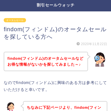
割引セールウォッチ
オータムセール
findom(フィンドム)のオータムセール
を探している方へ
2020年11月22日
findom(フィンドム)のオータムセールなど
お得な情報がないかを探してみました～♪
なのでfindom(フィンドム)に興味のある方は参考にして
いただけると幸いです。
ちなみに下記ページより、findom(フィン