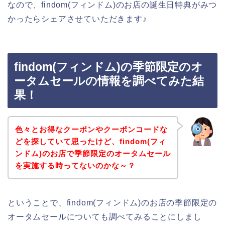
なので、findom(フィンドム)のお店の誕生日特典がみつ
かったらシェアさせていただきます♪
findom(フィンドム)の季節限定のオ
ータムセールの情報を調べてみた結
果！
色々とお得なクーポンやクーポンコードな
どを探していて思ったけど、findom(フィ
ンドム)のお店で季節限定のオータムセール
を実施する時ってないのかな～？
ということで、findom(フィンドム)のお店の季節限定の
オータムセールについても調べてみることにしまし