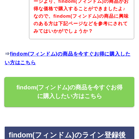
ージより、findom(フィンドム)の商品がお
得な価格で購入することができましたよ♪
なので、findom(フィンドム)の商品に興味
のある方は下記ページなどを参考にされて
みてはいかがでしょうか？
⇒
findom(フィンドム)の商品を今すぐお得に購入した
い方はこちら
findom(フィンドム)の商品を今すぐお得
に購入したい方はこちら
findom(フィンドム)のライン登録後