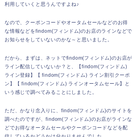
利用していくと思うんですよね♪
なので、クーポンコードやオータムセールなどのお得
な情報などをfindom(フィンドム)のお店のラインなどで
お知らせをしていないのかな～と思いました。
だから、まずは、ネットでfindom(フィンドム)のお店が
ライン配信していないか？と、【findom(フィンドム)
ライン登録】【 findom(フィンドム) ライン割引クーポ
ン】【 findom(フィンドム) ラインオータムセール】と
いう感じで調べてみることにしました。
ただ、かなり念入りに、findom(フィンドム)のサイトを
調べたのですが、findom(フィンドム)のお店がラインな
どでお得なオータムセールやクーポンコードなどを配
信しているかどうかは分かりませんでした。