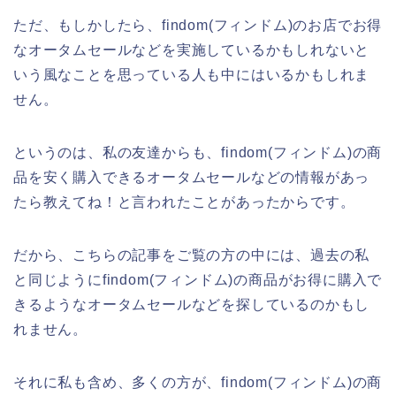
ただ、もしかしたら、findom(フィンドム)のお店でお得
なオータムセールなどを実施しているかもしれないと
いう風なことを思っている人も中にはいるかもしれま
せん。
というのは、私の友達からも、findom(フィンドム)の商
品を安く購入できるオータムセールなどの情報があっ
たら教えてね！と言われたことがあったからです。
だから、こちらの記事をご覧の方の中には、過去の私
と同じようにfindom(フィンドム)の商品がお得に購入で
きるようなオータムセールなどを探しているのかもし
れません。
それに私も含め、多くの方が、findom(フィンドム)の商