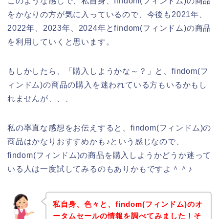
このような感じで、私自身、findom(フィンドム)の商品
をかなりの方が気に入っているので、今後も2021年、
2022年、2023年、2024年とfindom(フィンドム)の商品
を利用していくと思います。
もしかしたら、「購入しようかな～？」と、findom(フ
ィンドム)の商品の購入を迷われている方もいるかもし
れませんが、、、
私の率直な感想をお伝えすると、findom(フィンドム)の
商品はかなりおすすめかも♪という感じなので、
findom(フィンドム)の商品を購入しようかどうか迷って
いる人は一度試してみるのもありかもですよ＾＾♪
私自身、色々と、findom(フィンドム)のオ
ータムセールの情報を調べてみました！そ