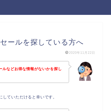
タムセールを探している方へ
2020年11月22日
ムセールなどお得な情報がないかを探し
考にしていただけると幸いです。