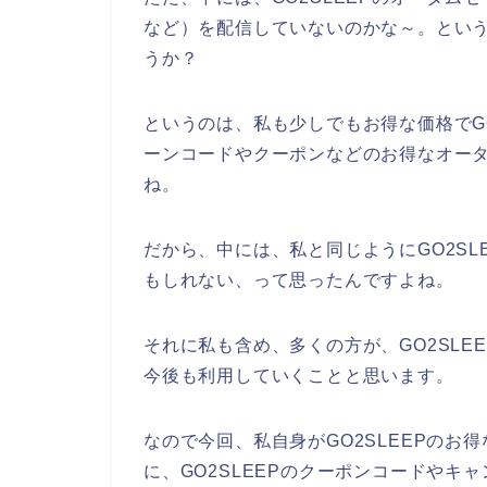
など）を配信していないのかな～。とい
うか？
というのは、私も少しでもお得な価格でG
ーンコードやクーポンなどのお得なオー
ね。
だから、中には、私と同じようにGO2S
もしれない、って思ったんですよね。
それに私も含め、多くの方が、GO2SLEEPの
今後も利用していくことと思います。
なので今回、私自身がGO2SLEEPの
に、GO2SLEEPのクーポンコードや