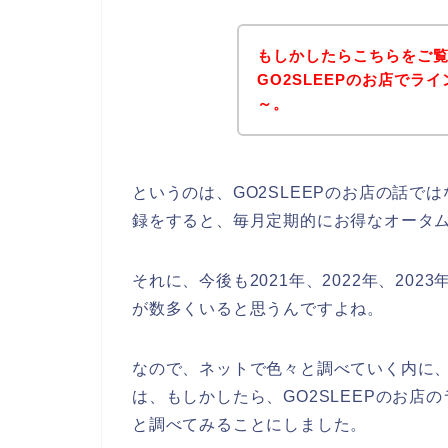
もしかしたらこちらをご
GO2SLEEPのお店で
～。
というのは、GO2SLEEPのお店の話
録をすると、毎月定期的にお得なオータ
それに、今後も2021年、2022年、2023
が数多くいると思うんですよね。
なので、ネットで色々と調べていく内に、
は、もしかしたら、GO2SLEEPのお店
と調べてみることにしました。