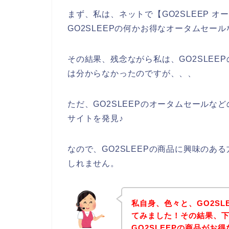
まず、私は、ネットで【GO2SLEEP 
GO2SLEEPの何かお得なオータムセー
その結果、残念ながら私は、GO2SLE
は分からなかったのですが、、、
ただ、GO2SLEEPのオータムセールなど
サイトを発見♪
なので、GO2SLEEPの商品に興味の
しれません。
私自身、色々と、GO2S
てみました！その結果、下
GO2SLEEPの商品が