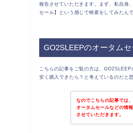
報告させていただきます。まず、私自身、パ
セール】という感じで検索をしてみたん
GO2SLEEPのオータ
こちらの記事をご覧の方は、GO2SLE
安く購入できたら？と考えているのだと
なのでこちらの記事では、
オータムセールなどの情
させていただきます。