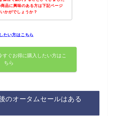
Pの商品に興味のある方は下記ページ
はいかがでしょうか？
入したい方はこちら
を今すぐお得に購入したい方はこ
ちら
登録後のオータムセールはある