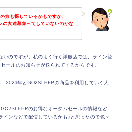
覧の方も探しているかもですが、
ラインの友達募集ってしていないのかな
ではないのですが、私のよく行く洋服店では、ライン登
ムセールのお知らせが送られてくるからです。
年、2024年とGO2SLEEPの商品を利用していく人
GO2SLEEPのお得なオータムセールの情報など
のラインなどで配信しているかも♪と思ったので色々