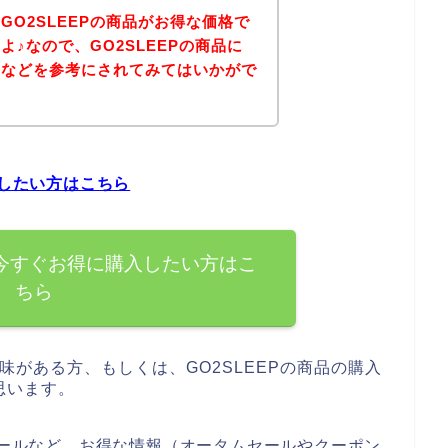
GO2SLEEPの商品がお得な価格で
♪なので、GO2SLEEPの商品に
ジなどを参考にされてみてはいかがで
入したい方はこちら
を今すぐお得に購入したい方はこ
ちら
興味がある方、もしくは、GO2SLEEPの商品の購入
思います。
ムセールなど、お得な情報（オータムセールやクーポン