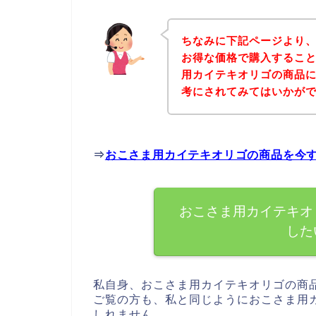
ちなみに下記ページより
お得な価格で購入すること
用カイテキオリゴの商品
考にされてみてはいかが
⇒
おこさま用カイテキオリゴの商品を今
おこさま用カイテキオ
した
私自身、おこさま用カイテキオリゴの商
ご覧の方も、私と同じようにおこさま用
しれません。