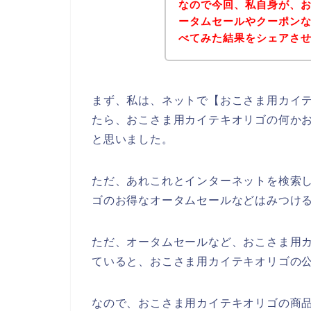
なので今回、私自身が、
ータムセールやクーポン
べてみた結果をシェアさ
まず、私は、ネットで【おこさま用カイテ
たら、おこさま用カイテキオリゴの何か
と思いました。
ただ、あれこれとインターネットを検索
ゴのお得なオータムセールなどはみつけ
ただ、オータムセールなど、おこさま用
ていると、おこさま用カイテキオリゴの公
なので、おこさま用カイテキオリゴの商