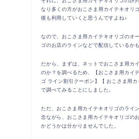
それに、おこさま用カイテキオリゴの評
なり多くの方がおこさま用カイテキオリゴの商
後も利用していくと思うんですよね♪
なので、おこさま用カイテキオリゴのオ
ゴのお店のラインなどで配信しているかも
だから、まずは、ネットでおこさま用カ
のか？を調べるため、【おこさま用カイテ
ゴ ライン割引クーポン】【 おこさま用
で調べてみることにしました。
ただ、おこさま用カイテキオリゴのライ
念ながら、おこさま用カイテキオリゴの
かどうかは分かりませんでした。