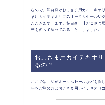
なので、私自身がおこさま用カイテキオ
ま用カイテキオリゴのオータムセールや
ただきます。まず、私自身、【おこさま用
帯を使って調べてみることにしました。
おこさま用カイテキオリ
るの？
ここでは、私がオータムセールなどを探
事をご覧の方はおこさま用カイテキオリ