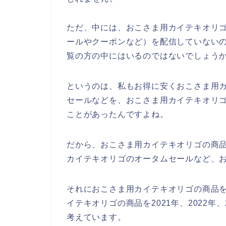
ただ、中には、おこさま用カイテキオリ
ールやクーポンなど）を配信していない
覧の方の中にはいるのではないでしょう
というのは、私もお得に安くおこさま用
セールなどを、おこさま用カイテキオリ
ことがあったんですよね。
だから、おこさま用カイテキオリゴの商
カイテキオリゴのオータムセールなど、
それにおこさま用カイテキオリゴの商品
イテキオリゴの商品を2021年、2022年
考えています。