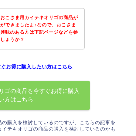
、おこさま用カイテキオリゴの商品が
ができましたよ♪なので、おこさま
に興味のある方は下記ページなどを参
でしょうか？
すぐお得に購入したい方はこちら
リゴの商品を今すぐお得に購入
い方はこちら
品の購入を検討しているのですが、こちらの記事を
カイテキオリゴの商品の購入を検討しているのかも