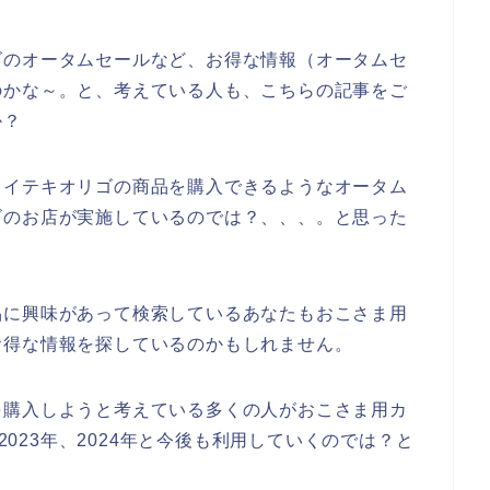
ゴのオータムセールなど、お得な情報（オータムセ
のかな～。と、考えている人も、こちらの記事をご
か？
カイテキオリゴの商品を購入できるようなオータム
ゴのお店が実施しているのでは？、、、。と思った
品に興味があって検索しているあなたもおこさま用
お得な情報を探しているのかもしれません。
を購入しようと考えている多くの人がおこさま用カ
、2023年、2024年と今後も利用していくのでは？と