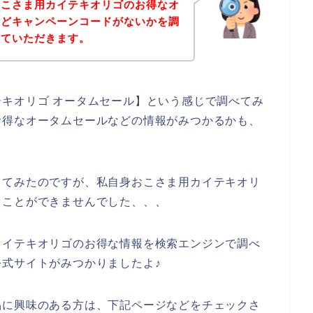
おこさま用カイテキオリゴのお得なオ
などキャンペーンコードがないかを調
せていただきます。
キオリゴ オータムセール】という感じで調べてみ
お得なオータムセールなどの情報がみつかるかも、
してみたのですが、私自身おこさま用カイテキオリ
ることができませんでした、、、
カイテキオリゴのお得な情報を検索エンジンで調べ
式サイトがみつかりましたよ♪
品に興味のある方は、下記ページなどをチェックさ