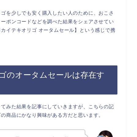
リゴを少しでも安く購入したい人のために、おこさ
クーポンコードなどを調べた結果をシェアさせてい
カイテキオリゴ オータムセール】という感じで携
ゴのオータムセールは存在す
してみた結果を記事にしていきますが、こちらの記
ゴの商品にかなり興味がある方だと思います。