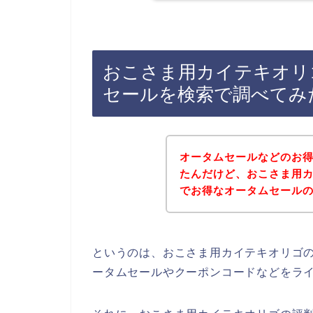
おこさま用カイテキオリ
セールを検索で調べてみ
オータムセールなどのお
たんだけど、おこさま用
でお得なオータムセール
というのは、おこさま用カイテキオリゴ
ータムセールやクーポンコードなどをラ