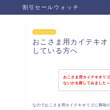
割引セールウォッチ
オータムセール
おこさま用カイテキオ
している方へ
おこさま用カイテキオリ
ないかを探してみました～
なのでおこさま用カイテキオリゴに興味