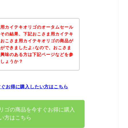
ま用カイテキオリゴのオータムセール
！その結果、下記おこさま用カイテキ
、おこさま用カイテキオリゴの商品が
ができましたよ♪なので、おこさま
に興味のある方は下記ページなどを参
でしょうか？
すぐお得に購入したい方はこちら
リゴの商品を今すぐお得に購入
い方はこちら