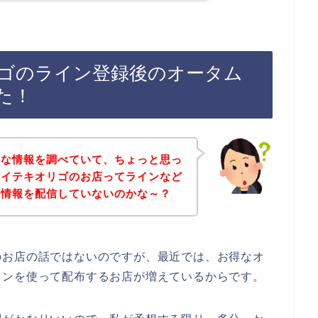
ゴのライン登録後のオータム
た！
得な情報を調べていて、ちょっと思っ
カイテキオリゴのお店ってラインなど
の情報を配信していないのかな～？
のお店の話ではないのですが、最近では、お得なオ
インを使って配布するお店が増えているからです。