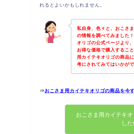
れるとよいかもしれません。
私自身、色々と、おこさ
の情報を調べてみました
オリゴの公式ページより
お得な価格で購入すること
用カイテキオリゴの商品
考にされてみてはいかが
⇒
おこさま用カイテキオリゴの商品を今
おこさま用カイテキオ
した