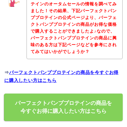
テインのオータムセールの情報を調べてみ
ました！その結果、下記パーフェクトパン
ププロテインの公式ページより、パーフェ
クトパンププロテインの商品がお得な価格
で購入することができましたよ♪なので、
パーフェクトパンププロテインの商品に興
味のある方は下記ページなどを参考にされ
てみてはいかがでしょうか？
⇒
パーフェクトパンププロテインの商品を今すぐお得
に購入したい方はこちら
パーフェクトパンププロテインの商品を
今すぐお得に購入したい方はこちら