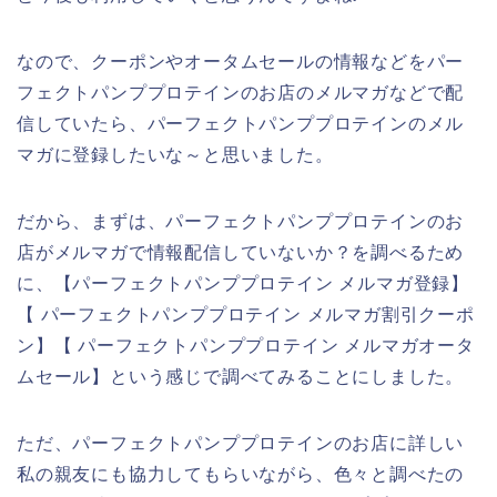
なので、クーポンやオータムセールの情報などをパー
フェクトパンププロテインのお店のメルマガなどで配
信していたら、パーフェクトパンププロテインのメル
マガに登録したいな～と思いました。
だから、まずは、パーフェクトパンププロテインのお
店がメルマガで情報配信していないか？を調べるため
に、【パーフェクトパンププロテイン メルマガ登録】
【 パーフェクトパンププロテイン メルマガ割引クーポ
ン】【 パーフェクトパンププロテイン メルマガオータ
ムセール】という感じで調べてみることにしました。
ただ、パーフェクトパンププロテインのお店に詳しい
私の親友にも協力してもらいながら、色々と調べたの