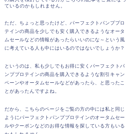
ているのかもしれません。
ただ、ちょっと思ったけど、パーフェクトパンププロ
テインの商品を少しでも安く購入できるようなオータ
ムセールなどの情報があったらいいのにな～という風
に考えている人も中にはいるのではないでしょうか？
というのは、私も少しでもお得に安くパーフェクトパ
ンププロテインの商品を購入できるような割引キャン
ペーンやオータムセールなどがあったら、と思ったこ
とがあったんですよね。
だから、こちらのページをご覧の方の中には私と同じ
ようにパーフェクトパンププロテインのオータムセー
ルやクーポンなどのお得な情報を探している方もいる