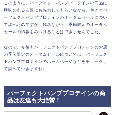
このように、パーフェクトパンププロテインの商品に
興味のある友達にも協力してもらいながら、色々とパ
ーフェクトパンププロテインのオータムセールについ
て調べたのですが、残念ながら、季節限定のオータム
セールの情報をみつけることはできませんでした。
なので、今後もパーフェクトパンププロテインのお店
の季節限定のオータムセールについては、パーフェク
トパンププロテインのホームページなどをチェックし
て調べていきますね♪
パーフェクトパンププロテインの商
品は友達も大絶賛！