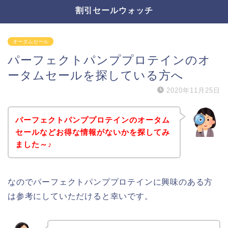
割引セールウォッチ
オータムセール
パーフェクトパンププロテインのオ
ータムセールを探している方へ
2020年11月25日
パーフェクトパンププロテインのオータム
セールなどお得な情報がないかを探してみ
ました～♪
なのでパーフェクトパンププロテインに興味のある方
は参考にしていただけると幸いです。