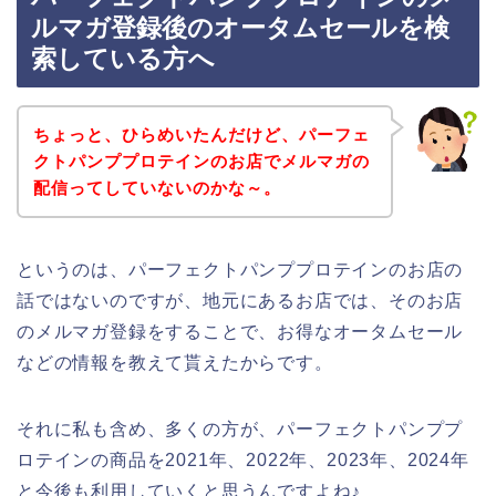
ルマガ登録後のオータムセールを検
索している方へ
ちょっと、ひらめいたんだけど、パーフェ
クトパンププロテインのお店でメルマガの
配信ってしていないのかな～。
というのは、パーフェクトパンププロテインのお店の
話ではないのですが、地元にあるお店では、そのお店
のメルマガ登録をすることで、お得なオータムセール
などの情報を教えて貰えたからです。
それに私も含め、多くの方が、パーフェクトパンププ
ロテインの商品を2021年、2022年、2023年、2024年
と今後も利用していくと思うんですよね♪