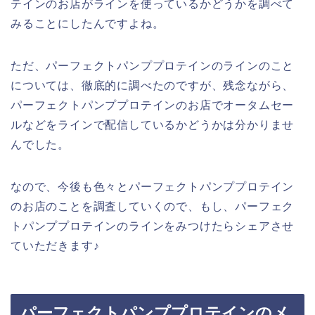
テインのお店がラインを使っているかどうかを調べて
みることにしたんですよね。
ただ、パーフェクトパンププロテインのラインのこと
については、徹底的に調べたのですが、残念ながら、
パーフェクトパンププロテインのお店でオータムセー
ルなどをラインで配信しているかどうかは分かりませ
んでした。
なので、今後も色々とパーフェクトパンププロテイン
のお店のことを調査していくので、もし、パーフェク
トパンププロテインのラインをみつけたらシェアさせ
ていただきます♪
パーフェクトパンププロテインのメ