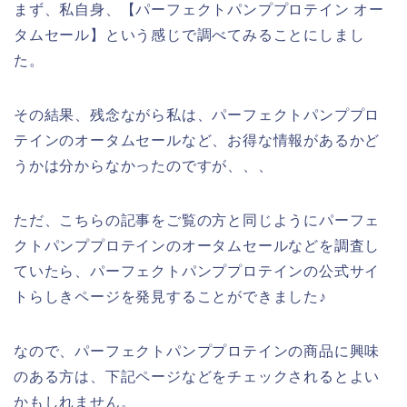
まず、私自身、【パーフェクトパンププロテイン オー
タムセール】という感じで調べてみることにしまし
た。
その結果、残念ながら私は、パーフェクトパンププロ
テインのオータムセールなど、お得な情報があるかど
うかは分からなかったのですが、、、
ただ、こちらの記事をご覧の方と同じようにパーフェ
クトパンププロテインのオータムセールなどを調査し
ていたら、パーフェクトパンププロテインの公式サイ
トらしきページを発見することができました♪
なので、パーフェクトパンププロテインの商品に興味
のある方は、下記ページなどをチェックされるとよい
かもしれません。