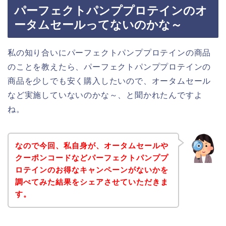
パーフェクトパンププロテインのオ
ータムセールってないのかな～
私の知り合いにパーフェクトパンププロテインの商品
のことを教えたら、パーフェクトパンププロテインの
商品を少しでも安く購入したいので、オータムセール
など実施していないのかな～、と聞かれたんですよ
ね。
なので今回、私自身が、オータムセールや
クーポンコードなどパーフェクトパンププ
ロテインのお得なキャンペーンがないかを
調べてみた結果をシェアさせていただきま
す。