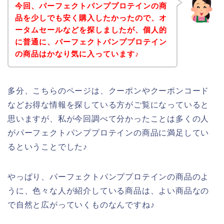
今回、パーフェクトパンププロテインの商
品を少しでも安く購入したかったので、オ
ータムセールなどを探しましたが、個人的
に普通に、パーフェクトパンププロテイン
の商品はかなり気に入っています♪
多分、こちらのページは、クーポンやクーポンコード
などお得な情報を探している方がご覧になっていると
思いますが、私が今回調べて分かったことは多くの人
がパーフェクトパンププロテインの商品に満足してい
るということでした♪
やっぱり、パーフェクトパンププロテインの商品のよ
うに、色々な人が紹介している商品は、よい商品なの
で自然と広がっていくものなんですね♪