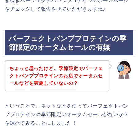
き続きパーフェクトパンププロテインのホームページ
をチェックして報告させていただきますね♪
パーフェクトパンププロテインの季
節限定のオータムセールの有無
ちょっと思ったけど、季節限定でパーフェ
クトパンププロテインのお店でオータムセ
ールなどを実施していないの？
ということで、ネットなどを使ってパーフェクトパン
ププロテインの季節限定のオータムセールがないか？
を調べてみることにしました！