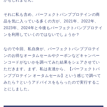
かもしれません。
それに私も含め、パーフェクトパンププロテインの商
品を気に入っている多くの方が、2021年、2022年、
2023年、2024年と今後もパーフェクトパンププロテイ
ンを利用していくのではないでしょうか？
なので今回、私自身が、パーフェクトパンププロテイ
ンのお得なオータムセールやクーポンなどキャンペー
ンコードがないかを調べてみた結果をシェアさせてい
ただきます。まず、私は友達から、【パーフェクトパ
ンププロテイン オータムセール】という感じで調べて
みたら？というアドバイスをもらったので実行するこ
とにしました。