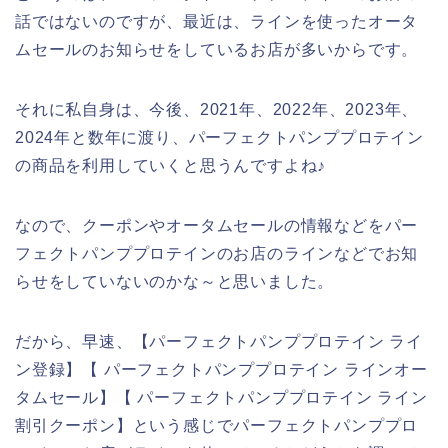
話ではないのですが、最近は、ラインを使ったオータ
ムセールのお知らせをしているお店が多いからです。
それに私自身は、今後、2021年、2022年、2023年、
2024年と数年に渡り、パーフェクトパンププロテイン
の商品を利用していくと思うんですよね♪
なので、クーポンやオータムセールの情報などをパー
フェクトパンププロテインのお店のラインなどでお知
らせをしていないのかな～と思いました。
だから、早速、【パーフェクトパンププロテイン ライ
ン登録】【 パーフェクトパンププロテイン ラインオー
タムセール】【 パーフェクトパンププロテイン ライン
割引クーポン】という感じでパーフェクトパンププロ