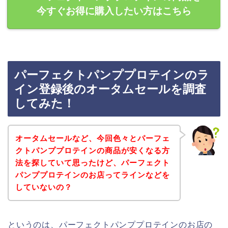
今すぐお得に購入したい方はこちら
パーフェクトパンププロテインのラ
イン登録後のオータムセールを調査
してみた！
オータムセールなど、今回色々とパーフェ
クトパンププロテインの商品が安くなる方
法を探していて思ったけど、パーフェクト
パンププロテインのお店ってラインなどを
していないの？
というのは、パーフェクトパンププロテインのお店の