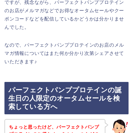
ですが、残念ながら、パーフェクトパンププロテイン
のお店がメルマガなどでお得なオータムセールやクー
ポンコードなどを配信しているかどうかは分かりませ
んでした。
なので、パーフェクトパンププロテインのお店のメル
マガ情報についてはまた何か分かり次第シェアさせて
いただきます♪
パーフェクトパンププロテインの誕
生日の人限定のオータムセールを検
索している方へ
ちょっと思ったけど、パーフェクトパンプ