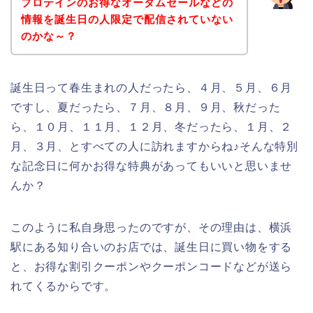
プロテインのお得なオータムセールなどの
情報を誕生日の人限定で配信されていない
のかな～？
誕生日って春生まれの人だったら、４月、５月、６月
ですし、夏だったら、７月、８月、９月、秋だった
ら、１０月、１１月、１２月、冬だったら、１月、２
月、３月、とすべての人に訪れますからね♪そんな特別
な記念日に何かお得な特典があってもいいと思いませ
んか？
このように私自身思ったのですが、その理由は、横浜
駅にある知り合いのお店では、誕生日に買い物をする
と、お得な割引クーポンやクーポンコードなどが送ら
れてくるからです。