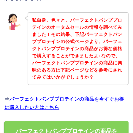
私自身、色々と、パーフェクトパンププロ
テインのオータムセールの情報を調べてみ
ました！その結果、下記パーフェクトパン
ププロテインの公式ページより、パーフェ
クトパンププロテインの商品がお得な価格
で購入することができましたよ♪なので、
パーフェクトパンププロテインの商品に興
味のある方は下記ページなどを参考にされ
てみてはいかがでしょうか？
⇒
パーフェクトパンププロテインの商品を今すぐお得
に購入したい方はこちら
パーフェクトパンププロテインの商品を