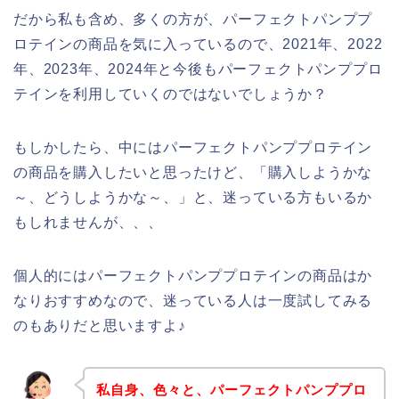
だから私も含め、多くの方が、パーフェクトパンププ
ロテインの商品を気に入っているので、2021年、2022
年、2023年、2024年と今後もパーフェクトパンププロ
テインを利用していくのではないでしょうか？
もしかしたら、中にはパーフェクトパンププロテイン
の商品を購入したいと思ったけど、「購入しようかな
～、どうしようかな～、」と、迷っている方もいるか
もしれませんが、、、
個人的にはパーフェクトパンププロテインの商品はか
なりおすすめなので、迷っている人は一度試してみる
のもありだと思いますよ♪
私自身、色々と、パーフェクトパンププロ