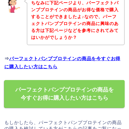
ちなみに下記ページより、パーフェクトパ
ンププロテインの商品がお得な価格で購入
することができましたよ♪なので、パーフ
ェクトパンププロテインの商品に興味のあ
る方は下記ページなどを参考にされてみて
はいかがでしょうか？
⇒
パーフェクトパンププロテインの商品を今すぐお得
に購入したい方はこちら
パーフェクトパンププロテインの商品を
今すぐお得に購入したい方はこちら
もしかしたら、パーフェクトパンププロテインの商品
の購入を検討している方がこちらの記事をご覧になっ