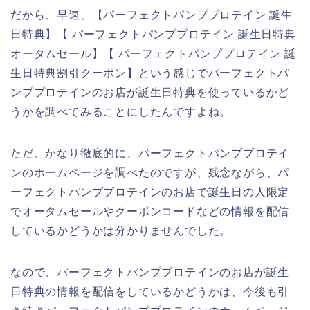
だから、早速、【パーフェクトパンププロテイン 誕生
日特典】【 パーフェクトパンププロテイン 誕生日特典
オータムセール】【 パーフェクトパンププロテイン 誕
生日特典割引クーポン】という感じでパーフェクトパ
ンププロテインのお店が誕生日特典を使っているかど
うかを調べてみることにしたんですよね。
ただ、かなり徹底的に、パーフェクトパンププロテイ
ンのホームページを調べたのですが、残念ながら、パ
ーフェクトパンププロテインのお店で誕生日の人限定
でオータムセールやクーポンコードなどの情報を配信
しているかどうかは分かりませんでした。
なので、パーフェクトパンププロテインのお店が誕生
日特典の情報を配信をしているかどうかは、今後も引