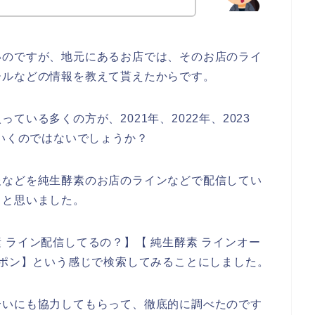
いのですが、地元にあるお店では、そのお店のライ
ールなどの情報を教えて貰えたからです。
いる多くの方が、2021年、2022年、2023
ていくのではないでしょうか？
報などを純生酵素のお店のラインなどで配信してい
～と思いました。
 ライン配信してるの？】【 純生酵素 ラインオー
ーポン】という感じで検索してみることにしました。
合いにも協力してもらって、徹底的に調べたのです