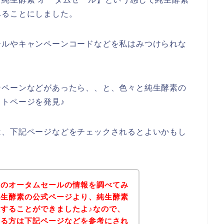
みることにしました。
ールやキャンペーンコードなどを私はみつけられな
ンペーンなどがあったら、、と、色々と純生酵素の
トページを発見♪
は、下記ページなどをチェックされるとよいかもし
素のオータムセールの情報を調べてみ
純生酵素の公式ページより、純生酵素
することができましたよ♪なので、
ある方は下記ページなどを参考にされ