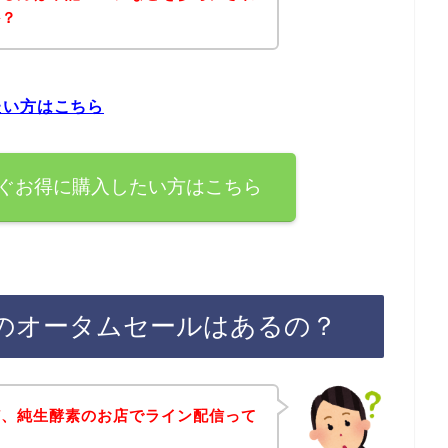
か？
たい方はこちら
ぐお得に購入したい方はこちら
のオータムセールはあるの？
ど、純生酵素のお店でライン配信って