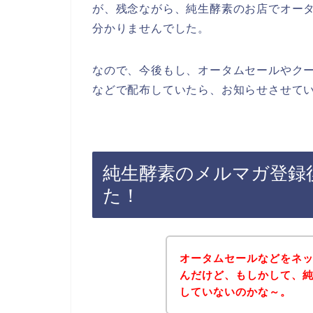
が、残念ながら、純生酵素のお店でオー
分かりませんでした。
なので、今後もし、オータムセールやク
などで配布していたら、お知らせさせてい
純生酵素のメルマガ登録
た！
オータムセールなどをネ
んだけど、もしかして、
していないのかな～。