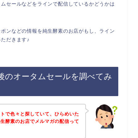
タムセールなどをラインで配信しているかどうかは
ーポンなどの情報を純生酵素のお店がもし、ライン
ただきます♪
後のオータムセールを調べてみ
ットで色々と探していて、ひらめいた
純生酵素のお店でメルマガの配信って