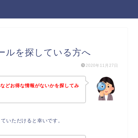
ールを探している方へ
2020年11月27日
ルなどお得な情報がないかを探してみ
していただけると幸いです。