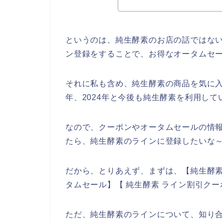
というのは、純生酵素のお店の話ではな
ン登録をすることで、お得なオータムセ
それに私も含め、純生酵素の商品を気に入って
年、2024年と今後も純生酵素を利用し
なので、クーポンやオータムセールの情
たら、純生酵素のラインに登録したいな
だから、とりあえず、まずは、【純生酵素
タムセール】【 純生酵素 ライン割引ク
ただ、純生酵素のラインについて、知り