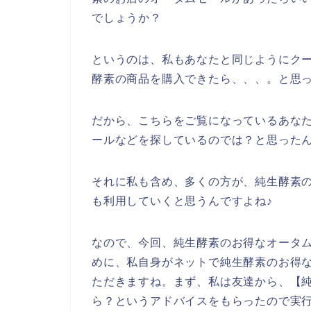
でしょうか？
というのは、私もあなたと同じようにク
酵素の商品を購入できたら、、、。と思
だから、こちらをご覧になっているあな
ールなどを探しているのでは？と思った
それに私も含め、多くの方が、純生酵素の商品
も利用していくと思うんですよね♪
なので、今回、純生酵素のお得なオータ
めに、私自身がネットで純生酵素のお得
ただきますね。まず、私は友達から、【純
ら？というアドバイスをもらったので実