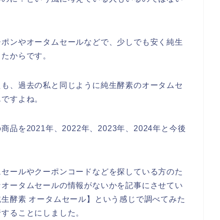
ーポンやオータムセールなどで、少しでも安く純生
ったからです。
たも、過去の私と同じように純生酵素のオータムセ
んですよね。
を2021年、2022年、2023年、2024年と今後
ムセールやクーポンコードなどを探している方のた
なオータムセールの情報がないかを記事にさせてい
生酵素 オータムセール】という感じで調べてみた
行することにしました。