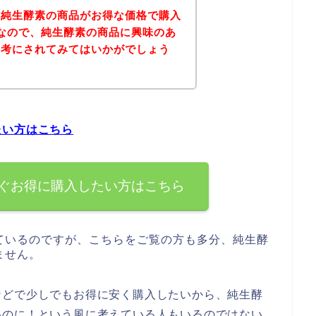
、純生酵素の商品がお得な価格で購入
なので、純生酵素の商品に興味のあ
参考にされてみてはいかがでしょう
たい方はこちら
ぐお得に購入したい方はこちら
ているのですが、こちらをご覧の方も多分、純生酵
ません。
などで少しでもお得に安く購入したいから、純生酵
いのに！という風に考えている人もいるのではない