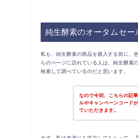
純生酵素のオータムセー
私も、純生酵素の商品を購入する前に、
らのページに訪れている人は、純生酵素
検索して調べているのだと思います。
なので今回、こちらの記
ルやキャンペーンコード
ていただきます。
まず、私は友達にも協力してもらって、【