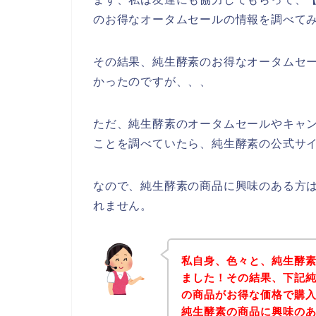
のお得なオータムセールの情報を調べて
その結果、純生酵素のお得なオータムセ
かったのですが、、、
ただ、純生酵素のオータムセールやキャ
ことを調べていたら、純生酵素の公式サイ
なので、純生酵素の商品に興味のある方
れません。
私自身、色々と、純生酵
ました！その結果、下記
の商品がお得な価格で購入
純生酵素の商品に興味の