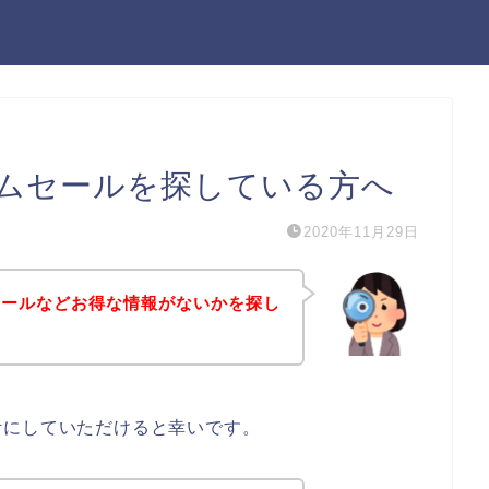
ムセールを探している方へ
2020年11月29日
セールなどお得な情報がないかを探し
考にしていただけると幸いです。