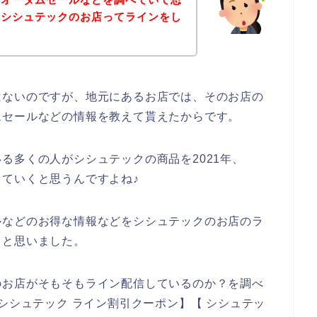
、シシュテックのお店ってラインをし
はないのですが、地元にあるお店では、そのお店の
ムセールなどの情報を教えて貰えたからです。
る多くの人がシシュテックの商品を2021年、
用していくと思うんですよね♪
ルなどのお得な情報などをシシュテックのお店のラ
～と思いました。
のお店がそもそもライン配信しているのか？を調べ
シシュテック ライン割引クーポン】【 シシュテッ