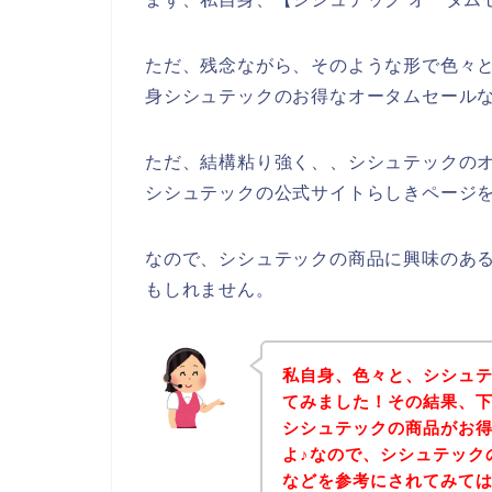
ただ、残念ながら、そのような形で色々
身シシュテックのお得なオータムセール
ただ、結構粘り強く、、シシュテックの
シシュテックの公式サイトらしきページを
なので、シシュテックの商品に興味のあ
もしれません。
私自身、色々と、シシュ
てみました！その結果、
シシュテックの商品がお
よ♪なので、シシュテック
などを参考にされてみて