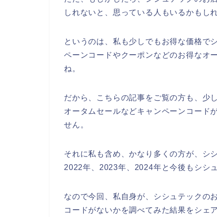
しれないと、思っている人もいるかもし
というのは、私も少しでもお得な価格で
ペーンコードやクーポンなどのお得なオ
ね。
だから、こちらの記事をご覧の方も、少
オータムセールなどキャンペーンコード
せん。
それに私も含め、かなり多くの方が、シシ
2022年、2023年、2024年と今後も
なので今回、私自身が、シシュテックの
コードがないかを調べてみた結果をシェ