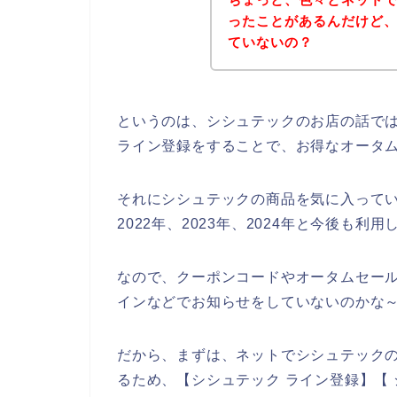
ったことがあるんだけど
ていないの？
というのは、シシュテックのお店の話で
ライン登録をすることで、お得なオータ
それにシシュテックの商品を気に入ってい
2022年、2023年、2024年と今後も利
なので、クーポンコードやオータムセー
インなどでお知らせをしていないのかな
だから、まずは、ネットでシシュテック
るため、【シシュテック ライン登録】【 