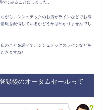
調べてみることにしました。
念ながら、シシュテックのお店がラインなどでお得
の情報を配信しているかどうかは分かりませんでし
お店のことを調べて、シシュテックのラインなどを
だきますね♪
登録後のオータムセールって