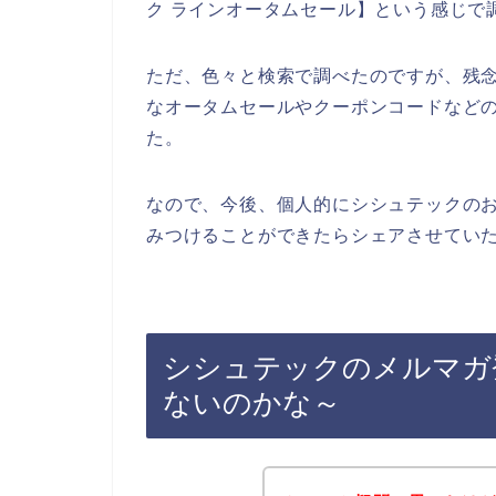
ク ラインオータムセール】という感じで
ただ、色々と検索で調べたのですが、残
なオータムセールやクーポンコードなど
た。
なので、今後、個人的にシシュテックの
みつけることができたらシェアさせていた
シシュテックのメルマガ
ないのかな～