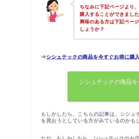
ちなみに下記ページより
購入することができました
興味のある方は下記ペー
しょうか？
⇒
シシュテックの商品を今すぐお得に購
シシュテックの商品を
もしかしたら、こちらの記事は、シシュ
を買おうとしている方がみているのかも
ただ、もしかしたら、シシュテックのお