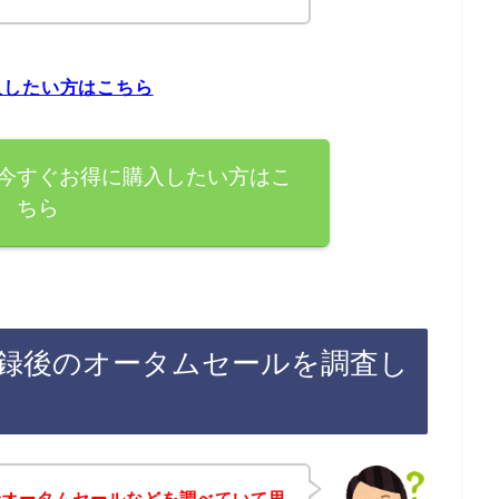
入したい方はこちら
今すぐお得に購入したい方はこ
ちら
録後のオータムセールを調査し
でオータムセールなどを調べていて思