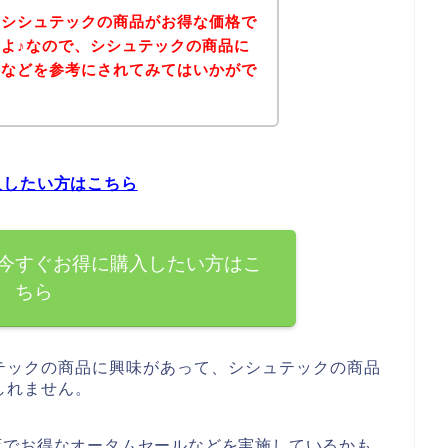
、シシュテックの商品がお得な価格で
よ♪なので、シシュテックの商品に
ジなどを参考にされてみてはいかがで
入したい方はこちら
今すぐお得に購入したい方はこ
ちら
テックの商品に興味があって、シシュテックの商品
しれません。
店でお得なオータムセールなどを実施しているかも