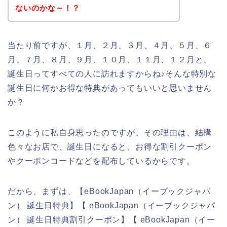
ないのかな～！？
当たり前ですが、１月、２月、３月、４月、５月、６
月、７月、８月、９月、１０月、１１月、１２月と、
誕生日ってすべての人に訪れますからね♪そんな特別な
誕生日に何かお得な特典があってもいいと思いません
か？
このように私自身思ったのですが、その理由は、結構
色々なお店で、誕生日になると、お得な割引クーポン
やクーポンコードなどを配布しているからです。
だから、まずは、【eBookJapan（イーブックジャパ
ン） 誕生日特典】【 eBookJapan（イーブックジャパ
ン） 誕生日特典割引クーポン】【 eBookJapan（イー