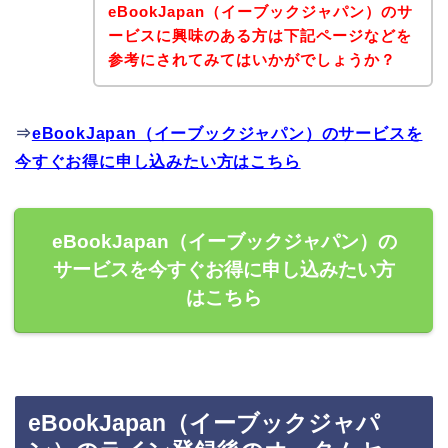
eBookJapan（イーブックジャパン）のサ
ービスに興味のある方は下記ページなどを
参考にされてみてはいかがでしょうか？
⇒
eBookJapan（イーブックジャパン）のサービスを
今すぐお得に申し込みたい方はこちら
eBookJapan（イーブックジャパン）の
サービスを今すぐお得に申し込みたい方
はこちら
eBookJapan（イーブックジャパ