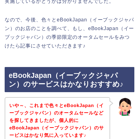
実施しているかどうかは分かりませんでした。
なので、今後、色々とeBookJapan（イーブックジャパ
ン）のお店のことを調べて、もし、eBookJapan（イー
ブックジャパン）の季節限定のオータムセールをみつ
けたら記事にさせていただきます♪
eBookJapan（イーブックジャパ
ン）のサービスはかなりおすすめ♪
いや～、これまで色々とeBookJapan（イ
ーブックジャパン）のオータムセールなど
を探してきましたが、個人的に
eBookJapan（イーブックジャパン）のサ
ービスはかなり気に入っています♪