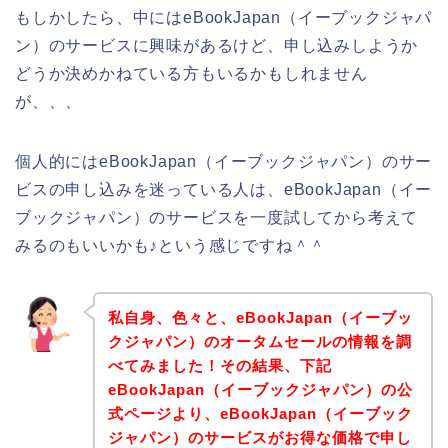
もしかしたら、中にはeBookJapan（イーブックジャパ
ン）のサービスに興味があるけど、申し込みしようか
どうか決めかねている方もいるかもしれません
が、、、
個人的にはeBookJapan（イーブックジャパン）のサー
ビスの申し込みを迷っている人は、eBookJapan（イー
ブックジャパン）のサービスを一度試してから考えて
みるのもいいかも♪という感じですね＾＾
私自身、色々と、eBookJapan（イーブッ
クジャパン）のオータムセールの情報を調
べてみました！その結果、下記
eBookJapan（イーブックジャパン）の公
式ページより、eBookJapan（イーブック
ジャパン）のサービスがお得な価格で申し