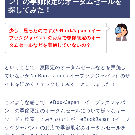
ン）の季節限定のオータムセールを
探してみた！
少し、思ったのですがeBookJapan（イー
ブックジャパン）のお店で季節限定のオー
タムセールなどを実施していないの？
ということで、夏限定のオータムセールなどを実施し
ていないか？eBookJapan（イーブックジャパン）のサ
イトを細かくチェックしてみることにしました！
このような感じで、eBookJapan（イーブックジャパ
ン）の季節限定のオータムセールについて様々なキー
ワードで検索してみたのですが、eBookJapan（イーブ
ックジャパン）のお店で季節限定のオータムセールを