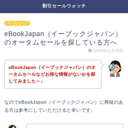
割引セールウォッチ
オータムセール
eBookJapan（イーブックジャパン）
のオータムセールを探している方へ
2020年11月29日
eBookJapan（イーブックジャパン）のオ
ータムセールなどお得な情報がないかを探
してみました～♪
なのでeBookJapan（イーブックジャパン）に興味のあ
る方は参考にしていただけると幸いです。