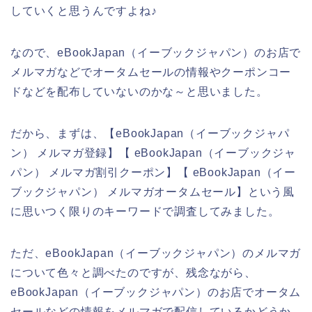
していくと思うんですよね♪
なので、eBookJapan（イーブックジャパン）のお店で
メルマガなどでオータムセールの情報やクーポンコー
ドなどを配布していないのかな～と思いました。
だから、まずは、【eBookJapan（イーブックジャパ
ン） メルマガ登録】【 eBookJapan（イーブックジャ
パン） メルマガ割引クーポン】【 eBookJapan（イー
ブックジャパン） メルマガオータムセール】という風
に思いつく限りのキーワードで調査してみました。
ただ、eBookJapan（イーブックジャパン）のメルマガ
について色々と調べたのですが、残念ながら、
eBookJapan（イーブックジャパン）のお店でオータム
セールなどの情報をメルマガで配信しているかどうか