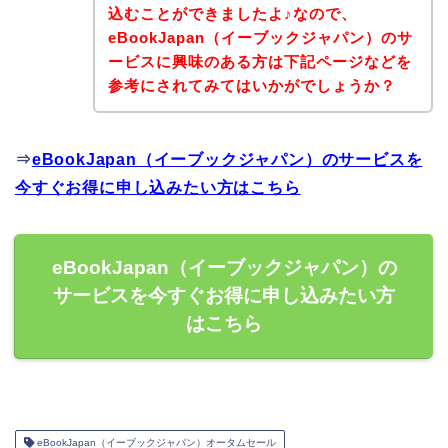
込むことができましたよ♪なので、
eBookJapan（イーブックジャパン）のサ
ービスに興味のある方は下記ページなどを
参考にされてみてはいかがでしょうか？
⇒
eBookJapan（イーブックジャパン）のサービスを
今すぐお得に申し込みたい方はこちら
eBookJapan（イーブックジャパン）の
サービスを今すぐお得に申し込みたい方
はこちら
eBookJapan（イーブックジャパン）オータムセール