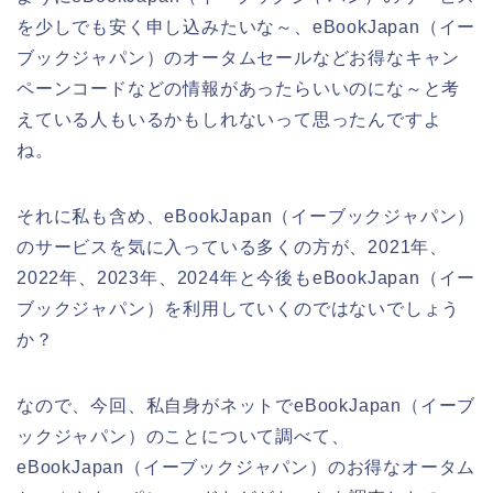
を少しでも安く申し込みたいな～、eBookJapan（イー
ブックジャパン）のオータムセールなどお得なキャン
ペーンコードなどの情報があったらいいのにな～と考
えている人もいるかもしれないって思ったんですよ
ね。
それに私も含め、eBookJapan（イーブックジャパン）
のサービスを気に入っている多くの方が、2021年、
2022年、2023年、2024年と今後もeBookJapan（イー
ブックジャパン）を利用していくのではないでしょう
か？
なので、今回、私自身がネットでeBookJapan（イーブ
ックジャパン）のことについて調べて、
eBookJapan（イーブックジャパン）のお得なオータム