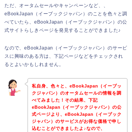
ただ、オータムセールやキャンペーンなど、、
eBookJapan（イーブックジャパン）のことを色々と調
べていたら、eBookJapan（イーブックジャパン）の公
式サイトらしきページを発見することができました♪
なので、eBookJapan（イーブックジャパン）のサービ
スに興味のある方は、下記ページなどをチェックされ
るとよいかもしれません。
私自身、色々と、eBookJapan（イーブッ
クジャパン）のオータムセールの情報を調
べてみました！その結果、下記
eBookJapan（イーブックジャパン）の公
式ページより、eBookJapan（イーブック
ジャパン）のサービスがお得な価格で申し
込むことができましたよ♪なので、