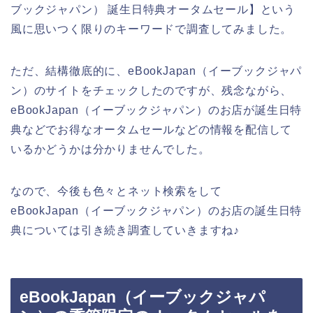
ブックジャパン） 誕生日特典オータムセール】という
風に思いつく限りのキーワードで調査してみました。
ただ、結構徹底的に、eBookJapan（イーブックジャパ
ン）のサイトをチェックしたのですが、残念ながら、
eBookJapan（イーブックジャパン）のお店が誕生日特
典などでお得なオータムセールなどの情報を配信して
いるかどうかは分かりませんでした。
なので、今後も色々とネット検索をして
eBookJapan（イーブックジャパン）のお店の誕生日特
典については引き続き調査していきますね♪
eBookJapan（イーブックジャパ