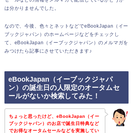
は分かりませんでした。
なので、今後、色々とネットなどでeBookJapan（イー
ブックジャパン）のホームページなどをチェックし
て、eBookJapan（イーブックジャパン）のメルマガを
みつけたら記事にさせていただきます♪
eBookJapan（イーブックジャパ
ン）の誕生日の人限定のオータムセ
ールがないか検索してみた！
ちょっと思ったけど、eBookJapan（イー
ブックジャパン）のお店で誕生日特典など
でお得なオータムセールなどを実施してい