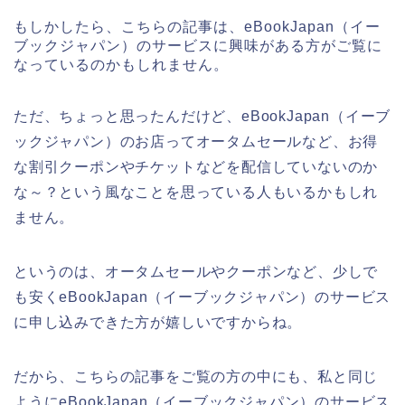
もしかしたら、こちらの記事は、eBookJapan（イー
ブックジャパン）のサービスに興味がある方がご覧に
なっているのかもしれません。
ただ、ちょっと思ったんだけど、eBookJapan（イーブ
ックジャパン）のお店ってオータムセールなど、お得
な割引クーポンやチケットなどを配信していないのか
な～？という風なことを思っている人もいるかもしれ
ません。
というのは、オータムセールやクーポンなど、少しで
も安くeBookJapan（イーブックジャパン）のサービス
に申し込みできた方が嬉しいですからね。
だから、こちらの記事をご覧の方の中にも、私と同じ
ようにeBookJapan（イーブックジャパン）のサービス