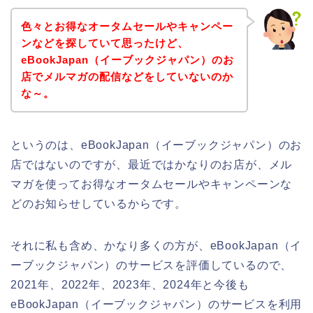
色々とお得なオータムセールやキャンペー
ンなどを探していて思ったけど、
eBookJapan（イーブックジャパン）のお
店でメルマガの配信などをしていないのか
な～。
というのは、eBookJapan（イーブックジャパン）のお
店ではないのですが、最近ではかなりのお店が、メル
マガを使ってお得なオータムセールやキャンペーンな
どのお知らせしているからです。
それに私も含め、かなり多くの方が、eBookJapan（イ
ーブックジャパン）のサービスを評価しているので、
2021年、2022年、2023年、2024年と今後も
eBookJapan（イーブックジャパン）のサービスを利用