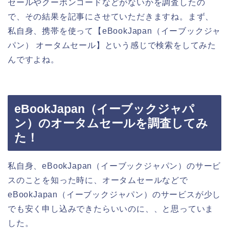
セールやクーポンコードなどがないかを調査したの
で、その結果を記事にさせていただきますね。まず、
私自身、携帯を使って【eBookJapan（イーブックジャ
パン） オータムセール】という感じで検索をしてみた
んですよね。
eBookJapan（イーブックジャパ
ン）のオータムセールを調査してみ
た！
私自身、eBookJapan（イーブックジャパン）のサービ
スのことを知った時に、オータムセールなどで
eBookJapan（イーブックジャパン）のサービスが少し
でも安く申し込みできたらいいのに、、と思っていま
した。