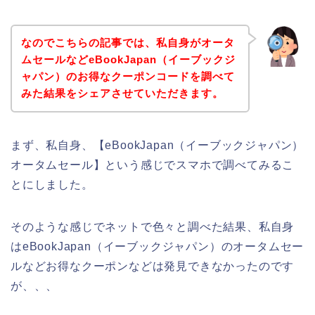
なのでこちらの記事では、私自身がオータ
ムセールなどeBookJapan（イーブックジ
ャパン）のお得なクーポンコードを調べて
みた結果をシェアさせていただきます。
まず、私自身、【eBookJapan（イーブックジャパン）
オータムセール】という感じでスマホで調べてみるこ
とにしました。
そのような感じでネットで色々と調べた結果、私自身
はeBookJapan（イーブックジャパン）のオータムセー
ルなどお得なクーポンなどは発見できなかったのです
が、、、