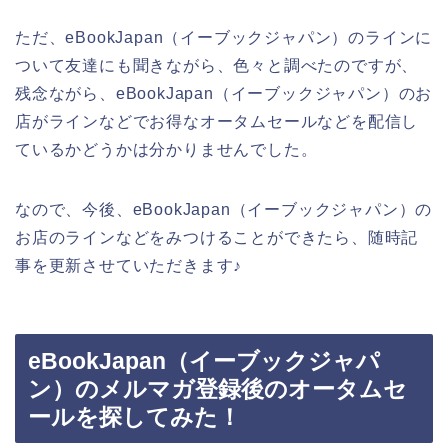
ただ、eBookJapan（イーブックジャパン）のラインに
ついて友達にも聞きながら、色々と調べたのですが、
残念ながら、eBookJapan（イーブックジャパン）のお
店がラインなどでお得なオータムセールなどを配信し
ているかどうかは分かりませんでした。
なので、今後、eBookJapan（イーブックジャパン）の
お店のラインなどをみつけることができたら、随時記
事を更新させていただきます♪
eBookJapan（イーブックジャパ
ン）のメルマガ登録後のオータムセ
ールを探してみた！