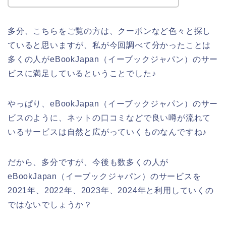
多分、こちらをご覧の方は、クーポンなど色々と探し
ていると思いますが、私が今回調べて分かったことは
多くの人がeBookJapan（イーブックジャパン）のサー
ビスに満足しているということでした♪
やっぱり、eBookJapan（イーブックジャパン）のサー
ビスのように、ネットの口コミなどで良い噂が流れて
いるサービスは自然と広がっていくものなんですね♪
だから、多分ですが、今後も数多くの人が
eBookJapan（イーブックジャパン）のサービスを
2021年、2022年、2023年、2024年と利用していくの
ではないでしょうか？