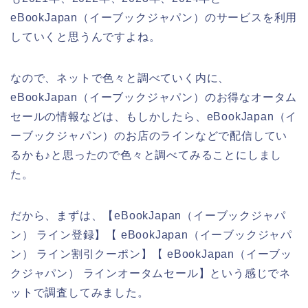
eBookJapan（イーブックジャパン）のサービスを利用
していくと思うんですよね。
なので、ネットで色々と調べていく内に、
eBookJapan（イーブックジャパン）のお得なオータム
セールの情報などは、もしかしたら、eBookJapan（イ
ーブックジャパン）のお店のラインなどで配信してい
るかも♪と思ったので色々と調べてみることにしまし
た。
だから、まずは、【eBookJapan（イーブックジャパ
ン） ライン登録】【 eBookJapan（イーブックジャパ
ン） ライン割引クーポン】【 eBookJapan（イーブッ
クジャパン） ラインオータムセール】という感じでネ
ットで調査してみました。