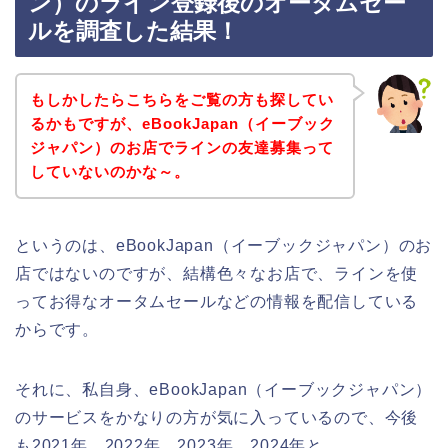
ン）のライン登録後のオータムセー
ルを調査した結果！
もしかしたらこちらをご覧の方も探してい
るかもですが、eBookJapan（イーブック
ジャパン）のお店でラインの友達募集って
していないのかな～。
というのは、eBookJapan（イーブックジャパン）のお
店ではないのですが、結構色々なお店で、ラインを使
ってお得なオータムセールなどの情報を配信している
からです。
それに、私自身、eBookJapan（イーブックジャパン）
のサービスをかなりの方が気に入っているので、今後
も2021年、2022年、2023年、2024年と