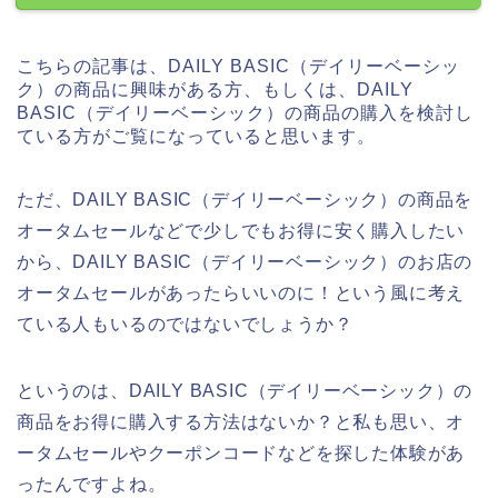
こちらの記事は、DAILY BASIC（デイリーベーシッ
ク）の商品に興味がある方、もしくは、DAILY
BASIC（デイリーベーシック）の商品の購入を検討し
ている方がご覧になっていると思います。
ただ、DAILY BASIC（デイリーベーシック）の商品を
オータムセールなどで少しでもお得に安く購入したい
から、DAILY BASIC（デイリーベーシック）のお店の
オータムセールがあったらいいのに！という風に考え
ている人もいるのではないでしょうか？
というのは、DAILY BASIC（デイリーベーシック）の
商品をお得に購入する方法はないか？と私も思い、オ
ータムセールやクーポンコードなどを探した体験があ
ったんですよね。