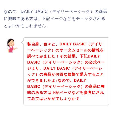
なので、DAILY BASIC（デイリーベーシック）の商品
に興味のある方は、下記ページなどをチェックされる
とよいかもしれません。
私自身、色々と、DAILY BASIC（デイリ
ーベーシック）のオータムセールの情報を
調べてみました！その結果、下記DAILY
BASIC（デイリーベーシック）の公式ペー
ジより、DAILY BASIC（デイリーベーシ
ック）の商品がお得な価格で購入すること
ができましたよ♪なので、DAILY
BASIC（デイリーベーシック）の商品に興
味のある方は下記ページなどを参考にされ
てみてはいかがでしょうか？