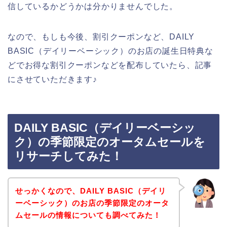
信しているかどうかは分かりませんでした。
なので、もしも今後、割引クーポンなど、DAILY
BASIC（デイリーベーシック）のお店の誕生日特典な
どでお得な割引クーポンなどを配布していたら、記事
にさせていただきます♪
DAILY BASIC（デイリーベーシッ
ク）の季節限定のオータムセールを
リサーチしてみた！
せっかくなので、DAILY BASIC（デイリ
ーベーシック）のお店の季節限定のオータ
ムセールの情報についても調べてみた！