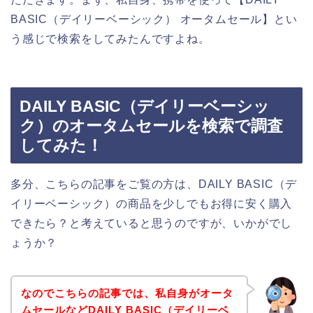
BASIC（デイリーベーシック） オータムセール】とい
う感じで検索をしてみたんですよね。
DAILY BASIC（デイリーベーシッ
ク）のオータムセールを検索で調査
してみた！
多分、こちらの記事をご覧の方は、DAILY BASIC（デ
イリーベーシック）の商品を少しでもお得に安く購入
できたら？と考えていると思うのですが、いかがでし
ょうか？
なのでこちらの記事では、私自身がオータ
ムセールなどDAILY BASIC（デイリーベ