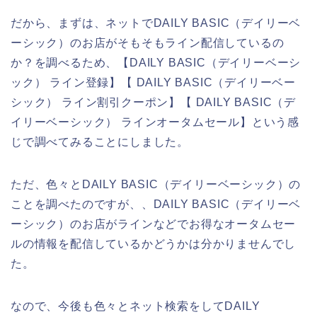
だから、まずは、ネットでDAILY BASIC（デイリーベ
ーシック）のお店がそもそもライン配信しているの
か？を調べるため、【DAILY BASIC（デイリーベーシ
ック） ライン登録】【 DAILY BASIC（デイリーベー
シック） ライン割引クーポン】【 DAILY BASIC（デ
イリーベーシック） ラインオータムセール】という感
じで調べてみることにしました。
ただ、色々とDAILY BASIC（デイリーベーシック）の
ことを調べたのですが、、DAILY BASIC（デイリーベ
ーシック）のお店がラインなどでお得なオータムセー
ルの情報を配信しているかどうかは分かりませんでし
た。
なので、今後も色々とネット検索をしてDAILY