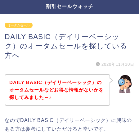
割引セールウォッチ
オータムセール
DAILY BASIC（デイリーベーシッ
ク）のオータムセールを探している
方へ
2020年11月30日
DAILY BASIC（デイリーベーシック）の
オータムセールなどお得な情報がないかを
探してみました～♪
なのでDAILY BASIC（デイリーベーシック）に興味の
ある方は参考にしていただけると幸いです。