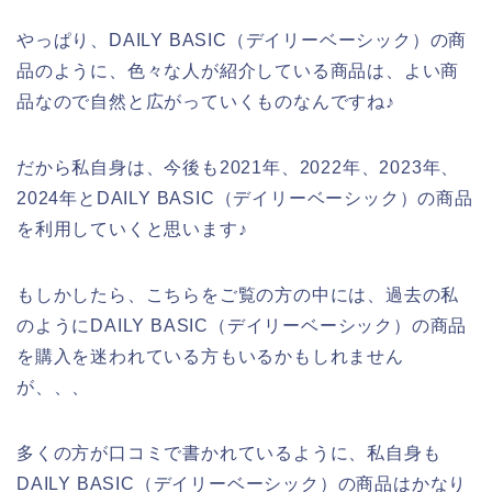
やっぱり、DAILY BASIC（デイリーベーシック）の商
品のように、色々な人が紹介している商品は、よい商
品なので自然と広がっていくものなんですね♪
だから私自身は、今後も2021年、2022年、2023年、
2024年とDAILY BASIC（デイリーベーシック）の商品
を利用していくと思います♪
もしかしたら、こちらをご覧の方の中には、過去の私
のようにDAILY BASIC（デイリーベーシック）の商品
を購入を迷われている方もいるかもしれません
が、、、
多くの方が口コミで書かれているように、私自身も
DAILY BASIC（デイリーベーシック）の商品はかなり