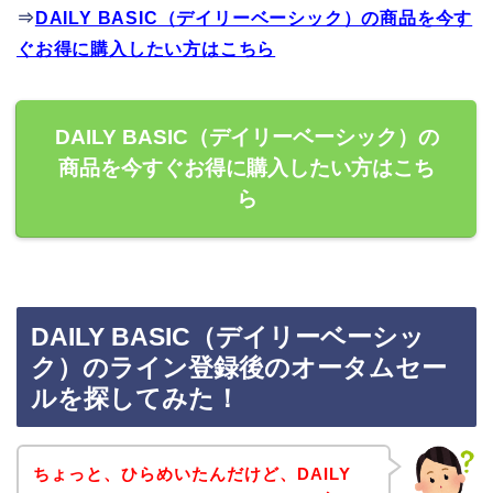
⇒
DAILY BASIC（デイリーベーシック）の商品を今す
ぐお得に購入したい方はこちら
DAILY BASIC（デイリーベーシック）の
商品を今すぐお得に購入したい方はこち
ら
DAILY BASIC（デイリーベーシッ
ク）のライン登録後のオータムセー
ルを探してみた！
ちょっと、ひらめいたんだけど、DAILY