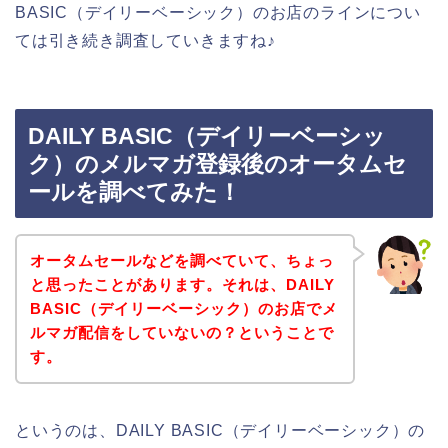
BASIC（デイリーベーシック）のお店のラインについ
ては引き続き調査していきますね♪
DAILY BASIC（デイリーベーシッ
ク）のメルマガ登録後のオータムセ
ールを調べてみた！
オータムセールなどを調べていて、ちょっ
と思ったことがあります。それは、DAILY
BASIC（デイリーベーシック）のお店でメ
ルマガ配信をしていないの？ということで
す。
というのは、DAILY BASIC（デイリーベーシック）の