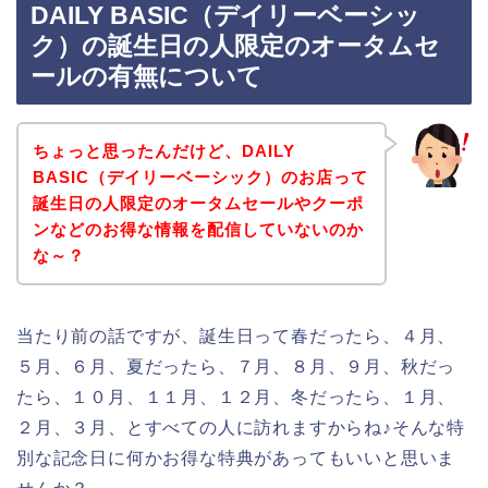
DAILY BASIC（デイリーベーシッ
ク）の誕生日の人限定のオータムセ
ールの有無について
ちょっと思ったんだけど、DAILY
BASIC（デイリーベーシック）のお店って
誕生日の人限定のオータムセールやクーポ
ンなどのお得な情報を配信していないのか
な～？
当たり前の話ですが、誕生日って春だったら、４月、
５月、６月、夏だったら、７月、８月、９月、秋だっ
たら、１０月、１１月、１２月、冬だったら、１月、
２月、３月、とすべての人に訪れますからね♪そんな特
別な記念日に何かお得な特典があってもいいと思いま