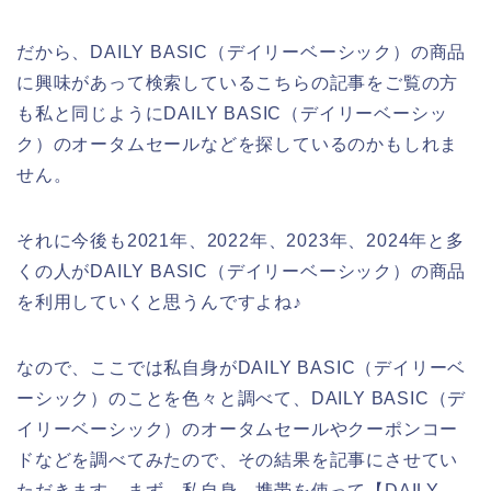
だから、DAILY BASIC（デイリーベーシック）の商品
に興味があって検索しているこちらの記事をご覧の方
も私と同じようにDAILY BASIC（デイリーベーシッ
ク）のオータムセールなどを探しているのかもしれま
せん。
それに今後も2021年、2022年、2023年、2024年と多
くの人がDAILY BASIC（デイリーベーシック）の商品
を利用していくと思うんですよね♪
なので、ここでは私自身がDAILY BASIC（デイリーベ
ーシック）のことを色々と調べて、DAILY BASIC（デ
イリーベーシック）のオータムセールやクーポンコー
ドなどを調べてみたので、その結果を記事にさせてい
ただきます。まず、私自身、携帯を使って【DAILY