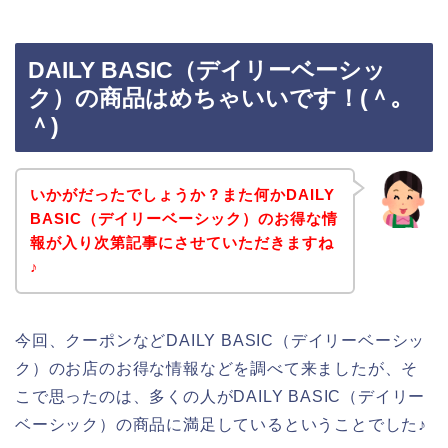
DAILY BASIC（デイリーベーシッ
ク）の商品はめちゃいいです！(＾｡
＾)
いかがだったでしょうか？また何かDAILY
BASIC（デイリーベーシック）のお得な情
報が入り次第記事にさせていただきますね
♪
今回、クーポンなどDAILY BASIC（デイリーベーシッ
ク）のお店のお得な情報などを調べて来ましたが、そ
こで思ったのは、多くの人がDAILY BASIC（デイリー
ベーシック）の商品に満足しているということでした♪