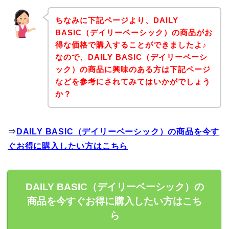
ちなみに下記ページより、DAILY
BASIC（デイリーベーシック）の商品がお
得な価格で購入することができましたよ♪
なので、DAILY BASIC（デイリーベーシ
ック）の商品に興味のある方は下記ページ
などを参考にされてみてはいかがでしょう
か？
⇒
DAILY BASIC（デイリーベーシック）の商品を今す
ぐお得に購入したい方はこちら
DAILY BASIC（デイリーベーシック）の
商品を今すぐお得に購入したい方はこち
ら