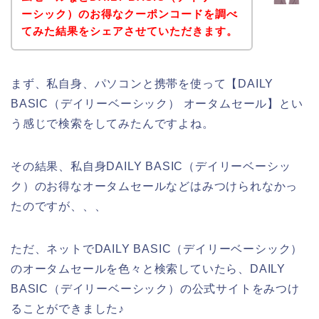
ーシック）のお得なクーポンコードを調べ
てみた結果をシェアさせていただきます。
まず、私自身、パソコンと携帯を使って【DAILY
BASIC（デイリーベーシック） オータムセール】とい
う感じで検索をしてみたんですよね。
その結果、私自身DAILY BASIC（デイリーベーシッ
ク）のお得なオータムセールなどはみつけられなかっ
たのですが、、、
ただ、ネットでDAILY BASIC（デイリーベーシック）
のオータムセールを色々と検索していたら、DAILY
BASIC（デイリーベーシック）の公式サイトをみつけ
ることができました♪