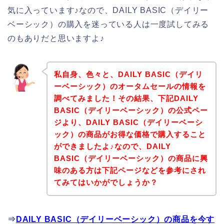
気に入っています♪なので、DAILY BASIC（デイリー
ベーシック）の購入を迷っている人は一度試してみる
のもありだと思いますよ♪
私自身、色々と、DAILY BASIC（デイリ
ーベーシック）のオータムセールの情報を
調べてみました！その結果、下記DAILY
BASIC（デイリーベーシック）の公式ペー
ジより、DAILY BASIC（デイリーベーシ
ック）の商品がお得な価格で購入すること
ができましたよ♪なので、DAILY
BASIC（デイリーベーシック）の商品に興
味のある方は下記ページなどを参考にされ
てみてはいかがでしょうか？
⇒
DAILY BASIC（デイリーベーシック）の商品を今す