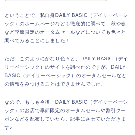
ということで、私自身DAILY BASIC（デイリーベーシ
ック）のホームページなども徹底的に調べて、秋や春
など季節限定のオータムセールなどについても色々と
調べてみることにしました！
ただ、このようにかなり色々と、DAILY BASIC（デイ
リーベーシック）のサイトを調べたのですが、DAILY
BASIC（デイリーベーシック）のオータムセールなど
の情報をみつけることはできませんでした。
なので、もしも今後、DAILY BASIC（デイリーベーシ
ック）のお店で季節限定のオータムセールや割引クー
ポンなどを配布していたら、記事にさせていただきま
す♪