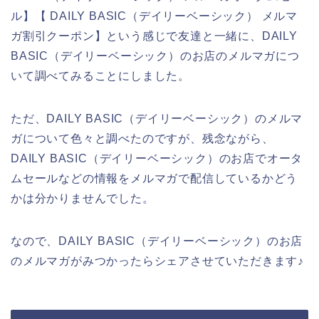
ル】【 DAILY BASIC（デイリーベーシック） メルマ
ガ割引クーポン】という感じで友達と一緒に、DAILY
BASIC（デイリーベーシック）のお店のメルマガにつ
いて調べてみることにしました。
ただ、DAILY BASIC（デイリーベーシック）のメルマ
ガについて色々と調べたのですが、残念ながら、
DAILY BASIC（デイリーベーシック）のお店でオータ
ムセールなどの情報をメルマガで配信しているかどう
かは分かりませんでした。
なので、DAILY BASIC（デイリーベーシック）のお店
のメルマガがみつかったらシェアさせていただきます♪