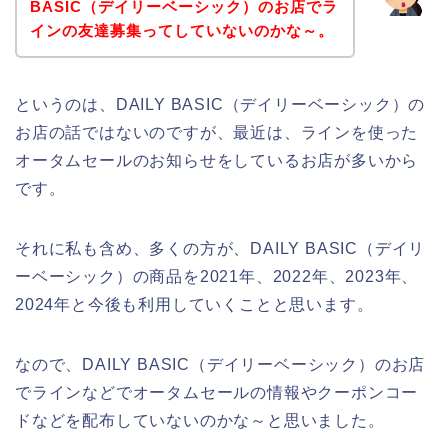
BASIC（デイリーベーシック）のお店でラ
インの友達募集ってしていないのかな～。
というのは、DAILY BASIC（デイリーベーシック）の
お店の話ではないのですが、最近は、ラインを使った
オータムセールのお知らせをしているお店が多いから
です。
それに私も含め、多くの方が、DAILY BASIC（デイリ
ーベーシック）の商品を2021年、2022年、2023年、
2024年と今後も利用していくことと思います。
なので、DAILY BASIC（デイリーベーシック）のお店
でラインなどでオータムセールの情報やクーポンコー
ドなどを配布していないのかな～と思いました。