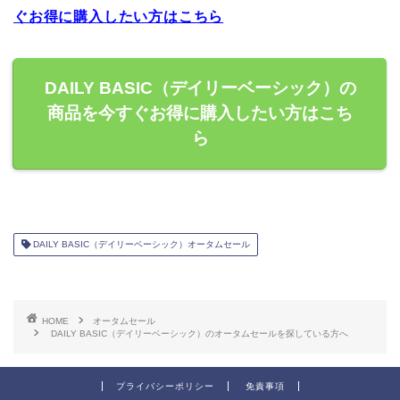
ぐお得に購入したい方はこちら
DAILY BASIC（デイリーベーシック）の
商品を今すぐお得に購入したい方はこち
ら
DAILY BASIC（デイリーベーシック）オータムセール
HOME
オータムセール
DAILY BASIC（デイリーベーシック）のオータムセールを探している方へ
プライバシーポリシー
免責事項