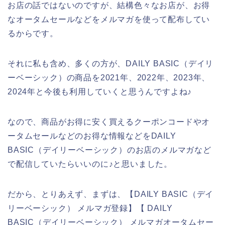
お店の話ではないのですが、結構色々なお店が、お得
なオータムセールなどをメルマガを使って配布してい
るからです。
それに私も含め、多くの方が、DAILY BASIC（デイリ
ーベーシック）の商品を2021年、2022年、2023年、
2024年と今後も利用していくと思うんですよね♪
なので、商品がお得に安く買えるクーポンコードやオ
ータムセールなどのお得な情報などをDAILY
BASIC（デイリーベーシック）のお店のメルマガなど
で配信していたらいいのに♪と思いました。
だから、とりあえず、まずは、【DAILY BASIC（デイ
リーベーシック） メルマガ登録】【 DAILY
BASIC（デイリーベーシック） メルマガオータムセー