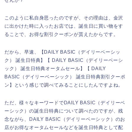
せんか？
このように私自身思ったのですが、その理由は、金沢
に出かけた時に入ったお店では、誕生日に買い物をす
ることで、お得な割引クーポンが貰えたからです。
だから、早速、【DAILY BASIC（デイリーベーシッ
ク） 誕生日特典】【 DAILY BASIC（デイリーベーシ
ック） 誕生日特典オータムセール】【 DAILY
BASIC（デイリーベーシック） 誕生日特典割引クーポ
ン】という感じで調べてみることにしたんですよね。
ただ、様々なキーワードでDAILY BASIC（デイリーベ
ーシック）の誕生日特典について調べたのですが、残
念ながら、DAILY BASIC（デイリーベーシック）のお
店がお得なオータムセールなどを誕生日特典として配