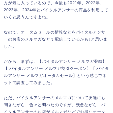
方が気に入っているので、今後も2021年、2022年、
2023年、2024年とバイタルアンサーの商品を利用して
いくと思うんですよね。
なので、オータムセールの情報などをバイタルアンサ
ーのお店のメルマガなどで配信しているかも♪と思いま
した。
だから、まずは、【バイタルアンサー メルマガ登録】
【 バイタルアンサー メルマガ割引クーポン】【 バイタ
ルアンサー メルマガオータムセール】という感じでネ
ットで調査してみました。
ただ、バイタルアンサーのメルマガについて友達にも
聞きながら、色々と調べたのですが、残念ながら、バ
イタルアンサーのお店がメルマガなどでお得なオータ