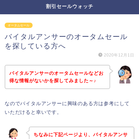
割引セールウォッチ
オータムセール
バイタルアンサーのオータムセール
を探している方へ
2020年12月1日
バイタルアンサーのオータムセールなどお
得な情報がないかを探してみました～♪
なのでバイタルアンサーに興味のある方は参考にして
いただけると幸いです。
ちなみに下記ページより、バイタルアンサ