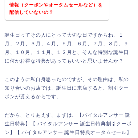
情報（クーポンやオータムセールなど）を
配信していないの？
誕生日ってその人にとって大切な日ですからね。１
月、２月、３月、４月、５月、６月、７月、８月、９
月、１０月、１１月、１２月と、そんな特別な誕生日
に何かお得な特典があってもいいと思いませんか？
このように私自身思ったのですが、その理由は、私の
知り合いのお店では、誕生日に来店すると、割引クー
ポンが貰えるからです。
だから、とりあえず、まずは、【バイタルアンサー 誕
生日特典】【 バイタルアンサー 誕生日特典割引クーポ
ン】【 バイタルアンサー 誕生日特典オータムセール】