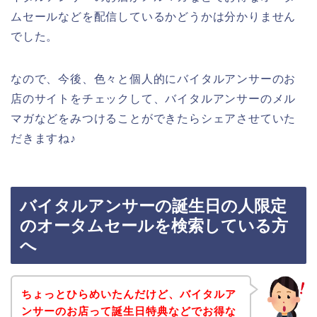
ムセールなどを配信しているかどうかは分かりません
でした。
なので、今後、色々と個人的にバイタルアンサーのお
店のサイトをチェックして、バイタルアンサーのメル
マガなどをみつけることができたらシェアさせていた
だきますね♪
バイタルアンサーの誕生日の人限定
のオータムセールを検索している方
へ
ちょっとひらめいたんだけど、バイタルア
ンサーのお店って誕生日特典などでお得な