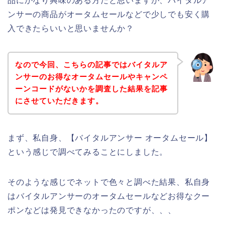
品にかなり興味のある方だと思いますが、バイタルア
ンサーの商品がオータムセールなどで少しでも安く購
入できたらいいと思いませんか？
なので今回、こちらの記事ではバイタルア
ンサーのお得なオータムセールやキャンペ
ーンコードがないかを調査した結果を記事
にさせていただきます。
まず、私自身、【バイタルアンサー オータムセール】
という感じで調べてみることにしました。
そのような感じでネットで色々と調べた結果、私自身
はバイタルアンサーのオータムセールなどお得なクー
ポンなどは発見できなかったのですが、、、