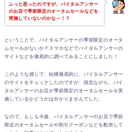
ふっと思ったのですが、バイタルアンサー
のお店で季節限定のオータムセールなどを
実施していないのかな～！？
ということで、バイタルアンサーの季節限定のオータ
ムセールがないか？スマホなどでバイタルアンサーの
サイトなどを徹底的に調べてみることにしました！
このような感じで、結構徹底的に、バイタルアンサー
のサイトをチェックしたのですが、残念ながら、バイ
タルアンサーのお店が季節限定のオータムセールを実
施しているかどうかは分かりませんでした。
なので、もしも今後、バイタルアンサーのお店で季節
限定のオータムセールや割引クーポンなどを配布して