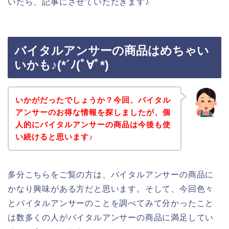
いたら、記事にさせていただきます♪
バイタルアンサーの商品はめちゃい
いかも♪(*´ﾉ(ﾟ∀ﾟ*)
いかがだったでしょうか？今回、バイタル
アンサーのお得な情報を探しましたが、個
人的にバイタルアンサーの商品は今後も使
い続けると思います♪
多分こちらをご覧の方は、バイタルアンサーの商品に
かなり興味がある方だと思います。そして、今回色々
とバイタルアンサーのことを調べてみて分かったこと
は数多くの人がバイタルアンサーの商品に満足してい