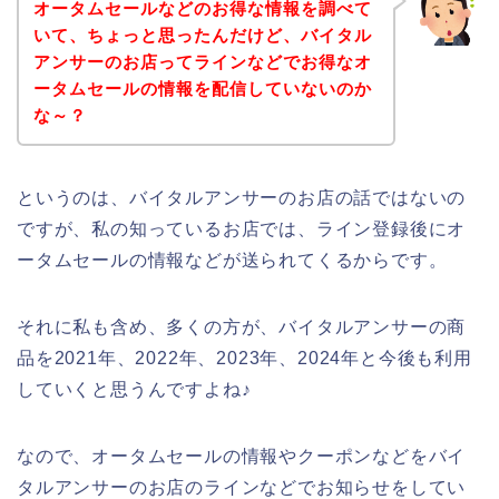
オータムセールなどのお得な情報を調べて
いて、ちょっと思ったんだけど、バイタル
アンサーのお店ってラインなどでお得なオ
ータムセールの情報を配信していないのか
な～？
というのは、バイタルアンサーのお店の話ではないの
ですが、私の知っているお店では、ライン登録後にオ
ータムセールの情報などが送られてくるからです。
それに私も含め、多くの方が、バイタルアンサーの商
品を2021年、2022年、2023年、2024年と今後も利用
していくと思うんですよね♪
なので、オータムセールの情報やクーポンなどをバイ
タルアンサーのお店のラインなどでお知らせをしてい