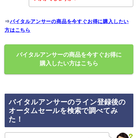
⇒
バイタルアンサーの商品を今すぐお得に購入したい
方はこちら
バイタルアンサーの商品を今すぐお得に
購入したい方はこちら
バイタルアンサーのライン登録後の
オータムセールを検索で調べてみ
た！