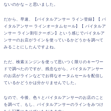
ないのかな～と思いました。
だから、早速、【バイタルアンサー ライン登録】【 バ
イタルアンサー ラインオータムセール】【 バイタルア
ンサー ライン割引クーポン】という感じでバイタルア
ンサーのお店がラインを使っているかどうかを調べて
みることにしたんですよね。
ただ、検索エンジンを使って思いつく限りのキーワー
ドで調べたのですが、残念ながら、バイタルアンサー
のお店がラインなどでお得なオータムセールを配信し
ているかどうかは分かりませんでした。
なので、今後、色々とバイタルアンサーのお店のこと
を調べて、もし、バイタルアンサーのラインをみつけ