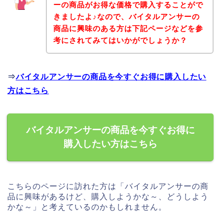
ーの商品がお得な価格で購入することがで
きましたよ♪なので、バイタルアンサーの
商品に興味のある方は下記ページなどを参
考にされてみてはいかがでしょうか？
⇒
バイタルアンサーの商品を今すぐお得に購入したい
方はこちら
バイタルアンサーの商品を今すぐお得に
購入したい方はこちら
こちらのページに訪れた方は「バイタルアンサーの商
品に興味があるけど、購入しようかな～、どうしよう
かな～」と考えているのかもしれません。