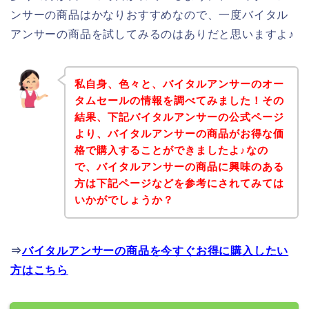
ンサーの商品はかなりおすすめなので、一度バイタル
アンサーの商品を試してみるのはありだと思いますよ♪
私自身、色々と、バイタルアンサーのオー
タムセールの情報を調べてみました！その
結果、下記バイタルアンサーの公式ページ
より、バイタルアンサーの商品がお得な価
格で購入することができましたよ♪なの
で、バイタルアンサーの商品に興味のある
方は下記ページなどを参考にされてみては
いかがでしょうか？
⇒
バイタルアンサーの商品を今すぐお得に購入したい
方はこちら