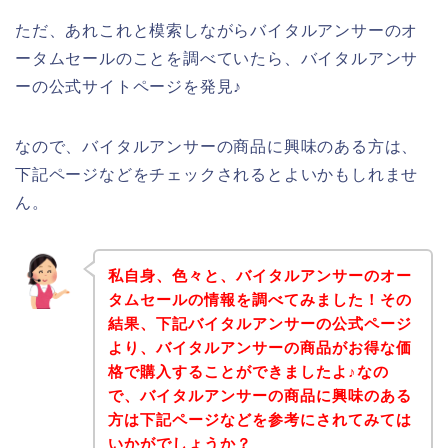
ただ、あれこれと模索しながらバイタルアンサーのオ
ータムセールのことを調べていたら、バイタルアンサ
ーの公式サイトページを発見♪
なので、バイタルアンサーの商品に興味のある方は、
下記ページなどをチェックされるとよいかもしれませ
ん。
私自身、色々と、バイタルアンサーのオー
タムセールの情報を調べてみました！その
結果、下記バイタルアンサーの公式ページ
より、バイタルアンサーの商品がお得な価
格で購入することができましたよ♪なの
で、バイタルアンサーの商品に興味のある
方は下記ページなどを参考にされてみては
いかがでしょうか？