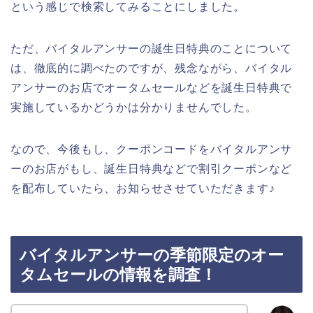
という感じで検索してみることにしました。
ただ、バイタルアンサーの誕生日特典のことについて
は、徹底的に調べたのですが、残念ながら、バイタル
アンサーのお店でオータムセールなどを誕生日特典で
実施しているかどうかは分かりませんでした。
なので、今後もし、クーポンコードをバイタルアンサ
ーのお店がもし、誕生日特典などで割引クーポンなど
を配布していたら、お知らせさせていただきます♪
バイタルアンサーの季節限定のオー
タムセールの情報を調査！