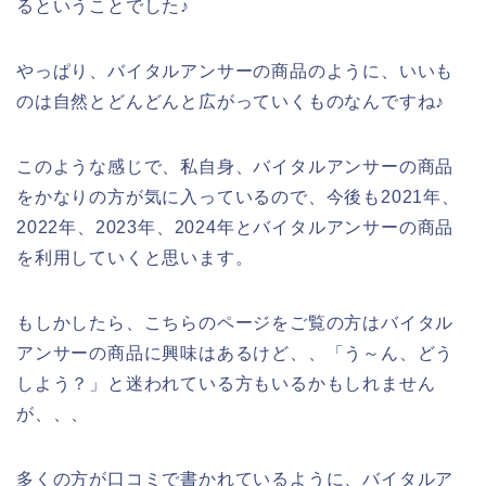
るということでした♪
やっぱり、バイタルアンサーの商品のように、いいも
のは自然とどんどんと広がっていくものなんですね♪
このような感じで、私自身、バイタルアンサーの商品
をかなりの方が気に入っているので、今後も2021年、
2022年、2023年、2024年とバイタルアンサーの商品
を利用していくと思います。
もしかしたら、こちらのページをご覧の方はバイタル
アンサーの商品に興味はあるけど、、「う～ん、どう
しよう？」と迷われている方もいるかもしれません
が、、、
多くの方が口コミで書かれているように、バイタルア