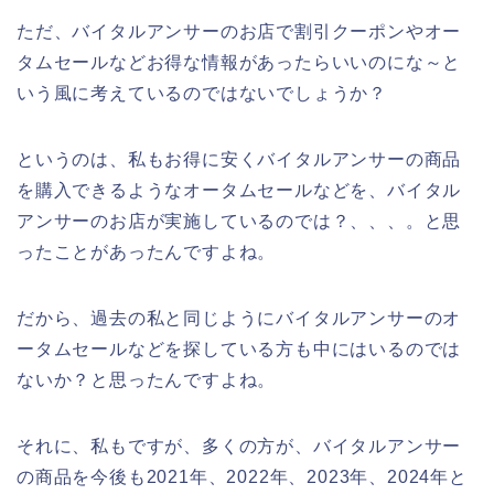
ただ、バイタルアンサーのお店で割引クーポンやオー
タムセールなどお得な情報があったらいいのにな～と
いう風に考えているのではないでしょうか？
というのは、私もお得に安くバイタルアンサーの商品
を購入できるようなオータムセールなどを、バイタル
アンサーのお店が実施しているのでは？、、、。と思
ったことがあったんですよね。
だから、過去の私と同じようにバイタルアンサーのオ
ータムセールなどを探している方も中にはいるのでは
ないか？と思ったんですよね。
それに、私もですが、多くの方が、バイタルアンサー
の商品を今後も2021年、2022年、2023年、2024年と