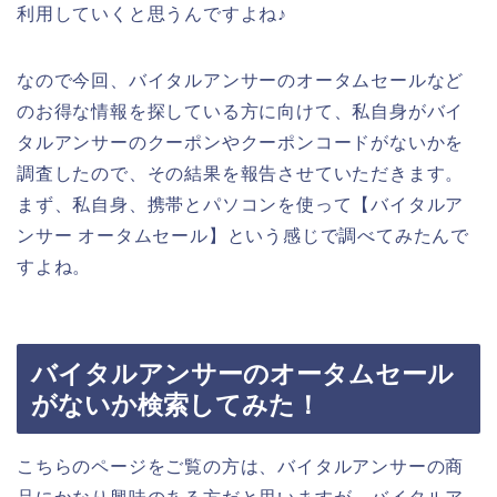
利用していくと思うんですよね♪
なので今回、バイタルアンサーのオータムセールなど
のお得な情報を探している方に向けて、私自身がバイ
タルアンサーのクーポンやクーポンコードがないかを
調査したので、その結果を報告させていただきます。
まず、私自身、携帯とパソコンを使って【バイタルア
ンサー オータムセール】という感じで調べてみたんで
すよね。
バイタルアンサーのオータムセール
がないか検索してみた！
こちらのページをご覧の方は、バイタルアンサーの商