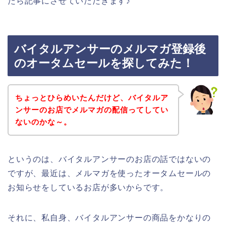
たら記事にさせていただきます♪
バイタルアンサーのメルマガ登録後
のオータムセールを探してみた！
ちょっとひらめいたんだけど、バイタルア
ンサーのお店でメルマガの配信ってしてい
ないのかな～。
というのは、バイタルアンサーのお店の話ではないの
ですが、最近は、メルマガを使ったオータムセールの
お知らせをしているお店が多いからです。
それに、私自身、バイタルアンサーの商品をかなりの