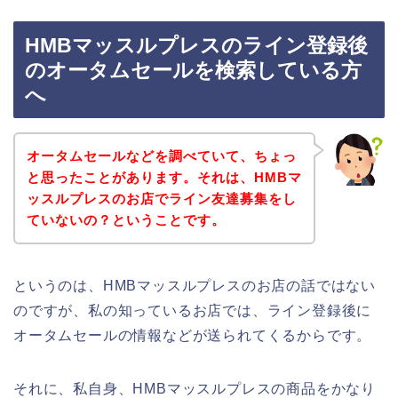
HMBマッスルプレスのライン登録後
のオータムセールを検索している方
へ
オータムセールなどを調べていて、ちょっ
と思ったことがあります。それは、HMBマ
ッスルプレスのお店でライン友達募集をし
ていないの？ということです。
というのは、HMBマッスルプレスのお店の話ではない
のですが、私の知っているお店では、ライン登録後に
オータムセールの情報などが送られてくるからです。
それに、私自身、HMBマッスルプレスの商品をかなり