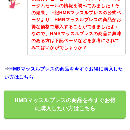
ータムセールの情報を調べてみました！そ
の結果、下記HMBマッスルプレスの公式ペ
ージより、HMBマッスルプレスの商品がお
得な価格で購入することができましたよ♪
なので、HMBマッスルプレスの商品に興味
のある方は下記ページなどを参考にされて
みてはいかがでしょうか？
⇒
HMBマッスルプレスの商品を今すぐお得に購入した
い方はこちら
HMBマッスルプレスの商品を今すぐお得
に購入したい方はこちら