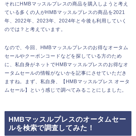
それにHMBマッスルプレスの商品を購入しようと考え
ている多くの人がHMBマッスルプレスの商品を2021
年、2022年、2023年、2024年と今後も利用していく
のでは？と考えています。
なので、今回、HMBマッスルプレスのお得なオータム
セールやクーポンコードなどを探している方のため
に、私自身がネットでHMBマッスルプレスのお得なオ
ータムセールの情報がないかを記事にさせていただき
ますね。まず、私自身、【HMBマッスルプレス オータ
ムセール】という感じで調べてみることにしました。
HMBマッスルプレスのオータムセー
ルを検索で調査してみた！