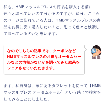
私も、HMBマッスルプレスの商品を購入する前に、
色々と調べていたので分かるのですが、多分、こちら
のページに訪れている人は、HMBマッスルプレスの商
品をお得に安く購入したい！と、思って色々と検索し
て調べているのだと思います。
なのでこちらの記事では、クーポンなど
HMBマッスルプレスのお得なオータムセー
ルなどの情報がないかを調べてみた結果を
シェアさせていただきます。
まず、私自身は、家にあるタブレットを使って【HMB
マッスルプレス オータムセール】という感じで検索を
してみることにしました。