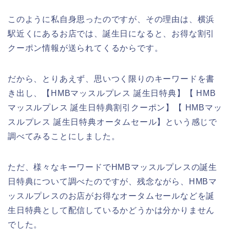
このように私自身思ったのですが、その理由は、横浜
駅近くにあるお店では、誕生日になると、お得な割引
クーポン情報が送られてくるからです。
だから、とりあえず、思いつく限りのキーワードを書
き出し、【HMBマッスルプレス 誕生日特典】【 HMB
マッスルプレス 誕生日特典割引クーポン】【 HMBマッ
スルプレス 誕生日特典オータムセール】という感じで
調べてみることにしました。
ただ、様々なキーワードでHMBマッスルプレスの誕生
日特典について調べたのですが、残念ながら、HMBマ
ッスルプレスのお店がお得なオータムセールなどを誕
生日特典として配信しているかどうかは分かりません
でした。