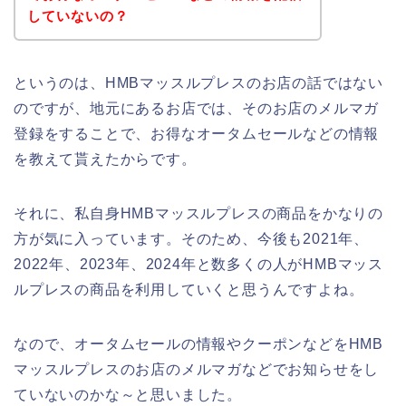
していないの？
というのは、HMBマッスルプレスのお店の話ではない
のですが、地元にあるお店では、そのお店のメルマガ
登録をすることで、お得なオータムセールなどの情報
を教えて貰えたからです。
それに、私自身HMBマッスルプレスの商品をかなりの
方が気に入っています。そのため、今後も2021年、
2022年、2023年、2024年と数多くの人がHMBマッス
ルプレスの商品を利用していくと思うんですよね。
なので、オータムセールの情報やクーポンなどをHMB
マッスルプレスのお店のメルマガなどでお知らせをし
ていないのかな～と思いました。