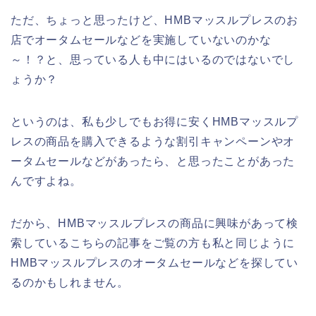
ただ、ちょっと思ったけど、HMBマッスルプレスのお
店でオータムセールなどを実施していないのかな
～！？と、思っている人も中にはいるのではないでし
ょうか？
というのは、私も少しでもお得に安くHMBマッスルプ
レスの商品を購入できるような割引キャンペーンやオ
ータムセールなどがあったら、と思ったことがあった
んですよね。
だから、HMBマッスルプレスの商品に興味があって検
索しているこちらの記事をご覧の方も私と同じように
HMBマッスルプレスのオータムセールなどを探してい
るのかもしれません。