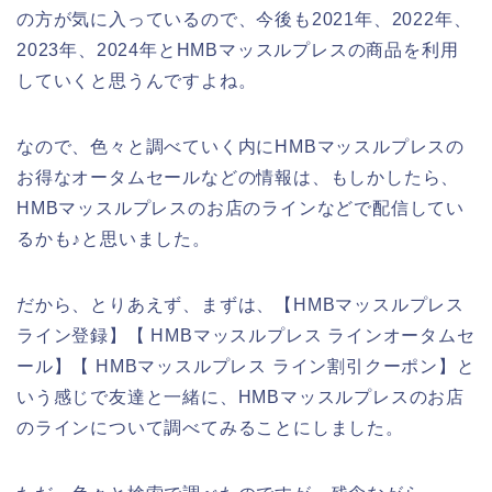
の方が気に入っているので、今後も2021年、2022年、
2023年、2024年とHMBマッスルプレスの商品を利用
していくと思うんですよね。
なので、色々と調べていく内にHMBマッスルプレスの
お得なオータムセールなどの情報は、もしかしたら、
HMBマッスルプレスのお店のラインなどで配信してい
るかも♪と思いました。
だから、とりあえず、まずは、【HMBマッスルプレス
ライン登録】【 HMBマッスルプレス ラインオータムセ
ール】【 HMBマッスルプレス ライン割引クーポン】と
いう感じで友達と一緒に、HMBマッスルプレスのお店
のラインについて調べてみることにしました。