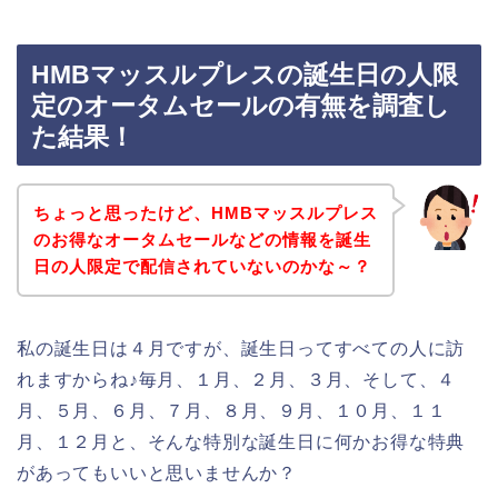
HMBマッスルプレスの誕生日の人限
定のオータムセールの有無を調査し
た結果！
ちょっと思ったけど、HMBマッスルプレス
のお得なオータムセールなどの情報を誕生
日の人限定で配信されていないのかな～？
私の誕生日は４月ですが、誕生日ってすべての人に訪
れますからね♪毎月、１月、２月、３月、そして、４
月、５月、６月、７月、８月、９月、１０月、１１
月、１２月と、そんな特別な誕生日に何かお得な特典
があってもいいと思いませんか？