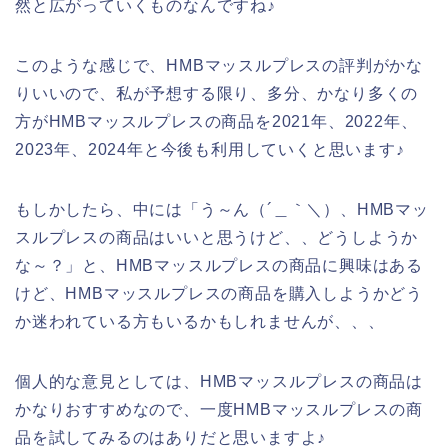
然と広がっていくものなんですね♪
このような感じで、HMBマッスルプレスの評判がかな
りいいので、私が予想する限り、多分、かなり多くの
方がHMBマッスルプレスの商品を2021年、2022年、
2023年、2024年と今後も利用していくと思います♪
もしかしたら、中には「う～ん（´＿｀＼）、HMBマッ
スルプレスの商品はいいと思うけど、、どうしようか
な～？」と、HMBマッスルプレスの商品に興味はある
けど、HMBマッスルプレスの商品を購入しようかどう
か迷われている方もいるかもしれませんが、、、
個人的な意見としては、HMBマッスルプレスの商品は
かなりおすすめなので、一度HMBマッスルプレスの商
品を試してみるのはありだと思いますよ♪