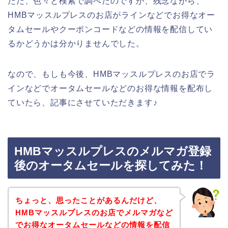
ただ、色々と検索で調べたのですが、残念ながら、
HMBマッスルプレスのお店がラインなどでお得なオー
タムセールやクーポンコードなどの情報を配信してい
るかどうかは分かりませんでした。
なので、もしも今後、HMBマッスルプレスのお店でラ
インなどでオータムセールなどのお得な情報を配布し
ていたら、記事にさせていただきます♪
HMBマッスルプレスのメルマガ登録
後のオータムセールを探してみた！
ちょっと、思ったことがあるんだけど、
HMBマッスルプレスのお店でメルマガなど
でお得なオータムセールなどの情報を配信