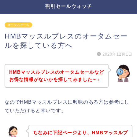
割引セールウォッチ
オータムセール
HMBマッスルプレスのオータムセー
ルを探している方へ
2020年12月1日
HMBマッスルプレスのオータムセールなど
お得な情報がないかを探してみました～♪
なのでHMBマッスルプレスに興味のある方は参考にし
ていただけると幸いです。
ちなみに下記ページより、HMBマッスルプ