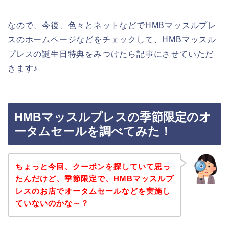
なので、今後、色々とネットなどでHMBマッスルプレ
スのホームページなどをチェックして、HMBマッスル
プレスの誕生日特典をみつけたら記事にさせていただ
きます♪
HMBマッスルプレスの季節限定のオ
ータムセールを調べてみた！
ちょっと今回、クーポンを探していて思っ
たんだけど、季節限定で、HMBマッスルプ
レスのお店でオータムセールなどを実施し
ていないのかな～？