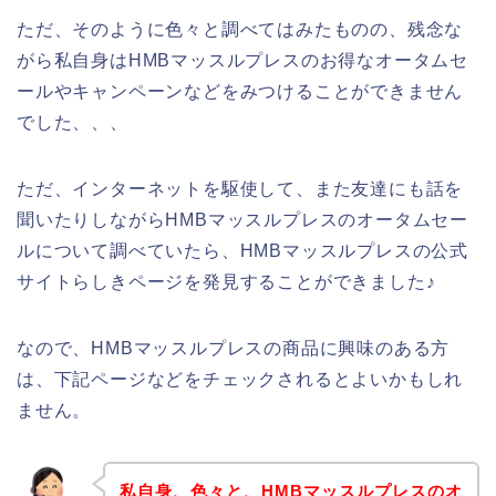
ただ、そのように色々と調べてはみたものの、残念な
がら私自身はHMBマッスルプレスのお得なオータムセ
ールやキャンペーンなどをみつけることができません
でした、、、
ただ、インターネットを駆使して、また友達にも話を
聞いたりしながらHMBマッスルプレスのオータムセー
ルについて調べていたら、HMBマッスルプレスの公式
サイトらしきページを発見することができました♪
なので、HMBマッスルプレスの商品に興味のある方
は、下記ページなどをチェックされるとよいかもしれ
ません。
私自身、色々と、HMBマッスルプレスのオ