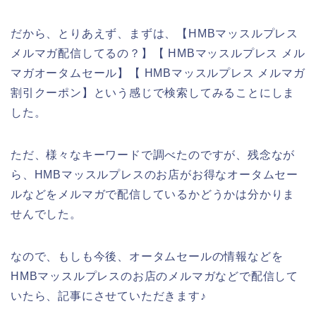
だから、とりあえず、まずは、【HMBマッスルプレス
メルマガ配信してるの？】【 HMBマッスルプレス メル
マガオータムセール】【 HMBマッスルプレス メルマガ
割引クーポン】という感じで検索してみることにしま
した。
ただ、様々なキーワードで調べたのですが、残念なが
ら、HMBマッスルプレスのお店がお得なオータムセー
ルなどをメルマガで配信しているかどうかは分かりま
せんでした。
なので、もしも今後、オータムセールの情報などを
HMBマッスルプレスのお店のメルマガなどで配信して
いたら、記事にさせていただきます♪