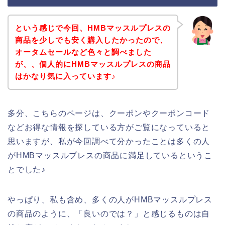
という感じで今回、HMBマッスルプレスの
商品を少しでも安く購入したかったので、
オータムセールなど色々と調べました
が、、個人的にHMBマッスルプレスの商品
はかなり気に入っています♪
多分、こちらのページは、クーポンやクーポンコード
などお得な情報を探している方がご覧になっていると
思いますが、私が今回調べて分かったことは多くの人
がHMBマッスルプレスの商品に満足しているというこ
とでした♪
やっぱり、私も含め、多くの人がHMBマッスルプレス
の商品のように、「良いのでは？」と感じるものは自