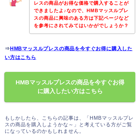
レスの商品がお得な価格で購入することが
できましたよ♪なので、HMBマッスルプレ
スの商品に興味のある方は下記ページなど
を参考にされてみてはいかがでしょうか？
⇒
HMBマッスルプレスの商品を今すぐお得に購入した
い方はこちら
HMBマッスルプレスの商品を今すぐお得
に購入したい方はこちら
もしかしたら、こちらの記事は、「HMBマッスルプレ
スの商品を購入しようかな～」と考えている方がご覧
になっているのかもしれません。