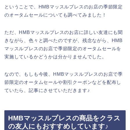
ということで、HMBマッスルプレスのお店の季節限定
のオータムセールについても調べてみました！
ただ、HMBマッスルプレスのお店に詳しい友達にも聞
きながら、色々と調べたのですが、残念ながら、HMB
マッスルプレスのお店で季節限定のオータムセールを
実施しているかどうかは分かりませんでした。
なので、もしも今後、HMBマッスルプレスのお店で季
節限定のオータムセールや割引クーポンなどを配布し
ていたら、記事にさせていただきます♪
HMBマッスルプレスの商品をクラス
の友人にもおすすめしています♪