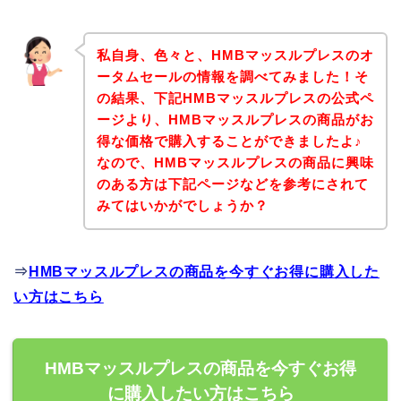
私自身、色々と、HMBマッスルプレスのオ
ータムセールの情報を調べてみました！そ
の結果、下記HMBマッスルプレスの公式ペ
ージより、HMBマッスルプレスの商品がお
得な価格で購入することができましたよ♪
なので、HMBマッスルプレスの商品に興味
のある方は下記ページなどを参考にされて
みてはいかがでしょうか？
⇒
HMBマッスルプレスの商品を今すぐお得に購入した
い方はこちら
HMBマッスルプレスの商品を今すぐお得
に購入したい方はこちら