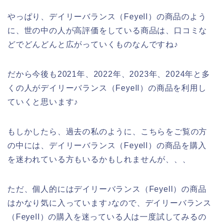
やっぱり、デイリーバランス（Feyell）の商品のよう
に、世の中の人が高評価をしている商品は、口コミな
どでどんどんと広がっていくものなんですね♪
だから今後も2021年、2022年、2023年、2024年と多
くの人がデイリーバランス（Feyell）の商品を利用し
ていくと思います♪
もしかしたら、過去の私のように、こちらをご覧の方
の中には、デイリーバランス（Feyell）の商品を購入
を迷われている方もいるかもしれませんが、、、
ただ、個人的にはデイリーバランス（Feyell）の商品
はかなり気に入っています♪なので、デイリーバランス
（Feyell）の購入を迷っている人は一度試してみるの