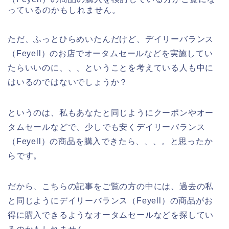
っているのかもしれません。
ただ、ふっとひらめいたんだけど、デイリーバランス
（Feyell）のお店でオータムセールなどを実施してい
たらいいのに、、、ということを考えている人も中に
はいるのではないでしょうか？
というのは、私もあなたと同じようにクーポンやオー
タムセールなどで、少しでも安くデイリーバランス
（Feyell）の商品を購入できたら、、、。と思ったか
らです。
だから、こちらの記事をご覧の方の中には、過去の私
と同じようにデイリーバランス（Feyell）の商品がお
得に購入できるようなオータムセールなどを探してい