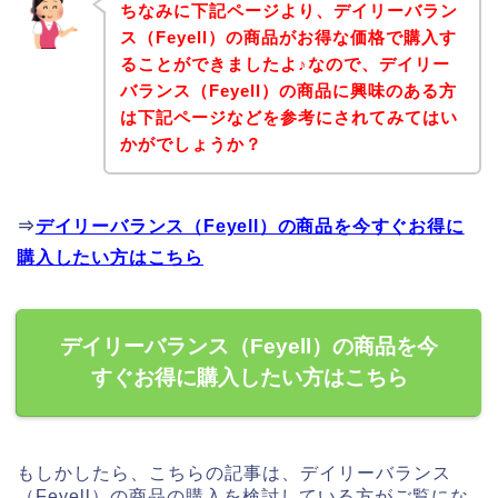
ちなみに下記ページより、デイリーバラン
ス（Feyell）の商品がお得な価格で購入す
ることができましたよ♪なので、デイリー
バランス（Feyell）の商品に興味のある方
は下記ページなどを参考にされてみてはい
かがでしょうか？
⇒
デイリーバランス（Feyell）の商品を今すぐお得に
購入したい方はこちら
デイリーバランス（Feyell）の商品を今
すぐお得に購入したい方はこちら
もしかしたら、こちらの記事は、デイリーバランス
（Feyell）の商品の購入を検討している方がご覧にな