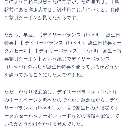
このように私自身思ったのですが、その理由は、千葉
駅前にある洋服店では、誕生日にお店にいくと、お得
な割引クーポンが貰えたからです。
だから、早速、【デイリーバランス（Feyell） 誕生日
特典】【 デイリーバランス（Feyell） 誕生日特典オー
タムセール】【 デイリーバランス（Feyell） 誕生日特
典割引クーポン】という感じでデイリーバランス
（Feyell）のお店が誕生日特典を使っているかどうか
を調べてみることにしたんですよね。
ただ、かなり徹底的に、デイリーバランス（Feyell）
のホームページを調べたのですが、残念ながら、デイ
リーバランス（Feyell）のお店で誕生日の人限定でオ
ータムセールやクーポンコードなどの情報を配信して
いるかどうかは分かりませんでした。