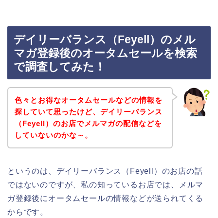
デイリーバランス（Feyell）のメル
マガ登録後のオータムセールを検索
で調査してみた！
色々とお得なオータムセールなどの情報を
探していて思ったけど、デイリーバランス
（Feyell）のお店でメルマガの配信などを
していないのかな～。
というのは、デイリーバランス（Feyell）のお店の話
ではないのですが、私の知っているお店では、メルマ
ガ登録後にオータムセールの情報などが送られてくる
からです。