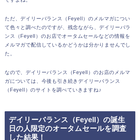
ただ、デイリーバランス（Feyell）のメルマガについ
て色々と調べたのですが、残念ながら、デイリーバラ
ンス（Feyell）のお店でオータムセールなどの情報を
メルマガで配信しているかどうかは分かりませんでし
た。
なので、デイリーバランス（Feyell）のお店のメルマ
ガについては、今後も引き続きデイリーバランス
（Feyell）のサイトを調べていきますね♪
デイリーバランス（Feyell）の誕生
日の人限定のオータムセールを調査
した結果！