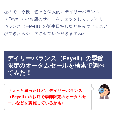
なので、今後、色々と個人的にデイリーバランス
（Feyell）のお店のサイトをチェックして、デイリー
バランス（Feyell）の誕生日特典などをみつけること
ができたらシェアさせていただきますね♪
デイリーバランス（Feyell）の季節
限定のオータムセールを検索で調べ
てみた！
ちょっと思ったけど、デイリーバランス
（Feyell）のお店で季節限定のオータムセ
ールなどを実施しているかも♪