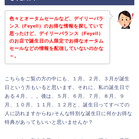
色々とオータムセールなど、デイリーバラ
ンス（Feyell）のお得な情報を探していて
思ったけど、デイリーバランス（Feyell）
のお店で誕生日の人限定でお得なオータム
セールなどの情報を配信していないのかな
～。
こちらをご覧の方の中にも、１月、２月、３月が誕生
日という方もいると思います。それに、私の誕生日で
ある４月、、。後は、５月、６月、７月、８月、９
月、１０月、１１月、１２月と、誕生日ってすべての
人に訪れますからね♪そんな特別な誕生日に何かお得な
特典があってもいいと思いませんか？