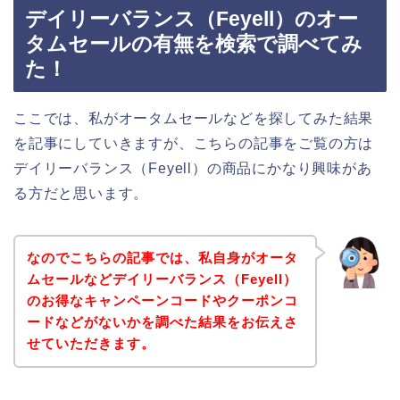
デイリーバランス（Feyell）のオー
タムセールの有無を検索で調べてみ
た！
ここでは、私がオータムセールなどを探してみた結果
を記事にしていきますが、こちらの記事をご覧の方は
デイリーバランス（Feyell）の商品にかなり興味があ
る方だと思います。
なのでこちらの記事では、私自身がオータ
ムセールなどデイリーバランス（Feyell）
のお得なキャンペーンコードやクーポンコ
ードなどがないかを調べた結果をお伝えさ
せていただきます。