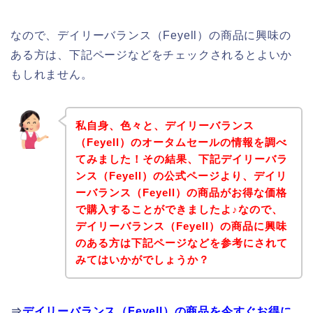
なので、デイリーバランス（Feyell）の商品に興味の
ある方は、下記ページなどをチェックされるとよいか
もしれません。
私自身、色々と、デイリーバランス
（Feyell）のオータムセールの情報を調べ
てみました！その結果、下記デイリーバラ
ンス（Feyell）の公式ページより、デイリ
ーバランス（Feyell）の商品がお得な価格
で購入することができましたよ♪なので、
デイリーバランス（Feyell）の商品に興味
のある方は下記ページなどを参考にされて
みてはいかがでしょうか？
⇒
デイリーバランス（Feyell）の商品を今すぐお得に