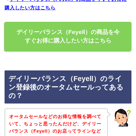
購入したい方はこちら
デイリーバランス（Feyell）の商品を今
すぐお得に購入したい方はこちら
デイリーバランス（Feyell）のライ
ン登録後のオータムセールってある
の？
オータムセールなどのお得な情報を調べて
いて、ちょっと思ったんだけど、デイリー
バランス（Feyell）のお店ってラインなど