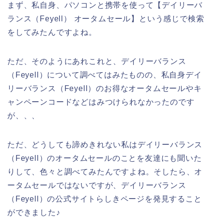
まず、私自身、パソコンと携帯を使って【デイリーバ
ランス（Feyell） オータムセール】という感じで検索
をしてみたんですよね。
ただ、そのようにあれこれと、デイリーバランス
（Feyell）について調べてはみたものの、私自身デイ
リーバランス（Feyell）のお得なオータムセールやキ
ャンペーンコードなどはみつけられなかったのです
が、、、
ただ、どうしても諦めきれない私はデイリーバランス
（Feyell）のオータムセールのことを友達にも聞いた
りして、色々と調べてみたんですよね。そしたら、オ
ータムセールではないですが、デイリーバランス
（Feyell）の公式サイトらしきページを発見すること
ができました♪