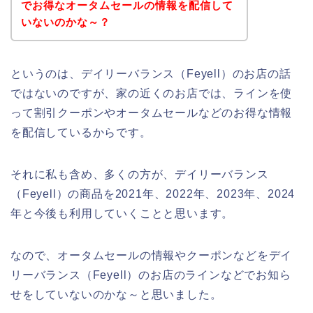
でお得なオータムセールの情報を配信して
いないのかな～？
というのは、デイリーバランス（Feyell）のお店の話
ではないのですが、家の近くのお店では、ラインを使
って割引クーポンやオータムセールなどのお得な情報
を配信しているからです。
それに私も含め、多くの方が、デイリーバランス
（Feyell）の商品を2021年、2022年、2023年、2024
年と今後も利用していくことと思います。
なので、オータムセールの情報やクーポンなどをデイ
リーバランス（Feyell）のお店のラインなどでお知ら
せをしていないのかな～と思いました。