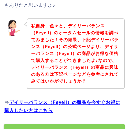
もありだと思いますよ♪
私自身、色々と、デイリーバランス
（Feyell）のオータムセールの情報を調べ
てみました！その結果、下記デイリーバラ
ンス（Feyell）の公式ページより、デイリ
ーバランス（Feyell）の商品がお得な価格
で購入することができましたよ♪なので、
デイリーバランス（Feyell）の商品に興味
のある方は下記ページなどを参考にされて
みてはいかがでしょうか？
⇒
デイリーバランス（Feyell）の商品を今すぐお得に
購入したい方はこちら