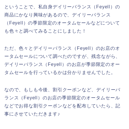
ということで、私自身デイリーバランス（Feyell）の
商品にかなり興味があるので、デイリーバランス
（Feyell）の季節限定のオータムセールなどについて
も色々と調べてみることにしました！
ただ、色々とデイリーバランス（Feyell）のお店のオ
ータムセールについて調べたのですが、残念ながら、
デイリーバランス（Feyell）のお店が季節限定のオー
タムセールを行っているかは分かりませんでした。
なので、もしも今後、割引クーポンなど、デイリーバ
ランス（Feyell）のお店の季節限定のオータムセール
などでお得な割引クーポンなどを配布していたら、記
事にさせていただきます♪