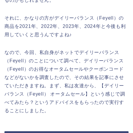
るのかもしれません。
それに、かなりの方がデイリーバランス（Feyell）の
商品を2021年、2022年、2023年、2024年と今後も利
用していくと思うんですよね♪
なので、今回、私自身がネットでデイリーバランス
（Feyell）のことについて調べて、デイリーバランス
（Feyell）のお得なオータムセールやクーポンコード
などがないかを調査したので、その結果を記事にさせ
ていただきますね。まず、私は友達から、【デイリー
バランス（Feyell） オータムセール】という感じで調
べてみたら？というアドバイスをもらったので実行す
ることにしました。