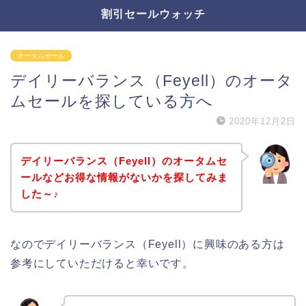
割引セールウォッチ
オータムセール
デイリーバランス（Feyell）のオータ
ムセールを探している方へ
2020年12月2日
デイリーバランス（Feyell）のオータムセ
ールなどお得な情報がないかを探してみま
した～♪
なのでデイリーバランス（Feyell）に興味のある方は
参考にしていただけると幸いです。