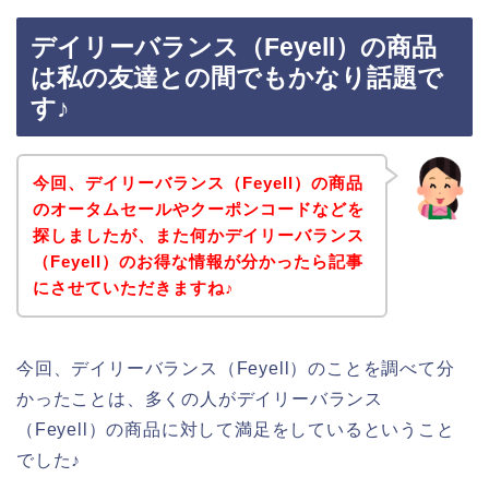
デイリーバランス（Feyell）の商品
は私の友達との間でもかなり話題で
す♪
今回、デイリーバランス（Feyell）の商品
のオータムセールやクーポンコードなどを
探しましたが、また何かデイリーバランス
（Feyell）のお得な情報が分かったら記事
にさせていただきますね♪
今回、デイリーバランス（Feyell）のことを調べて分
かったことは、多くの人がデイリーバランス
（Feyell）の商品に対して満足をしているということ
でした♪