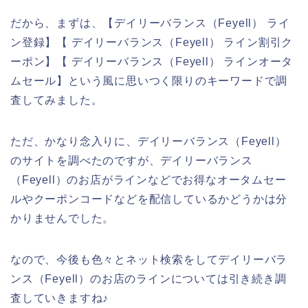
だから、まずは、【デイリーバランス（Feyell） ライ
ン登録】【 デイリーバランス（Feyell） ライン割引ク
ーポン】【 デイリーバランス（Feyell） ラインオータ
ムセール】という風に思いつく限りのキーワードで調
査してみました。
ただ、かなり念入りに、デイリーバランス（Feyell）
のサイトを調べたのですが、デイリーバランス
（Feyell）のお店がラインなどでお得なオータムセー
ルやクーポンコードなどを配信しているかどうかは分
かりませんでした。
なので、今後も色々とネット検索をしてデイリーバラ
ンス（Feyell）のお店のラインについては引き続き調
査していきますね♪