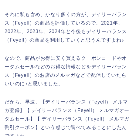
それに私も含め、かなり多くの方が、デイリーバラン
ス（Feyell）の商品を評価しているので、2021年、
2022年、2023年、2024年と今後もデイリーバランス
（Feyell）の商品を利用していくと思うんですよね♪
なので、商品がお得に安く買えるクーポンコードやオ
ータムセールなどのお得な情報などをデイリーバラン
ス（Feyell）のお店のメルマガなどで配信していたら
いいのに♪と思いました。
だから、早速、【デイリーバランス（Feyell） メルマ
ガ登録】【 デイリーバランス（Feyell） メルマガオー
タムセール】【 デイリーバランス（Feyell） メルマガ
割引クーポン】という感じで調べてみることにしたん
ですよね。