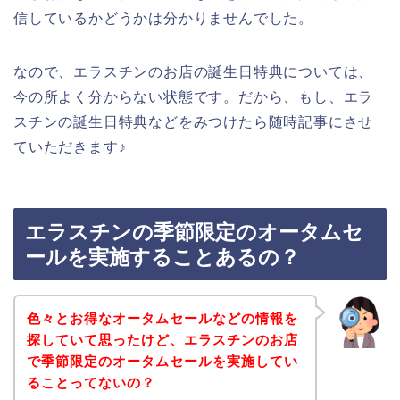
信しているかどうかは分かりませんでした。
なので、エラスチンのお店の誕生日特典については、
今の所よく分からない状態です。だから、もし、エラ
スチンの誕生日特典などをみつけたら随時記事にさせ
ていただきます♪
エラスチンの季節限定のオータムセ
ールを実施することあるの？
色々とお得なオータムセールなどの情報を
探していて思ったけど、エラスチンのお店
で季節限定のオータムセールを実施してい
ることってないの？