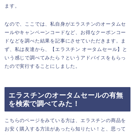
ます。
なので、ここでは、私自身がエラスチンのオータムセ
ールやキャンペーンコードなど、お得なクーポンコー
ドなどを調べた結果を記事にさせていただきます。ま
ず、私は友達から、【エラスチン オータムセール】と
いう感じで調べてみたら？というアドバイスをもらっ
たので実行することにしました。
エラスチンのオータムセールの有無
を検索で調べてみた！
こちらのページをみている方は、エラスチンの商品を
お安く購入する方法があったら知りたい！と、思って