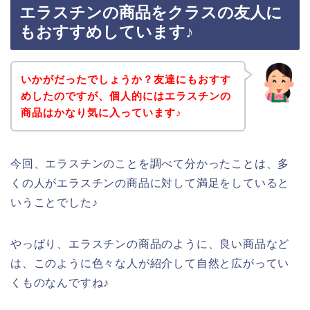
エラスチンの商品をクラスの友人に
もおすすめしています♪
いかがだったでしょうか？友達にもおすす
めしたのですが、個人的にはエラスチンの
商品はかなり気に入っています♪
今回、エラスチンのことを調べて分かったことは、多
くの人がエラスチンの商品に対して満足をしていると
いうことでした♪
やっぱり、エラスチンの商品のように、良い商品など
は、このように色々な人が紹介して自然と広がってい
くものなんですね♪