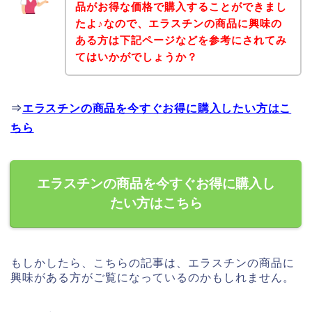
品がお得な価格で購入することができまし
たよ♪なので、エラスチンの商品に興味の
ある方は下記ページなどを参考にされてみ
てはいかがでしょうか？
⇒
エラスチンの商品を今すぐお得に購入したい方はこ
ちら
エラスチンの商品を今すぐお得に購入し
たい方はこちら
もしかしたら、こちらの記事は、エラスチンの商品に
興味がある方がご覧になっているのかもしれません。