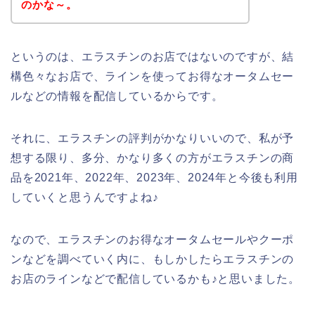
のかな～。
というのは、エラスチンのお店ではないのですが、結
構色々なお店で、ラインを使ってお得なオータムセー
ルなどの情報を配信しているからです。
それに、エラスチンの評判がかなりいいので、私が予
想する限り、多分、かなり多くの方がエラスチンの商
品を2021年、2022年、2023年、2024年と今後も利用
していくと思うんですよね♪
なので、エラスチンのお得なオータムセールやクーポ
ンなどを調べていく内に、もしかしたらエラスチンの
お店のラインなどで配信しているかも♪と思いました。