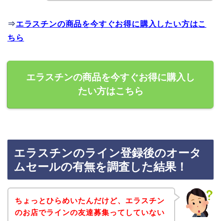
⇒
エラスチンの商品を今すぐお得に購入したい方はこ
ちら
エラスチンの商品を今すぐお得に購入し
たい方はこちら
エラスチンのライン登録後のオータ
ムセールの有無を調査した結果！
ちょっとひらめいたんだけど、エラスチン
のお店でラインの友達募集ってしていない