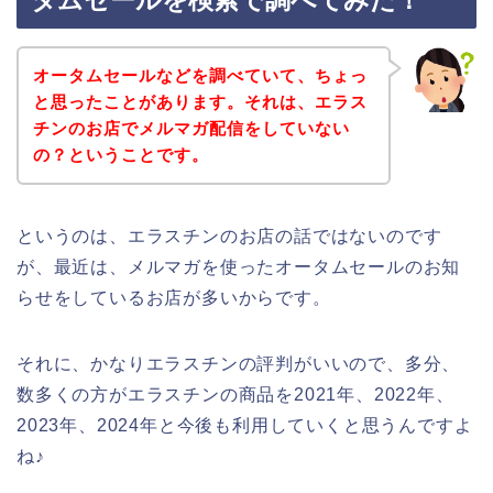
タムセールを検索で調べてみた！
オータムセールなどを調べていて、ちょっ
と思ったことがあります。それは、エラス
チンのお店でメルマガ配信をしていない
の？ということです。
というのは、エラスチンのお店の話ではないのです
が、最近は、メルマガを使ったオータムセールのお知
らせをしているお店が多いからです。
それに、かなりエラスチンの評判がいいので、多分、
数多くの方がエラスチンの商品を2021年、2022年、
2023年、2024年と今後も利用していくと思うんですよ
ね♪