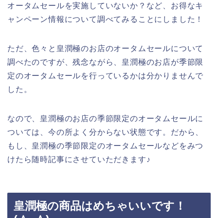
オータムセールを実施していないか？など、お得なキ
ャンペーン情報について調べてみることにしました！
ただ、色々と皇潤極のお店のオータムセールについて
調べたのですが、残念ながら、皇潤極のお店が季節限
定のオータムセールを行っているかは分かりませんで
した。
なので、皇潤極のお店の季節限定のオータムセールに
ついては、今の所よく分からない状態です。だから、
もし、皇潤極の季節限定のオータムセールなどをみつ
けたら随時記事にさせていただきます♪
皇潤極の商品はめちゃいいです！