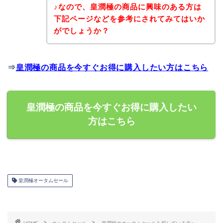
♪なので、皇潤極の商品に興味のある方は
下記ページなどを参考にされてみてはいか
がでしょうか？
⇒
皇潤極の商品を今すぐお得に購入したい方はこちら
皇潤極の商品を今すぐお得に購入したい
方はこちら
皇潤極オータムセール