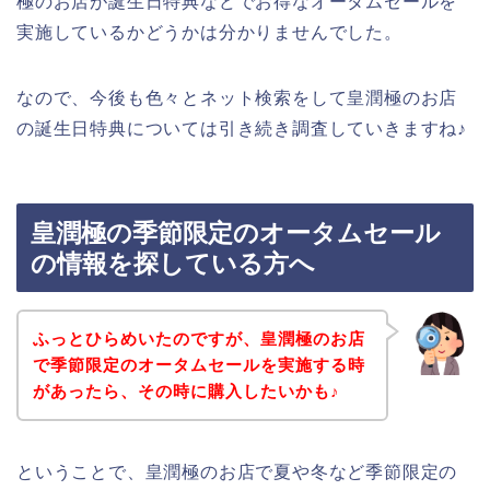
極のお店が誕生日特典などでお得なオータムセールを
実施しているかどうかは分かりませんでした。
なので、今後も色々とネット検索をして皇潤極のお店
の誕生日特典については引き続き調査していきますね♪
皇潤極の季節限定のオータムセール
の情報を探している方へ
ふっとひらめいたのですが、皇潤極のお店
で季節限定のオータムセールを実施する時
があったら、その時に購入したいかも♪
ということで、皇潤極のお店で夏や冬など季節限定の