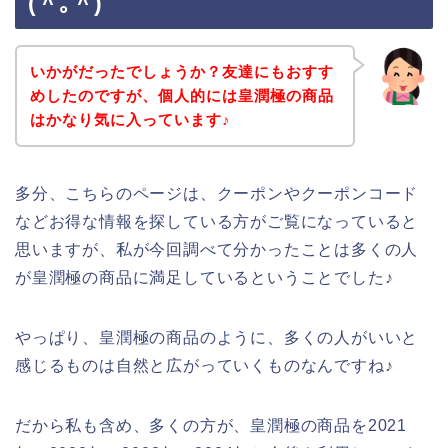
(＾｡＾)
いかがだったでしょうか？友達にもおすす
めしたのですが、個人的には皇潤極の商品
はかなり気に入っています♪
多分、こちらのページは、クーポンやクーポンコード
などお得な情報を探している方がご覧になっていると
思いますが、私が今回調べて分かったことは多くの人
が皇潤極の商品に満足しているということでした♪
やっぱり、皇潤極の商品のように、多くの人がいいと
感じるものは自然と広がっていくものなんですね♪
だから私も含め、多くの方が、皇潤極の商品を2021