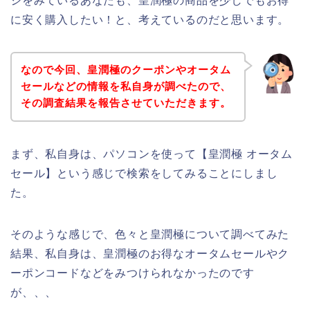
ジをみているあなたも、皇潤極の商品を少しでもお得
に安く購入したい！と、考えているのだと思います。
なので今回、皇潤極のクーポンやオータム
セールなどの情報を私自身が調べたので、
その調査結果を報告させていただきます。
まず、私自身は、パソコンを使って【皇潤極 オータム
セール】という感じで検索をしてみることにしまし
た。
そのような感じで、色々と皇潤極について調べてみた
結果、私自身は、皇潤極のお得なオータムセールやク
ーポンコードなどをみつけられなかったのです
が、、、