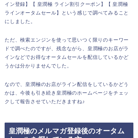
イン登録】【 皇潤極 ライン割引クーポン】【 皇潤極
ラインオータムセール】という感じで調べてみること
にしました。
ただ、検索エンジンを使って思いつく限りのキーワー
ドで調べたのですが、残念ながら、皇潤極のお店がラ
インなどでお得なオータムセールを配信しているかど
うかは分かりませんでした。
なので、皇潤極のお店がライン配信をしているかどう
かは、今後も引き続き皇潤極のホームページをチェッ
クして報告させていただきますね♪
皇潤極のメルマガ登録後のオータム