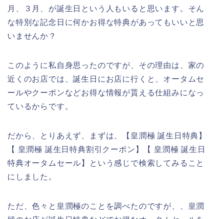
月、３月、が誕生日という人もいると思います。そん
な特別な記念日に何かお得な特典があってもいいと思
いませんか？
このように私自身思ったのですが、その理由は、家の
近くのお店では、誕生日にお店に行くと、オータムセ
ールやクーポンなどお得な情報が貰える仕組みになっ
ているからです。
だから、とりあえず、まずは、【皇潤極 誕生日特典】
【 皇潤極 誕生日特典割引クーポン】【 皇潤極 誕生日
特典オータムセール】という感じで検索してみること
にしました。
ただ、色々と皇潤極のことを調べたのですが、、皇潤