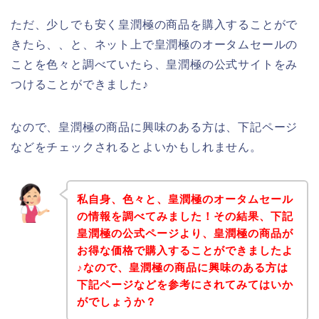
ただ、少しでも安く皇潤極の商品を購入することがで
きたら、、と、ネット上で皇潤極のオータムセールの
ことを色々と調べていたら、皇潤極の公式サイトをみ
つけることができました♪
なので、皇潤極の商品に興味のある方は、下記ページ
などをチェックされるとよいかもしれません。
私自身、色々と、皇潤極のオータムセール
の情報を調べてみました！その結果、下記
皇潤極の公式ページより、皇潤極の商品が
お得な価格で購入することができましたよ
♪なので、皇潤極の商品に興味のある方は
下記ページなどを参考にされてみてはいか
がでしょうか？