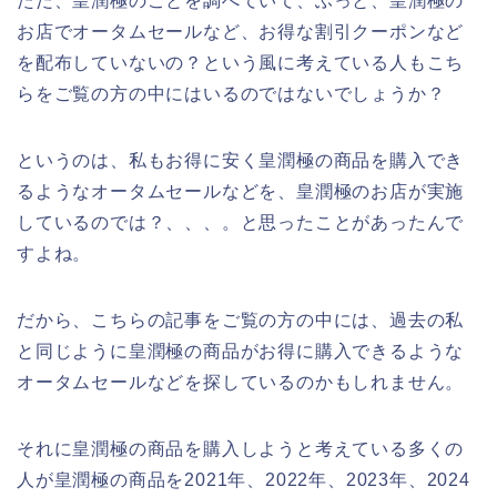
ただ、皇潤極のことを調べていて、ふっと、皇潤極の
お店でオータムセールなど、お得な割引クーポンなど
を配布していないの？という風に考えている人もこち
らをご覧の方の中にはいるのではないでしょうか？
というのは、私もお得に安く皇潤極の商品を購入でき
るようなオータムセールなどを、皇潤極のお店が実施
しているのでは？、、、。と思ったことがあったんで
すよね。
だから、こちらの記事をご覧の方の中には、過去の私
と同じように皇潤極の商品がお得に購入できるような
オータムセールなどを探しているのかもしれません。
それに皇潤極の商品を購入しようと考えている多くの
人が皇潤極の商品を2021年、2022年、2023年、2024