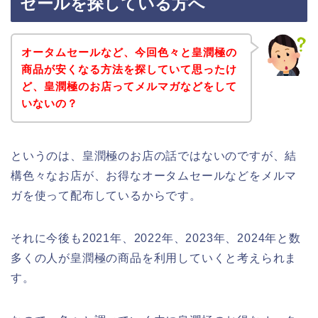
セールを探している方へ
オータムセールなど、今回色々と皇潤極の
商品が安くなる方法を探していて思ったけ
ど、皇潤極のお店ってメルマガなどをして
いないの？
というのは、皇潤極のお店の話ではないのですが、結
構色々なお店が、お得なオータムセールなどをメルマ
ガを使って配布しているからです。
それに今後も2021年、2022年、2023年、2024年と数
多くの人が皇潤極の商品を利用していくと考えられま
す。