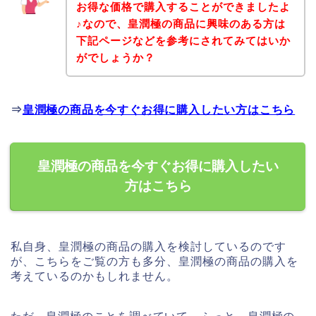
お得な価格で購入することができましたよ
♪なので、皇潤極の商品に興味のある方は
下記ページなどを参考にされてみてはいか
がでしょうか？
⇒
皇潤極の商品を今すぐお得に購入したい方はこちら
皇潤極の商品を今すぐお得に購入したい
方はこちら
私自身、皇潤極の商品の購入を検討しているのです
が、こちらをご覧の方も多分、皇潤極の商品の購入を
考えているのかもしれません。