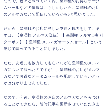
なので、色々と調べていく内に皇潤極のお得なオータ
ムセールなどの情報は、もしかしたら、皇潤極のお店
のメルマガなどで配信しているかも♪と思いました。
だから、皇潤極のお店に詳しい友達と協力をして、ま
ずは、【皇潤極 メルマガ登録】【 皇潤極 メルマガ割引
クーポン】【 皇潤極 メルマガオータムセール】という
感じで調べてみることにしました。
ただ、友達にも協力してもらいながら皇潤極のメルマ
ガについて調べたのですが、、皇潤極のお店がメルマ
ガなどでお得なオータムセールを配信しているかどう
かは分かりませんでした。
なので、今後、皇潤極のお店のメルマガなどをみつけ
ることができたら、随時記事を更新させていただきま