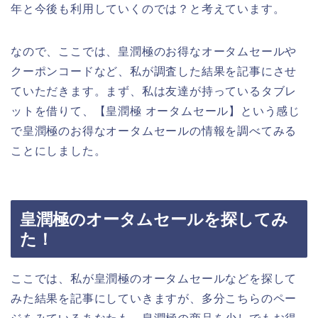
年と今後も利用していくのでは？と考えています。
なので、ここでは、皇潤極のお得なオータムセールや
クーポンコードなど、私が調査した結果を記事にさせ
ていただきます。まず、私は友達が持っているタブレ
ットを借りて、【皇潤極 オータムセール】という感じ
で皇潤極のお得なオータムセールの情報を調べてみる
ことにしました。
皇潤極のオータムセールを探してみ
た！
ここでは、私が皇潤極のオータムセールなどを探して
みた結果を記事にしていきますが、多分こちらのペー