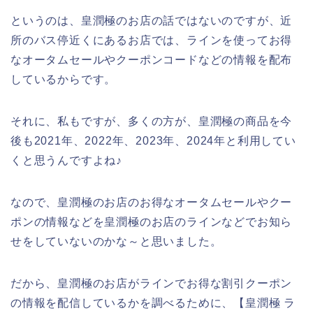
というのは、皇潤極のお店の話ではないのですが、近
所のバス停近くにあるお店では、ラインを使ってお得
なオータムセールやクーポンコードなどの情報を配布
しているからです。
それに、私もですが、多くの方が、皇潤極の商品を今
後も2021年、2022年、2023年、2024年と利用してい
くと思うんですよね♪
なので、皇潤極のお店のお得なオータムセールやクー
ポンの情報などを皇潤極のお店のラインなどでお知ら
せをしていないのかな～と思いました。
だから、皇潤極のお店がラインでお得な割引クーポン
の情報を配信しているかを調べるために、【皇潤極 ラ