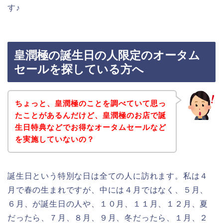
す♪
皇潤極の誕生日の人限定のオータム
セールを探している方へ
ちょっと、皇潤極のことを調べていて思っ
たことがあるんだけど、皇潤極のお店で誕
生日特典などでお得なオータムセールなど
を実施していないの？
誕生日という特別な日は全ての人に訪れます。私は４
月で春の生まれですが、中には４月ではなく、５月、
６月、が誕生日の人や、１０月、１１月、１２月、夏
だったら、７月、８月、９月、冬だったら、１月、２