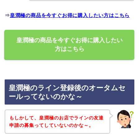
⇒
皇潤極の商品を今すぐお得に購入したい方はこちら
皇潤極の商品を今すぐお得に購入したい
方はこちら
皇潤極のライン登録後のオータムセ
ールってないのかな～
もしかして、皇潤極のお店でラインの友達
申請の募集ってしていないのかな～。