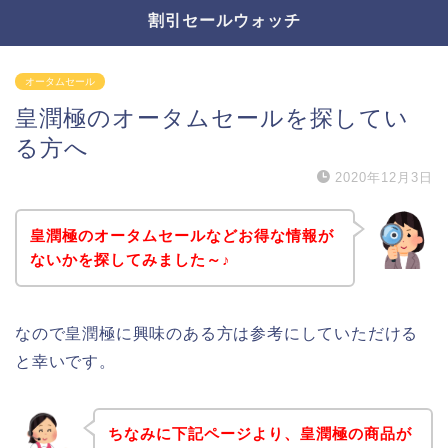
割引セールウォッチ
オータムセール
皇潤極のオータムセールを探してい
る方へ
2020年12月3日
皇潤極のオータムセールなどお得な情報が
ないかを探してみました～♪
なので皇潤極に興味のある方は参考にしていただける
と幸いです。
ちなみに下記ページより、皇潤極の商品が