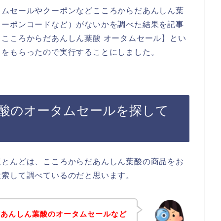
タムセールやクーポンなどこころからだあんしん葉
クーポンコードなど）がないかを調べた結果を記事
こころからだあんしん葉酸 オータムセール】とい
スをもらったので実行することにしました。
酸のオータムセールを探して
ほとんどは、こころからだあんしん葉酸の商品をお
検索して調べているのだと思います。
だあんしん葉酸のオータムセールなど