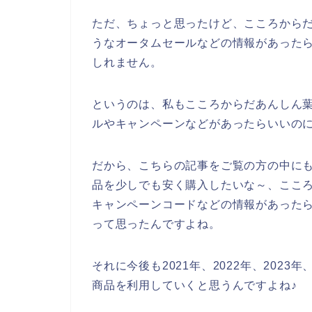
ただ、ちょっと思ったけど、こころから
うなオータムセールなどの情報があった
しれません。
というのは、私もこころからだあんしん
ルやキャンペーンなどがあったらいいの
だから、こちらの記事をご覧の方の中に
品を少しでも安く購入したいな～、ここ
キャンペーンコードなどの情報があった
って思ったんですよね。
それに今後も2021年、2022年、202
商品を利用していくと思うんですよね♪