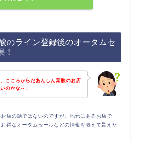
酸のライン登録後のオータムセ
果！
ど、こころからだあんしん葉酸のお店
ないのかな～。
のお店の話ではないのですが、地元にあるお店で
、お得なオータムセールなどの情報を教えて貰えた