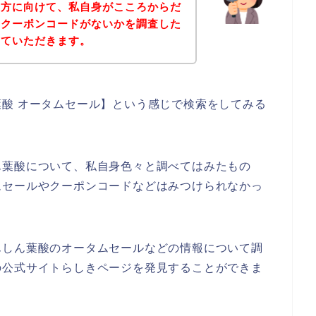
る方に向けて、私自身がこころからだ
やクーポンコードがないかを調査した
せていただきます。
酸 オータムセール】という感じで検索をしてみる
ん葉酸について、私自身色々と調べてはみたもの
ムセールやクーポンコードなどはみつけられなかっ
んしん葉酸のオータムセールなどの情報について調
の公式サイトらしきページを発見することができま