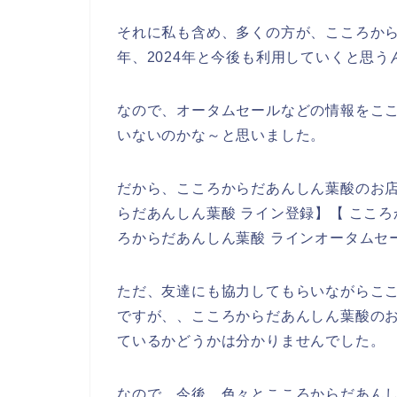
それに私も含め、多くの方が、こころからだあ
年、2024年と今後も利用していくと思う
なので、オータムセールなどの情報をこ
いないのかな～と思いました。
だから、こころからだあんしん葉酸のお
らだあんしん葉酸 ライン登録】【 こころ
ろからだあんしん葉酸 ラインオータムセ
ただ、友達にも協力してもらいながらこ
ですが、、こころからだあんしん葉酸の
ているかどうかは分かりませんでした。
なので、今後、色々とこころからだあん