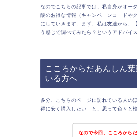
なのでこちらの記事では、私自身がオー
酸のお得な情報（キャンペーンコードや
にしていきます。まず、私は友達から、【
う感じで調べてみたら？というアドバイ
こころからだあんしん葉
いる方へ
多分、こちらのページに訪れている人の
得に安く購入したい！と、思って色々と
なので今回、こころから