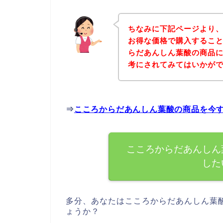
ちなみに下記ページより
お得な価格で購入すること
らだあんしん葉酸の商品
考にされてみてはいかが
⇒
こころからだあんしん葉酸の商品を今
こころからだあんしん
した
多分、あなたはこころからだあんしん葉
ょうか？