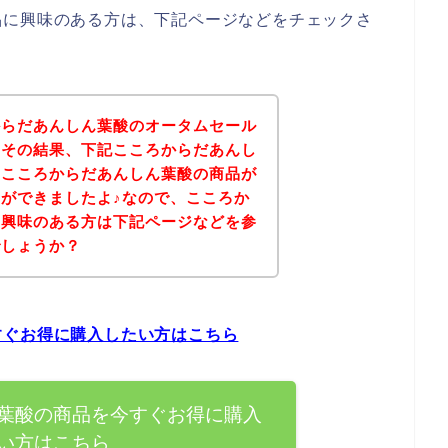
品に興味のある方は、下記ページなどをチェックさ
からだあんしん葉酸のオータムセール
！その結果、下記こころからだあんし
、こころからだあんしん葉酸の商品が
ができましたよ♪なので、こころか
に興味のある方は下記ページなどを参
でしょうか？
すぐお得に購入したい方はこちら
葉酸の商品を今すぐお得に購入
い方はこちら