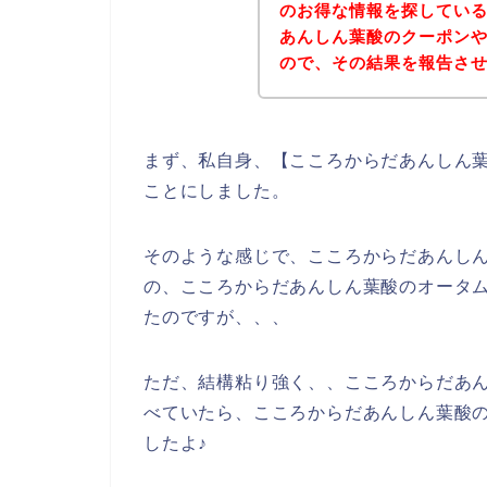
のお得な情報を探してい
あんしん葉酸のクーポン
ので、その結果を報告さ
まず、私自身、【こころからだあんしん葉
ことにしました。
そのような感じで、こころからだあんし
の、こころからだあんしん葉酸のオータ
たのですが、、、
ただ、結構粘り強く、、こころからだあ
べていたら、こころからだあんしん葉酸
したよ♪