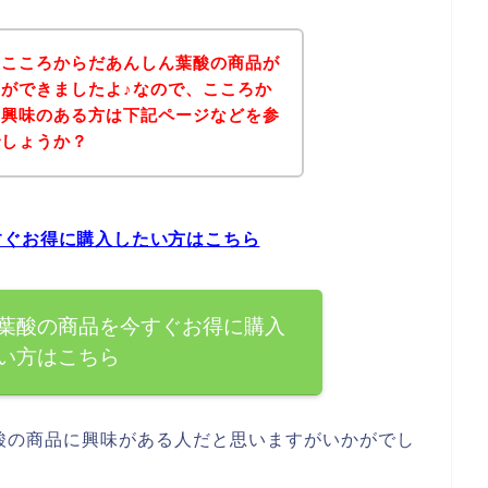
、こころからだあんしん葉酸の商品が
ができましたよ♪なので、こころか
に興味のある方は下記ページなどを参
でしょうか？
すぐお得に購入したい方はこちら
葉酸の商品を今すぐお得に購入
い方はこちら
酸の商品に興味がある人だと思いますがいかがでし