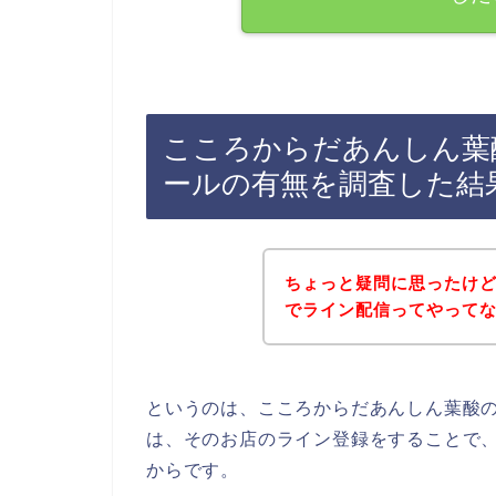
こころからだあんしん葉
ールの有無を調査した結
ちょっと疑問に思ったけ
でライン配信ってやって
というのは、こころからだあんしん葉酸
は、そのお店のライン登録をすることで
からです。