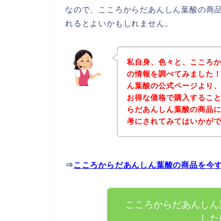
なので、こころからだあんしん葉酸の商
れるとよいかもしれません。
私自身、色々と、こころ
の情報を調べてみました
ん葉酸の公式ページより
お得な価格で購入すること
らだあんしん葉酸の商品
考にされてみてはいかが
⇒
こころからだあんしん葉酸の商品を今
こころからだあんしん
した