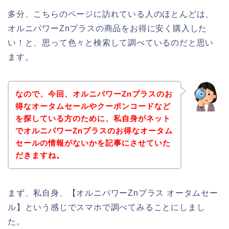
多分、こちらのページに訪れている人のほとんどは、
オルニパワーZnプラスの商品をお得に安く購入した
い！と、思って色々と検索して調べているのだと思い
ます。
なので、今回、オルニパワーZnプラスのお
得なオータムセールやクーポンコードなど
を探している方のために、私自身がネット
でオルニパワーZnプラスのお得なオータム
セールの情報がないかを記事にさせていた
だきますね。
まず、私自身、【オルニパワーZnプラス オータムセー
ル】という感じでスマホで調べてみることにしまし
た。