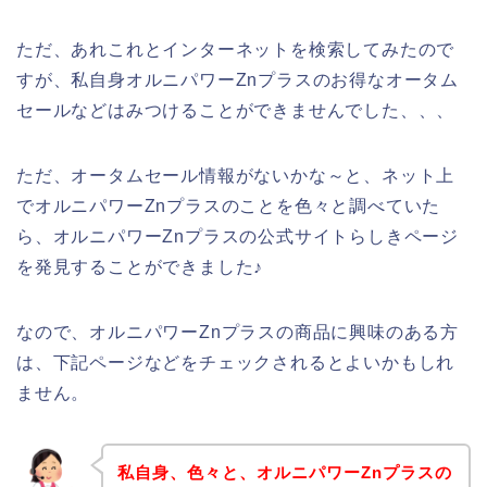
ただ、あれこれとインターネットを検索してみたので
すが、私自身オルニパワーZnプラスのお得なオータム
セールなどはみつけることができませんでした、、、
ただ、オータムセール情報がないかな～と、ネット上
でオルニパワーZnプラスのことを色々と調べていた
ら、オルニパワーZnプラスの公式サイトらしきページ
を発見することができました♪
なので、オルニパワーZnプラスの商品に興味のある方
は、下記ページなどをチェックされるとよいかもしれ
ません。
私自身、色々と、オルニパワーZnプラスの