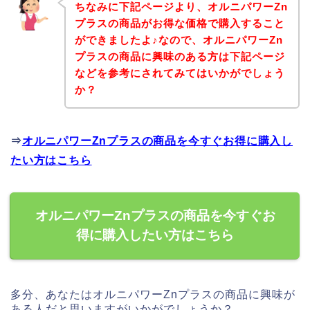
ちなみに下記ページより、オルニパワーZn
プラスの商品がお得な価格で購入すること
ができましたよ♪なので、オルニパワーZn
プラスの商品に興味のある方は下記ページ
などを参考にされてみてはいかがでしょう
か？
⇒
オルニパワーZnプラスの商品を今すぐお得に購入し
たい方はこちら
オルニパワーZnプラスの商品を今すぐお
得に購入したい方はこちら
多分、あなたはオルニパワーZnプラスの商品に興味が
ある人だと思いますがいかがでしょうか？