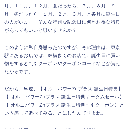
月、１１月、１２月、夏だったら、７月、８月、９
月、冬だったら、１月、２月、３月、と各月に誕生日
の人がいます。そんな特別な記念日に何かお得な特典
があってもいいと思いませんか？
このように私自身思ったのですが、その理由は、東京
駅にあるお店では、結構多くのお店で、誕生日に買い
物をすると割引クーポンやクーポンコードなどが貰え
たからです。
だから、早速、【オルニパワーZnプラス 誕生日特典】
【 オルニパワーZnプラス 誕生日特典オータムセール】
【 オルニパワーZnプラス 誕生日特典割引クーポン】と
いう感じで調べてみることにしたんですよね。