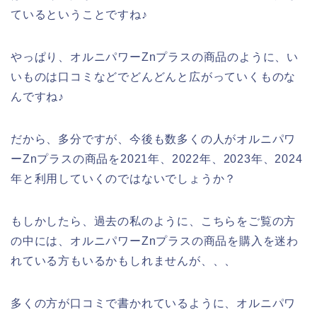
ているということですね♪
やっぱり、オルニパワーZnプラスの商品のように、い
いものは口コミなどでどんどんと広がっていくものな
んですね♪
だから、多分ですが、今後も数多くの人がオルニパワ
ーZnプラスの商品を2021年、2022年、2023年、2024
年と利用していくのではないでしょうか？
もしかしたら、過去の私のように、こちらをご覧の方
の中には、オルニパワーZnプラスの商品を購入を迷わ
れている方もいるかもしれませんが、、、
多くの方が口コミで書かれているように、オルニパワ