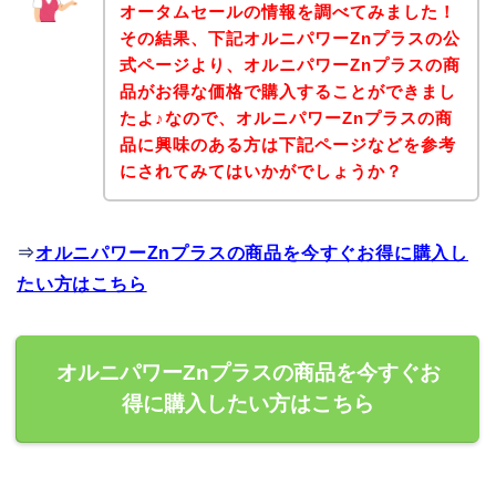
オータムセールの情報を調べてみました！
その結果、下記オルニパワーZnプラスの公
式ページより、オルニパワーZnプラスの商
品がお得な価格で購入することができまし
たよ♪なので、オルニパワーZnプラスの商
品に興味のある方は下記ページなどを参考
にされてみてはいかがでしょうか？
⇒
オルニパワーZnプラスの商品を今すぐお得に購入し
たい方はこちら
オルニパワーZnプラスの商品を今すぐお
得に購入したい方はこちら