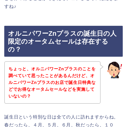
すね♪
オルニパワーZnプラスの誕生日の人
限定のオータムセールは存在する
の？
ちょっと、オルニパワーZnプラスのことを
調べていて思ったことがあるんだけど、オ
ルニパワーZnプラスのお店で誕生日特典な
どでお得なオータムセールなどを実施して
いないの？
誕生日という特別な日は全ての人に訪れますからね。
春だったら、４月、５月、６月、秋だったら、１０