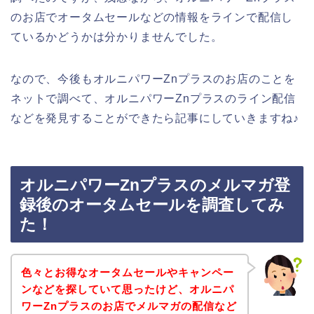
のお店でオータムセールなどの情報をラインで配信し
ているかどうかは分かりませんでした。
なので、今後もオルニパワーZnプラスのお店のことを
ネットで調べて、オルニパワーZnプラスのライン配信
などを発見することができたら記事にしていきますね♪
オルニパワーZnプラスのメルマガ登
録後のオータムセールを調査してみ
た！
色々とお得なオータムセールやキャンペー
ンなどを探していて思ったけど、オルニパ
ワーZnプラスのお店でメルマガの配信など