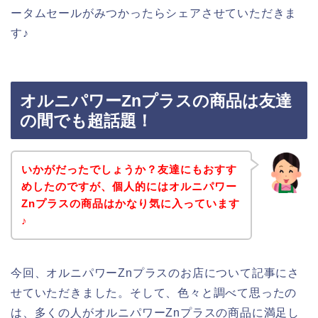
ータムセールがみつかったらシェアさせていただきま
す♪
オルニパワーZnプラスの商品は友達
の間でも超話題！
いかがだったでしょうか？友達にもおすす
めしたのですが、個人的にはオルニパワー
Znプラスの商品はかなり気に入っています
♪
今回、オルニパワーZnプラスのお店について記事にさ
せていただきました。そして、色々と調べて思ったの
は、多くの人がオルニパワーZnプラスの商品に満足し