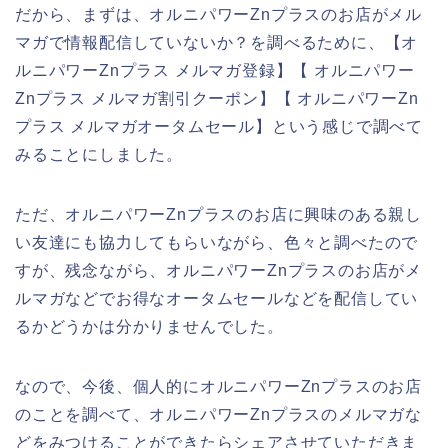
だから、まずは、オルニパワーZnプラスのお店がメル
マガで情報配信していないか？を調べるために、【オ
ルニパワーZnプラス メルマガ登録】【 オルニパワー
Znプラス メルマガ割引クーポン】【 オルニパワーZn
プラス メルマガオータムセール】という感じで調べて
みることにしました。
ただ、オルニパワーZnプラスのお店に興味のある親し
い友達にも協力してもらいながら、色々と調べたので
すが、残念ながら、オルニパワーZnプラスのお店がメ
ルマガなどでお得なオータムセールなどを配信してい
るかどうかは分かりませんでした。
なので、今後、個人的にオルニパワーZnプラスのお店
のことを調べて、オルニパワーZnプラスのメルマガな
どをみつけることができたらシェアさせていただきま