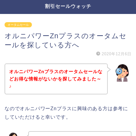
割引セールウォッチ
オータムセール
オルニパワーZnプラスのオータムセ
ールを探している方へ
2020年12月6日
オルニパワーZnプラスのオータムセールな
どお得な情報がないかを探してみました～
♪
なのでオルニパワーZnプラスに興味のある方は参考に
していただけると幸いです。