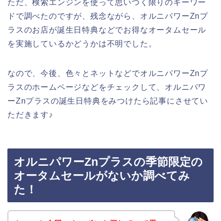
ただ、検索エンジンを使って思いつく限りのキーワー
ドで調べたのですが、残念ながら、オルニパワーZnプ
ラスのお店が誕生日特典などでお得なオータムセール
を実施しているかどうかは不明でした。
なので、今後、色々とネットなどでオルニパワーZnプ
ラスのホームページなどをチェックして、オルニパワ
ーZnプラスの誕生日特典をみつけたら記事にさせてい
ただきます♪
オルニパワーZnプラスの季節限定の
オータムセールがないか調べてみ
た！