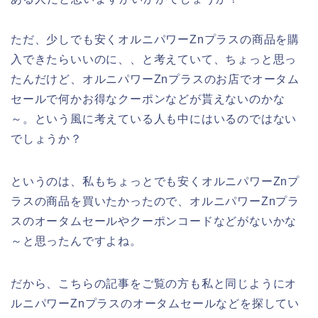
ただ、少しでも安くオルニパワーZnプラスの商品を購
入できたらいいのに、、と考えていて、ちょっと思っ
たんだけど、オルニパワーZnプラスのお店でオータム
セールで何かお得なクーポンなどが貰えないのかな
～。という風に考えている人も中にはいるのではない
でしょうか？
というのは、私もちょっとでも安くオルニパワーZnプ
ラスの商品を買いたかったので、オルニパワーZnプラ
スのオータムセールやクーポンコードなどがないかな
～と思ったんですよね。
だから、こちらの記事をご覧の方も私と同じようにオ
ルニパワーZnプラスのオータムセールなどを探してい