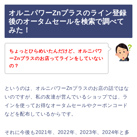
オルニパワーZnプラスのライン登録
後のオータムセールを検索で調べて
みた！
ちょっとひらめいたんだけど、オルニパワ
ーZnプラスのお店ってラインをしていない
の？
というのは、オルニパワーZnプラスのお店の話ではな
いのですが、私の友達が営んでいるショップでは、ラ
インを使ってお得なオータムセールやクーポンコード
などを配布しているからです。
それに今後も2021年、2022年、2023年、2024年と多