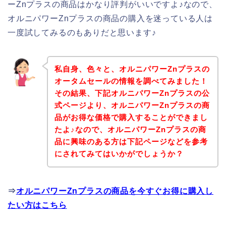
ーZnプラスの商品はかなり評判がいいですよ♪なので、
オルニパワーZnプラスの商品の購入を迷っている人は
一度試してみるのもありだと思います♪
私自身、色々と、オルニパワーZnプラスの
オータムセールの情報を調べてみました！
その結果、下記オルニパワーZnプラスの公
式ページより、オルニパワーZnプラスの商
品がお得な価格で購入することができまし
たよ♪なので、オルニパワーZnプラスの商
品に興味のある方は下記ページなどを参考
にされてみてはいかがでしょうか？
⇒
オルニパワーZnプラスの商品を今すぐお得に購入し
たい方はこちら