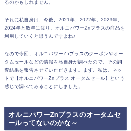
るのかもしれません。
それに私自身は、今後、2021年、2022年、2023年、
2024年と数年に渡り、オルニパワーZnプラスの商品を
利用していくと思うんですよね♪
なので今回、オルニパワーZnプラスのクーポンやオー
タムセールなどの情報を私自身が調べたので、その調
査結果を報告させていただきます。まず、私は、ネッ
トで【オルニパワーZnプラス オータムセール】という
感じで調べてみることにしました。
オルニパワーZnプラスのオータムセ
ールってないのかな～