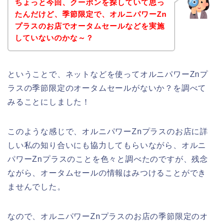
ちょっと今回、クーポンを探していて思っ
たんだけど、季節限定で、オルニパワーZn
プラスのお店でオータムセールなどを実施
していないのかな～？
ということで、ネットなどを使ってオルニパワーZnプ
ラスの季節限定のオータムセールがないか？を調べて
みることにしました！
このような感じで、オルニパワーZnプラスのお店に詳
しい私の知り合いにも協力してもらいながら、オルニ
パワーZnプラスのことを色々と調べたのですが、残念
ながら、オータムセールの情報はみつけることができ
ませんでした。
なので、オルニパワーZnプラスのお店の季節限定のオ