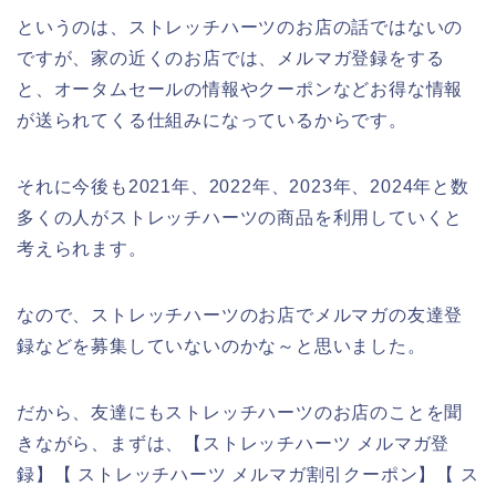
というのは、ストレッチハーツのお店の話ではないの
ですが、家の近くのお店では、メルマガ登録をする
と、オータムセールの情報やクーポンなどお得な情報
が送られてくる仕組みになっているからです。
それに今後も2021年、2022年、2023年、2024年と数
多くの人がストレッチハーツの商品を利用していくと
考えられます。
なので、ストレッチハーツのお店でメルマガの友達登
録などを募集していないのかな～と思いました。
だから、友達にもストレッチハーツのお店のことを聞
きながら、まずは、【ストレッチハーツ メルマガ登
録】【 ストレッチハーツ メルマガ割引クーポン】【 ス