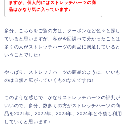
ますが、個人的にはストレッチハーツの商
品はかなり気に入っています♪
多分、こちらをご覧の方は、クーポンなど色々と探し
ていると思いますが、私が今回調べて分かったことは
多くの人がストレッチハーツの商品に満足していると
いうことでした♪
やっぱり、ストレッチハーツの商品のように、いいも
のは自然と広がっていくものなんですね♪
このような感じで、かなりストレッチハーツの評判が
いいので、多分、数多くの方がストレッチハーツの商
品を2021年、2022年、2023年、2024年と今後も利用
していくと思います♪