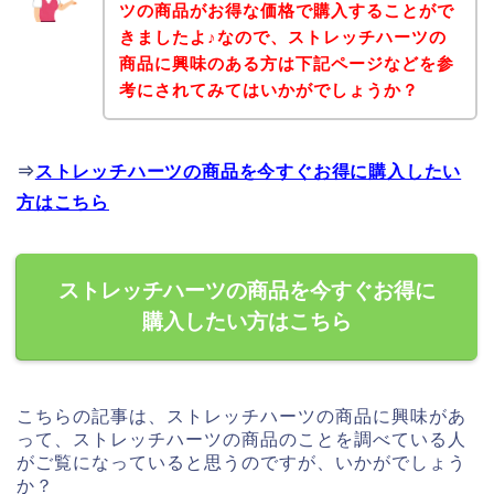
ツの商品がお得な価格で購入することがで
きましたよ♪なので、ストレッチハーツの
商品に興味のある方は下記ページなどを参
考にされてみてはいかがでしょうか？
⇒
ストレッチハーツの商品を今すぐお得に購入したい
方はこちら
ストレッチハーツの商品を今すぐお得に
購入したい方はこちら
こちらの記事は、ストレッチハーツの商品に興味があ
って、ストレッチハーツの商品のことを調べている人
がご覧になっていると思うのですが、いかがでしょう
か？