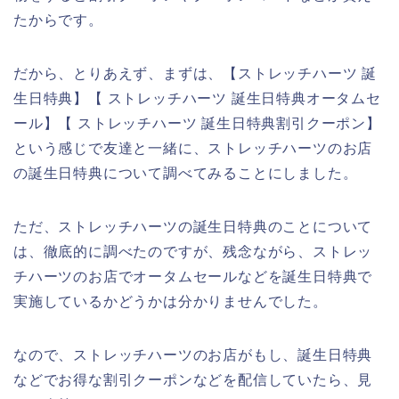
たからです。
だから、とりあえず、まずは、【ストレッチハーツ 誕
生日特典】【 ストレッチハーツ 誕生日特典オータムセ
ール】【 ストレッチハーツ 誕生日特典割引クーポン】
という感じで友達と一緒に、ストレッチハーツのお店
の誕生日特典について調べてみることにしました。
ただ、ストレッチハーツの誕生日特典のことについて
は、徹底的に調べたのですが、残念ながら、ストレッ
チハーツのお店でオータムセールなどを誕生日特典で
実施しているかどうかは分かりませんでした。
なので、ストレッチハーツのお店がもし、誕生日特典
などでお得な割引クーポンなどを配信していたら、見