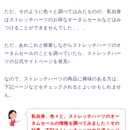
ただ、そのように色々と調べてはみたものの、私自身
はストレッチハーツのお得なオータムセールなどはみ
つけることができませんでした、、、
ただ、あれこれと模索しながらストレッチハーツのオ
ータムセールのことを調べていたら、ストレッチハー
ツの公式サイトページを発見♪
なので、ストレッチハーツの商品に興味のある方は、
下記ページなどをチェックされるとよいかもしれませ
ん。
私自身、色々と、ストレッチハーツのオー
タムセールの情報を調べてみました！その