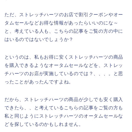
ただ、ストレッチハーツのお店で割引クーポンやオー
タムセールなどお得な情報があったらいいのにな～
と、考えている人も、こちらの記事をご覧の方の中に
はいるのではないでしょうか？
というのは、私もお得に安くストレッチハーツの商品
を購入できるようなオータムセールなどを、ストレッ
チハーツのお店が実施しているのでは？、、、。と思
ったことがあったんですよね。
だから、ストレッチハーツの商品が少しでも安く購入
できたら、、と考えているこちらの記事をご覧の方も
私と同じようにストレッチハーツのオータムセールな
どを探しているのかもしれません。