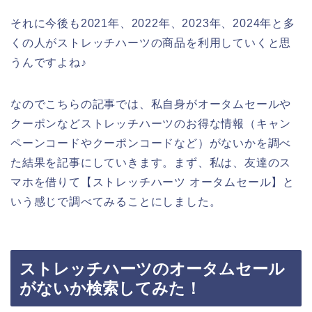
それに今後も2021年、2022年、2023年、2024年と多
くの人がストレッチハーツの商品を利用していくと思
うんですよね♪
なのでこちらの記事では、私自身がオータムセールや
クーポンなどストレッチハーツのお得な情報（キャン
ペーンコードやクーポンコードなど）がないかを調べ
た結果を記事にしていきます。まず、私は、友達のス
マホを借りて【ストレッチハーツ オータムセール】と
いう感じで調べてみることにしました。
ストレッチハーツのオータムセール
がないか検索してみた！