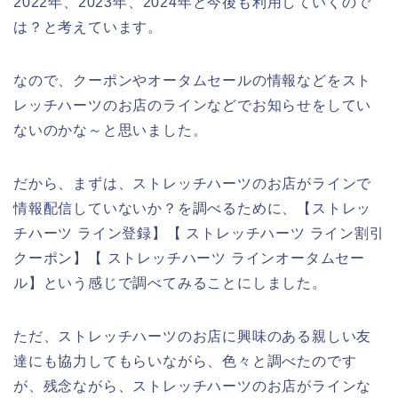
2022年、2023年、2024年と今後も利用していくので
は？と考えています。
なので、クーポンやオータムセールの情報などをスト
レッチハーツのお店のラインなどでお知らせをしてい
ないのかな～と思いました。
だから、まずは、ストレッチハーツのお店がラインで
情報配信していないか？を調べるために、【ストレッ
チハーツ ライン登録】【 ストレッチハーツ ライン割引
クーポン】【 ストレッチハーツ ラインオータムセー
ル】という感じで調べてみることにしました。
ただ、ストレッチハーツのお店に興味のある親しい友
達にも協力してもらいながら、色々と調べたのです
が、残念ながら、ストレッチハーツのお店がラインな