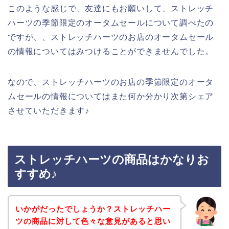
このような感じで、友達にもお願いして、ストレッチ
ハーツの季節限定のオータムセールについて調べたの
ですが、、ストレッチハーツのお店のオータムセール
の情報についてはみつけることができませんでした。
なので、ストレッチハーツのお店の季節限定のオータ
ムセールの情報についてはまた何か分かり次第シェア
させていただきます♪
ストレッチハーツの商品はかなりお
すすめ♪
いかがだったでしょうか？ストレッチハー
ツの商品に対して色々な意見があると思い