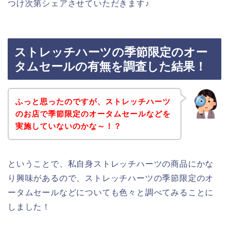
つけ次第シェアさせていただきます♪
ストレッチハーツの季節限定のオー
タムセールの有無を調査した結果！
ふっと思ったのですが、ストレッチハーツ
のお店で季節限定のオータムセールなどを
実施していないのかな～！？
ということで、私自身ストレッチハーツの商品にかな
り興味があるので、ストレッチハーツの季節限定のオ
ータムセールなどについても色々と調べてみることに
しました！