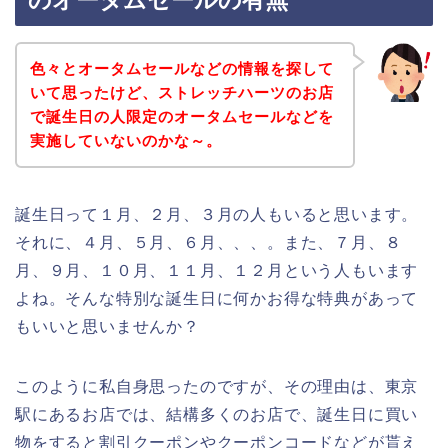
のオータムセールの有無
色々とオータムセールなどの情報を探して
いて思ったけど、ストレッチハーツのお店
で誕生日の人限定のオータムセールなどを
実施していないのかな～。
誕生日って１月、２月、３月の人もいると思います。
それに、４月、５月、６月、、、。また、７月、８
月、９月、１０月、１１月、１２月という人もいます
よね。そんな特別な誕生日に何かお得な特典があって
もいいと思いませんか？
このように私自身思ったのですが、その理由は、東京
駅にあるお店では、結構多くのお店で、誕生日に買い
物をすると割引クーポンやクーポンコードなどが貰え