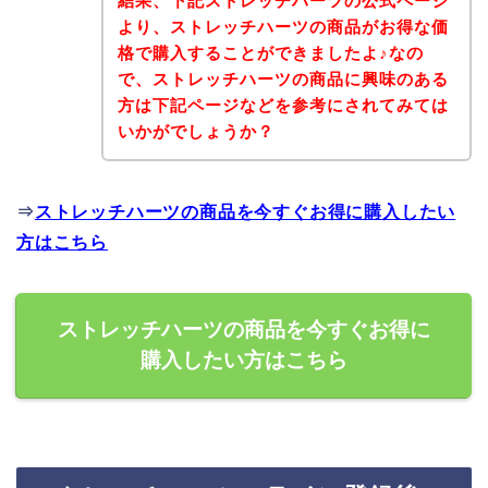
結果、下記ストレッチハーツの公式ページ
より、ストレッチハーツの商品がお得な価
格で購入することができましたよ♪なの
で、ストレッチハーツの商品に興味のある
方は下記ページなどを参考にされてみては
いかがでしょうか？
⇒
ストレッチハーツの商品を今すぐお得に購入したい
方はこちら
ストレッチハーツの商品を今すぐお得に
購入したい方はこちら