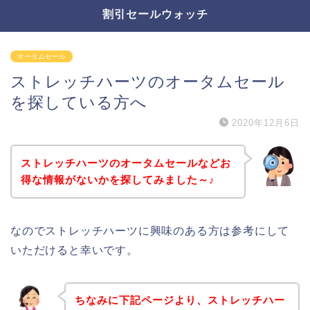
割引セールウォッチ
オータムセール
ストレッチハーツのオータムセール
を探している方へ
2020年12月6日
ストレッチハーツのオータムセールなどお
得な情報がないかを探してみました～♪
なのでストレッチハーツに興味のある方は参考にして
いただけると幸いです。
ちなみに下記ページより、ストレッチハー