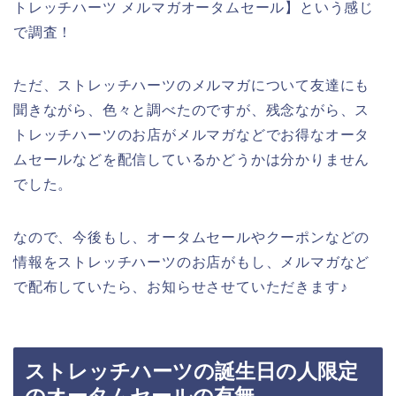
トレッチハーツ メルマガオータムセール】という感じ
で調査！
ただ、ストレッチハーツのメルマガについて友達にも
聞きながら、色々と調べたのですが、残念ながら、ス
トレッチハーツのお店がメルマガなどでお得なオータ
ムセールなどを配信しているかどうかは分かりません
でした。
なので、今後もし、オータムセールやクーポンなどの
情報をストレッチハーツのお店がもし、メルマガなど
で配布していたら、お知らせさせていただきます♪
ストレッチハーツの誕生日の人限定