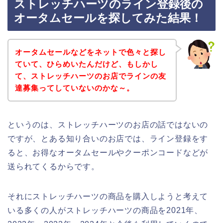
ストレッチハーツのライン登録後の
オータムセールを探してみた結果！
オータムセールなどをネットで色々と探し
ていて、ひらめいたんだけど、もしかし
て、ストレッチハーツのお店でラインの友
達募集ってしていないのかな～。
というのは、ストレッチハーツのお店の話ではないの
ですが、とある知り合いのお店では、ライン登録をす
ると、お得なオータムセールやクーポンコードなどが
送られてくるからです。
それにストレッチハーツの商品を購入しようと考えて
いる多くの人がストレッチハーツの商品を2021年、