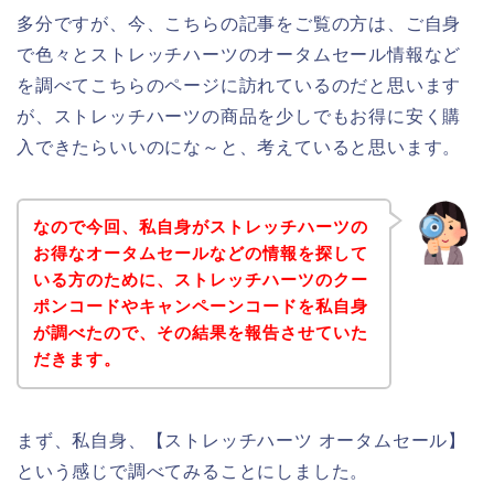
多分ですが、今、こちらの記事をご覧の方は、ご自身
で色々とストレッチハーツのオータムセール情報など
を調べてこちらのページに訪れているのだと思います
が、ストレッチハーツの商品を少しでもお得に安く購
入できたらいいのにな～と、考えていると思います。
なので今回、私自身がストレッチハーツの
お得なオータムセールなどの情報を探して
いる方のために、ストレッチハーツのクー
ポンコードやキャンペーンコードを私自身
が調べたので、その結果を報告させていた
だきます。
まず、私自身、【ストレッチハーツ オータムセール】
という感じで調べてみることにしました。