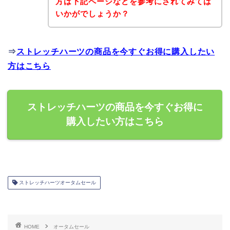
方は下記ページなどを参考にされてみては
いかがでしょうか？
⇒
ストレッチハーツの商品を今すぐお得に購入したい
方はこちら
ストレッチハーツの商品を今すぐお得に
購入したい方はこちら
ストレッチハーツオータムセール
HOME
オータムセール