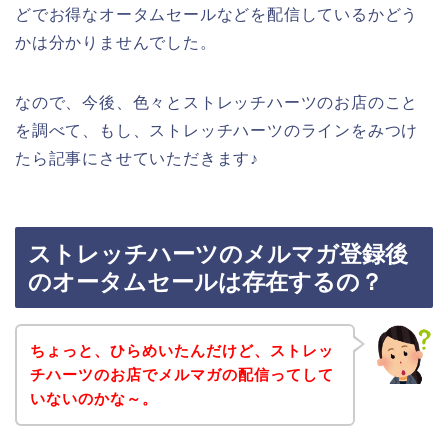
どでお得なオータムセールなどを配信しているかどう
かは分かりませんでした。
なので、今後、色々とストレッチハーツのお店のこと
を調べて、もし、ストレッチハーツのラインをみつけ
たら記事にさせていただきます♪
ストレッチハーツのメルマガ登録後
のオータムセールは存在するの？
ちょっと、ひらめいたんだけど、ストレッ
チハーツのお店でメルマガの配信ってして
いないのかな～。