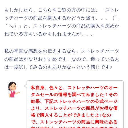
もしかしたら、こちらをご覧の方の中には、「ストレ
ッチハーツの商品を購入するかどうか迷う、、、（´＿
｀＼）」と、ストレッチハーツの商品の購入を決めか
ねている方もいるかもしれませんが、、、
私の率直な感想をお伝えするなら、ストレッチハーツ
の商品はかなりおすすめです。なので、迷っている人
は一度試してみるのもありかな～という感じです♪
私自身、色々と、ストレッチハーツのオー
タムセールの情報を調べてみました！その
結果、下記ストレッチハーツの公式ページ
より、ストレッチハーツの商品がお得な価
格で購入することができましたよ♪なの
で、ストレッチハーツの商品に興味のある