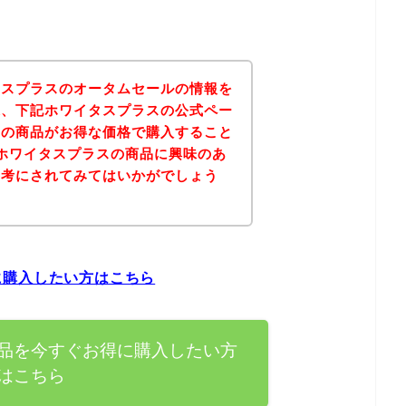
タスプラスのオータムセールの情報を
果、下記ホワイタスプラスの公式ペー
スの商品がお得な価格で購入すること
ホワイタスプラスの商品に興味のあ
参考にされてみてはいかがでしょう
に購入したい方はこちら
品を今すぐお得に購入したい方
はこちら