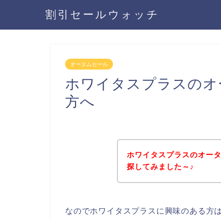
割引セールウォッチ
オータムセール
ホワイタスプラスのオ
方へ
ホワイタスプラスのオー
探してみました～♪
なのでホワイタスプラスに興味のある方