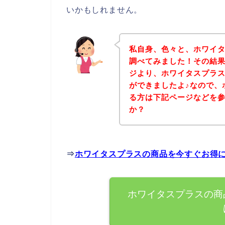
いかもしれません。
私自身、色々と、ホワイ
調べてみました！その結
ジより、ホワイタスプラ
ができましたよ♪なので、
る方は下記ページなどを
か？
⇒
ホワイタスプラスの商品を今すぐお得
ホワイタスプラスの商