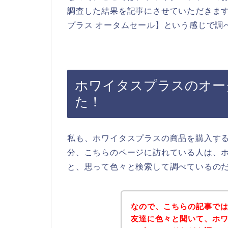
調査した結果を記事にさせていただきま
プラス オータムセール】という感じで調
ホワイタスプラスのオー
た！
私も、ホワイタスプラスの商品を購入す
分、こちらのページに訪れている人は、
と、思って色々と検索して調べているの
なので、こちらの記事で
友達に色々と聞いて、ホ