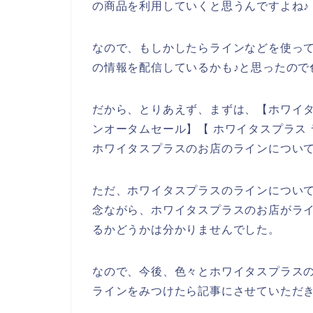
の商品を利用していくと思うんですよね♪
なので、もしかしたらラインなどを使っ
の情報を配信しているかも♪と思ったので
だから、とりあえず、まずは、【ホワイタ
ンオータムセール】【 ホワイタスプラス
ホワイタスプラスのお店のラインについ
ただ、ホワイタスプラスのラインについ
念ながら、ホワイタスプラスのお店がラ
るかどうかは分かりませんでした。
なので、今後、色々とホワイタスプラス
ラインをみつけたら記事にさせていただき