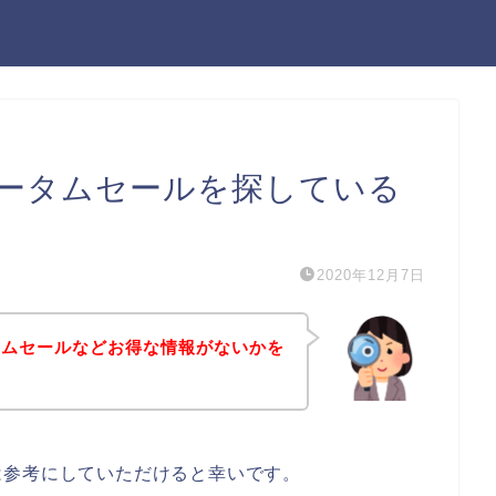
ータムセールを探している
2020年12月7日
タムセールなどお得な情報がないかを
は参考にしていただけると幸いです。