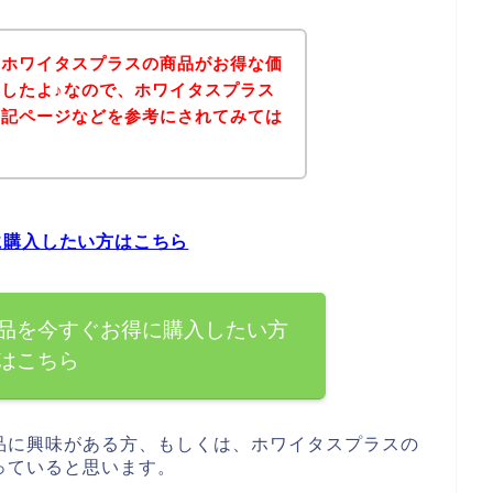
、ホワイタスプラスの商品がお得な価
したよ♪なので、ホワイタスプラス
下記ページなどを参考にされてみては
に購入したい方はこちら
品を今すぐお得に購入したい方
はこちら
品に興味がある方、もしくは、ホワイタスプラスの
っていると思います。