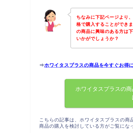
ちなみに下記ページより
格で購入することができま
の商品に興味のある方は
いかがでしょうか？
⇒
ホワイタスプラスの商品を今すぐお得
ホワイタスプラスの商
こちらの記事は、ホワイタスプラスの商
商品の購入を検討している方がご覧にな