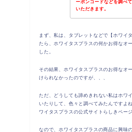
ーポンコードなどを調べ
いただきます。
まず、私は、タブレットなどで【ホワイタ
たら、ホワイタスプラスの何かお得なオ
した。
その結果、ホワイタスプラスのお得なオ
けられなかったのですが、、、
ただ、どうしても諦めきれない私はホワ
いたりして、色々と調べてみたんですよ
ワイタスプラスの公式サイトらしきページ
なので、ホワイタスプラスの商品に興味