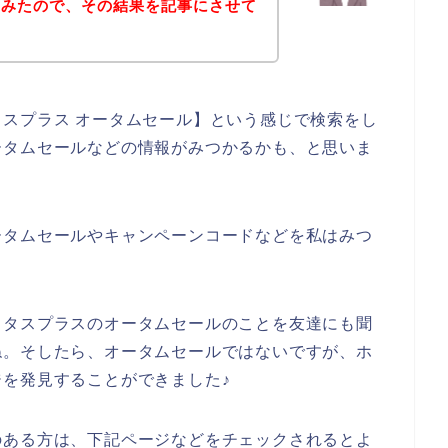
てみたので、その結果を記事にさせて
スプラス オータムセール】という感じで検索をし
ータムセールなどの情報がみつかるかも、と思いま
ータムセールやキャンペーンコードなどを私はみつ
イタスプラスのオータムセールのことを友達にも聞
ね。そしたら、オータムセールではないですが、ホ
を発見することができました♪
のある方は、下記ページなどをチェックされるとよ