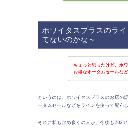
ホワイタスプラスのライ
てないのかな～
ちょっと思ったけど、ホ
お得なオータムセールな
というのは、ホワイタスプラスのお店の
ータムセールなどをラインを使って配布
それに私も含め多くの人が、今後も2021年