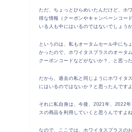
ただ、ちょっとひらめいたんだけど、ホ
得な情報（クーポンやキャンペーンコー
いる人も中にはいるのではないでしょう
というのは、私もオータムセール中にち
かったので、ホワイタスプラスのオータ
クーポンコードなどがないか？、と思っ
だから、過去の私と同じようにホワイタ
にはいるのではないか？と思ったんです
それに私自身は、今後、2021年、2022
スの商品を利用していくと思うんですよね
なので、ここでは、ホワイタスプラスの