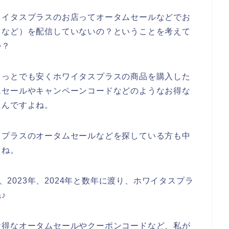
ワイタスプラスのお店ってオータムセールなどでお
ドなど）を配信していないの？ということを考えて
か？
ょっとでも安くホワイタスプラスの商品を購入した
ムセールやキャンペーンコードなどのようなお得な
たんですよね。
スプラスのオータムセールなどを探している方も中
よね。
年、2023年、2024年と数年に渡り、ホワイタスプラ
♪
お得なオータムセールやクーポンコードなど、私が