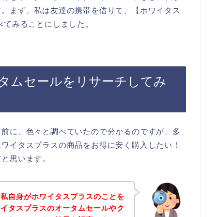
す。まず、私は友達の携帯を借りて、【ホワイタス
べてみることにしました。
タムセールをリサーチしてみ
る前に、色々と調べていたので分かるのですが、多
ホワイタスプラスの商品をお得に安く購入したい！
だと思います。
は私自身がホワイタスプラスのことを
ワイタスプラスのオータムセールやク