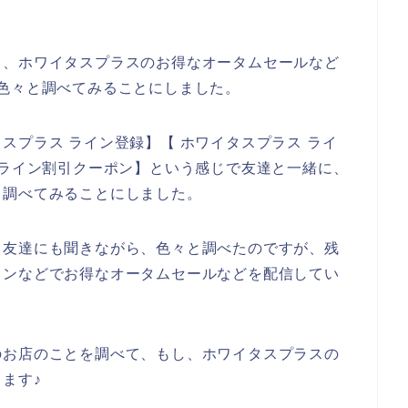
て、ホワイタスプラスのお得なオータムセールなど
色々と調べてみることにしました。
スプラス ライン登録】【 ホワイタスプラス ライ
 ライン割引クーポン】という感じで友達と一緒に、
て調べてみることにしました。
て友達にも聞きながら、色々と調べたのですが、残
インなどでお得なオータムセールなどを配信してい
のお店のことを調べて、もし、ホワイタスプラスの
ます♪