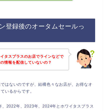
ン登録後のオータムセールっ
ワイタスプラスのお店でラインなどで
どの情報を配信していないの？
話ではないのですが、結構色々なお店が、お得なオ
しているからです。
、2022年、2023年、2024年とホワイタスプラス