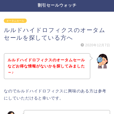
割引セールウォッチ
オータムセール
ルルドハイドロフィクスのオータム
セールを探している方へ
2020年12月7日
ルルドハイドロフィクスのオータムセール
などお得な情報がないかを探してみました
～♪
なのでルルドハイドロフィクスに興味のある方は参考
にしていただけると幸いです。