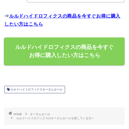
⇒
ルルドハイドロフィクスの商品を今すぐお得に購入
したい方はこちら
ルルドハイドロフィクスの商品を今すぐ
お得に購入したい方はこちら
ルルドハイドロフィクスオータムセール
HOME
オータムセール
ルルドハイドロフィクスのオータムセールを探している方へ