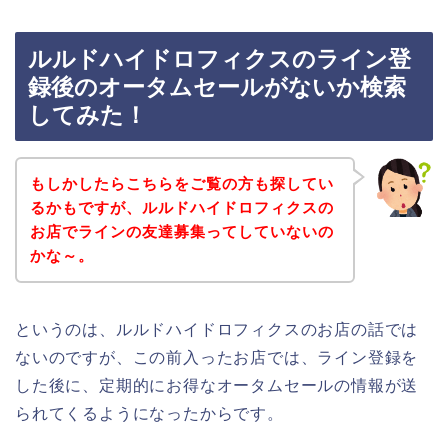
ルルドハイドロフィクスのライン登
録後のオータムセールがないか検索
してみた！
もしかしたらこちらをご覧の方も探してい
るかもですが、ルルドハイドロフィクスの
お店でラインの友達募集ってしていないの
かな～。
というのは、ルルドハイドロフィクスのお店の話では
ないのですが、この前入ったお店では、ライン登録を
した後に、定期的にお得なオータムセールの情報が送
られてくるようになったからです。