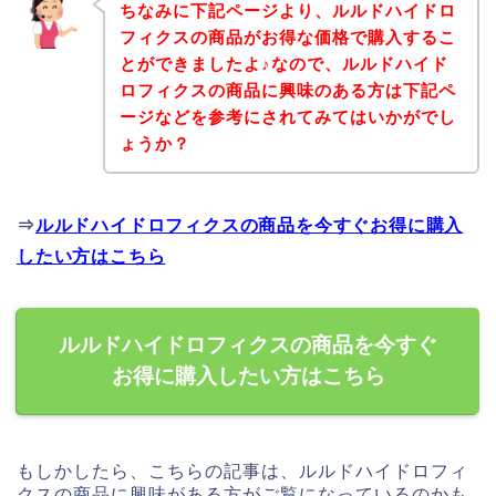
ちなみに下記ページより、ルルドハイドロ
フィクスの商品がお得な価格で購入するこ
とができましたよ♪なので、ルルドハイド
ロフィクスの商品に興味のある方は下記ペ
ージなどを参考にされてみてはいかがでし
ょうか？
⇒
ルルドハイドロフィクスの商品を今すぐお得に購入
したい方はこちら
ルルドハイドロフィクスの商品を今すぐ
お得に購入したい方はこちら
もしかしたら、こちらの記事は、ルルドハイドロフィ
クスの商品に興味がある方がご覧になっているのかも