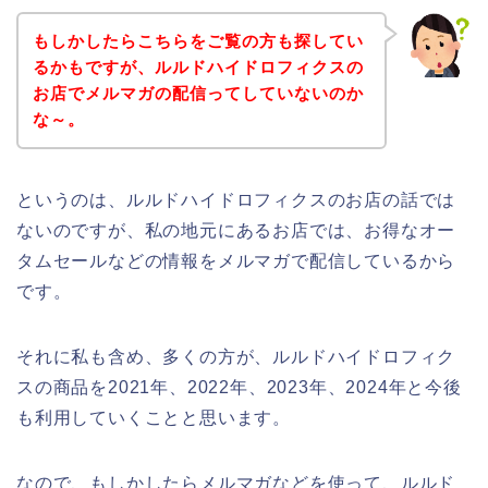
もしかしたらこちらをご覧の方も探してい
るかもですが、ルルドハイドロフィクスの
お店でメルマガの配信ってしていないのか
な～。
というのは、ルルドハイドロフィクスのお店の話では
ないのですが、私の地元にあるお店では、お得なオー
タムセールなどの情報をメルマガで配信しているから
です。
それに私も含め、多くの方が、ルルドハイドロフィク
スの商品を2021年、2022年、2023年、2024年と今後
も利用していくことと思います。
なので、もしかしたらメルマガなどを使って、ルルド