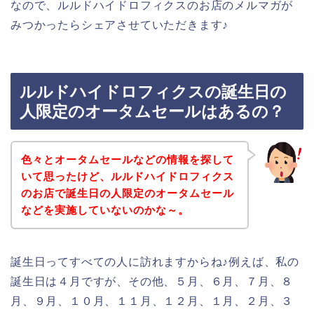
なので、ルルドハイドロフィクスのお店のメルマガが
みつかったらシェアさせていただきます♪
ルルドハイドロフィクスの誕生日の
人限定のオータムセールはあるの？
色々とオータムセールなどの情報を探して
いて思ったけど、ルルドハイドロフィクス
のお店で誕生日の人限定のオータムセール
などを実施していないのかな～。
誕生日ってすべての人に訪れますからね♪例えば、私の
誕生日は４月ですが、その他、５月、６月、７月、８
月、９月、１０月、１１月、１２月、１月、２月、３