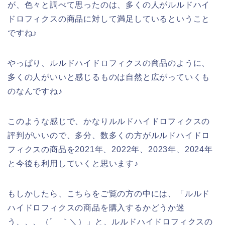
が、色々と調べて思ったのは、多くの人がルルドハイ
ドロフィクスの商品に対して満足しているということ
ですね♪
やっぱり、ルルドハイドロフィクスの商品のように、
多くの人がいいと感じるものは自然と広がっていくも
のなんですね♪
このような感じで、かなりルルドハイドロフィクスの
評判がいいので、多分、数多くの方がルルドハイドロ
フィクスの商品を2021年、2022年、2023年、2024年
と今後も利用していくと思います♪
もしかしたら、こちらをご覧の方の中には、「ルルド
ハイドロフィクスの商品を購入するかどうか迷
う、、、（´＿｀＼）」と、ルルドハイドロフィクスの