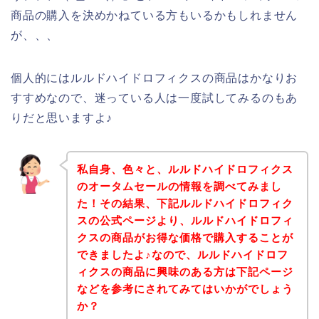
商品の購入を決めかねている方もいるかもしれません
が、、、
個人的にはルルドハイドロフィクスの商品はかなりお
すすめなので、迷っている人は一度試してみるのもあ
りだと思いますよ♪
私自身、色々と、ルルドハイドロフィクス
のオータムセールの情報を調べてみまし
た！その結果、下記ルルドハイドロフィク
スの公式ページより、ルルドハイドロフィ
クスの商品がお得な価格で購入することが
できましたよ♪なので、ルルドハイドロフ
ィクスの商品に興味のある方は下記ページ
などを参考にされてみてはいかがでしょう
か？