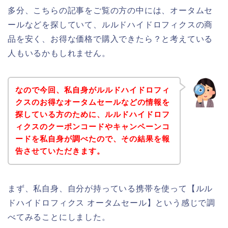
多分、こちらの記事をご覧の方の中には、オータムセ
ールなどを探していて、ルルドハイドロフィクスの商
品を安く、お得な価格で購入できたら？と考えている
人もいるかもしれません。
なので今回、私自身がルルドハイドロフィ
クスのお得なオータムセールなどの情報を
探している方のために、ルルドハイドロフ
ィクスのクーポンコードやキャンペーンコ
ードを私自身が調べたので、その結果を報
告させていただきます。
まず、私自身、自分が持っている携帯を使って【ルル
ドハイドロフィクス オータムセール】という感じで調
べてみることにしました。