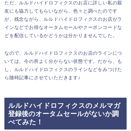
ただ、ルルドハイドロフィクスのお店に詳しい私の親
友にも協力してもらいながら、色々と調べたのです
が、残念ながら、ルルドハイドロフィクスのお店がラ
インなどでお得なオータムセールやクーポンコードな
どを配信しているかどうかは分かりませんでした。
なので、ルルドハイドロフィクスのお店のラインにつ
いては、今の所よく分からない状態です。だから、も
し、ルルドハイドロフィクスのラインなどをみつけた
ら随時記事にさせていただきます♪
ルルドハイドロフィクスのメルマガ
登録後のオータムセールがないか調
べてみた！