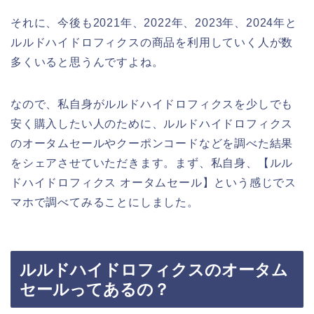
それに、今後も2021年、2022年、2023年、2024年と
ルルドハイドロフィクスの商品を利用していく人が数
多くいると思うんですよね。
なので、私自身がルルドハイドロフィクスを少しでも
安く購入したい人のために、ルルドハイドロフィクス
のオータムセールやクーポンコードなどを調べた結果
をシェアさせていただきます。まず、私自身、【ルル
ドハイドロフィクス オータムセール】という感じでス
マホで調べてみることにしました。
ルルドハイドロフィクスのオータム
セールってあるの？