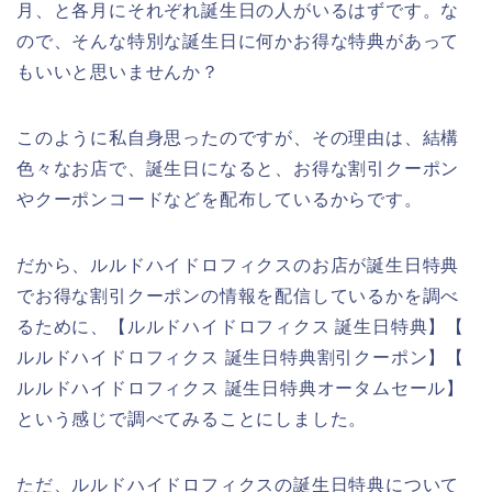
月、と各月にそれぞれ誕生日の人がいるはずです。な
ので、そんな特別な誕生日に何かお得な特典があって
もいいと思いませんか？
このように私自身思ったのですが、その理由は、結構
色々なお店で、誕生日になると、お得な割引クーポン
やクーポンコードなどを配布しているからです。
だから、ルルドハイドロフィクスのお店が誕生日特典
でお得な割引クーポンの情報を配信しているかを調べ
るために、【ルルドハイドロフィクス 誕生日特典】【
ルルドハイドロフィクス 誕生日特典割引クーポン】【
ルルドハイドロフィクス 誕生日特典オータムセール】
という感じで調べてみることにしました。
ただ、ルルドハイドロフィクスの誕生日特典について