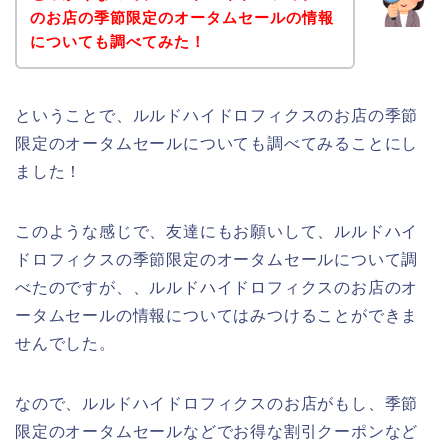
のお店の季節限定のオータムセールの情報
についても調べてみた！
ということで、ルルドハイドロフィクスのお店の季節
限定のオータムセールについても調べてみることにし
ました！
このような感じで、友達にもお願いして、ルルドハイ
ドロフィクスの季節限定のオータムセールについて調
べたのですが、、ルルドハイドロフィクスのお店のオ
ータムセールの情報についてはみつけることができま
せんでした。
なので、ルルドハイドロフィクスのお店がもし、季節
限定のオータムセールなどでお得な割引クーポンなど