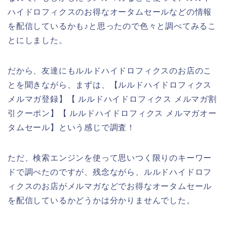
ハイドロフィクスのお得なオータムセールなどの情報
を配信しているかも♪と思ったので色々と調べてみるこ
とにしました。
だから、友達にもルルドハイドロフィクスのお店のこ
とを聞きながら、まずは、【ルルドハイドロフィクス
メルマガ登録】【 ルルドハイドロフィクス メルマガ割
引クーポン】【 ルルドハイドロフィクス メルマガオー
タムセール】という感じで調査！
ただ、検索エンジンを使って思いつく限りのキーワー
ドで調べたのですが、残念ながら、ルルドハイドロフ
ィクスのお店がメルマガなどでお得なオータムセール
を配信しているかどうかは分かりませんでした。