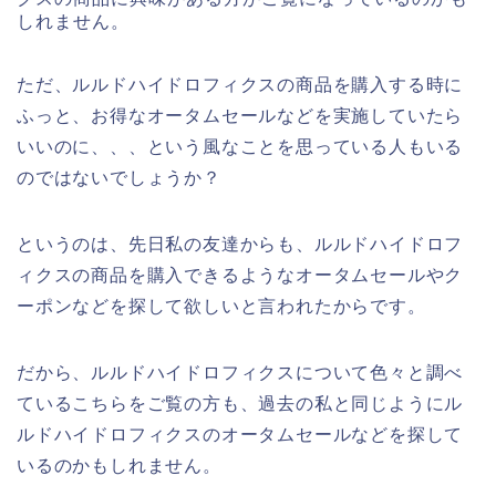
しれません。
ただ、ルルドハイドロフィクスの商品を購入する時に
ふっと、お得なオータムセールなどを実施していたら
いいのに、、、という風なことを思っている人もいる
のではないでしょうか？
というのは、先日私の友達からも、ルルドハイドロフ
ィクスの商品を購入できるようなオータムセールやク
ーポンなどを探して欲しいと言われたからです。
だから、ルルドハイドロフィクスについて色々と調べ
ているこちらをご覧の方も、過去の私と同じようにル
ルドハイドロフィクスのオータムセールなどを探して
いるのかもしれません。