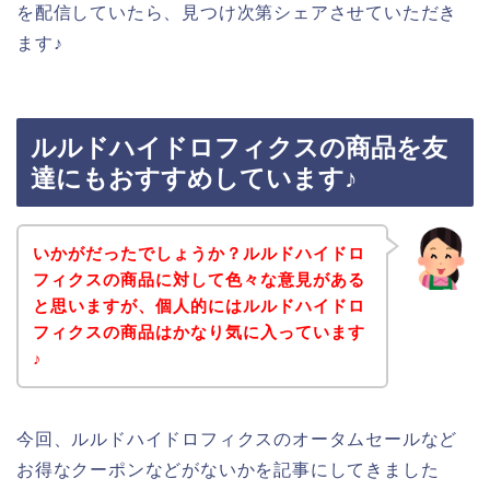
を配信していたら、見つけ次第シェアさせていただき
ます♪
ルルドハイドロフィクスの商品を友
達にもおすすめしています♪
いかがだったでしょうか？ルルドハイドロ
フィクスの商品に対して色々な意見がある
と思いますが、個人的にはルルドハイドロ
フィクスの商品はかなり気に入っています
♪
今回、ルルドハイドロフィクスのオータムセールなど
お得なクーポンなどがないかを記事にしてきました