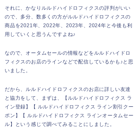
それに、かなりルルドハイドロフィクスの評判がいい
ので、多分、数多くの方がルルドハイドロフィクスの
商品を2021年、2022年、2023年、2024年と今後も利
用していくと思うんですよね♪
なので、オータムセールの情報などをルルドハイドロ
フィクスのお店のラインなどで配信しているかも♪と思
いました。
だから、ルルドハイドロフィクスのお店に詳しい友達
と協力をして、まずは、【ルルドハイドロフィクス ラ
イン登録】【 ルルドハイドロフィクス ライン割引クー
ポン】【 ルルドハイドロフィクス ラインオータムセー
ル】という感じで調べてみることにしました。