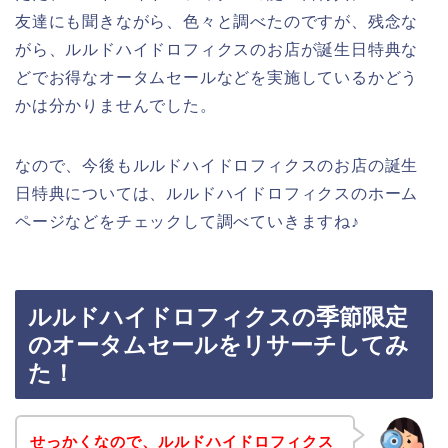
友達にも聞きながら、色々と調べたのですが、残念な
がら、ルルドハイドロフィクスのお店が誕生日特典な
どでお得なオータムセールなどを実施しているかどう
かは分かりませんでした。
なので、今後もルルドハイドロフィクスのお店の誕生
日特典については、ルルドハイドロフィクスのホーム
ページなどをチェックして調べていきますね♪
ルルドハイドロフィクスの季節限定
のオータムセールをリサーチしてみ
た！
せっかくなので、ルルドハイドロフィクス