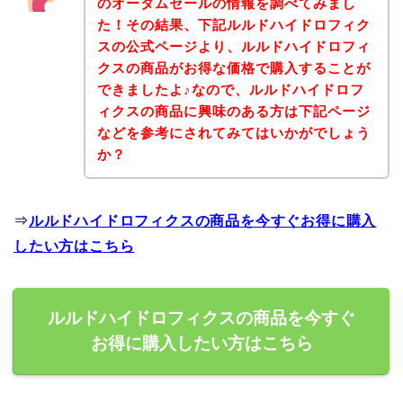
のオータムセールの情報を調べてみまし
た！その結果、下記ルルドハイドロフィク
スの公式ページより、ルルドハイドロフィ
クスの商品がお得な価格で購入することが
できましたよ♪なので、ルルドハイドロフ
ィクスの商品に興味のある方は下記ページ
などを参考にされてみてはいかがでしょう
か？
⇒
ルルドハイドロフィクスの商品を今すぐお得に購入
したい方はこちら
ルルドハイドロフィクスの商品を今すぐ
お得に購入したい方はこちら