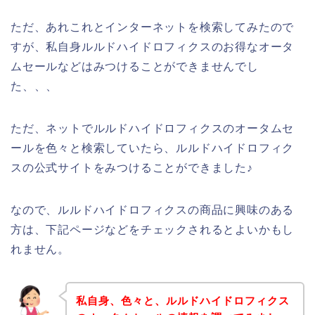
ただ、あれこれとインターネットを検索してみたので
すが、私自身ルルドハイドロフィクスのお得なオータ
ムセールなどはみつけることができませんでし
た、、、
ただ、ネットでルルドハイドロフィクスのオータムセ
ールを色々と検索していたら、ルルドハイドロフィク
スの公式サイトをみつけることができました♪
なので、ルルドハイドロフィクスの商品に興味のある
方は、下記ページなどをチェックされるとよいかもし
れません。
私自身、色々と、ルルドハイドロフィクス