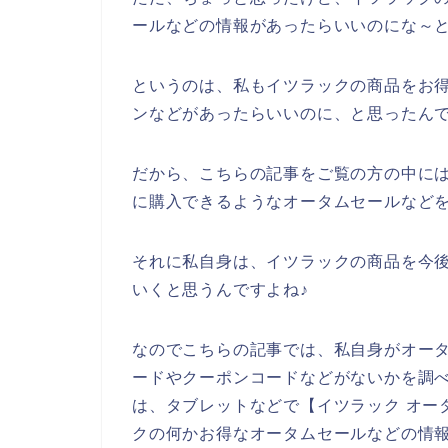
ールなどの情報があったらいいのにな～
というのは、私もイツラックの商品をお
ンなどがあったらいいのに、と思ったん
だから、こちらの記事をご覧の方の中に
に購入できるようなオータムセールなど
それに私自身は、イツラックの商品を今後も2
いくと思うんですよね♪
なのでこちらの記事では、私自身がオー
ードやクーポンコードなどがないかを調
は、タブレットなどで【イツラック オー
クの何かお得なオータムセールなどの情