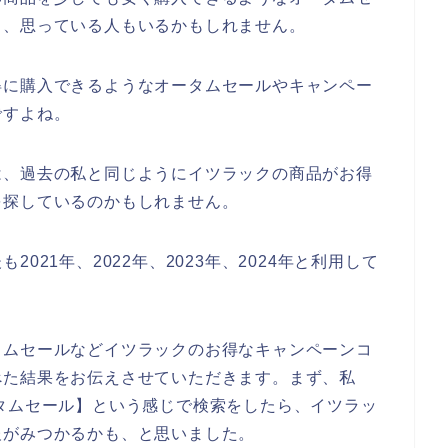
と、思っている人もいるかもしれません。
得に購入できるようなオータムセールやキャンペー
ですよね。
は、過去の私と同じようにイツラックの商品がお得
を探しているのかもしれません。
021年、2022年、2023年、2024年と利用して
タムセールなどイツラックのお得なキャンペーンコ
べた結果をお伝えさせていただきます。まず、私
タムセール】という感じで検索をしたら、イツラッ
報がみつかるかも、と思いました。