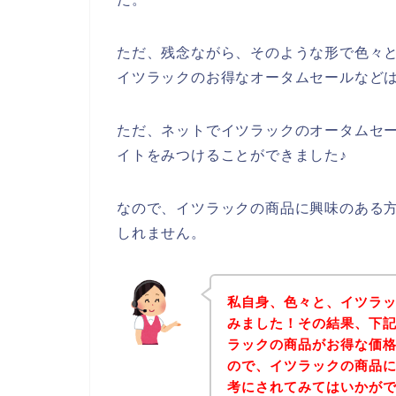
ただ、残念ながら、そのような形で色々
イツラックのお得なオータムセールなど
ただ、ネットでイツラックのオータムセ
イトをみつけることができました♪
なので、イツラックの商品に興味のある
しれません。
私自身、色々と、イツラ
みました！その結果、下
ラックの商品がお得な価格
ので、イツラックの商品
考にされてみてはいかが