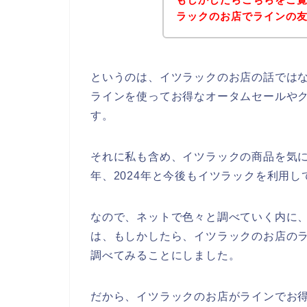
ラックのお店でラインの
というのは、イツラックのお店の話では
ラインを使ってお得なオータムセールや
す。
それに私も含め、イツラックの商品を気に入っ
年、2024年と今後もイツラックを利用
なので、ネットで色々と調べていく内に
は、もしかしたら、イツラックのお店のラ
調べてみることにしました。
だから、イツラックのお店がラインでお