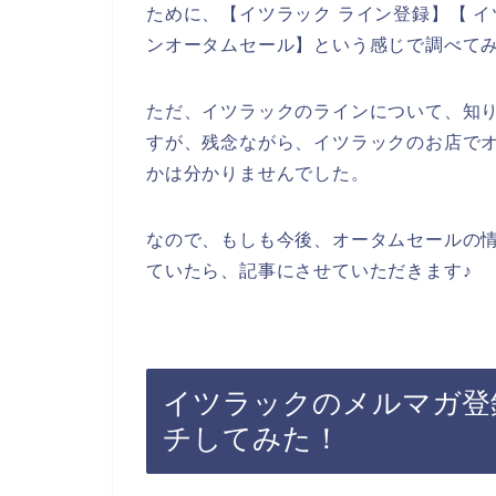
ために、【イツラック ライン登録】【 イ
ンオータムセール】という感じで調べて
ただ、イツラックのラインについて、知
すが、残念ながら、イツラックのお店で
かは分かりませんでした。
なので、もしも今後、オータムセールの
ていたら、記事にさせていただきます♪
イツラックのメルマガ登
チしてみた！