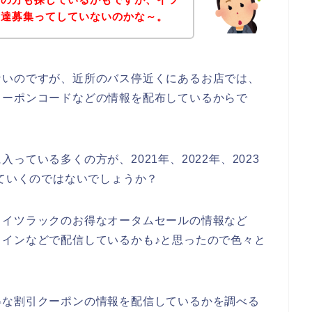
友達募集ってしていないのかな～。
ないのですが、近所のバス停近くにあるお店では、
クーポンコードなどの情報を配布しているからで
ている多くの方が、2021年、2022年、2023
していくのではないでしょうか？
、イツラックのお得なオータムセールの情報など
インなどで配信しているかも♪と思ったので色々と
得な割引クーポンの情報を配信しているかを調べる