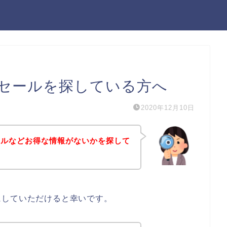
セールを探している方へ
2020年12月10日
ールなどお得な情報がないかを探して
にしていただけると幸いです。