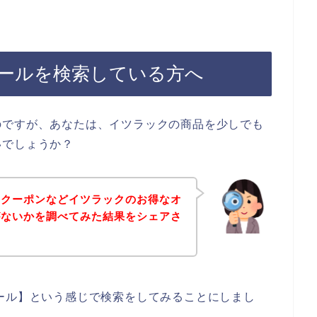
ールを検索している方へ
のですが、あなたは、イツラックの商品を少しでも
いでしょうか？
、クーポンなどイツラックのお得なオ
がないかを調べてみた結果をシェアさ
ール】という感じで検索をしてみることにしまし