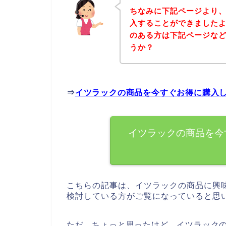
ちなみに下記ページより
入することができましたよ
のある方は下記ページな
うか？
⇒
イツラックの商品を今すぐお得に購入
イツラックの商品を今
こちらの記事は、イツラックの商品に興
検討している方がご覧になっていると思
ただ、ちょっと思ったけど、イツラック