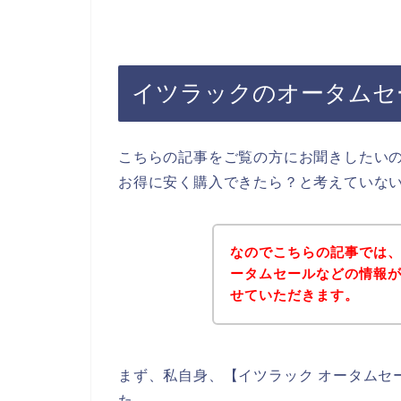
イツラックのオータムセ
こちらの記事をご覧の方にお聞きしたい
お得に安く購入できたら？と考えていな
なのでこちらの記事では
ータムセールなどの情報
せていただきます。
まず、私自身、【イツラック オータムセ
た。