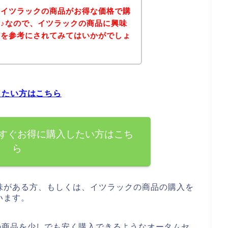
、イツラックの商品がお得な価格で購
♪なので、イツラックの商品に興味
どを参考にされてみてはいかがでしょ
したい方はこちら
すぐお得に購入したい方はこち
ら
味がある方、もしくは、イツラックの商品の購入を
います。
の商品を少しでも安く購入できるようなオータムセ