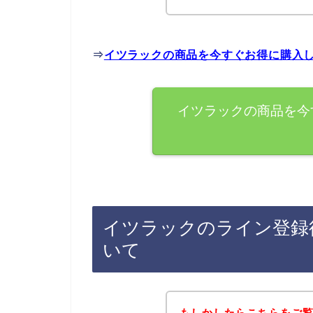
⇒
イツラックの商品を今すぐお得に購入
イツラックの商品を今
イツラックのライン登録
いて
もしかしたらこちらをご