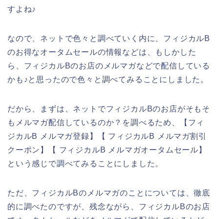
すよね♪
なので、ネットで色々と調べていく内に、フィジカルB
のお得なオータムセールの情報などは、もしかした
ら、フィジカルBのお店のメルマガなどで配信している
かも♪と思ったので色々と調べてみることにしました。
だから、まずは、ネットでフィジカルBのお店がそもそ
もメルマガ配信しているのか？を調べるため、【フィ
ジカルB メルマガ登録】【 フィジカルB メルマガ割引
クーポン】【 フィジカルB メルマガオータムセール】
という感じで調べてみることにしました。
ただ、フィジカルBのメルマガのことについては、徹底
的に調べたのですが、残念ながら、フィジカルBのお店