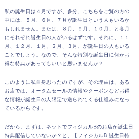
私の誕生日は４月ですが、多分、こちらをご覧の方の
中には、５月、６月、７月が誕生日という人もいるか
もしれません。または、８月、９月、１０月、と各月
にそれぞれ誕生日の人がいるはずです。それに、１１
月、１２月、１月、２月、３月、が誕生日の人もいる
ことでしょう。なので、そんな特別な誕生日に何かお
得な特典があってもいいと思いませんか？
このように私自身思ったのですが、その理由は、ある
お店では、オータムセールの情報やクーポンなどお得
な情報が誕生日の人限定で送られてくる仕組みになっ
ているからです。
だから、まずは、ネットでフィジカルBのお店が誕生日
特典配信していないか？と、【フィジカルB 誕生日特