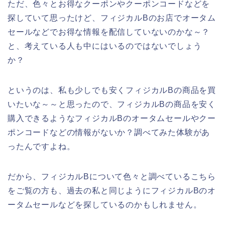
ただ、色々とお得なクーポンやクーポンコードなどを
探していて思ったけど、フィジカルBのお店でオータム
セールなどでお得な情報を配信していないのかな～？
と、考えている人も中にはいるのではないでしょう
か？
というのは、私も少しでも安くフィジカルBの商品を買
いたいな～～と思ったので、フィジカルBの商品を安く
購入できるようなフィジカルBのオータムセールやクー
ポンコードなどの情報がないか？調べてみた体験があ
ったんですよね。
だから、フィジカルBについて色々と調べているこちら
をご覧の方も、過去の私と同じようにフィジカルBのオ
ータムセールなどを探しているのかもしれません。