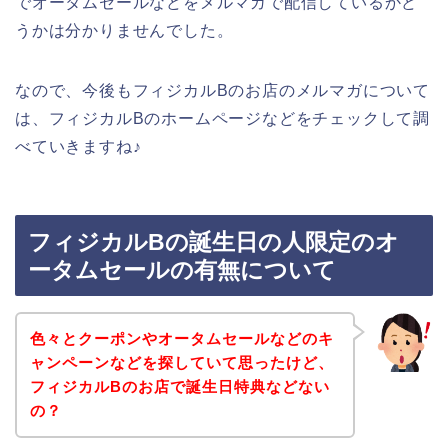
でオータムセールなどをメルマガで配信しているかど
うかは分かりませんでした。
なので、今後もフィジカルBのお店のメルマガについて
は、フィジカルBのホームページなどをチェックして調
べていきますね♪
フィジカルBの誕生日の人限定のオ
ータムセールの有無について
色々とクーポンやオータムセールなどのキ
ャンペーンなどを探していて思ったけど、
フィジカルBのお店で誕生日特典などない
の？