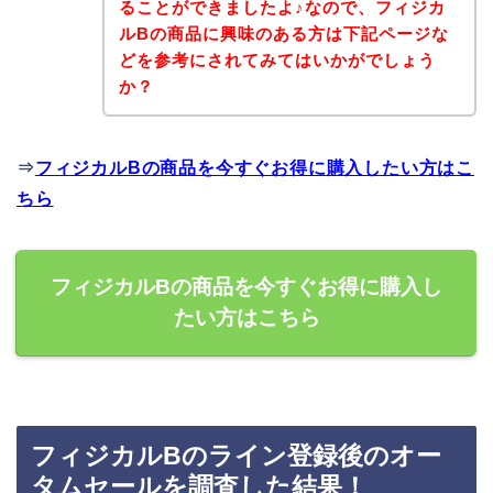
ることができましたよ♪なので、フィジカ
ルBの商品に興味のある方は下記ページな
どを参考にされてみてはいかがでしょう
か？
⇒
フィジカルBの商品を今すぐお得に購入したい方はこ
ちら
フィジカルBの商品を今すぐお得に購入し
たい方はこちら
フィジカルBのライン登録後のオー
タムセールを調査した結果！