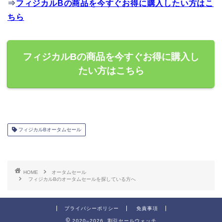
⇒
フィジカルBの商品を今すぐお得に購入したい方はこ
ちら
フィジカルBの商品を今すぐお得に購入し
たい方はこちら
フィジカルBオータムセール
HOME
オータムセール
フィジカルBのオータムセールを探している方へ
プライバシーポリシー
免責事項
2020–2026 割引セールウォッチ