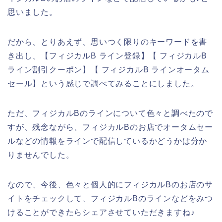
思いました。
だから、とりあえず、思いつく限りのキーワードを書
き出し、【フィジカルB ライン登録】【 フィジカルB
ライン割引クーポン】【 フィジカルB ラインオータム
セール】という感じで調べてみることにしました。
ただ、フィジカルBのラインについて色々と調べたので
すが、残念ながら、フィジカルBのお店でオータムセー
ルなどの情報をラインで配信しているかどうかは分か
りませんでした。
なので、今後、色々と個人的にフィジカルBのお店のサ
イトをチェックして、フィジカルBのラインなどをみつ
けることができたらシェアさせていただきますね♪