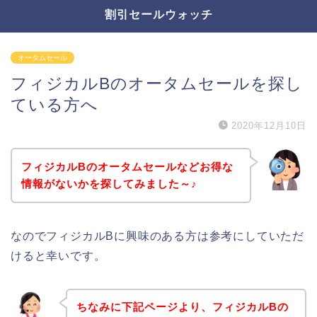
割引セールウォッチ
オータムセール
フィジカルBのオータムセールを探し
ている方へ
2020年12月10日
フィジカルBのオータムセールなどお得な
情報がないかを探してみました～♪
なのでフィジカルBに興味のある方は参考にしていただ
けると幸いです。
ちなみに下記ページより、フィジカルBの