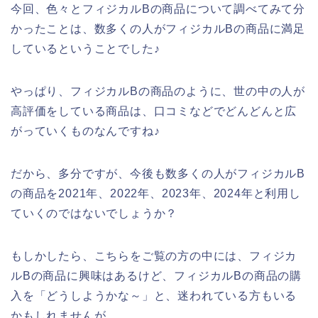
今回、色々とフィジカルBの商品について調べてみて分
かったことは、数多くの人がフィジカルBの商品に満足
しているということでした♪
やっぱり、フィジカルBの商品のように、世の中の人が
高評価をしている商品は、口コミなどでどんどんと広
がっていくものなんですね♪
だから、多分ですが、今後も数多くの人がフィジカルB
の商品を2021年、2022年、2023年、2024年と利用し
ていくのではないでしょうか？
もしかしたら、こちらをご覧の方の中には、フィジカ
ルBの商品に興味はあるけど、フィジカルBの商品の購
入を「どうしようかな～」と、迷われている方もいる
かもしれませんが、、、