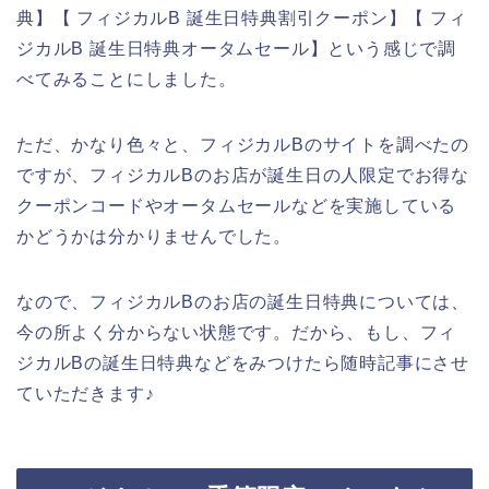
典】【 フィジカルB 誕生日特典割引クーポン】【 フィ
ジカルB 誕生日特典オータムセール】という感じで調
べてみることにしました。
ただ、かなり色々と、フィジカルBのサイトを調べたの
ですが、フィジカルBのお店が誕生日の人限定でお得な
クーポンコードやオータムセールなどを実施している
かどうかは分かりませんでした。
なので、フィジカルBのお店の誕生日特典については、
今の所よく分からない状態です。だから、もし、フィ
ジカルBの誕生日特典などをみつけたら随時記事にさせ
ていただきます♪