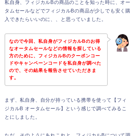
私自身、フィジカルBの商品のことを知った時に、オー
タムセールなどでフィジカルBの商品が少しでも安く購
入できたらいいのに、、と思っていました。
なので今回、私自身がフィジカルBのお得
なオータムセールなどの情報を探している
方のために、フィジカルBのクーポンコー
ドやキャンペーンコードを私自身が調べた
ので、その結果を報告させていただきま
す。
まず、私自身、自分が持っている携帯を使って【フィ
ジカルB オータムセール】という感じで調べてみるこ
とにしました。
ただ、そのようにあれこれと、フィジカルBについて調