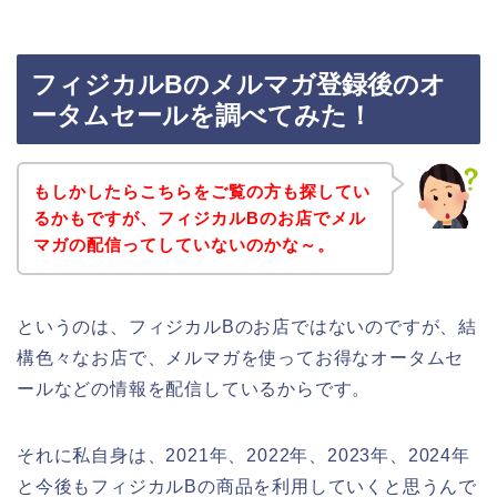
フィジカルBのメルマガ登録後のオ
ータムセールを調べてみた！
もしかしたらこちらをご覧の方も探してい
るかもですが、フィジカルBのお店でメル
マガの配信ってしていないのかな～。
というのは、フィジカルBのお店ではないのですが、結
構色々なお店で、メルマガを使ってお得なオータムセ
ールなどの情報を配信しているからです。
それに私自身は、2021年、2022年、2023年、2024年
と今後もフィジカルBの商品を利用していくと思うんで