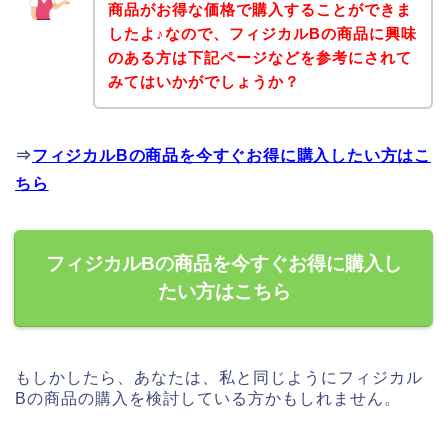
商品がお得な価格で購入することができま
したよ♪なので、フィジカルBの商品に興味
のある方は下記ページなどを参考にされて
みてはいかがでしょうか？
⇒
フィジカルBの商品を今すぐお得に購入したい方はこ
ちら
フィジカルBの商品を今すぐお得に購入し
たい方はこちら
もしかしたら、あなたは、私と同じようにフィジカル
Bの商品の購入を検討している方かもしれません。