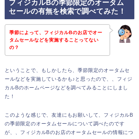
フィジカルBの季節限定のオータム
セールの有無を検索で調べてみた！
季節によって、フィジカルBのお店でオー
タムセールなどを実施することってない
の？
ということで、もしかしたら、季節限定のオータムセ
ールなどを実施しているかも♪と思ったので、、フィジ
カルBのホームページなどを調べてみることにしまし
た！
このような感じで、友達にもお願いして、フィジカルB
の季節限定のオータムセールについて調べたのです
が、、フィジカルBのお店のオータムセールの情報につ