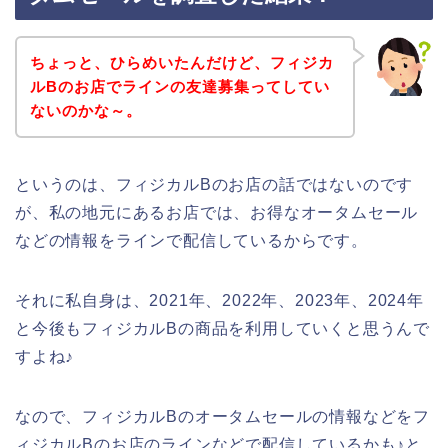
ちょっと、ひらめいたんだけど、フィジカ
ルBのお店でラインの友達募集ってしてい
ないのかな～。
というのは、フィジカルBのお店の話ではないのです
が、私の地元にあるお店では、お得なオータムセール
などの情報をラインで配信しているからです。
それに私自身は、2021年、2022年、2023年、2024年
と今後もフィジカルBの商品を利用していくと思うんで
すよね♪
なので、フィジカルBのオータムセールの情報などをフ
ィジカルBのお店のラインなどで配信しているかも♪と