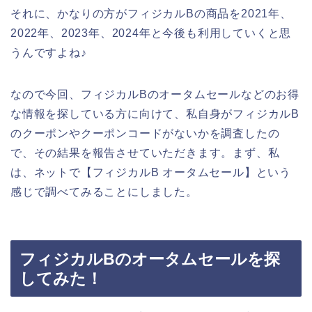
それに、かなりの方がフィジカルBの商品を2021年、
2022年、2023年、2024年と今後も利用していくと思
うんですよね♪
なので今回、フィジカルBのオータムセールなどのお得
な情報を探している方に向けて、私自身がフィジカルB
のクーポンやクーポンコードがないかを調査したの
で、その結果を報告させていただきます。まず、私
は、ネットで【フィジカルB オータムセール】という
感じで調べてみることにしました。
フィジカルBのオータムセールを探
してみた！