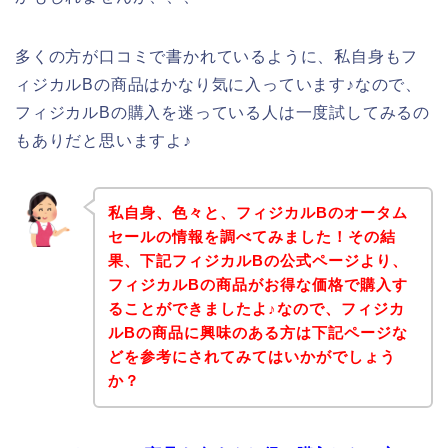
多くの方が口コミで書かれているように、私自身もフ
ィジカルBの商品はかなり気に入っています♪なので、
フィジカルBの購入を迷っている人は一度試してみるの
もありだと思いますよ♪
私自身、色々と、フィジカルBのオータム
セールの情報を調べてみました！その結
果、下記フィジカルBの公式ページより、
フィジカルBの商品がお得な価格で購入す
ることができましたよ♪なので、フィジカ
ルBの商品に興味のある方は下記ページな
どを参考にされてみてはいかがでしょう
か？