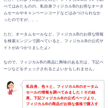
べてはみたものの、私自身フィジカルBのお得なオータ
ムセールやキャンペーンコードなどはみつけられなか
ったのですが、、、
ただ、オータムセールなど、フィジカルBのお得な情報
を検索エンジンで調べていると、フィジカルBの公式サ
イトがみつかりましたよ♪
なので、フィジカルBの商品に興味のある方は、下記ペ
ージなどをチェックされるとよいかもしれません。
私自身、色々と、フィジカルBのオータム
セールの情報を調べてみました！その結
果、下記フィジカルBの公式ページより、
フィジカルBの商品がお得な価格で購入す