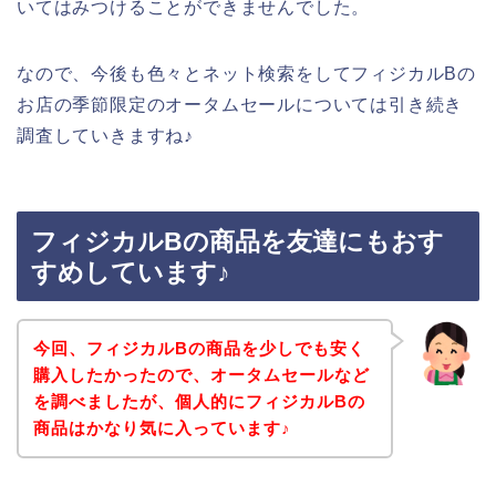
いてはみつけることができませんでした。
なので、今後も色々とネット検索をしてフィジカルBの
お店の季節限定のオータムセールについては引き続き
調査していきますね♪
フィジカルBの商品を友達にもおす
すめしています♪
今回、フィジカルBの商品を少しでも安く
購入したかったので、オータムセールなど
を調べましたが、個人的にフィジカルBの
商品はかなり気に入っています♪