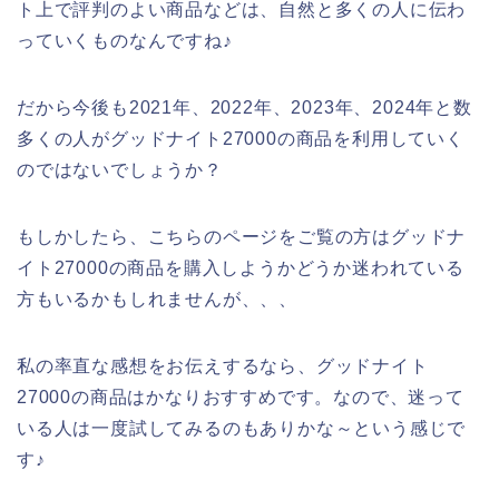
ト上で評判のよい商品などは、自然と多くの人に伝わ
っていくものなんですね♪
だから今後も2021年、2022年、2023年、2024年と数
多くの人がグッドナイト27000の商品を利用していく
のではないでしょうか？
もしかしたら、こちらのページをご覧の方はグッドナ
イト27000の商品を購入しようかどうか迷われている
方もいるかもしれませんが、、、
私の率直な感想をお伝えするなら、グッドナイト
27000の商品はかなりおすすめです。なので、迷って
いる人は一度試してみるのもありかな～という感じで
す♪