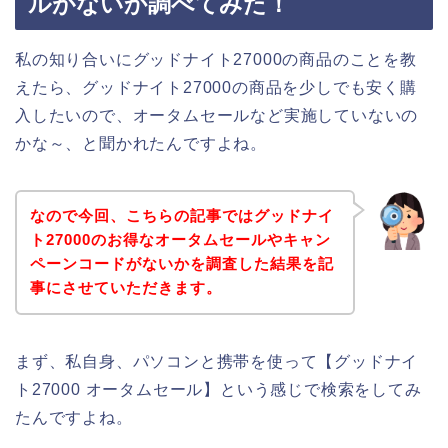
ルがないか調べてみた！
私の知り合いにグッドナイト27000の商品のことを教
えたら、グッドナイト27000の商品を少しでも安く購
入したいので、オータムセールなど実施していないの
かな～、と聞かれたんですよね。
なので今回、こちらの記事ではグッドナイ
ト27000のお得なオータムセールやキャン
ペーンコードがないかを調査した結果を記
事にさせていただきます。
まず、私自身、パソコンと携帯を使って【グッドナイ
ト27000 オータムセール】という感じで検索をしてみ
たんですよね。