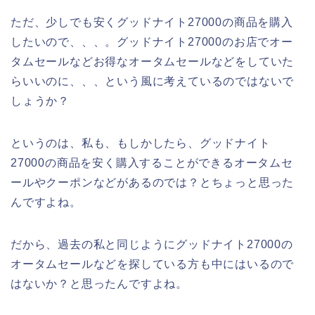
ただ、少しでも安くグッドナイト27000の商品を購入
したいので、、、。グッドナイト27000のお店でオー
タムセールなどお得なオータムセールなどをしていた
らいいのに、、、という風に考えているのではないで
しょうか？
というのは、私も、もしかしたら、グッドナイト
27000の商品を安く購入することができるオータムセ
ールやクーポンなどがあるのでは？とちょっと思った
んですよね。
だから、過去の私と同じようにグッドナイト27000の
オータムセールなどを探している方も中にはいるので
はないか？と思ったんですよね。