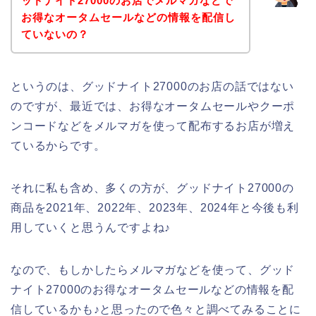
ッドナイト27000のお店でメルマガなどで
お得なオータムセールなどの情報を配信し
ていないの？
というのは、グッドナイト27000のお店の話ではない
のですが、最近では、お得なオータムセールやクーポ
ンコードなどをメルマガを使って配布するお店が増え
ているからです。
それに私も含め、多くの方が、グッドナイト27000の
商品を2021年、2022年、2023年、2024年と今後も利
用していくと思うんですよね♪
なので、もしかしたらメルマガなどを使って、グッド
ナイト27000のお得なオータムセールなどの情報を配
信しているかも♪と思ったので色々と調べてみることに