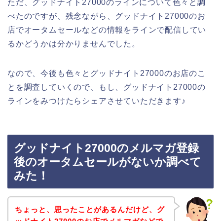
ただ、グッドナイト27000のラインについて色々と調
べたのですが、残念ながら、グッドナイト27000のお
店でオータムセールなどの情報をラインで配信してい
るかどうかは分かりませんでした。
なので、今後も色々とグッドナイト27000のお店のこ
とを調査していくので、もし、グッドナイト27000の
ラインをみつけたらシェアさせていただきます♪
グッドナイト27000のメルマガ登録
後のオータムセールがないか調べて
みた！
ちょっと、思ったことがあるんだけど、グ