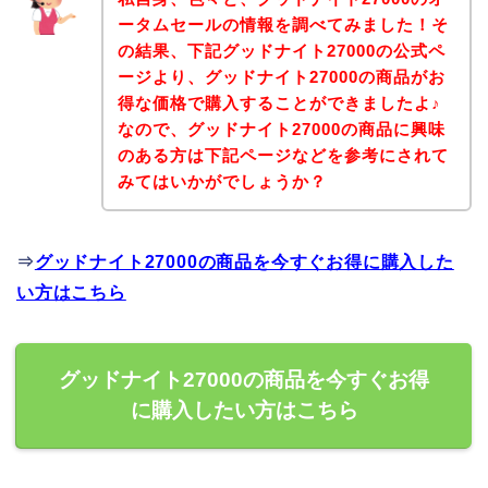
ータムセールの情報を調べてみました！そ
の結果、下記グッドナイト27000の公式ペ
ージより、グッドナイト27000の商品がお
得な価格で購入することができましたよ♪
なので、グッドナイト27000の商品に興味
のある方は下記ページなどを参考にされて
みてはいかがでしょうか？
⇒
グッドナイト27000の商品を今すぐお得に購入した
い方はこちら
グッドナイト27000の商品を今すぐお得
に購入したい方はこちら