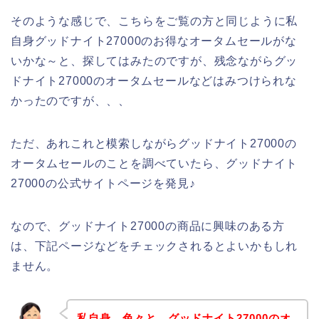
そのような感じで、こちらをご覧の方と同じように私
自身グッドナイト27000のお得なオータムセールがな
いかな～と、探してはみたのですが、残念ながらグッ
ドナイト27000のオータムセールなどはみつけられな
かったのですが、、、
ただ、あれこれと模索しながらグッドナイト27000の
オータムセールのことを調べていたら、グッドナイト
27000の公式サイトページを発見♪
なので、グッドナイト27000の商品に興味のある方
は、下記ページなどをチェックされるとよいかもしれ
ません。
私自身、色々と、グッドナイト27000のオ