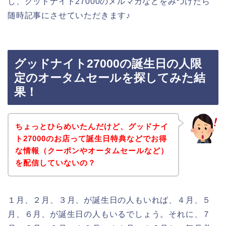
し、グッドナイト27000のメルマガなどをみつけたら
随時記事にさせていただきます♪
グッドナイト27000の誕生日の人限
定のオータムセールを探してみた結
果！
ちょっとひらめいたんだけど、グッドナイ
ト27000のお店って誕生日特典などでお得
な情報（クーポンやオータムセールなど）
を配信していないの？
１月、２月、３月、が誕生日の人もいれば、４月、５
月、６月、が誕生日の人もいるでしょう。それに、７