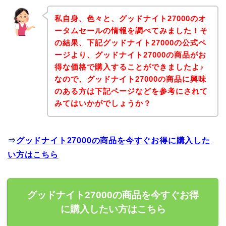
私自身、色々と、グッドナイト27000のオ
ータムセールの情報を調べてみました！そ
の結果、下記グッドナイト27000の公式ペ
ージより、グッドナイト27000の商品がお
得な価格で購入することができましたよ♪
なので、グッドナイト27000の商品に興味
のある方は下記ページなどを参考にされて
みてはいかがでしょうか？
⇒
グッドナイト27000の商品を今すぐお得に購入した
い方はこちら
グッドナイト27000の商品を今すぐお得
に購入したい方はこちら