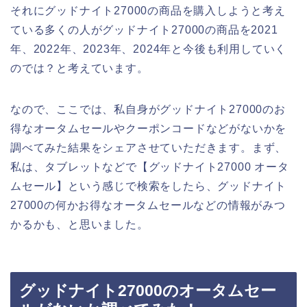
それにグッドナイト27000の商品を購入しようと考え
ている多くの人がグッドナイト27000の商品を2021
年、2022年、2023年、2024年と今後も利用していく
のでは？と考えています。
なので、ここでは、私自身がグッドナイト27000のお
得なオータムセールやクーポンコードなどがないかを
調べてみた結果をシェアさせていただきます。まず、
私は、タブレットなどで【グッドナイト27000 オータ
ムセール】という感じで検索をしたら、グッドナイト
27000の何かお得なオータムセールなどの情報がみつ
かるかも、と思いました。
グッドナイト27000のオータムセー