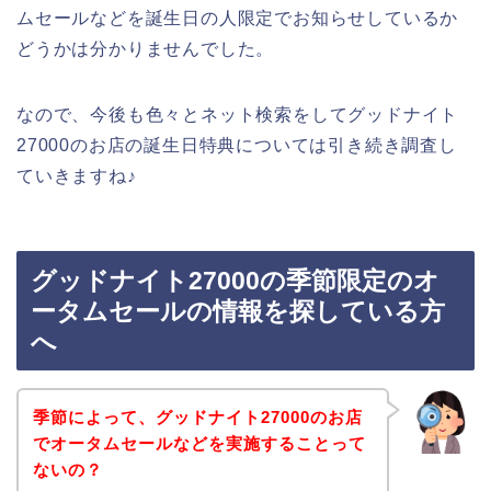
ムセールなどを誕生日の人限定でお知らせしているか
どうかは分かりませんでした。
なので、今後も色々とネット検索をしてグッドナイト
27000のお店の誕生日特典については引き続き調査し
ていきますね♪
グッドナイト27000の季節限定のオ
ータムセールの情報を探している方
へ
季節によって、グッドナイト27000のお店
でオータムセールなどを実施することって
ないの？