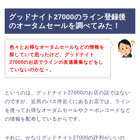
グッドナイト27000のライン登録後
のオータムセールを調べてみた！
色々とお得なオータムセールなどの情報を
探していて思ったけど、グッドナイト
27000のお店でラインの友達募集などをし
ていないのかな～。
というのは、グッドナイト27000のお店の話ではない
のですが、近所のバス停近くにあるお店では、ライン
を使ってお得なオータムセールやクーポンコードなど
の情報を配布しているからです。
それに、かなりグッドナイト27000の評判がいいの