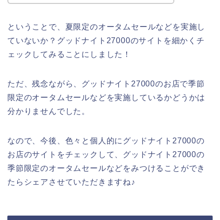
ということで、夏限定のオータムセールなどを実施し
ていないか？グッドナイト27000のサイトを細かくチ
ェックしてみることにしました！
ただ、残念ながら、グッドナイト27000のお店で季節
限定のオータムセールなどを実施しているかどうかは
分かりませんでした。
なので、今後、色々と個人的にグッドナイト27000の
お店のサイトをチェックして、グッドナイト27000の
季節限定のオータムセールなどをみつけることができ
たらシェアさせていただきますね♪