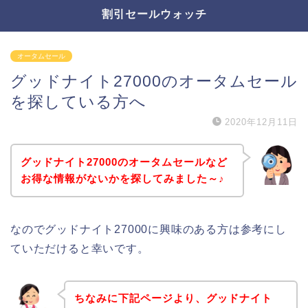
割引セールウォッチ
オータムセール
グッドナイト27000のオータムセール
を探している方へ
2020年12月11日
グッドナイト27000のオータムセールなど
お得な情報がないかを探してみました～♪
なのでグッドナイト27000に興味のある方は参考にし
ていただけると幸いです。
ちなみに下記ページより、グッドナイト