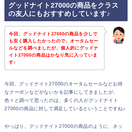
グッドナイト27000の商品をクラス
の友人にもおすすめしています♪
今回、グッドナイト27000の商品を少しで
も安く購入したかったので、オータムセー
ルなどを調べましたが、個人的にグッドナ
イト27000の商品はかなり気に入っていま
す♪
今回、グッドナイト27000のオータムセールなどお得
なクーポンなどがないかを記事にしてきましたが、
色々と調べて思ったのは、多くの人がグッドナイト
27000の商品に対して満足しているということですね♪
やっぱり、グッドナイト27000の商品のように、ネッ