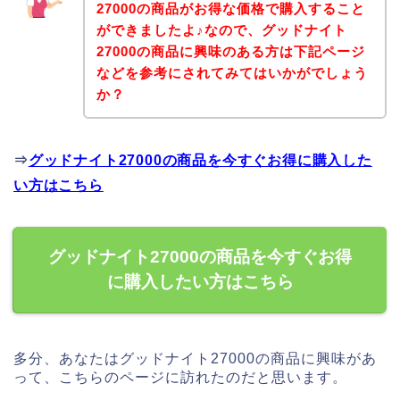
27000の商品がお得な価格で購入すること
ができましたよ♪なので、グッドナイト
27000の商品に興味のある方は下記ページ
などを参考にされてみてはいかがでしょう
か？
⇒
グッドナイト27000の商品を今すぐお得に購入した
い方はこちら
グッドナイト27000の商品を今すぐお得
に購入したい方はこちら
多分、あなたはグッドナイト27000の商品に興味があ
って、こちらのページに訪れたのだと思います。