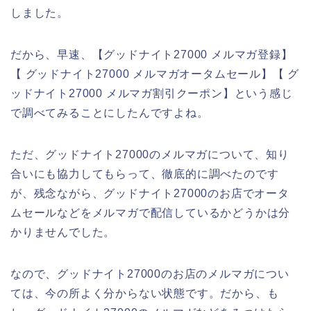
しました。
だから、早速、【グッドナイト27000 メルマガ登録】
【 グッドナイト27000 メルマガオータムセール】【 グ
ッドナイト27000 メルマガ割引クーポン】という感じ
で調べてみることにしたんですよね。
ただ、グッドナイト27000のメルマガについて、知り
合いにも協力してもらって、徹底的に調べたのです
が、残念ながら、グッドナイト27000のお店でオータ
ムセールなどをメルマガで配信しているかどうかは分
かりませんでした。
なので、グッドナイト27000のお店のメルマガについ
ては、今の所よく分からない状態です。だから、も