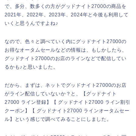
で、多分、数多くの方がグッドナイト27000の商品を
2021年、2022年、2023年、2024年と今後も利用して
いくと思うんですよね♪
なので、色々と調べていく内にグッドナイト27000の
お得なオータムセールなどの情報は、もしかしたら、
グッドナイト27000のお店のラインなどで配信してい
るかも♪と思いました。
だから、まずは、ネットでグッドナイト27000のお店
がライン配信していないか？と、【グッドナイト
27000 ライン登録】【 グッドナイト27000 ライン割引
クーポン】【 グッドナイト27000 ラインオータムセー
ル】という感じで調べてみることにしました。