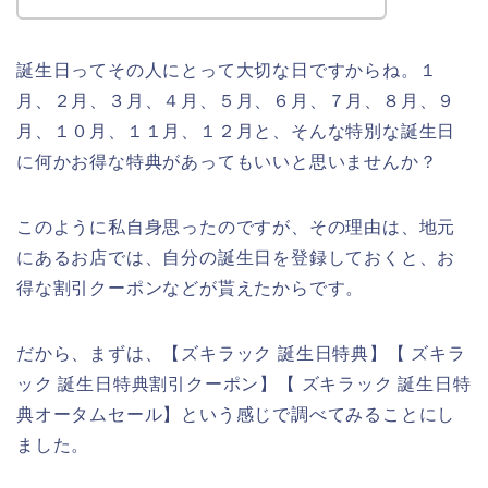
誕生日ってその人にとって大切な日ですからね。１
月、２月、３月、４月、５月、６月、７月、８月、９
月、１０月、１１月、１２月と、そんな特別な誕生日
に何かお得な特典があってもいいと思いませんか？
このように私自身思ったのですが、その理由は、地元
にあるお店では、自分の誕生日を登録しておくと、お
得な割引クーポンなどが貰えたからです。
だから、まずは、【ズキラック 誕生日特典】【 ズキラ
ック 誕生日特典割引クーポン】【 ズキラック 誕生日特
典オータムセール】という感じで調べてみることにし
ました。