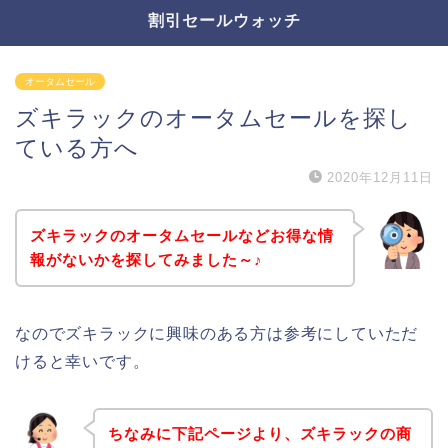
割引セールウォッチ
オータムセール
ズキラックのオータムセールを探し
ている方へ
2020年12月11日
ズキラックのオータムセールなどお得な情
報がないかを探してみました～♪
なのでズキラックに興味のある方は参考にしていただ
けると幸いです。
ちなみに下記ページより、ズキラックの商