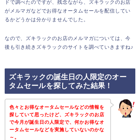
ドで調べたのですが、残念ながら、ズキラックのお店
がメルマガなどでお得なオータムセールを配信してい
るかどうかは分かりませんでした。
なので、ズキラックのお店のメルマガについては、今
後も引き続きズキラックのサイトを調べていきますね♪
ズキラックの誕生日の人限定のオー
タムセールを探してみた結果！
色々とお得なオータムセールなどの情報を
探していて思ったけど、ズキラックのお店
で今月が誕生日の人限定で、何かお得なオ
ータムセールなどを実施していないのかな
～。