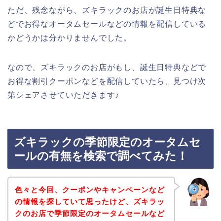
ただ、残念ながら、ズキラックのお店が誕生日特典な
どでお得なオータムセールなどの情報を配信している
かどうかは分かりませんでした。
なので、ズキラックのお店がもし、誕生日特典などで
お得な割引クーポンなどを配信していたら、見つけ次
第シェアさせていただきます♪
ズキラックの季節限定のオータムセ
ールの有無を検索で調べてみた！
色々と今回、クーポンやキャンペーンなど
の情報を探していて思ったけど、ズキラッ
クのお店で季節限定のオータムセールなど