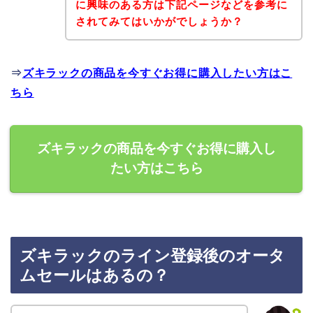
に興味のある方は下記ページなどを参考に
されてみてはいかがでしょうか？
⇒
ズキラックの商品を今すぐお得に購入したい方はこ
ちら
ズキラックの商品を今すぐお得に購入し
たい方はこちら
ズキラックのライン登録後のオータ
ムセールはあるの？