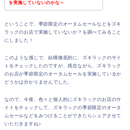
を実施していないのかな～
ということで、季節限定のオータムセールなどをズキ
ラックのお店で実施していないか？を調べてみること
にしました！
このような感じで、結構徹底的に、ズキラックのサイ
トをチェックしたのですが、残念ながら、ズキラック
のお店が季節限定のオータムセールを実施しているか
どうかは分かりませんでした。
なので、今後、色々と個人的にズキラックのお店のサ
イトをチェックして、ズキラックの季節限定のオータ
ムセールなどをみつけることができたらシェアさせて
いただきますね♪