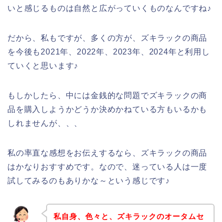
いと感じるものは自然と広がっていくものなんですね♪
だから、私もですが、多くの方が、ズキラックの商品
を今後も2021年、2022年、2023年、2024年と利用し
ていくと思います♪
もしかしたら、中には金銭的な問題でズキラックの商
品を購入しようかどうか決めかねている方もいるかも
しれませんが、、、
私の率直な感想をお伝えするなら、ズキラックの商品
はかなりおすすめです。なので、迷っている人は一度
試してみるのもありかな～という感じです♪
私自身、色々と、ズキラックのオータムセ