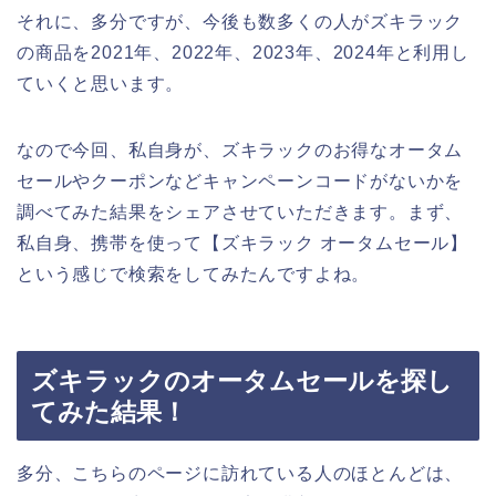
それに、多分ですが、今後も数多くの人がズキラック
の商品を2021年、2022年、2023年、2024年と利用し
ていくと思います。
なので今回、私自身が、ズキラックのお得なオータム
セールやクーポンなどキャンペーンコードがないかを
調べてみた結果をシェアさせていただきます。まず、
私自身、携帯を使って【ズキラック オータムセール】
という感じで検索をしてみたんですよね。
ズキラックのオータムセールを探し
てみた結果！
多分、こちらのページに訪れている人のほとんどは、