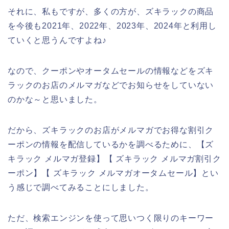
それに、私もですが、多くの方が、ズキラックの商品
を今後も2021年、2022年、2023年、2024年と利用し
ていくと思うんですよね♪
なので、クーポンやオータムセールの情報などをズキ
ラックのお店のメルマガなどでお知らせをしていない
のかな～と思いました。
だから、ズキラックのお店がメルマガでお得な割引ク
ーポンの情報を配信しているかを調べるために、【ズ
キラック メルマガ登録】【 ズキラック メルマガ割引ク
ーポン】【 ズキラック メルマガオータムセール】とい
う感じで調べてみることにしました。
ただ、検索エンジンを使って思いつく限りのキーワー