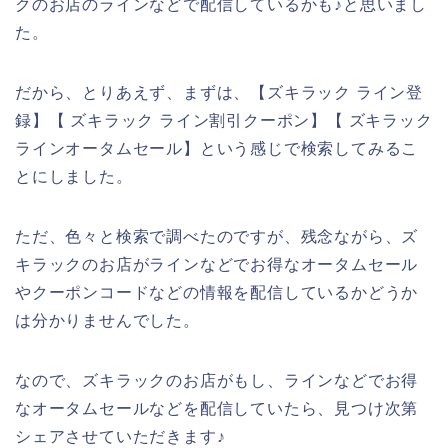
クのお店のラインなどで配信しているかも♪と思いまし
た。
だから、とりあえず、まずは、【ズキラック ライン登
録】【 ズキラック ライン割引クーポン】【 ズキラック
ラインオータムセール】という感じで検索してみるこ
とにしました。
ただ、色々と検索で調べたのですが、残念ながら、ズ
キラックのお店がラインなどでお得なオータムセール
やクーポンコードなどの情報を配信しているかどうか
は分かりませんでした。
なので、ズキラックのお店がもし、ラインなどでお得
なオータムセールなどを配信していたら、見つけ次第
シェアさせていただきます♪