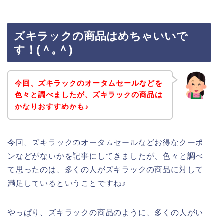
ズキラックの商品はめちゃいいで
す！(＾｡＾)
今回、ズキラックのオータムセールなどを
色々と調べましたが、ズキラックの商品は
かなりおすすめかも♪
今回、ズキラックのオータムセールなどお得なクーポ
ンなどがないかを記事にしてきましたが、色々と調べ
て思ったのは、多くの人がズキラックの商品に対して
満足しているということですね♪
やっぱり、ズキラックの商品のように、多くの人がい