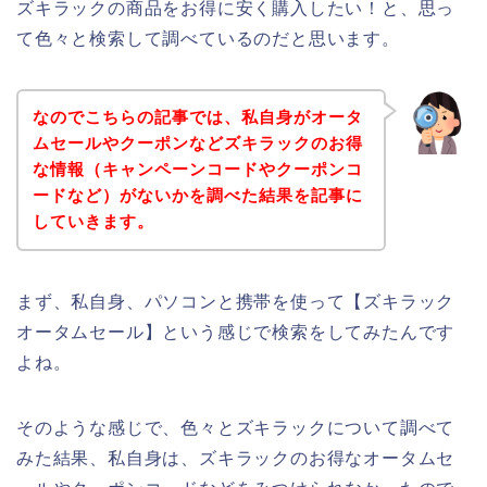
ズキラックの商品をお得に安く購入したい！と、思っ
て色々と検索して調べているのだと思います。
なのでこちらの記事では、私自身がオータ
ムセールやクーポンなどズキラックのお得
な情報（キャンペーンコードやクーポンコ
ードなど）がないかを調べた結果を記事に
していきます。
まず、私自身、パソコンと携帯を使って【ズキラック
オータムセール】という感じで検索をしてみたんです
よね。
そのような感じで、色々とズキラックについて調べて
みた結果、私自身は、ズキラックのお得なオータムセ