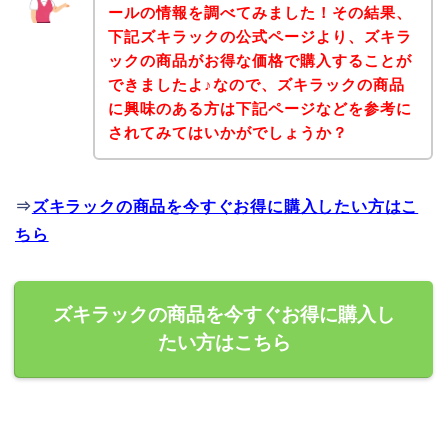
ールの情報を調べてみました！その結果、
下記ズキラックの公式ページより、ズキラ
ックの商品がお得な価格で購入することが
できましたよ♪なので、ズキラックの商品
に興味のある方は下記ページなどを参考に
されてみてはいかがでしょうか？
⇒
ズキラックの商品を今すぐお得に購入したい方はこ
ちら
ズキラックの商品を今すぐお得に購入し
たい方はこちら