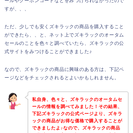
ールやクーポンコードなどをみつけられなかったので
すが、、、
ただ、少しでも安くズキラックの商品を購入すること
ができたら、、と、ネット上でズキラックのオータム
セールのことを色々と調べていたら、ズキラックの公
式サイトをみつけることができました♪
なので、ズキラックの商品に興味のある方は、下記ペ
ージなどをチェックされるとよいかもしれません。
私自身、色々と、ズキラックのオータムセ
ールの情報を調べてみました！その結果、
下記ズキラックの公式ページより、ズキラ
ックの商品がお得な価格で購入することが
できましたよ♪なので、ズキラックの商品