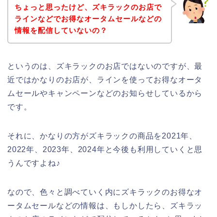
ちょっと思ったけど、ズキラックのお店で
ラインなどでお得なオータムセールなどの
情報を配信していないの？
というのは、ズキラックのお店ではないのですが、最
近ではかなりのお店が、ラインを使ってお得なオータ
ムセールやキャンペーンなどのお知らせしているから
です。
それに、かなりの方がズキラックの商品を2021年、
2022年、2023年、2024年と今後も利用していくと思
うんですよね♪
なので、色々と調べていく内にズキラックのお得なオ
ータムセールなどの情報は、もしかしたら、ズキラッ