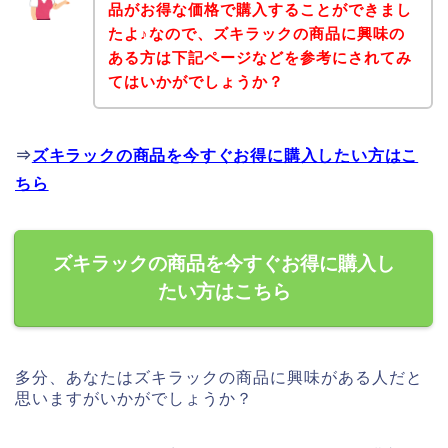
品がお得な価格で購入することができまし
たよ♪なので、ズキラックの商品に興味の
ある方は下記ページなどを参考にされてみ
てはいかがでしょうか？
⇒
ズキラックの商品を今すぐお得に購入したい方はこ
ちら
ズキラックの商品を今すぐお得に購入し
たい方はこちら
多分、あなたはズキラックの商品に興味がある人だと
思いますがいかがでしょうか？