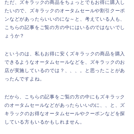
ただ、ズキラックの商品をちょっとでもお得に購入し
たいので、ズキラックのオータムセールや割引クーポ
ンなどがあったらいいのにな～と、考えている人も、
こちらの記事をご覧の方の中にはいるのではないでし
ょうか？
というのは、私もお得に安くズキラックの商品を購入
できるようなオータムセールなどを、ズキラックのお
店が実施しているのでは？、、、。と思ったことがあ
ったんですよね。
だから、こちらの記事をご覧の方の中にもズキラック
のオータムセールなどがあったらいいのに、、と、ズ
キラックのお得なオータムセールやクーポンなどを探
している方もいるかもしれません。