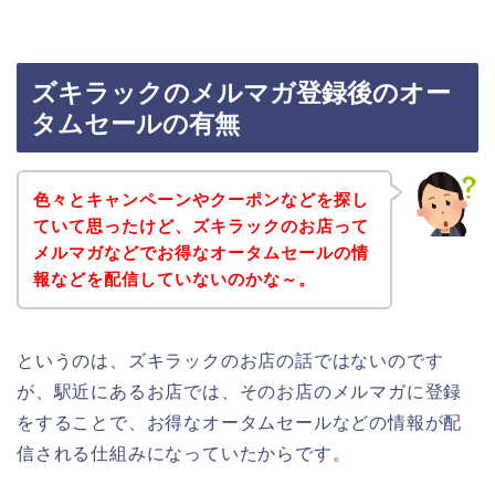
ズキラックのメルマガ登録後のオー
タムセールの有無
色々とキャンペーンやクーポンなどを探し
ていて思ったけど、ズキラックのお店って
メルマガなどでお得なオータムセールの情
報などを配信していないのかな～。
というのは、ズキラックのお店の話ではないのです
が、駅近にあるお店では、そのお店のメルマガに登録
をすることで、お得なオータムセールなどの情報が配
信される仕組みになっていたからです。