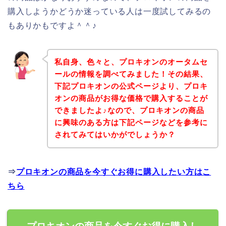
購入しようかどうか迷っている人は一度試してみるの
もありかもですよ＾＾♪
私自身、色々と、プロキオンのオータムセ
ールの情報を調べてみました！その結果、
下記プロキオンの公式ページより、プロキ
オンの商品がお得な価格で購入することが
できましたよ♪なので、プロキオンの商品
に興味のある方は下記ページなどを参考に
されてみてはいかがでしょうか？
⇒
プロキオンの商品を今すぐお得に購入したい方はこ
ちら