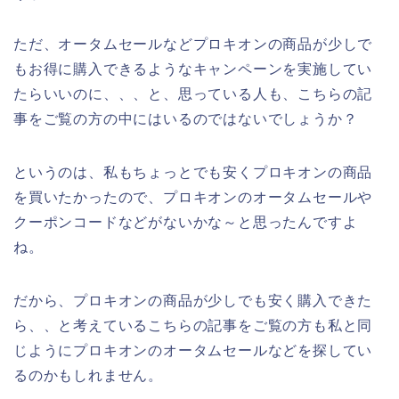
ただ、オータムセールなどプロキオンの商品が少しで
もお得に購入できるようなキャンペーンを実施してい
たらいいのに、、、と、思っている人も、こちらの記
事をご覧の方の中にはいるのではないでしょうか？
というのは、私もちょっとでも安くプロキオンの商品
を買いたかったので、プロキオンのオータムセールや
クーポンコードなどがないかな～と思ったんですよ
ね。
だから、プロキオンの商品が少しでも安く購入できた
ら、、と考えているこちらの記事をご覧の方も私と同
じようにプロキオンのオータムセールなどを探してい
るのかもしれません。