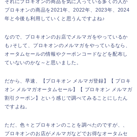
それにプロキオンの商品を気に入っている多くの人が
プロキオンの商品を2021年、2022年、2023年、2024
年と今後も利用していくと思うんですよね♪
なので、プロキオンのお店でメルマガをやっているか
も♪そして、プロキオンのメルマガをやっているなら、
オータムセールの情報やクーポンコードなどを配布し
ていないのかな～と思いました。
だから、早速、【プロキオン メルマガ登録】【 プロキ
オン メルマガオータムセール】【 プロキオン メルマガ
割引クーポン】という感じで調べてみることにしたん
ですよね。
ただ、色々とプロキオンのことを調べたのですが、、
プロキオンのお店がメルマガなどでお得なオータムセ