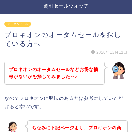
割引セールウォッチ
オータムセール
プロキオンのオータムセールを探し
ている方へ
2020年12月11日
プロキオンのオータムセールなどお得な情
報がないかを探してみました～♪
なのでプロキオンに興味のある方は参考にしていただ
けると幸いです。
ちなみに下記ページより、プロキオンの商