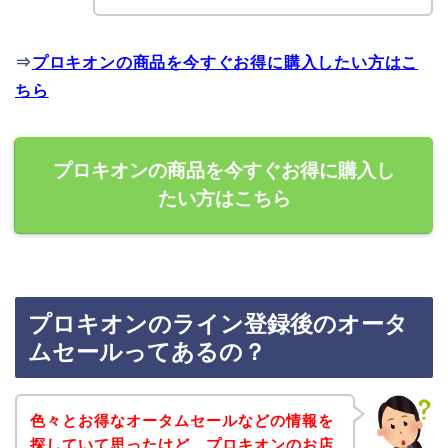
⇒
プロキオンの商品を今すぐお得に購入したい方はこ
ちら
プロキオンの商品を今すぐお得に購入し
たい方はこちら
プロキオンのライン登録後のオータ
ムセールってあるの？
色々とお得なオータムセールなどの情報を
探していて思ったけど、プロキオンのお店