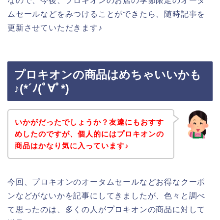
なので、今後、プロキオンのお店の季節限定のオータ
ムセールなどをみつけることができたら、随時記事を
更新させていただきます♪
プロキオンの商品はめちゃいいかも
♪(*´ﾉ(ﾟ∀ﾟ*)
いかがだったでしょうか？友達にもおすす
めしたのですが、個人的にはプロキオンの
商品はかなり気に入っています♪
今回、プロキオンのオータムセールなどお得なクーポ
ンなどがないかを記事にしてきましたが、色々と調べ
て思ったのは、多くの人がプロキオンの商品に対して