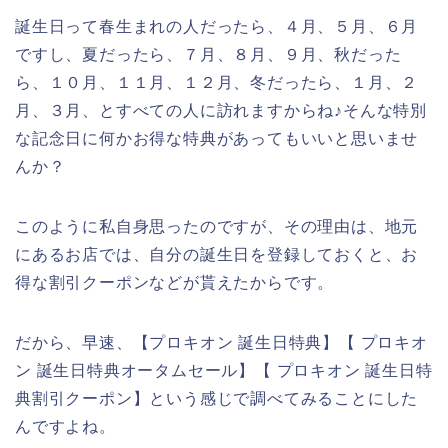
誕生日って春生まれの人だったら、４月、５月、６月
ですし、夏だったら、７月、８月、９月、秋だった
ら、１０月、１１月、１２月、冬だったら、１月、２
月、３月、とすべての人に訪れますからね♪そんな特別
な記念日に何かお得な特典があってもいいと思いませ
んか？
このように私自身思ったのですが、その理由は、地元
にあるお店では、自分の誕生日を登録しておくと、お
得な割引クーポンなどが貰えたからです。
だから、早速、【プロキオン 誕生日特典】【 プロキオ
ン 誕生日特典オータムセール】【 プロキオン 誕生日特
典割引クーポン】という感じで調べてみることにした
んですよね。