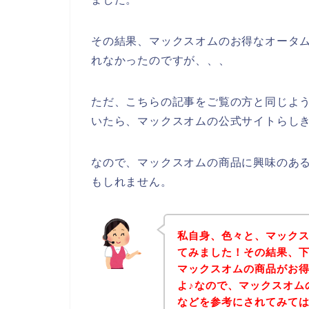
その結果、マックスオムのお得なオータ
れなかったのですが、、、
ただ、こちらの記事をご覧の方と同じよ
いたら、マックスオムの公式サイトらしき
なので、マックスオムの商品に興味のあ
もしれません。
私自身、色々と、マック
てみました！その結果、
マックスオムの商品がお
よ♪なので、マックスオム
などを参考にされてみて