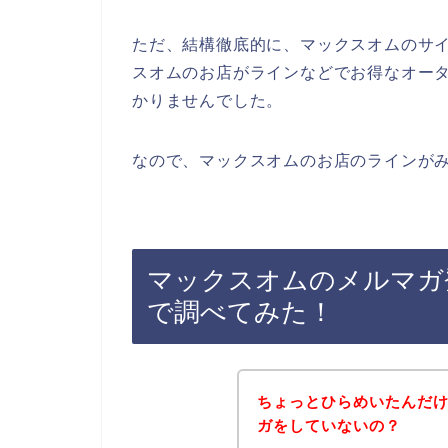
ただ、結構徹底的に、マックスオムのサ
スオムのお店がラインなどでお得なオー
かりませんでした。
なので、マックスオムのお店のラインがみ
マックスオムのメルマガ
で調べてみた！
ちょっとひらめいたんだ
ガをしていないの？