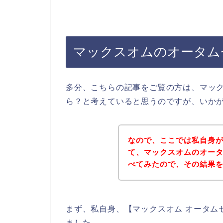
マックスオムのオータム
多分、こちらの記事をご覧の方は、マッ
ら？と考えていると思うのですが、いか
なので、ここでは私自身
て、マックスオムのオー
べてみたので、その結果
まず、私自身、【マックスオム オータム
ました。