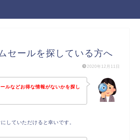
ムセールを探している方へ
2020年12月11日
セールなどお得な情報がないかを探し
考にしていただけると幸いです。