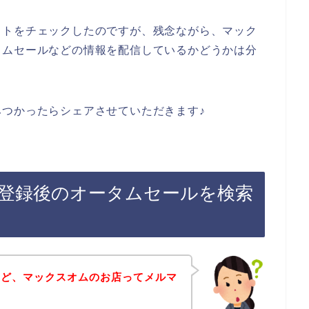
イトをチェックしたのですが、残念ながら、マック
タムセールなどの情報を配信しているかどうかは分
つかったらシェアさせていただきます♪
登録後のオータムセールを検索
けど、マックスオムのお店ってメルマ