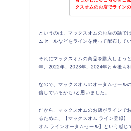
クスオムのお店でライン
というのは、マックスオムのお店の話で
ムセールなどをラインを使って配布して
それにマックスオムの商品を購入しようと
年、2022年、2023年、2024年と今
なので、マックスオムのオータムセール
信しているかも♪と思いました。
だから、マックスオムのお店がラインで
るために、【マックスオム ライン登録】【
オム ラインオータムセール】という感じ