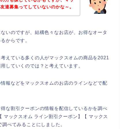
の友達募集ってしていないのかな～。
はないのですが、結構色々なお店が、お得なオータ
いるからです。
考えている多くの人がマックスオムの商品を2021
後も利用していくのでは？と考えています。
の情報などをマックスオムのお店のラインなどで配
お得な割引クーポンの情報を配信しているかを調べ
 マックスオム ライン割引クーポン】【 マックス
で調べてみることにしました。