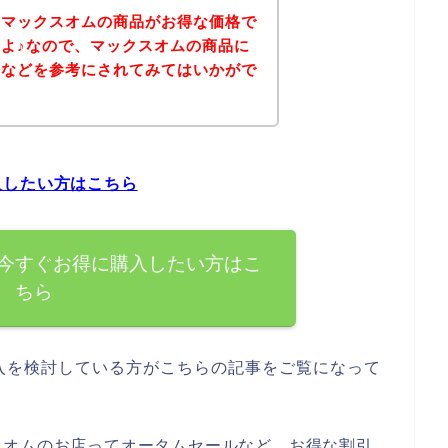
、マックスオムの商品がお得な価格で
よ♪なので、マックスオムの商品に
ジなどを参考にされてみてはいかがで
入したい方はこちら
今すぐお得に購入したい方はこ
ちら
入を検討している方がこちらの記事をご覧になって
スオムのお店ってオータムセールなど、お得な割引