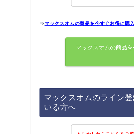
⇒
マックスオムの商品を今すぐお得に購
マックスオムの商品を
マックスオムのライン登
いる方へ
もしかしたらこちらをご