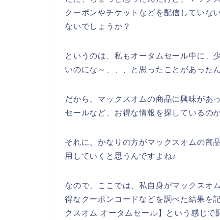
クーポンやチケットなどを配信していな
ないでしょうか？
というのは、私もオータムセール中に、
いのにな～、、、と思ったことがあった
だから、マックスオムの商品に興味があ
セールなど、お得な情報を探しているの
それに、かなりの方がマックスオムの商品を2
用していくと思うんですよね♪
なので、ここでは、私自身がマックスオ
得なクーポンコードなどを調べた結果を
クスオム オータムセール】という感じで