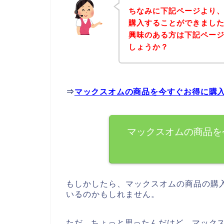
ちなみに下記ページより
購入することができました
興味のある方は下記ペー
しょうか？
⇒
マックスオムの商品を今すぐお得に購
マックスオムの商品を
もしかしたら、マックスオムの商品の購
いるのかもしれません。
ただ、ちょっと思ったんだけど、マック