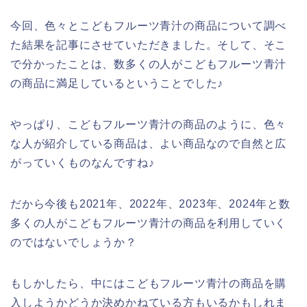
今回、色々とこどもフルーツ青汁の商品について調べ
た結果を記事にさせていただきました。そして、そこ
で分かったことは、数多くの人がこどもフルーツ青汁
の商品に満足しているということでした♪
やっぱり、こどもフルーツ青汁の商品のように、色々
な人が紹介している商品は、よい商品なので自然と広
がっていくものなんですね♪
だから今後も2021年、2022年、2023年、2024年と数
多くの人がこどもフルーツ青汁の商品を利用していく
のではないでしょうか？
もしかしたら、中にはこどもフルーツ青汁の商品を購
入しようかどうか決めかねている方もいるかもしれま