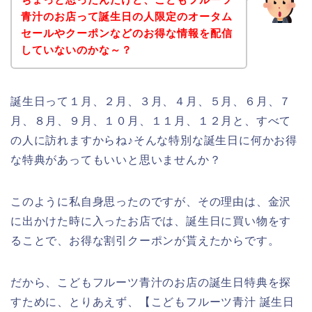
青汁のお店って誕生日の人限定のオータム
セールやクーポンなどのお得な情報を配信
していないのかな～？
誕生日って１月、２月、３月、４月、５月、６月、７
月、８月、９月、１０月、１１月、１２月と、すべて
の人に訪れますからね♪そんな特別な誕生日に何かお得
な特典があってもいいと思いませんか？
このように私自身思ったのですが、その理由は、金沢
に出かけた時に入ったお店では、誕生日に買い物をす
ることで、お得な割引クーポンが貰えたからです。
だから、こどもフルーツ青汁のお店の誕生日特典を探
すために、とりあえず、【こどもフルーツ青汁 誕生日