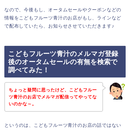
なので、今後もし、オータムセールやクーポンなどの
情報をこどもフルーツ青汁のお店がもし、ラインなど
で配布していたら、お知らせさせていただきます♪
こどもフルーツ青汁のメルマガ登録
後のオータムセールの有無を検索で
調べてみた！
ちょっと疑問に思ったけど、こどもフルー
ツ青汁のお店でメルマガ配信ってやってな
いのかな～。
というのは、こどもフルーツ青汁のお店の話ではない