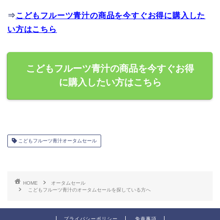
⇒
こどもフルーツ青汁の商品を今すぐお得に購入した
い方はこちら
こどもフルーツ青汁の商品を今すぐお得
に購入したい方はこちら
こどもフルーツ青汁オータムセール
HOME
オータムセール
こどもフルーツ青汁のオータムセールを探している方へ
プライバシーポリシー
免責事項