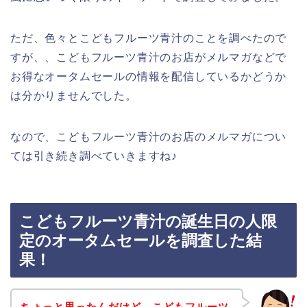
ただ、色々とこどもフルーツ青汁のことを調べたので
すが、、こどもフルーツ青汁のお店がメルマガなどで
お得なオータムセールの情報を配信しているかどうか
は分かりませんでした。
なので、こどもフルーツ青汁のお店のメルマガについ
ては引き続き調べていきますね♪
こどもフルーツ青汁の誕生日の人限
定のオータムセールを調査した結
果！
ちょっと思ったんだけど、こどもフルーツ