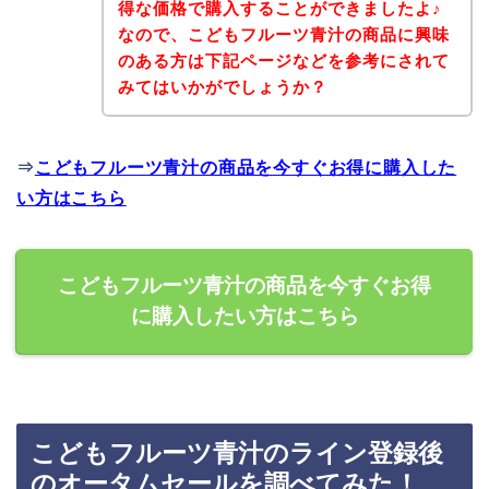
得な価格で購入することができましたよ♪
なので、こどもフルーツ青汁の商品に興味
のある方は下記ページなどを参考にされて
みてはいかがでしょうか？
⇒
こどもフルーツ青汁の商品を今すぐお得に購入した
い方はこちら
こどもフルーツ青汁の商品を今すぐお得
に購入したい方はこちら
こどもフルーツ青汁のライン登録後
のオータムセールを調べてみた！