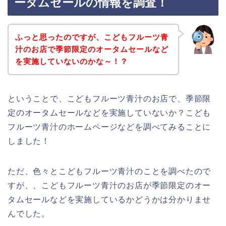
ータムセールの情報を調査！
ふっと思ったのですが、こどもフルーツ青
汁のお店で季節限定のオータムセールなど
を実施していないのかな～！？
ということで、こどもフルーツ青汁のお店で、季節限
定のオータムセールなどを実施していないか？こども
フルーツ青汁のホームページなどを調べてみることに
しました！
ただ、色々とこどもフルーツ青汁のことを調べたので
すが、、こどもフルーツ青汁のお店が季節限定のオー
タムセールなどを実施しているかどうかは分かりませ
んでした。