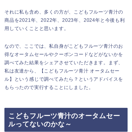
それに私も含め、多くの方が、こどもフルーツ青汁の
商品を2021年、2022年、2023年、2024年と今後も利
用していくことと思います。
なので、ここでは、私自身がこどもフルーツ青汁のお
得なオータムセールやクーポンコードなどがないかを
調べてみた結果をシェアさせていただきます。まず、
私は友達から、【こどもフルーツ青汁 オータムセー
ル】という感じで調べてみたら？というアドバイスを
もらったので実行することにしました。
こどもフルーツ青汁のオータムセー
ルってないのかな～