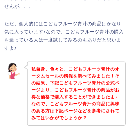
せんが、、、
ただ、個人的にはこどもフルーツ青汁の商品はかなり
気に入っています♪なので、こどもフルーツ青汁の購入
を迷っている人は一度試してみるのもありだと思いま
すよ♪
私自身、色々と、こどもフルーツ青汁のオ
ータムセールの情報を調べてみました！そ
の結果、下記こどもフルーツ青汁の公式ペ
ージより、こどもフルーツ青汁の商品がお
得な価格で購入することができましたよ♪
なので、こどもフルーツ青汁の商品に興味
のある方は下記ページなどを参考にされて
みてはいかがでしょうか？