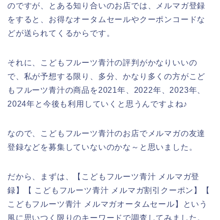
のですが、とある知り合いのお店では、メルマガ登録
をすると、お得なオータムセールやクーポンコードな
どが送られてくるからです。
それに、こどもフルーツ青汁の評判がかなりいいの
で、私が予想する限り、多分、かなり多くの方がこど
もフルーツ青汁の商品を2021年、2022年、2023年、
2024年と今後も利用していくと思うんですよね♪
なので、こどもフルーツ青汁のお店でメルマガの友達
登録などを募集していないのかな～と思いました。
だから、まずは、【こどもフルーツ青汁 メルマガ登
録】【 こどもフルーツ青汁 メルマガ割引クーポン】【
こどもフルーツ青汁 メルマガオータムセール】という
風に思いつく限りのキーワードで調査してみました。