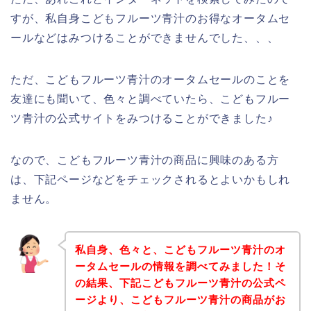
すが、私自身こどもフルーツ青汁のお得なオータムセ
ールなどはみつけることができませんでした、、、
ただ、こどもフルーツ青汁のオータムセールのことを
友達にも聞いて、色々と調べていたら、こどもフルー
ツ青汁の公式サイトをみつけることができました♪
なので、こどもフルーツ青汁の商品に興味のある方
は、下記ページなどをチェックされるとよいかもしれ
ません。
私自身、色々と、こどもフルーツ青汁のオ
ータムセールの情報を調べてみました！そ
の結果、下記こどもフルーツ青汁の公式ペ
ージより、こどもフルーツ青汁の商品がお