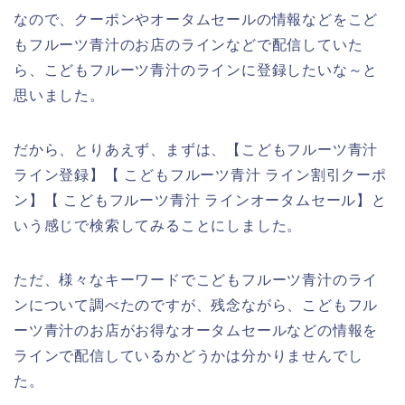
なので、クーポンやオータムセールの情報などをこど
もフルーツ青汁のお店のラインなどで配信していた
ら、こどもフルーツ青汁のラインに登録したいな～と
思いました。
だから、とりあえず、まずは、【こどもフルーツ青汁
ライン登録】【 こどもフルーツ青汁 ライン割引クーポ
ン】【 こどもフルーツ青汁 ラインオータムセール】と
いう感じで検索してみることにしました。
ただ、様々なキーワードでこどもフルーツ青汁のライ
ンについて調べたのですが、残念ながら、こどもフル
ーツ青汁のお店がお得なオータムセールなどの情報を
ラインで配信しているかどうかは分かりませんでし
た。