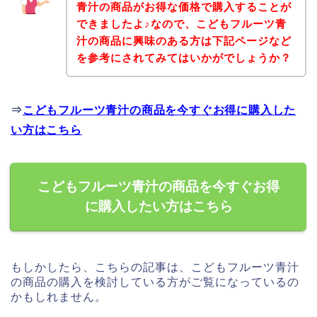
青汁の商品がお得な価格で購入することが
できましたよ♪なので、こどもフルーツ青
汁の商品に興味のある方は下記ページなど
を参考にされてみてはいかがでしょうか？
⇒
こどもフルーツ青汁の商品を今すぐお得に購入した
い方はこちら
こどもフルーツ青汁の商品を今すぐお得
に購入したい方はこちら
もしかしたら、こちらの記事は、こどもフルーツ青汁
の商品の購入を検討している方がご覧になっているの
かもしれません。