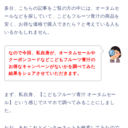
多分、こちらの記事をご覧の方の中には、オータムセ
ールなどを探していて、こどもフルーツ青汁の商品を
安く、お得な価格で購入できたら？と考えている人も
いるかもしれません。
なので今回、私自身が、オータムセールや
クーポンコードなどこどもフルーツ青汁の
お得なキャンペーンがないかを調べてみた
結果をシェアさせていただきます。
まず、私自身、【こどもフルーツ青汁 オータムセー
ル】という感じでスマホで調べてみることにしまし
た。
ただ、あれこれとインターネットを検索してみたので