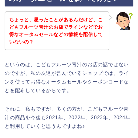
ちょっと、思ったことがあるんだけど、こ
どもフルーツ青汁のお店でラインなどでお
得なオータムセールなどの情報を配信して
いないの？
というのは、こどもフルーツ青汁のお店の話ではない
のですが、私の友達が営んでいるショップでは、ライ
ンを使ってお得なオータムセールやクーポンコードな
どを配布しているからです。
それに、私もですが、多くの方が、こどもフルーツ青
汁の商品を今後も2021年、2022年、2023年、2024年
と利用していくと思うんですよね♪