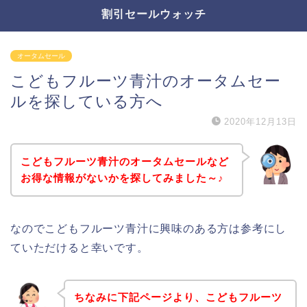
割引セールウォッチ
オータムセール
こどもフルーツ青汁のオータムセー
ルを探している方へ
2020年12月13日
こどもフルーツ青汁のオータムセールなど
お得な情報がないかを探してみました～♪
なのでこどもフルーツ青汁に興味のある方は参考にし
ていただけると幸いです。
ちなみに下記ページより、こどもフルーツ