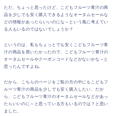
ただ、ちょっと思ったけど、こどもフルーツ青汁の商
品を少しでも安く購入できるようなオータムセールな
どの情報があったらいいのにな～という風に考えてい
る人もいるのではないでしょうか？
というのは、私もちょっとでも安くこどもフルーツ青
汁の商品を買いたかったので、こどもフルーツ青汁の
オータムセールやクーポンコードなどがないかな～と
思ったんですよね。
だから、こちらのページをご覧の方の中にもこどもフ
ルーツ青汁の商品を少しでも安く購入したい、だか
ら、こどもフルーツ青汁のオータムセールなどがあっ
たらいいのに～と思っている方もいるのでは？と思い
ました。