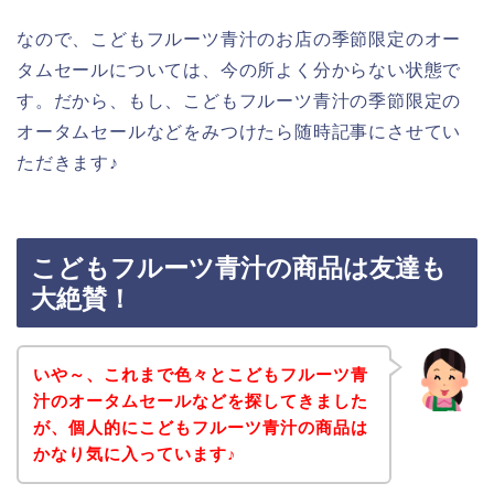
なので、こどもフルーツ青汁のお店の季節限定のオー
タムセールについては、今の所よく分からない状態で
す。だから、もし、こどもフルーツ青汁の季節限定の
オータムセールなどをみつけたら随時記事にさせてい
ただきます♪
こどもフルーツ青汁の商品は友達も
大絶賛！
いや～、これまで色々とこどもフルーツ青
汁のオータムセールなどを探してきました
が、個人的にこどもフルーツ青汁の商品は
かなり気に入っています♪