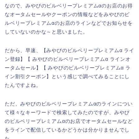
なので、みやびのビルベリープレミアムαのお店のお得
なオータムセールやクーポンの情報などをみやびのビ
ルベリープレミアムαのお店のラインなどでお知らせを
していないのかな～と思いました。
だから、早速、【みやびのビルベリープレミアムα ライ
ン登録】【 みやびのビルベリープレミアムα ラインオ
ータムセール】【 みやびのビルベリープレミアムα ラ
イン割引クーポン】という感じで調べてみることにし
たんですよね。
ただ、みやびのビルベリープレミアムαのラインについ
て様々なキーワードで検索してみたのですが、みやび
のビルベリープレミアムαのお店でオータムセールなど
をラインで配信しているかどうかは分かりませんでし
た。