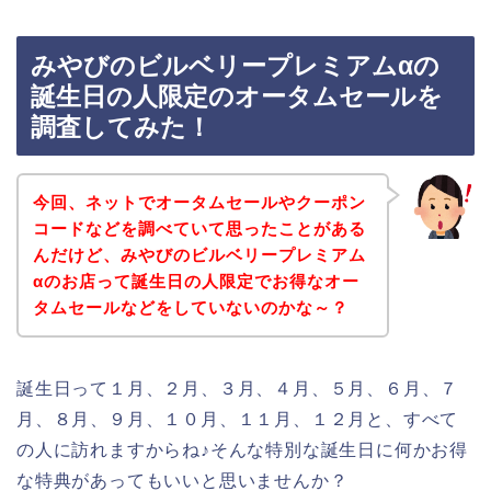
みやびのビルベリープレミアムαの
誕生日の人限定のオータムセールを
調査してみた！
今回、ネットでオータムセールやクーポン
コードなどを調べていて思ったことがある
んだけど、みやびのビルベリープレミアム
αのお店って誕生日の人限定でお得なオー
タムセールなどをしていないのかな～？
誕生日って１月、２月、３月、４月、５月、６月、７
月、８月、９月、１０月、１１月、１２月と、すべて
の人に訪れますからね♪そんな特別な誕生日に何かお得
な特典があってもいいと思いませんか？