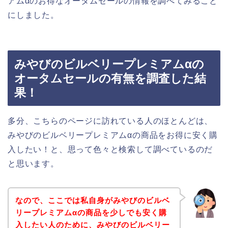
アムαのお得なオータムセールの情報を調べてみること
にしました。
みやびのビルベリープレミアムαの
オータムセールの有無を調査した結
果！
多分、こちらのページに訪れている人のほとんどは、
みやびのビルベリープレミアムαの商品をお得に安く購
入したい！と、思って色々と検索して調べているのだ
と思います。
なので、ここでは私自身がみやびのビルベ
リープレミアムαの商品を少しでも安く購
入したい人のために、みやびのビルベリー