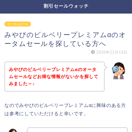
割引セールウォッチ
オータムセール
みやびのビルベリープレミアムαのオ
ータムセールを探している方へ
2020年12月13日
みやびのビルベリープレミアムαのオータ
ムセールなどお得な情報がないかを探して
みました～♪
なのでみやびのビルベリープレミアムαに興味のある方
は参考にしていただけると幸いです。