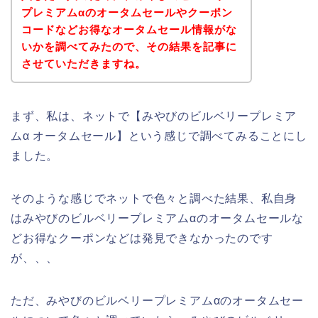
プレミアムαのオータムセールやクーポン
コードなどお得なオータムセール情報がな
いかを調べてみたので、その結果を記事に
させていただきますね。
まず、私は、ネットで【みやびのビルベリープレミア
ムα オータムセール】という感じで調べてみることにし
ました。
そのような感じでネットで色々と調べた結果、私自身
はみやびのビルベリープレミアムαのオータムセールな
どお得なクーポンなどは発見できなかったのです
が、、、
ただ、みやびのビルベリープレミアムαのオータムセー