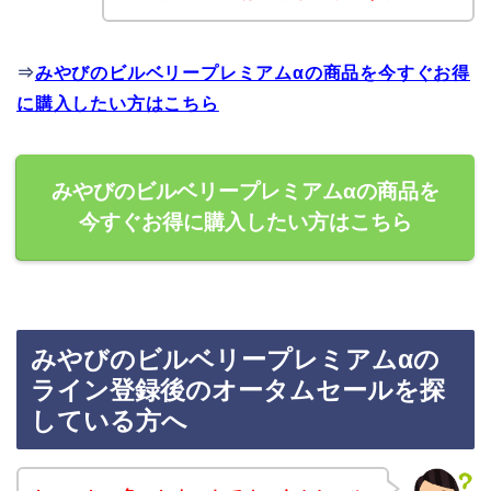
⇒
みやびのビルベリープレミアムαの商品を今すぐお得
に購入したい方はこちら
みやびのビルベリープレミアムαの商品を
今すぐお得に購入したい方はこちら
みやびのビルベリープレミアムαの
ライン登録後のオータムセールを探
している方へ