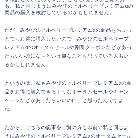
も、私と同じようにみやびのビルベリープレミアムαの
商品の購入を検討しているのかもしれません。
ただ、みやびのビルベリープレミアムαの商品をちょっ
とでもお得に購入したいので、みやびのビルベリープ
レミアムαのオータムセールや割引クーポンなどがあっ
たらいいのにな～という風なことを思っている人もい
るかもしれません。
というのは、私もみやびのビルベリープレミアムαの商
品をお得に購入できるようなオータムセールやキャン
ペーンなどがあったらいいのに、と思ったんですよ
ね。
だから、こちらの記事をご覧の方も以前の私と同じよ
うにみやびのビルベリープレミアムαのオータムセール