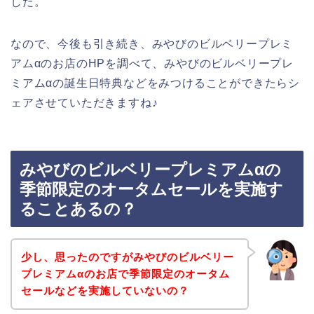
した。
なので、今後も引き続き、みやびのビルベリープレミ
アムαのお店のHPを調べて、みやびのビルベリープレ
ミアムαの誕生日特典などをみつけることができたらシ
ェアさせていただきますね♪
みやびのビルベリープレミアムαの
季節限定のオータムセールを実施す
ることあるの？
少し、思ったのですがみやびのビルベリー
プレミアムαのお店で季節限定のオータム
セールなどを実施していないの？