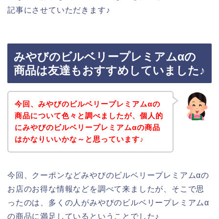
記事にさせていただきます♪
みやびのビルベリープレミアムαの
商品は友達もおすすめしていました♪
今回、みやびのビルベリープレミアムαの
商品について色々と調べましたが、個人的
にみやびのビルベリープレミアムαの商品
はかなりいいかな～と思っています♪
今回、クーポンなどみやびのビルベリープレミアムαの
お店のお得な情報などを調べて来ましたが、そこで思
ったのは、多くの人がみやびのビルベリープレミアムα
の商品に満足しているということでした♪