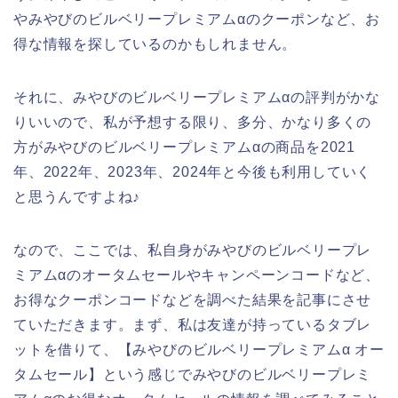
やみやびのビルベリープレミアムαのクーポンなど、お
得な情報を探しているのかもしれません。
それに、みやびのビルベリープレミアムαの評判がかな
りいいので、私が予想する限り、多分、かなり多くの
方がみやびのビルベリープレミアムαの商品を2021
年、2022年、2023年、2024年と今後も利用していく
と思うんですよね♪
なので、ここでは、私自身がみやびのビルベリープレ
ミアムαのオータムセールやキャンペーンコードなど、
お得なクーポンコードなどを調べた結果を記事にさせ
ていただきます。まず、私は友達が持っているタブレ
ットを借りて、【みやびのビルベリープレミアムα オー
タムセール】という感じでみやびのビルベリープレミ