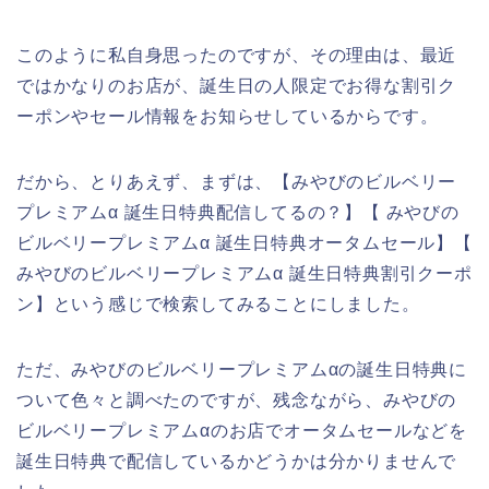
このように私自身思ったのですが、その理由は、最近
ではかなりのお店が、誕生日の人限定でお得な割引ク
ーポンやセール情報をお知らせしているからです。
だから、とりあえず、まずは、【みやびのビルベリー
プレミアムα 誕生日特典配信してるの？】【 みやびの
ビルベリープレミアムα 誕生日特典オータムセール】【
みやびのビルベリープレミアムα 誕生日特典割引クーポ
ン】という感じで検索してみることにしました。
ただ、みやびのビルベリープレミアムαの誕生日特典に
ついて色々と調べたのですが、残念ながら、みやびの
ビルベリープレミアムαのお店でオータムセールなどを
誕生日特典で配信しているかどうかは分かりませんで