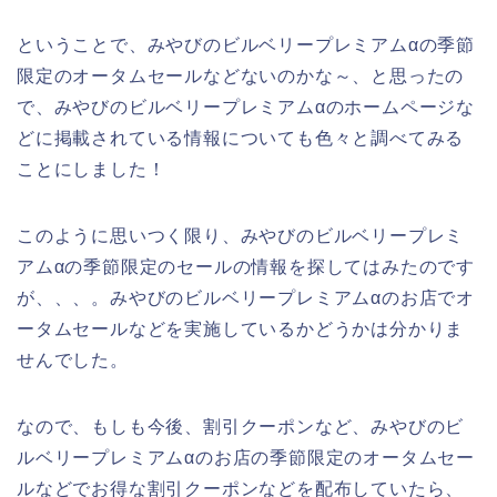
ということで、みやびのビルベリープレミアムαの季節
限定のオータムセールなどないのかな～、と思ったの
で、みやびのビルベリープレミアムαのホームページな
どに掲載されている情報についても色々と調べてみる
ことにしました！
このように思いつく限り、みやびのビルベリープレミ
アムαの季節限定のセールの情報を探してはみたのです
が、、、。みやびのビルベリープレミアムαのお店でオ
ータムセールなどを実施しているかどうかは分かりま
せんでした。
なので、もしも今後、割引クーポンなど、みやびのビ
ルベリープレミアムαのお店の季節限定のオータムセー
ルなどでお得な割引クーポンなどを配布していたら、