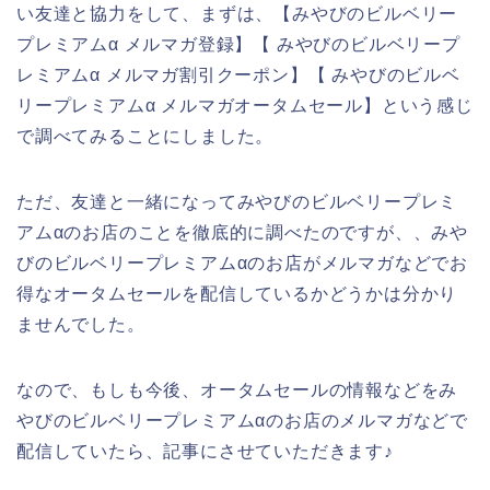
い友達と協力をして、まずは、【みやびのビルベリー
プレミアムα メルマガ登録】【 みやびのビルベリープ
レミアムα メルマガ割引クーポン】【 みやびのビルベ
リープレミアムα メルマガオータムセール】という感じ
で調べてみることにしました。
ただ、友達と一緒になってみやびのビルベリープレミ
アムαのお店のことを徹底的に調べたのですが、、みや
びのビルベリープレミアムαのお店がメルマガなどでお
得なオータムセールを配信しているかどうかは分かり
ませんでした。
なので、もしも今後、オータムセールの情報などをみ
やびのビルベリープレミアムαのお店のメルマガなどで
配信していたら、記事にさせていただきます♪