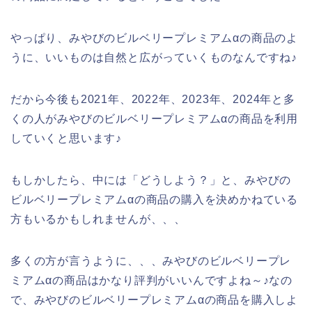
やっぱり、みやびのビルベリープレミアムαの商品のよ
うに、いいものは自然と広がっていくものなんですね♪
だから今後も2021年、2022年、2023年、2024年と多
くの人がみやびのビルベリープレミアムαの商品を利用
していくと思います♪
もしかしたら、中には「どうしよう？」と、みやびの
ビルベリープレミアムαの商品の購入を決めかねている
方もいるかもしれませんが、、、
多くの方が言うように、、、みやびのビルベリープレ
ミアムαの商品はかなり評判がいいんですよね～♪なの
で、みやびのビルベリープレミアムαの商品を購入しよ