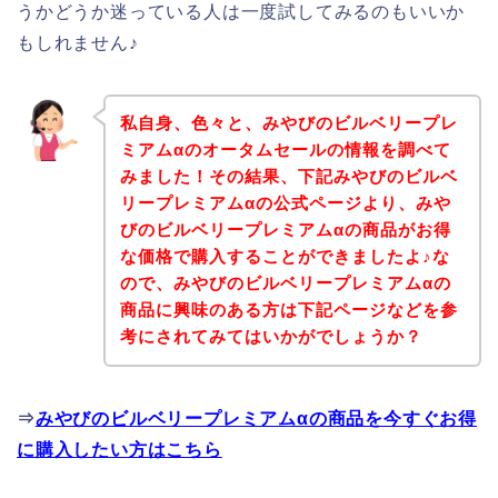
うかどうか迷っている人は一度試してみるのもいいか
もしれません♪
私自身、色々と、みやびのビルベリープレ
ミアムαのオータムセールの情報を調べて
みました！その結果、下記みやびのビルベ
リープレミアムαの公式ページより、みや
びのビルベリープレミアムαの商品がお得
な価格で購入することができましたよ♪な
ので、みやびのビルベリープレミアムαの
商品に興味のある方は下記ページなどを参
考にされてみてはいかがでしょうか？
⇒
みやびのビルベリープレミアムαの商品を今すぐお得
に購入したい方はこちら