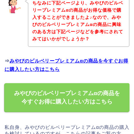
ちなみに下記ページより、みやびのビルベ
リープレミアムαの商品がお得な価格で購
入することができましたよ♪なので、みや
びのビルベリープレミアムαの商品に興味
のある方は下記ページなどを参考にされて
みてはいかがでしょうか？
⇒
みやびのビルベリープレミアムαの商品を今すぐお得
に購入したい方はこちら
みやびのビルベリープレミアムαの商品を
今すぐお得に購入したい方はこちら
私自身、みやびのビルベリープレミアムαの商品の購入
を検討しているのですが、こちらの記事をご覧の方