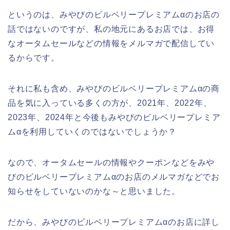
というのは、みやびのビルベリープレミアムαのお店の
話ではないのですが、私の地元にあるお店では、お得
なオータムセールなどの情報をメルマガで配信してい
るからです。
それに私も含め、みやびのビルベリープレミアムαの商
品を気に入っている多くの方が、2021年、2022年、
2023年、2024年と今後もみやびのビルベリープレミア
ムαを利用していくのではないでしょうか？
なので、オータムセールの情報やクーポンなどをみや
びのビルベリープレミアムαのお店のメルマガなどでお
知らせをしていないのかな～と思いました。
だから、みやびのビルベリープレミアムαのお店に詳し