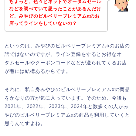
ちょっと、色々とネットでオータムセール
などを調べていて思ったことがあるんだけ
ど、みやびのビルベリープレミアムαのお
店ってラインをしていないの？
というのは、みやびのビルベリープレミアムαのお店の
話ではないのですが、ライン登録をするとお得なオー
タムセールやクーポンコードなどが送られてくるお店
が巷には結構あるからです。
それに、私自身みやびのビルベリープレミアムαの商品
をかなりの方が気に入っています。そのため、今後も
2021年、2022年、2023年、2024年と数多くの人がみ
やびのビルベリープレミアムαの商品を利用していくと
思うんですよね。