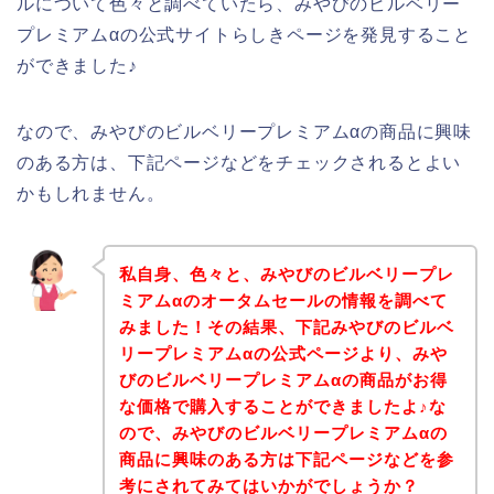
ルについて色々と調べていたら、みやびのビルベリー
プレミアムαの公式サイトらしきページを発見すること
ができました♪
なので、みやびのビルベリープレミアムαの商品に興味
のある方は、下記ページなどをチェックされるとよい
かもしれません。
私自身、色々と、みやびのビルベリープレ
ミアムαのオータムセールの情報を調べて
みました！その結果、下記みやびのビルベ
リープレミアムαの公式ページより、みや
びのビルベリープレミアムαの商品がお得
な価格で購入することができましたよ♪な
ので、みやびのビルベリープレミアムαの
商品に興味のある方は下記ページなどを参
考にされてみてはいかがでしょうか？