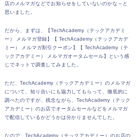
店のメルマガなどでお知らせをしていないのかな～と
思いました。
だから、まずは、【TechAcademy（テックアカデミ
ー） メルマガ登録】【 TechAcademy（テックアカデ
ミー） メルマガ割引クーポン】【 TechAcademy（テ
ックアカデミー） メルマガオータムセール】という感
じでネットで調査してみました。
ただ、TechAcademy（テックアカデミー）のメルマガ
について、知り合いにも協力してもらって、徹底的に
調べたのですが、残念ながら、TechAcademy（テック
アカデミー）のお店でオータムセールなどをメルマガ
で配信しているかどうかは分かりませんでした。
なので、TechAcademy（テックアカデミー）のお店の