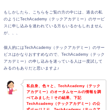
もしかしたら、こちらをご覧の方の中には、過去の私
のようにTechAcademy（テックアカデミー）のサービ
スに申し込みを迷われている方もいるかもしれません
が、、、
個人的にはTechAcademy（テックアカデミー）のサー
ビスはかなりおすすめなので、TechAcademy（テック
アカデミー）の申し込みを迷っている人は一度試して
みるのもありだと思いますよ♪
私自身、色々と、TechAcademy（テック
アカデミー）のオータムセールの情報を調
べてみました！その結果、下記
TechAcademy（テックアカデミー）の公
式ページより、TechAcademy（テックア