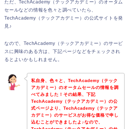
ただ、TechAcademy（テックアカデミー）のオータム
セールなどの情報を色々と調べていたら、
TechAcademy（テックアカデミー）の公式サイトを発
見♪
なので、TechAcademy（テックアカデミー）のサービ
スに興味のある方は、下記ページなどをチェックされ
るとよいかもしれません。
私自身、色々と、TechAcademy（テック
アカデミー）のオータムセールの情報を調
べてみました！その結果、下記
TechAcademy（テックアカデミー）の公
式ページより、TechAcademy（テックア
カデミー）のサービスがお得な価格で申し
込むことができましたよ♪なので、
TechAcademy（テックアカデミー）のサ