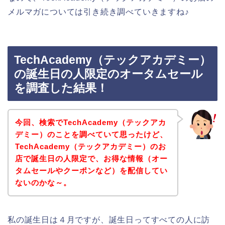
メルマガについては引き続き調べていきますね♪
TechAcademy（テックアカデミー）
の誕生日の人限定のオータムセール
を調査した結果！
今回、検索でTechAcademy（テックアカ
デミー）のことを調べていて思ったけど、
TechAcademy（テックアカデミー）のお
店で誕生日の人限定で、お得な情報（オー
タムセールやクーポンなど）を配信してい
ないのかな～。
私の誕生日は４月ですが、誕生日ってすべての人に訪