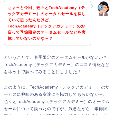
ちょっと今回、色々とTechAcademy（テ
ックアカデミー）のオータムセールを探し
ていて思ったんだけど、
TechAcademy（テックアカデミー）のお
店って季節限定のオータムセールなどを実
施していないのかな～？
ということで、冬季限定のオータムセールがないか？
TechAcademy（テックアカデミー）の口コミ情報など
をネットで調べてみることにしました！
このように、TechAcademy（テックアカデミー）のサ
ービスに興味のある友達にも協力してもらいながら、
色々とTechAcademy（テックアカデミー）のオータム
セールについて調べたのですが、残念ながら、季節限