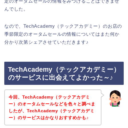
定のオータムセールの情報をみつけることはできませ
んでした。
なので、TechAcademy（テックアカデミー）のお店の
季節限定のオータムセールの情報についてはまた何か
分かり次第シェアさせていただきます♪
TechAcademy（テックアカデミー）
のサービスに出会えてよかった～♪
今回、TechAcademy（テックアカデミ
ー）のオータムセールなどを色々と調べま
したが、TechAcademy（テックアカデミ
ー）のサービスはかなりおすすめかも♪