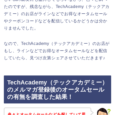
たのですが、残念ながら、TechAcademy（テックアカ
デミー）のお店がラインなどでお得なオータムセール
やクーポンコードなどを配信しているかどうかは分か
りませんでした。
なので、TechAcademy（テックアカデミー）のお店が
もし、ラインなどでお得なオータムセールなどを配信
していたら、見つけ次第シェアさせていただきます♪
TechAcademy（テックアカデミー）
のメルマガ登録後のオータムセール
の有無を調査した結果！
色々とオータムセールなどを探していて思