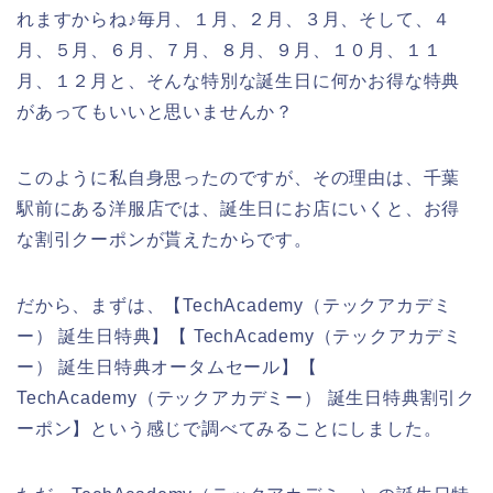
れますからね♪毎月、１月、２月、３月、そして、４
月、５月、６月、７月、８月、９月、１０月、１１
月、１２月と、そんな特別な誕生日に何かお得な特典
があってもいいと思いませんか？
このように私自身思ったのですが、その理由は、千葉
駅前にある洋服店では、誕生日にお店にいくと、お得
な割引クーポンが貰えたからです。
だから、まずは、【TechAcademy（テックアカデミ
ー） 誕生日特典】【 TechAcademy（テックアカデミ
ー） 誕生日特典オータムセール】【
TechAcademy（テックアカデミー） 誕生日特典割引ク
ーポン】という感じで調べてみることにしました。