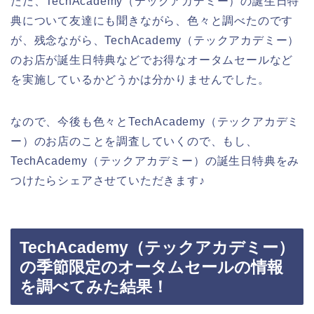
ただ、TechAcademy（テックアカデミー）の誕生日特
典について友達にも聞きながら、色々と調べたのです
が、残念ながら、TechAcademy（テックアカデミー）
のお店が誕生日特典などでお得なオータムセールなど
を実施しているかどうかは分かりませんでした。
なので、今後も色々とTechAcademy（テックアカデミ
ー）のお店のことを調査していくので、もし、
TechAcademy（テックアカデミー）の誕生日特典をみ
つけたらシェアさせていただきます♪
TechAcademy（テックアカデミー）
の季節限定のオータムセールの情報
を調べてみた結果！