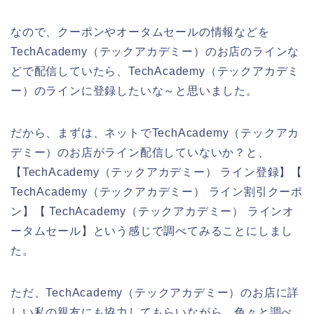
なので、クーポンやオータムセールの情報などを
TechAcademy（テックアカデミー）のお店のラインな
どで配信していたら、TechAcademy（テックアカデミ
ー）のラインに登録したいな～と思いました。
だから、まずは、ネットでTechAcademy（テックアカ
デミー）のお店がライン配信していないか？と、
【TechAcademy（テックアカデミー） ライン登録】【
TechAcademy（テックアカデミー） ライン割引クーポ
ン】【 TechAcademy（テックアカデミー） ラインオ
ータムセール】という感じで調べてみることにしまし
た。
ただ、TechAcademy（テックアカデミー）のお店に詳
しい私の親友にも協力してもらいながら、色々と調べ