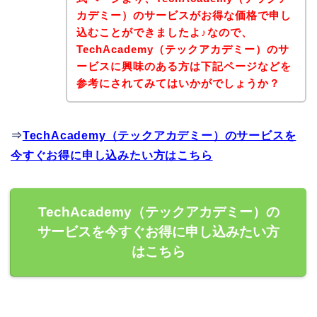
カデミー）のサービスがお得な価格で申し
込むことができましたよ♪なので、
TechAcademy（テックアカデミー）のサ
ービスに興味のある方は下記ページなどを
参考にされてみてはいかがでしょうか？
⇒
TechAcademy（テックアカデミー）のサービスを
今すぐお得に申し込みたい方はこちら
TechAcademy（テックアカデミー）の
サービスを今すぐお得に申し込みたい方
はこちら