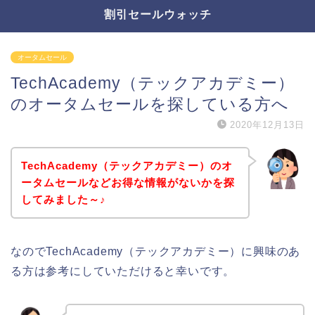
割引セールウォッチ
オータムセール
TechAcademy（テックアカデミー）
のオータムセールを探している方へ
2020年12月13日
TechAcademy（テックアカデミー）のオ
ータムセールなどお得な情報がないかを探
してみました～♪
なのでTechAcademy（テックアカデミー）に興味のあ
る方は参考にしていただけると幸いです。