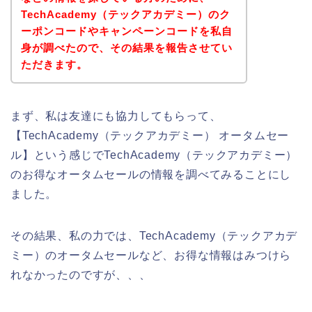
TechAcademy（テックアカデミー）のク
ーポンコードやキャンペーンコードを私自
身が調べたので、その結果を報告させてい
ただきます。
まず、私は友達にも協力してもらって、
【TechAcademy（テックアカデミー） オータムセー
ル】という感じでTechAcademy（テックアカデミー）
のお得なオータムセールの情報を調べてみることにし
ました。
その結果、私の力では、TechAcademy（テックアカデ
ミー）のオータムセールなど、お得な情報はみつけら
れなかったのですが、、、