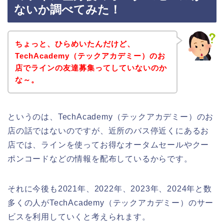
ないか調べてみた！
ちょっと、ひらめいたんだけど、
TechAcademy（テックアカデミー）のお
店でラインの友達募集ってしていないのか
な～。
というのは、TechAcademy（テックアカデミー）のお
店の話ではないのですが、近所のバス停近くにあるお
店では、ラインを使ってお得なオータムセールやクー
ポンコードなどの情報を配布しているからです。
それに今後も2021年、2022年、2023年、2024年と数
多くの人がTechAcademy（テックアカデミー）のサー
ビスを利用していくと考えられます。