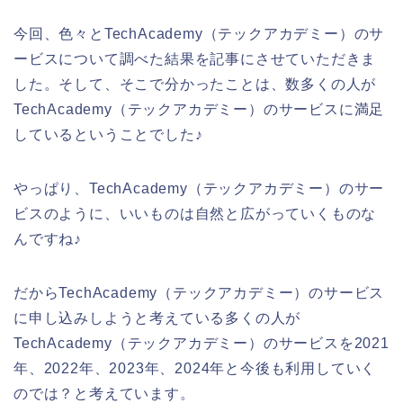
今回、色々とTechAcademy（テックアカデミー）のサ
ービスについて調べた結果を記事にさせていただきま
した。そして、そこで分かったことは、数多くの人が
TechAcademy（テックアカデミー）のサービスに満足
しているということでした♪
やっぱり、TechAcademy（テックアカデミー）のサー
ビスのように、いいものは自然と広がっていくものな
んですね♪
だからTechAcademy（テックアカデミー）のサービス
に申し込みしようと考えている多くの人が
TechAcademy（テックアカデミー）のサービスを2021
年、2022年、2023年、2024年と今後も利用していく
のでは？と考えています。