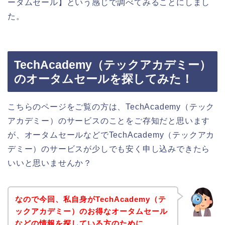
ータムセール】という感じで調べてみることにしまし
た。
TechAcademy（テックアカデミー）
のオータムセールを探してみた！
こちらのページをご覧の方は、TechAcademy（テック
アカデミー）のサービスのことをご存知だと思います
が、オータムセールなどでTechAcademy（テックアカ
デミー）のサービスが少しでも安く申し込みできたら
いいと思いませんか？
なので今回、私自身がTechAcademy（テ
ックアカデミー）のお得なオータムセール
などの情報を探している方のために、