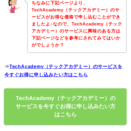
ちなみに下記ページより、
TechAcademy（テックアカデミー）のサ
ービスがお得な価格で申し込むことができ
ましたよ♪なので、TechAcademy（テック
アカデミー）のサービスに興味のある方は
下記ページなどを参考にされてみてはいか
がでしょうか？
⇒
TechAcademy（テックアカデミー）のサービスを
今すぐお得に申し込みたい方はこちら
TechAcademy（テックアカデミー）の
サービスを今すぐお得に申し込みたい方
はこちら