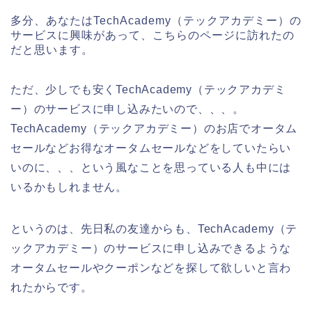
多分、あなたはTechAcademy（テックアカデミー）の
サービスに興味があって、こちらのページに訪れたの
だと思います。
ただ、少しでも安くTechAcademy（テックアカデミ
ー）のサービスに申し込みたいので、、、。
TechAcademy（テックアカデミー）のお店でオータム
セールなどお得なオータムセールなどをしていたらい
いのに、、、という風なことを思っている人も中には
いるかもしれません。
というのは、先日私の友達からも、TechAcademy（テ
ックアカデミー）のサービスに申し込みできるような
オータムセールやクーポンなどを探して欲しいと言わ
れたからです。