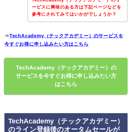
ービスに興味のある方は下記ページなどを
参考にされてみてはいかがでしょうか？
⇒
TechAcademy（テックアカデミー）のサービスを
今すぐお得に申し込みたい方はこちら
TechAcademy（テックアカデミー）の
サービスを今すぐお得に申し込みたい方
はこちら
TechAcademy（テックアカデミー）
のライン登録後のオータムセールが