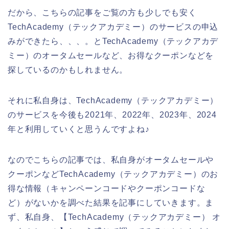
だから、こちらの記事をご覧の方も少しでも安く
TechAcademy（テックアカデミー）のサービスの申込
みができたら、、、。とTechAcademy（テックアカデ
ミー）のオータムセールなど、お得なクーポンなどを
探しているのかもしれません。
それに私自身は、TechAcademy（テックアカデミー）
のサービスを今後も2021年、2022年、2023年、2024
年と利用していくと思うんですよね♪
なのでこちらの記事では、私自身がオータムセールや
クーポンなどTechAcademy（テックアカデミー）のお
得な情報（キャンペーンコードやクーポンコードな
ど）がないかを調べた結果を記事にしていきます。ま
ず、私自身、【TechAcademy（テックアカデミー） オ