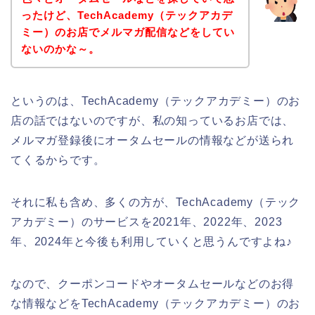
ったけど、TechAcademy（テックアカデ
ミー）のお店でメルマガ配信などをしてい
ないのかな～。
というのは、TechAcademy（テックアカデミー）のお
店の話ではないのですが、私の知っているお店では、
メルマガ登録後にオータムセールの情報などが送られ
てくるからです。
それに私も含め、多くの方が、TechAcademy（テック
アカデミー）のサービスを2021年、2022年、2023
年、2024年と今後も利用していくと思うんですよね♪
なので、クーポンコードやオータムセールなどのお得
な情報などをTechAcademy（テックアカデミー）のお