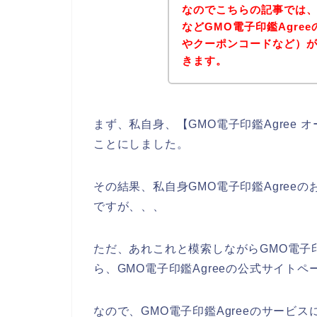
なのでこちらの記事では
などGMO電子印鑑Agre
やクーポンコードなど）
きます。
まず、私自身、【GMO電子印鑑Agree
ことにしました。
その結果、私自身GMO電子印鑑Agree
ですが、、、
ただ、あれこれと模索しながらGMO電子印
ら、GMO電子印鑑Agreeの公式サイトペ
なので、GMO電子印鑑Agreeのサービ