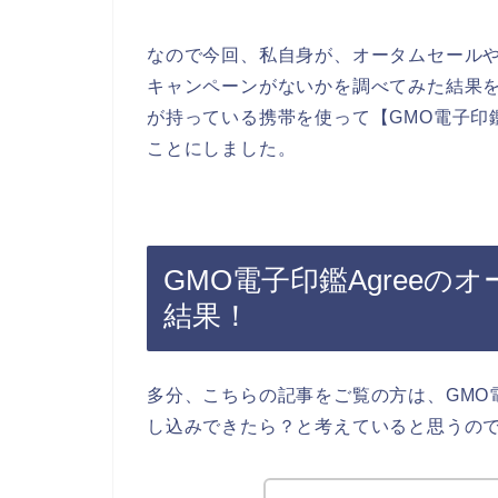
なので今回、私自身が、オータムセールやク
キャンペーンがないかを調べてみた結果
が持っている携帯を使って【GMO電子印鑑
ことにしました。
GMO電子印鑑Agree
結果！
多分、こちらの記事をご覧の方は、GMO電
し込みできたら？と考えていると思うの