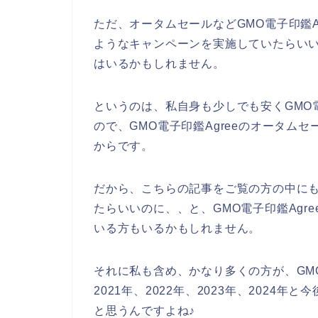
ただ、オータムセールなどGMO電子印鑑A
ようなキャンペーンを実施していたらい
はいるかもしれません。
というのは、私自身も少しでも安くGMO電
ので、GMO電子印鑑Agreeのオータム
からです。
だから、こちらの記事をご覧の方の中にもG
たらいいのに、、と、GMO電子印鑑Agr
いる方もいるかもしれません。
それに私も含め、かなり多くの方が、GMO
2021年、2022年、2023年、2024年
と思うんですよね♪