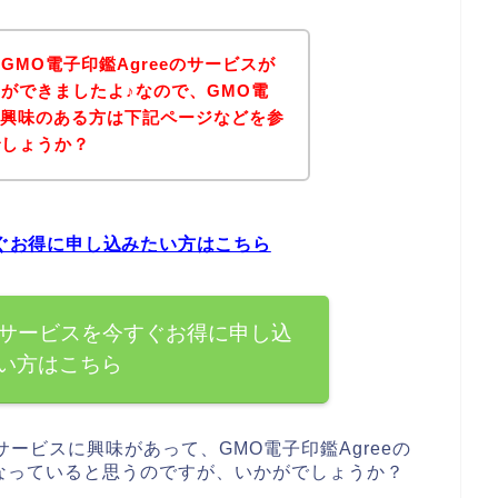
MO電子印鑑Agreeのサービスが
ができましたよ♪なので、GMO電
スに興味のある方は下記ページなどを参
でしょうか？
すぐお得に申し込みたい方はこちら
eのサービスを今すぐお得に申し込
い方はこちら
サービスに興味があって、GMO電子印鑑Agreeの
なっていると思うのですが、いかがでしょうか？