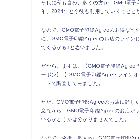
それに私も含め、多くの方が、GMO電子印鑑A
年、2024年と今後も利用していくことと
なので、GMO電子印鑑Agreeのお得な
に、GMO電子印鑑Agreeのお店のライ
てくるかも♪と思いました。
だから、まずは、【GMO電子印鑑Agree 
ーポン】【 GMO電子印鑑Agree ラ
ードで調査してみました。
ただ、GMO電子印鑑Agreeのお店に詳
念ながら、GMO電子印鑑Agreeのお店
いるかどうかは分かりませんでした。
なので、今後、個人的にGMO電子印鑑Agr