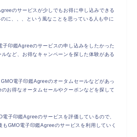
greeのサービスが少しでもお得に申し込みできる
いのに、、、という風なことを思っている人も中に
子印鑑Agreeのサービスの申し込みをしたかった
セールなど、お得なキャンペーンを探した体験がある
MO電子印鑑Agreeのオータムセールなどがあっ
eeのお得なオータムセールやクーポンなどを探して
電子印鑑Agreeのサービスを評価しているので、
と今後もGMO電子印鑑Agreeのサービスを利用していく