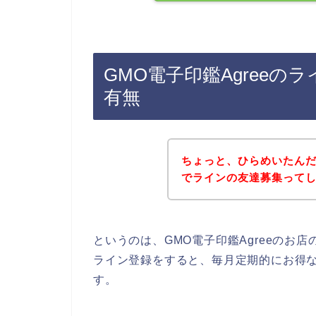
GMO電子印鑑Agree
有無
ちょっと、ひらめいたんだけ
でラインの友達募集って
というのは、GMO電子印鑑Agreeのお
ライン登録をすると、毎月定期的にお得
す。