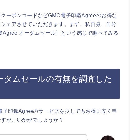
ーポンコードなどGMO電子印鑑Agreeのお得な
をシェアさせていただきます。まず、私自身、自分
Agree オータムセール】という感じで調べてみる
のオータムセールの有無を調査した
子印鑑Agreeのサービスを少しでもお得に安く申
ですが、いかがでしょうか？