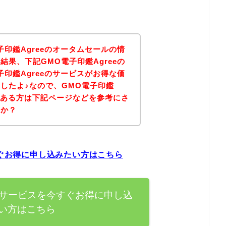
印鑑Agreeのオータムセールの情
果、下記GMO電子印鑑Agreeの
印鑑Agreeのサービスがお得な価
したよ♪なので、GMO電子印鑑
味のある方は下記ページなどを参考にさ
うか？
すぐお得に申し込みたい方はこちら
eのサービスを今すぐお得に申し込
い方はこちら