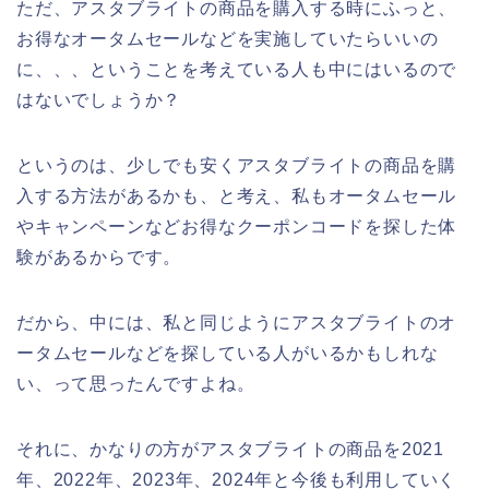
ただ、アスタブライトの商品を購入する時にふっと、
お得なオータムセールなどを実施していたらいいの
に、、、ということを考えている人も中にはいるので
はないでしょうか？
というのは、少しでも安くアスタブライトの商品を購
入する方法があるかも、と考え、私もオータムセール
やキャンペーンなどお得なクーポンコードを探した体
験があるからです。
だから、中には、私と同じようにアスタブライトのオ
ータムセールなどを探している人がいるかもしれな
い、って思ったんですよね。
それに、かなりの方がアスタブライトの商品を2021
年、2022年、2023年、2024年と今後も利用していく