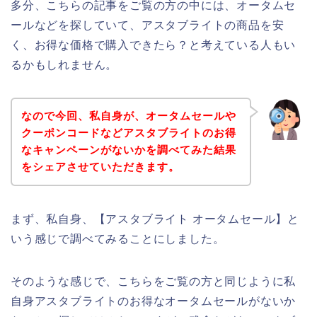
多分、こちらの記事をご覧の方の中には、オータムセ
ールなどを探していて、アスタブライトの商品を安
く、お得な価格で購入できたら？と考えている人もい
るかもしれません。
なので今回、私自身が、オータムセールや
クーポンコードなどアスタブライトのお得
なキャンペーンがないかを調べてみた結果
をシェアさせていただきます。
まず、私自身、【アスタブライト オータムセール】と
いう感じで調べてみることにしました。
そのような感じで、こちらをご覧の方と同じように私
自身アスタブライトのお得なオータムセールがないか