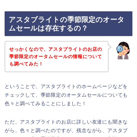
アスタブライトの季節限定のオータ
ムセールは存在するの？
せっかくなので、アスタブライトのお店の
季節限定のオータムセールの情報について
も調べてみた！
ということで、アスタブライトのホームページなどを
チェックして、季節限定のオータムセールについても
色々と調べてみることにしました！
ただ、アスタブライトのお店に詳しい友達にも聞きな
がら、色々と調べたのですが、残念ながら、アスタブ