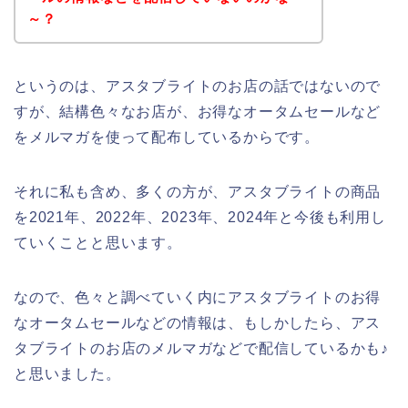
～？
というのは、アスタブライトのお店の話ではないので
すが、結構色々なお店が、お得なオータムセールなど
をメルマガを使って配布しているからです。
それに私も含め、多くの方が、アスタブライトの商品
を2021年、2022年、2023年、2024年と今後も利用し
ていくことと思います。
なので、色々と調べていく内にアスタブライトのお得
なオータムセールなどの情報は、もしかしたら、アス
タブライトのお店のメルマガなどで配信しているかも♪
と思いました。