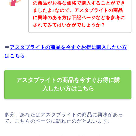
の商品がお得な価格で購入することができ
ましたよ♪なので、アスタブライトの商品
に興味のある方は下記ページなどを参考に
されてみてはいかがでしょうか？
⇒
アスタブライトの商品を今すぐお得に購入したい方
はこちら
アスタブライトの商品を今すぐお得に購
入したい方はこちら
多分、あなたはアスタブライトの商品に興味があっ
て、こちらのページに訪れたのだと思います。