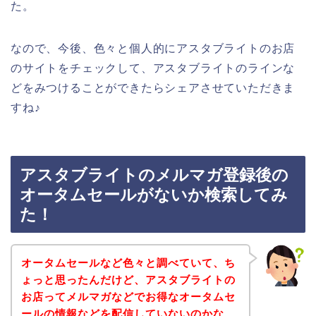
た。
なので、今後、色々と個人的にアスタブライトのお店
のサイトをチェックして、アスタブライトのラインな
どをみつけることができたらシェアさせていただきま
すね♪
アスタブライトのメルマガ登録後の
オータムセールがないか検索してみ
た！
オータムセールなど色々と調べていて、ち
ょっと思ったんだけど、アスタブライトの
お店ってメルマガなどでお得なオータムセ
ールの情報などを配信していないのかな