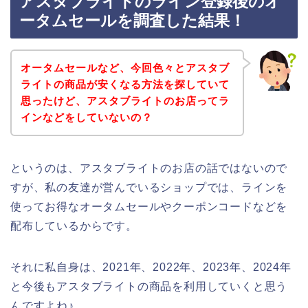
アスタブライトのライン登録後のオ
ータムセールを調査した結果！
オータムセールなど、今回色々とアスタブ
ライトの商品が安くなる方法を探していて
思ったけど、アスタブライトのお店ってラ
インなどをしていないの？
というのは、アスタブライトのお店の話ではないので
すが、私の友達が営んでいるショップでは、ラインを
使ってお得なオータムセールやクーポンコードなどを
配布しているからです。
それに私自身は、2021年、2022年、2023年、2024年
と今後もアスタブライトの商品を利用していくと思う
んですよね♪