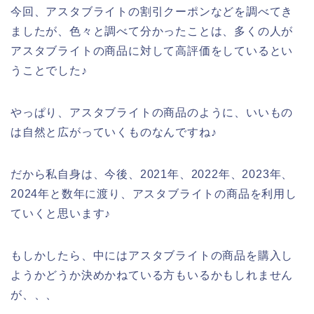
今回、アスタブライトの割引クーポンなどを調べてき
ましたが、色々と調べて分かったことは、多くの人が
アスタブライトの商品に対して高評価をしているとい
うことでした♪
やっぱり、アスタブライトの商品のように、いいもの
は自然と広がっていくものなんですね♪
だから私自身は、今後、2021年、2022年、2023年、
2024年と数年に渡り、アスタブライトの商品を利用し
ていくと思います♪
もしかしたら、中にはアスタブライトの商品を購入し
ようかどうか決めかねている方もいるかもしれません
が、、、