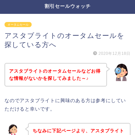
割引セールウォッチ
オータムセール
アスタブライトのオータムセールを
探している方へ
2020年12月18日
アスタブライトのオータムセールなどお得
な情報がないかを探してみました～♪
なのでアスタブライトに興味のある方は参考にしてい
ただけると幸いです。
ちなみに下記ページより、アスタブライト