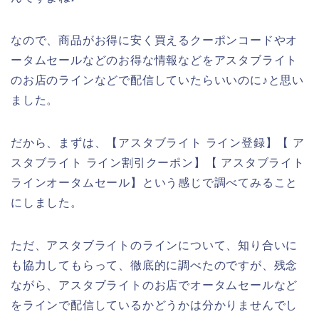
なので、商品がお得に安く買えるクーポンコードやオ
ータムセールなどのお得な情報などをアスタブライト
のお店のラインなどで配信していたらいいのに♪と思い
ました。
だから、まずは、【アスタブライト ライン登録】【 ア
スタブライト ライン割引クーポン】【 アスタブライト
ラインオータムセール】という感じで調べてみること
にしました。
ただ、アスタブライトのラインについて、知り合いに
も協力してもらって、徹底的に調べたのですが、残念
ながら、アスタブライトのお店でオータムセールなど
をラインで配信しているかどうかは分かりませんでし