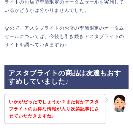
ライトのお店で季節限定のオータムセールを実施して
いるかどうかは分かりませんでした。
なので、アスタブライトのお店の季節限定のオータム
セールについては、今後も引き続きアスタブライトの
サイトを調べていきますね♪
アスタブライトの商品は友達もおす
すめしていました♪
いかがだったでしょうか？また何かアスタ
ブライトのお得な情報が入り次第記事にさ
せていただきますね♪