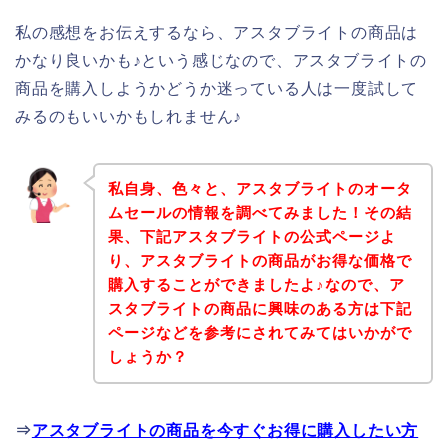
私の感想をお伝えするなら、アスタブライトの商品は
かなり良いかも♪という感じなので、アスタブライトの
商品を購入しようかどうか迷っている人は一度試して
みるのもいいかもしれません♪
私自身、色々と、アスタブライトのオータ
ムセールの情報を調べてみました！その結
果、下記アスタブライトの公式ページよ
り、アスタブライトの商品がお得な価格で
購入することができましたよ♪なので、ア
スタブライトの商品に興味のある方は下記
ページなどを参考にされてみてはいかがで
しょうか？
⇒
アスタブライトの商品を今すぐお得に購入したい方