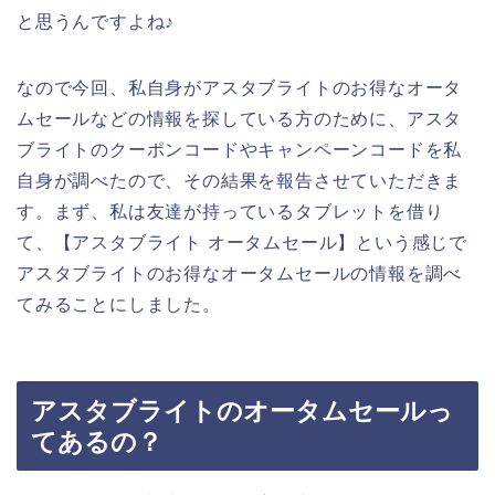
と思うんですよね♪
なので今回、私自身がアスタブライトのお得なオータ
ムセールなどの情報を探している方のために、アスタ
ブライトのクーポンコードやキャンペーンコードを私
自身が調べたので、その結果を報告させていただきま
す。まず、私は友達が持っているタブレットを借り
て、【アスタブライト オータムセール】という感じで
アスタブライトのお得なオータムセールの情報を調べ
てみることにしました。
アスタブライトのオータムセールっ
てあるの？