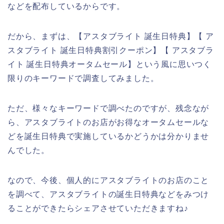
などを配布しているからです。
だから、まずは、【アスタブライト 誕生日特典】【 ア
スタブライト 誕生日特典割引クーポン】【 アスタブラ
イト 誕生日特典オータムセール】という風に思いつく
限りのキーワードで調査してみました。
ただ、様々なキーワードで調べたのですが、残念なが
ら、アスタブライトのお店がお得なオータムセールな
どを誕生日特典で実施しているかどうかは分かりませ
んでした。
なので、今後、個人的にアスタブライトのお店のこと
を調べて、アスタブライトの誕生日特典などをみつけ
ることができたらシェアさせていただきますね♪