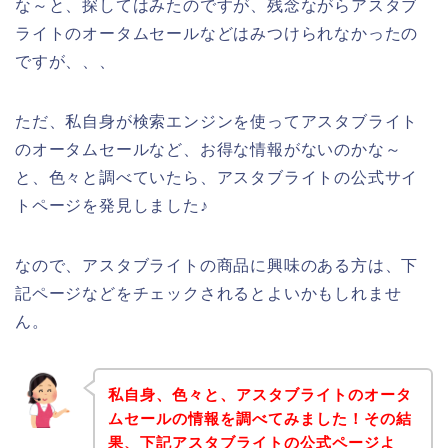
な～と、探してはみたのですが、残念ながらアスタブ
ライトのオータムセールなどはみつけられなかったの
ですが、、、
ただ、私自身が検索エンジンを使ってアスタブライト
のオータムセールなど、お得な情報がないのかな～
と、色々と調べていたら、アスタブライトの公式サイ
トページを発見しました♪
なので、アスタブライトの商品に興味のある方は、下
記ページなどをチェックされるとよいかもしれませ
ん。
私自身、色々と、アスタブライトのオータ
ムセールの情報を調べてみました！その結
果、下記アスタブライトの公式ページよ