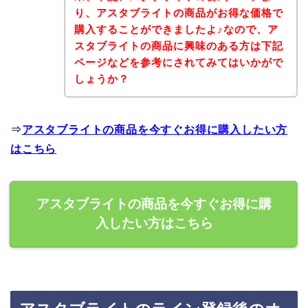
り、アスタブライトの商品がお得な価格で
購入することができましたよ♪なので、ア
スタブライトの商品に興味のある方は下記
ページなどを参考にされてみてはいかがで
しょうか？
⇒
アスタブライトの商品を今すぐお得に購入したい方
はこちら
アスタブライトの商品を今すぐお得に購
入したい方はこちら