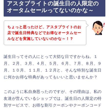
アスタブライトの誕生日の人限定の
オータムセールってないのかな～
ちょっと思ったけど、アスタブライトのお
店で誕生日特典などでお得なオータムセー
ルなどを実施していないのかな～！？
誕生日ってその人にとって大切な日ですからね。１
月、２月、３月、４月、５月、６月、７月、８月、９
月、１０月、１１月、１２月と、そんな特別な誕生日
に何かお得な特典があってもいいと思いませんか？
このように私自身思ったのですが、その理由は、私の
友達が営んでいるショップでは、誕生日の人限定の特
別サービスで、お得な割引クーポンやクーポンコード