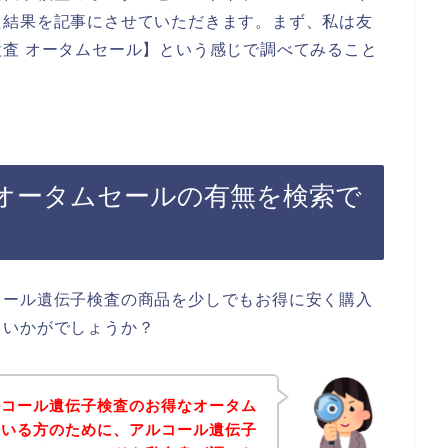
た結果を記事にさせていただきます。まず、私は友
査 オータムセール】という感じで調べてみること
オータムセールの有無を検索で
コール遺伝子検査の商品を少しでもお得に安く購入
、いかがでしょうか？
ルコール遺伝子検査のお得なオータム
ている方のために、アルコール遺伝子