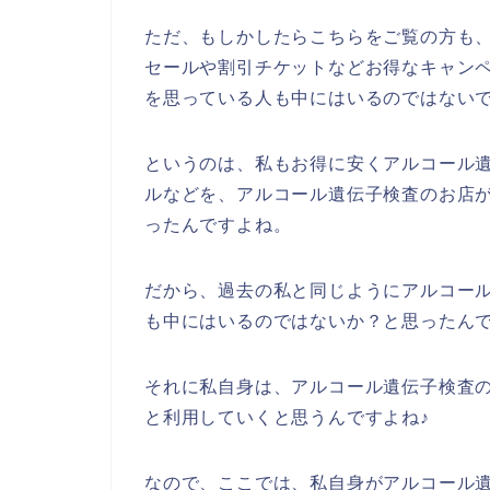
ただ、もしかしたらこちらをご覧の方も
セールや割引チケットなどお得なキャン
を思っている人も中にはいるのではない
というのは、私もお得に安くアルコール
ルなどを、アルコール遺伝子検査のお店
ったんですよね。
だから、過去の私と同じようにアルコー
も中にはいるのではないか？と思ったん
それに私自身は、アルコール遺伝子検査の商品
と利用していくと思うんですよね♪
なので、ここでは、私自身がアルコール