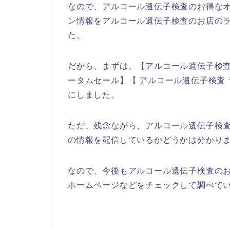
なので、アルコール遺伝子検査のお得な
ン情報をアルコール遺伝子検査のお店のラ
た。
だから、まずは、【アルコール遺伝子検査
ータムセール】【 アルコール遺伝子検査
にしました。
ただ、残念ながら、アルコール遺伝子検
の情報を配信しているかどうかは分かり
なので、今後もアルコール遺伝子検査の
ホームページなどをチェックして調べてい