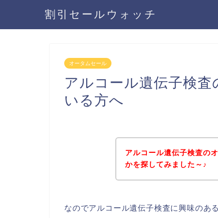
割引セールウォッチ
オータムセール
アルコール遺伝子検査
いる方へ
アルコール遺伝子検査の
かを探してみました～♪
なのでアルコール遺伝子検査に興味のあ