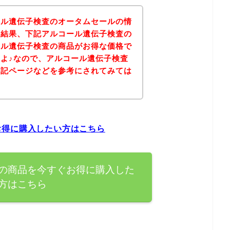
ール遺伝子検査のオータムセールの情
の結果、下記アルコール遺伝子検査の
ール遺伝子検査の商品がお得な価格で
よ♪なので、アルコール遺伝子検査
下記ページなどを参考にされてみては
お得に購入したい方はこちら
の商品を今すぐお得に購入した
方はこちら