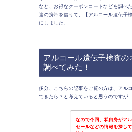
など、お得なクーポンコードなどを調べ
達の携帯を借りて、【アルコール遺伝子検
にしました。
アルコール遺伝子検査の
調べてみた！
多分、こちらの記事をご覧の方は、アル
できたら？と考えていると思うのですが
なので今回、私自身がア
セールなどの情報を探し