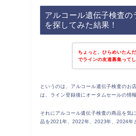
アルコール遺伝子検査の
を探してみた結果！
ちょっと、ひらめいたん
でラインの友達募集って
というのは、アルコール遺伝子検査のお
は、ライン登録後にオータムセールの情
それにアルコール遺伝子検査の商品を気
品を2021年、2022年、2023年、20