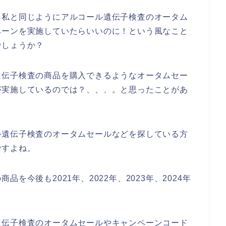
、私と同じようにアルコール遺伝子検査のオータム
ペーンを実施していたらいいのに！という風なこと
でしょうか？
遺伝子検査の商品を購入できるようなオータムセー
が実施しているのでは？、、、。と思ったことがあ
ル遺伝子検査のオータムセールなどを探している方
ですよね。
を今後も2021年、2022年、2023年、2024年
遺伝子検査のオータムセールやキャンペーンコード