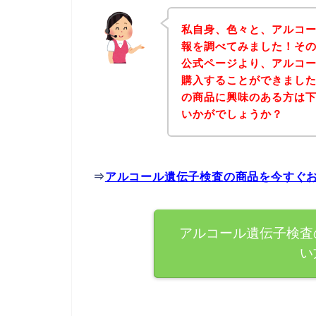
私自身、色々と、アルコ
報を調べてみました！そ
公式ページより、アルコ
購入することができました
の商品に興味のある方は
いかがでしょうか？
⇒
アルコール遺伝子検査の商品を今すぐ
アルコール遺伝子検査
い