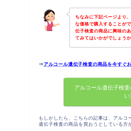
ちなみに下記ページより
な価格で購入することがで
伝子検査の商品に興味の
てみてはいかがでしょう
⇒
アルコール遺伝子検査の商品を今すぐ
アルコール遺伝子検査
い
もしかしたら、こちらの記事は、アルコ
遺伝子検査の商品を買おうとしている方