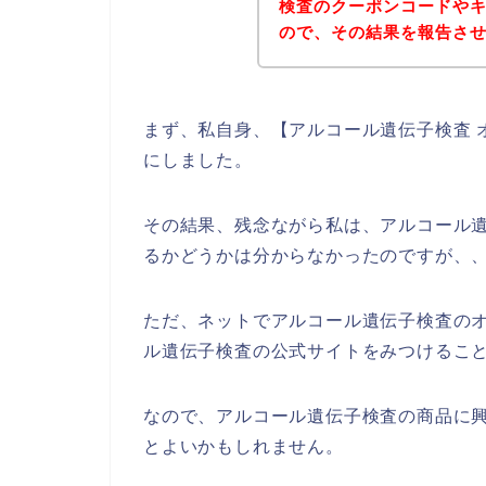
検査のクーポンコードや
ので、その結果を報告さ
まず、私自身、【アルコール遺伝子検査 
にしました。
その結果、残念ながら私は、アルコール
るかどうかは分からなかったのですが、
ただ、ネットでアルコール遺伝子検査の
ル遺伝子検査の公式サイトをみつけること
なので、アルコール遺伝子検査の商品に
とよいかもしれません。