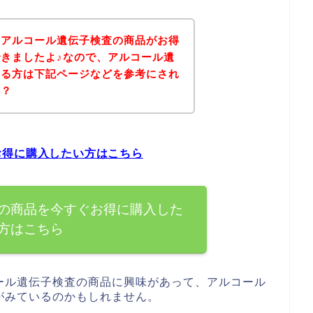
、アルコール遺伝子検査の商品がお得
きましたよ♪なので、アルコール遺
ある方は下記ページなどを参考にされ
か？
お得に購入したい方はこちら
の商品を今すぐお得に購入した
方はこちら
ール遺伝子検査の商品に興味があって、アルコール
がみているのかもしれません。