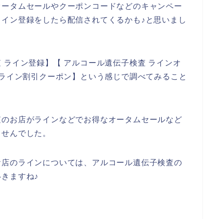
オータムセールやクーポンコードなどのキャンペー
イン登録をしたら配信されてくるかも♪と思いまし
 ライン登録】【 アルコール遺伝子検査 ラインオ
 ライン割引クーポン】という感じで調べてみること
査のお店がラインなどでお得なオータムセールなど
ませんでした。
お店のラインについては、アルコール遺伝子検査の
きますね♪