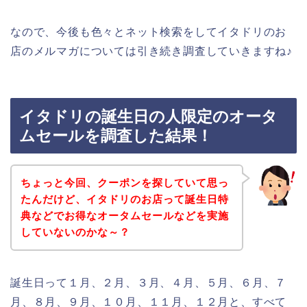
なので、今後も色々とネット検索をしてイタドリのお
店のメルマガについては引き続き調査していきますね♪
イタドリの誕生日の人限定のオータ
ムセールを調査した結果！
ちょっと今回、クーポンを探していて思っ
たんだけど、イタドリのお店って誕生日特
典などでお得なオータムセールなどを実施
していないのかな～？
誕生日って１月、２月、３月、４月、５月、６月、７
月、８月、９月、１０月、１１月、１２月と、すべて