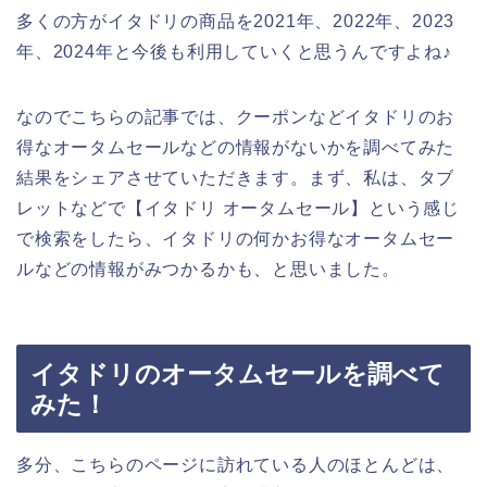
多くの方がイタドリの商品を2021年、2022年、2023
年、2024年と今後も利用していくと思うんですよね♪
なのでこちらの記事では、クーポンなどイタドリのお
得なオータムセールなどの情報がないかを調べてみた
結果をシェアさせていただきます。まず、私は、タブ
レットなどで【イタドリ オータムセール】という感じ
で検索をしたら、イタドリの何かお得なオータムセー
ルなどの情報がみつかるかも、と思いました。
イタドリのオータムセールを調べて
みた！
多分、こちらのページに訪れている人のほとんどは、