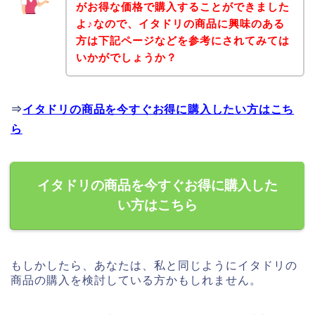
がお得な価格で購入することができました
よ♪なので、イタドリの商品に興味のある
方は下記ページなどを参考にされてみては
いかがでしょうか？
⇒
イタドリの商品を今すぐお得に購入したい方はこち
ら
イタドリの商品を今すぐお得に購入した
い方はこちら
もしかしたら、あなたは、私と同じようにイタドリの
商品の購入を検討している方かもしれません。