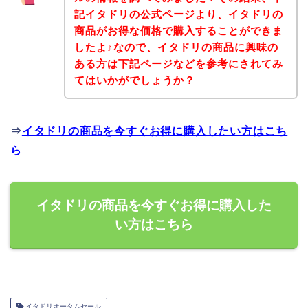
記イタドリの公式ページより、イタドリの
商品がお得な価格で購入することができま
したよ♪なので、イタドリの商品に興味の
ある方は下記ページなどを参考にされてみ
てはいかがでしょうか？
⇒
イタドリの商品を今すぐお得に購入したい方はこち
ら
イタドリの商品を今すぐお得に購入した
い方はこちら
イタドリオータムセール