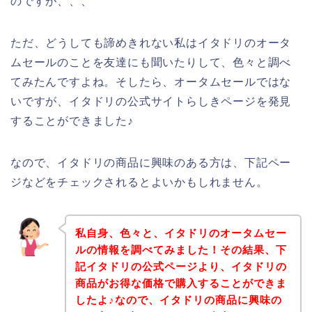
のですが、、、
ただ、どうしても諦めきれない私はイタドリのオータ
ムセールのことを友達にも聞いたりして、色々と調べ
てみたんですよね。そしたら、オータムセールではな
いですが、イタドリの公式サイトらしきページを発見
することができました♪
なので、イタドリの商品に興味のある方は、下記ペー
ジなどをチェックされるとよいかもしれません。
私自身、色々と、イタドリのオータムセー
ルの情報を調べてみました！その結果、下
記イタドリの公式ページより、イタドリの
商品がお得な価格で購入することができま
したよ♪なので、イタドリの商品に興味の