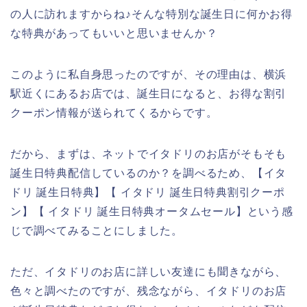
の人に訪れますからね♪そんな特別な誕生日に何かお得
な特典があってもいいと思いませんか？
このように私自身思ったのですが、その理由は、横浜
駅近くにあるお店では、誕生日になると、お得な割引
クーポン情報が送られてくるからです。
だから、まずは、ネットでイタドリのお店がそもそも
誕生日特典配信しているのか？を調べるため、【イタ
ドリ 誕生日特典】【 イタドリ 誕生日特典割引クーポ
ン】【 イタドリ 誕生日特典オータムセール】という感
じで調べてみることにしました。
ただ、イタドリのお店に詳しい友達にも聞きながら、
色々と調べたのですが、残念ながら、イタドリのお店