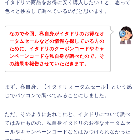
イタドリの商品をお得に安く購入したい！と、思って
色々と検索して調べているのだと思います。
なので今回、私自身がイタドリのお得なオ
ータムセールなどの情報を探している方の
ために、イタドリのクーポンコードやキャ
ンペーンコードを私自身が調べたので、そ
の結果を報告させていただきます。
まず、私自身、【イタドリ オータムセール】という感
じでパソコンで調べてみることにしました。
ただ、そのようにあれこれと、イタドリについて調べ
てはみたものの、私自身イタドリのお得なオータムセ
ールやキャンペーンコードなどはみつけられなかった