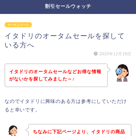
割引セールウォッチ
オータムセール
イタドリのオータムセールを探して
いる方へ
2020年12月18日
イタドリのオータムセールなどお得な情報
がないかを探してみました～♪
なのでイタドリに興味のある方は参考にしていただけ
ると幸いです。
ちなみに下記ページより、イタドリの商品