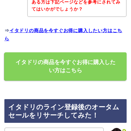
ある方は下記ページなどを参考にされてみ
てはいかがでしょうか？
⇒
イタドリの商品を今すぐお得に購入したい方はこち
ら
イタドリの商品を今すぐお得に購入した
い方はこちら
イタドリのライン登録後のオータム
セールをリサーチしてみた！