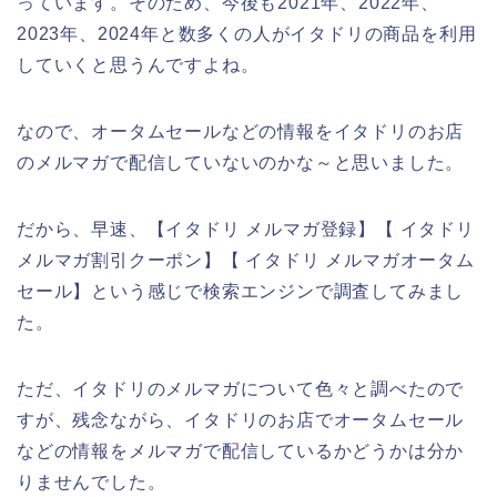
っています。そのため、今後も2021年、2022年、
2023年、2024年と数多くの人がイタドリの商品を利用
していくと思うんですよね。
なので、オータムセールなどの情報をイタドリのお店
のメルマガで配信していないのかな～と思いました。
だから、早速、【イタドリ メルマガ登録】【 イタドリ
メルマガ割引クーポン】【 イタドリ メルマガオータム
セール】という感じで検索エンジンで調査してみまし
た。
ただ、イタドリのメルマガについて色々と調べたので
すが、残念ながら、イタドリのお店でオータムセール
などの情報をメルマガで配信しているかどうかは分か
りませんでした。