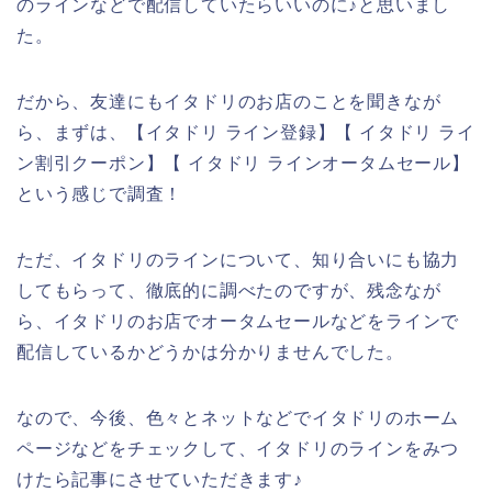
のラインなどで配信していたらいいのに♪と思いまし
た。
だから、友達にもイタドリのお店のことを聞きなが
ら、まずは、【イタドリ ライン登録】【 イタドリ ライ
ン割引クーポン】【 イタドリ ラインオータムセール】
という感じで調査！
ただ、イタドリのラインについて、知り合いにも協力
してもらって、徹底的に調べたのですが、残念なが
ら、イタドリのお店でオータムセールなどをラインで
配信しているかどうかは分かりませんでした。
なので、今後、色々とネットなどでイタドリのホーム
ページなどをチェックして、イタドリのラインをみつ
けたら記事にさせていただきます♪