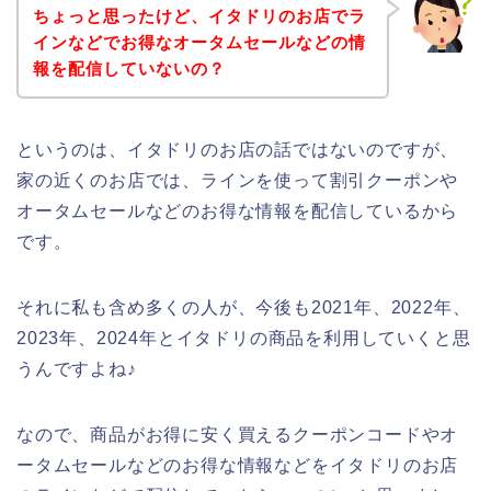
ちょっと思ったけど、イタドリのお店でラ
インなどでお得なオータムセールなどの情
報を配信していないの？
というのは、イタドリのお店の話ではないのですが、
家の近くのお店では、ラインを使って割引クーポンや
オータムセールなどのお得な情報を配信しているから
です。
それに私も含め多くの人が、今後も2021年、2022年、
2023年、2024年とイタドリの商品を利用していくと思
うんですよね♪
なので、商品がお得に安く買えるクーポンコードやオ
ータムセールなどのお得な情報などをイタドリのお店