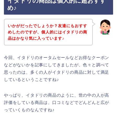
イタドリの商品は個人的に超おすす
め♪
いかがだったでしょうか？友達にもおすす
めしたのですが、個人的にはイタドリの商
品はかなり気に入っています♪
今回、イタドリのオータムセールなどお得なクーポン
などがないかを記事にしてきましたが、色々と調べて
思ったのは、多くの人がイタドリの商品に対して満足
しているということですね♪
やっぱり、イタドリの商品のように、世の中の人が高
評価をしている商品は、口コミなどでどんどんと広が
っていくものなんですね♪