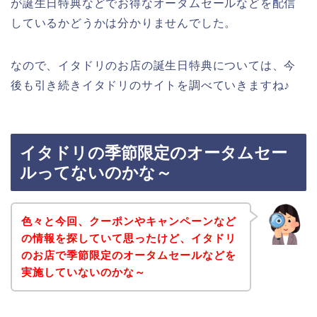
が誕生日特典などでお得なオータムセールなどを配信
しているかどうかは分かりませんでした。
なので、イタドリのお店の誕生日特典については、今
後も引き続きイタドリのサイトを調べていきますね♪
イタドリの季節限定のオータムセー
ルってないのかな～
色々と今回、クーポンやキャンペーンなど
の情報を探していて思ったけど、イタドリ
のお店で季節限定のオータムセールなどを
実施していないのかな～