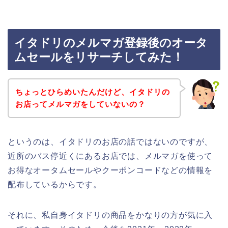
イタドリのメルマガ登録後のオータ
ムセールをリサーチしてみた！
ちょっとひらめいたんだけど、イタドリの
お店ってメルマガをしていないの？
というのは、イタドリのお店の話ではないのですが、
近所のバス停近くにあるお店では、メルマガを使って
お得なオータムセールやクーポンコードなどの情報を
配布しているからです。
それに、私自身イタドリの商品をかなりの方が気に入