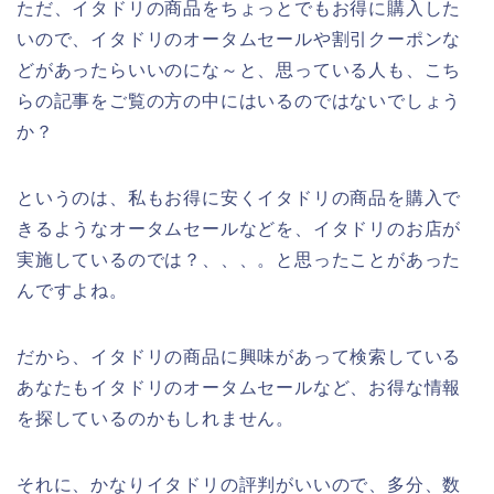
ただ、イタドリの商品をちょっとでもお得に購入した
いので、イタドリのオータムセールや割引クーポンな
どがあったらいいのにな～と、思っている人も、こち
らの記事をご覧の方の中にはいるのではないでしょう
か？
というのは、私もお得に安くイタドリの商品を購入で
きるようなオータムセールなどを、イタドリのお店が
実施しているのでは？、、、。と思ったことがあった
んですよね。
だから、イタドリの商品に興味があって検索している
あなたもイタドリのオータムセールなど、お得な情報
を探しているのかもしれません。
それに、かなりイタドリの評判がいいので、多分、数