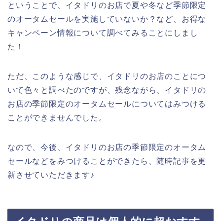
ということで、イタドリのお店で夏や冬など季節限定
のオータムセールを実施していないか？など、お得な
キャンペーン情報について調べてみることにしまし
た！
ただ、このような感じで、イタドリのお店のことにつ
いて色々と調べたのですが、残念ながら、イタドリの
お店の季節限定のオータムセールについてはみつける
ことができませんでした。
なので、今後、イタドリのお店の季節限定のオータム
セールなどをみつけることができたら、随時記事を更
新させていただきます♪