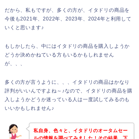
だから、私もですが、多くの方が、イタドリの商品を
今後も2021年、2022年、2023年、2024年と利用して
いくと思います♪
もしかしたら、中にはイタドリの商品を購入しようか
どうか決めかねている方もいるかもしれません
が、、、
多くの方が言うように、、、イタドリの商品はかなり
評判がいいんですよね～♪なので、イタドリの商品を購
入しようかどうか迷っている人は一度試してみるのも
いいかもしれません♪
私自身、色々と、イタドリのオータムセー
ルの情報を調べてみました！その結果、下