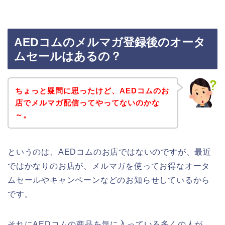
AEDコムのメルマガ登録後のオータ
ムセールはあるの？
ちょっと疑問に思ったけど、AEDコムのお
店でメルマガ配信ってやってないのかな
～。
というのは、AEDコムのお店ではないのですが、最近
ではかなりのお店が、メルマガを使ってお得なオータ
ムセールやキャンペーンなどのお知らせしているから
です。
それにAEDコムの商品を気に入っている多くの人が