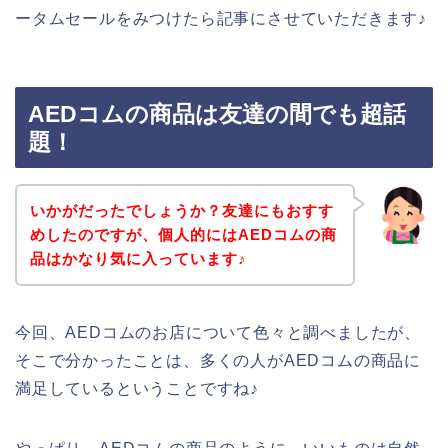
ータムセールをみつけたら記事にさせていただきます♪
AEDコムの商品は友達の間でも超話
題！
いかがだったでしょうか？友達にもおすす
めしたのですが、個人的にはAEDコムの商
品はかなり気に入っています♪
今回、AEDコムのお店について色々と調べましたが、
そこで分かったことは、多くの人がAEDコムの商品に
満足しているということですね♪