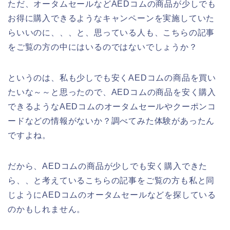
ただ、オータムセールなどAEDコムの商品が少しでも
お得に購入できるようなキャンペーンを実施していた
らいいのに、、、と、思っている人も、こちらの記事
をご覧の方の中にはいるのではないでしょうか？
というのは、私も少しでも安くAEDコムの商品を買い
たいな～～と思ったので、AEDコムの商品を安く購入
できるようなAEDコムのオータムセールやクーポンコ
ードなどの情報がないか？調べてみた体験があったん
ですよね。
だから、AEDコムの商品が少しでも安く購入できた
ら、、と考えているこちらの記事をご覧の方も私と同
じようにAEDコムのオータムセールなどを探している
のかもしれません。