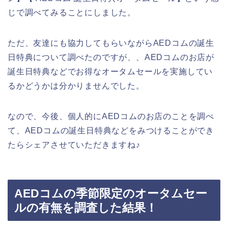
じで調べてみることにしました。
ただ、友達にも協力してもらいながらAEDコムの誕生
日特典について調べたのですが、、AEDコムのお店が
誕生日特典などでお得なオータムセールを実施してい
るかどうかは分かりませんでした。
なので、今後、個人的にAEDコムのお店のことを調べ
て、AEDコムの誕生日特典などをみつけることができ
たらシェアさせていただきますね♪
AEDコムの季節限定のオータムセー
ルの有無を調査した結果！