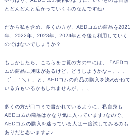
やっぱり、AEDコムの商品のように、いいものは自然
とどんどんと広がっていくものなんですね♪
だから私も含め、多くの方が、AEDコムの商品を2021
年、2022年、2023年、2024年と今後も利用していく
のではないでしょうか？
もしかしたら、こちらをご覧の方の中には、「AEDコ
ムの商品に興味があるけど、どうしようかな～、、、
（´＿｀＼）」と、AEDコムの商品の購入を決めかねて
いる方もいるかもしれませんが、、、
多くの方が口コミで書かれているように、私自身も
AEDコムの商品はかなり気に入っています♪なので、
AEDコムの購入を迷っている人は一度試してみるのも
ありだと思いますよ♪