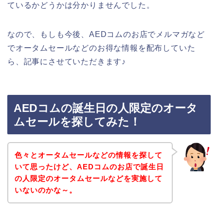
ているかどうかは分かりませんでした。
なので、もしも今後、AEDコムのお店でメルマガなど
でオータムセールなどのお得な情報を配布していた
ら、記事にさせていただきます♪
AEDコムの誕生日の人限定のオータ
ムセールを探してみた！
色々とオータムセールなどの情報を探して
いて思ったけど、AEDコムのお店で誕生日
の人限定のオータムセールなどを実施して
いないのかな～。