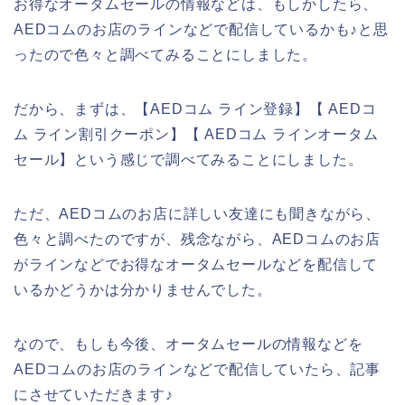
お得なオータムセールの情報などは、もしかしたら、
AEDコムのお店のラインなどで配信しているかも♪と思
ったので色々と調べてみることにしました。
だから、まずは、【AEDコム ライン登録】【 AEDコ
ム ライン割引クーポン】【 AEDコム ラインオータム
セール】という感じで調べてみることにしました。
ただ、AEDコムのお店に詳しい友達にも聞きながら、
色々と調べたのですが、残念ながら、AEDコムのお店
がラインなどでお得なオータムセールなどを配信して
いるかどうかは分かりませんでした。
なので、もしも今後、オータムセールの情報などを
AEDコムのお店のラインなどで配信していたら、記事
にさせていただきます♪