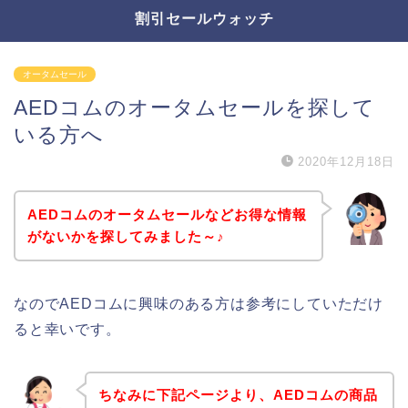
割引セールウォッチ
オータムセール
AEDコムのオータムセールを探して
いる方へ
2020年12月18日
AEDコムのオータムセールなどお得な情報
がないかを探してみました～♪
なのでAEDコムに興味のある方は参考にしていただけ
ると幸いです。
ちなみに下記ページより、AEDコムの商品