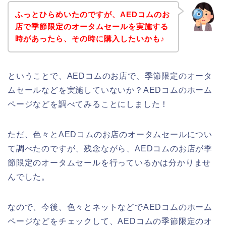
ふっとひらめいたのですが、AEDコムのお
店で季節限定のオータムセールを実施する
時があったら、その時に購入したいかも♪
ということで、AEDコムのお店で、季節限定のオータ
ムセールなどを実施していないか？AEDコムのホーム
ページなどを調べてみることにしました！
ただ、色々とAEDコムのお店のオータムセールについ
て調べたのですが、残念ながら、AEDコムのお店が季
節限定のオータムセールを行っているかは分かりませ
んでした。
なので、今後、色々とネットなどでAEDコムのホーム
ページなどをチェックして、AEDコムの季節限定のオ