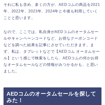
それに私も含め、多くの方が、AEDコムの商品を2021
年、2022年、2023年、2024年と今後も利用していく
ことと思います。
なので、ここでは、私自身がAEDコムのオータムセー
ルやキャンペーンコードなど、お得なクーポンコード
などを調べた結果を記事にさせていただきます。ま
ず、私は、タブレットなどで【AEDコム オータムセー
ル】という感じで検索をしたら、AEDコムの何かお得
なオータムセールなどの情報がみつかるかも、と思い
ました。
AEDコムのオータムセールを探して
みた！