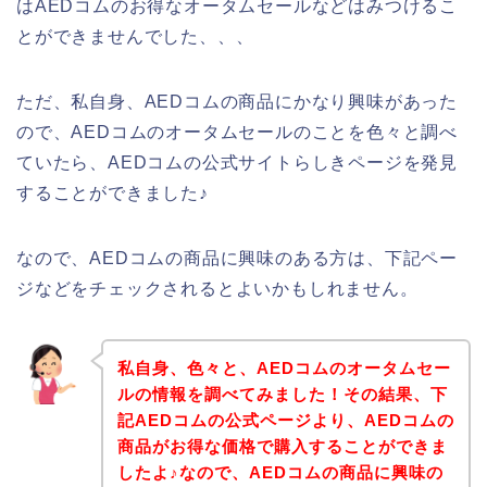
はAEDコムのお得なオータムセールなどはみつけるこ
とができませんでした、、、
ただ、私自身、AEDコムの商品にかなり興味があった
ので、AEDコムのオータムセールのことを色々と調べ
ていたら、AEDコムの公式サイトらしきページを発見
することができました♪
なので、AEDコムの商品に興味のある方は、下記ペー
ジなどをチェックされるとよいかもしれません。
私自身、色々と、AEDコムのオータムセー
ルの情報を調べてみました！その結果、下
記AEDコムの公式ページより、AEDコムの
商品がお得な価格で購入することができま
したよ♪なので、AEDコムの商品に興味の