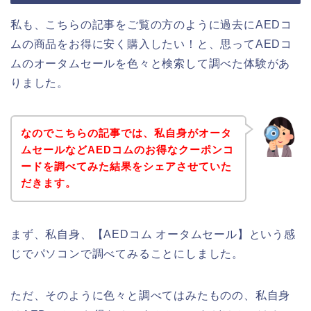
私も、こちらの記事をご覧の方のように過去にAEDコ
ムの商品をお得に安く購入したい！と、思ってAEDコ
ムのオータムセールを色々と検索して調べた体験があ
りました。
なのでこちらの記事では、私自身がオータ
ムセールなどAEDコムのお得なクーポンコ
ードを調べてみた結果をシェアさせていた
だきます。
まず、私自身、【AEDコム オータムセール】という感
じでパソコンで調べてみることにしました。
ただ、そのように色々と調べてはみたものの、私自身