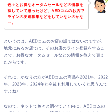
色々とお得なオータムセールなどの情報を
探していて思ったけど、AEDコムのお店で
ラインの友達募集などをしていないのかな
～。
というのは、AEDコムのお店の話ではないのですが、
地元にあるお店では、そのお店のライン登録をするこ
とで、お得なオータムセールなどの情報を教えて貰え
たからです。
それに、かなりの方がAEDコムの商品を2021年、2022
年、2023年、2024年と今後も利用していくと思うんで
すよね♪
なので、ネットで色々と調べていく内に、AEDコムの