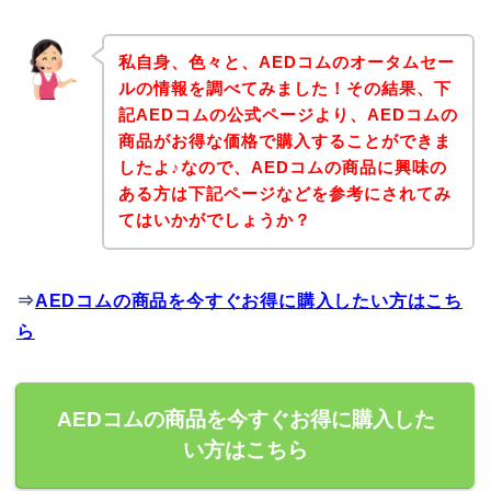
私自身、色々と、AEDコムのオータムセー
ルの情報を調べてみました！その結果、下
記AEDコムの公式ページより、AEDコムの
商品がお得な価格で購入することができま
したよ♪なので、AEDコムの商品に興味の
ある方は下記ページなどを参考にされてみ
てはいかがでしょうか？
⇒
AEDコムの商品を今すぐお得に購入したい方はこち
ら
AEDコムの商品を今すぐお得に購入した
い方はこちら