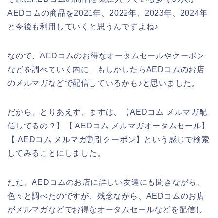
AEDコムの商品を2021年、2022年、2023年、2024年
と今後も利用していくと思うんですよね♪
なので、AEDコムのお得なオータムセールやクーポン
などを調べていく内に、もしかしたらAEDコムのお店
のメルマガなどで配信しているかも♪と思いました。
だから、とりあえず、まずは、【AEDコム メルマガ配
信してるの？】【 AEDコム メルマガオータムセール】
【 AEDコム メルマガ割引クーポン】という感じで検索
してみることにしました。
ただ、AEDコムのお店に詳しい友達にも聞きながら、
色々と調べたのですが、残念ながら、AEDコムのお店
がメルマガなどでお得なオータムセールなどを配信し