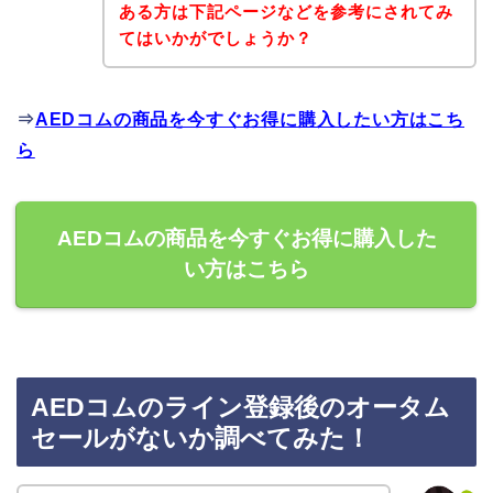
ある方は下記ページなどを参考にされてみ
てはいかがでしょうか？
⇒
AEDコムの商品を今すぐお得に購入したい方はこち
ら
AEDコムの商品を今すぐお得に購入した
い方はこちら
AEDコムのライン登録後のオータム
セールがないか調べてみた！