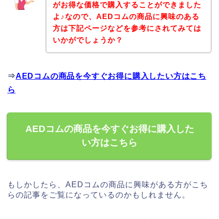
がお得な価格で購入することができました
よ♪なので、AEDコムの商品に興味のある
方は下記ページなどを参考にされてみては
いかがでしょうか？
⇒
AEDコムの商品を今すぐお得に購入したい方はこち
ら
AEDコムの商品を今すぐお得に購入した
い方はこちら
もしかしたら、AEDコムの商品に興味がある方がこち
らの記事をご覧になっているのかもしれません。