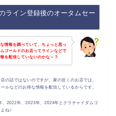
のライン登録後のオータムセー
得な情報を調べていて、ちょっと思っ
ダムゴールドのお店ってラインなどで
情報を配信していないのかな～？
お店の話ではないのですが、家の近くのお店では、
セールなどのお得な情報を配信しているからです。
、2022年、2023年、2024年とクラチャイダムゴ
よね♪