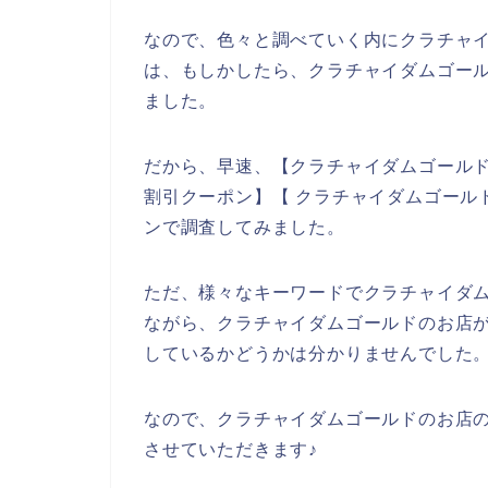
なので、色々と調べていく内にクラチャ
は、もしかしたら、クラチャイダムゴール
ました。
だから、早速、【クラチャイダムゴールド
割引クーポン】【 クラチャイダムゴール
ンで調査してみました。
ただ、様々なキーワードでクラチャイダ
ながら、クラチャイダムゴールドのお店
しているかどうかは分かりませんでした
なので、クラチャイダムゴールドのお店
させていただきます♪