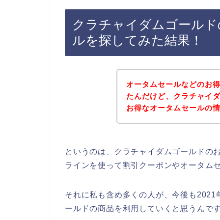
クラチャイダムゴールド
ルを探してみた結果！
オータムセールなどのお
たんだけど、クラチャイ
お得なオータムセールの
というのは、クラチャイダムゴールドの
ラインを使って割引クーポンやオータム
それに私も含め多くの人が、今後も2021年
ールドの商品を利用していくと思うんです