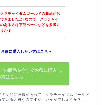
、クラチャイダムゴールドの商品がお
できましたよ♪なので、クラチャイ
味のある方は下記ページなどを参考に
ょうか？
ぐお得に購入したい方はこちら
ドの商品を今すぐお得に購入し
い方はこちら
ドの商品に興味があって、クラチャイダムゴールド
っていると思うのですが、いかがでしょうか？