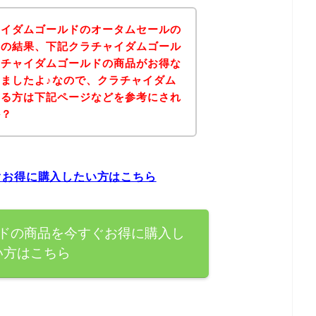
ャイダムゴールドのオータムセールの
その結果、下記クラチャイダムゴール
ラチャイダムゴールドの商品がお得な
ましたよ♪なので、クラチャイダム
ある方は下記ページなどを参考にされ
か？
ぐお得に購入したい方はこちら
ドの商品を今すぐお得に購入し
い方はこちら