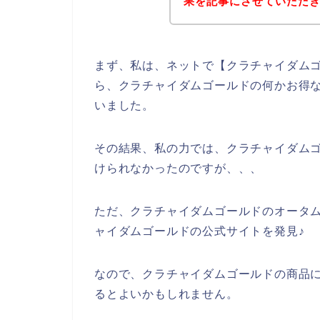
果を記事にさせていただ
まず、私は、ネットで【クラチャイダムゴ
ら、クラチャイダムゴールドの何かお得
いました。
その結果、私の力では、クラチャイダム
けられなかったのですが、、、
ただ、クラチャイダムゴールドのオータ
ャイダムゴールドの公式サイトを発見♪
なので、クラチャイダムゴールドの商品
るとよいかもしれません。