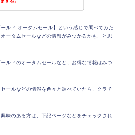
きますね。
ールド オータムセール】という感じで調べてみた
なオータムセールなどの情報がみつかるかも、と思
ゴールドのオータムセールなど、お得な情報はみつ
ムセールなどの情報を色々と調べていたら、クラチ
に興味のある方は、下記ページなどをチェックされ