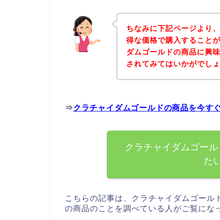
ちなみに下記ページより
得な価格で購入することが
ダムゴールドの商品に興
されてみてはいかがでし
⇒
クラチャイダムゴールドの商品を今す
クラチャイダムゴール
た
こちらの記事は、クラチャイダムゴール
の商品のことを調べている人がご覧にな