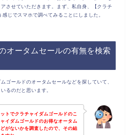
ェアさせていただきます。まず、私自身、【クラチ
う感じでスマホで調べてみることにしました。
のオータムセールの有無を検索
ダムゴールドのオータムセールなどを探していて、
ているのだと思います。
ネットでクラチャイダムゴールドのこ
チャイダムゴールドのお得なオータム
などがないかを調査したので、その結