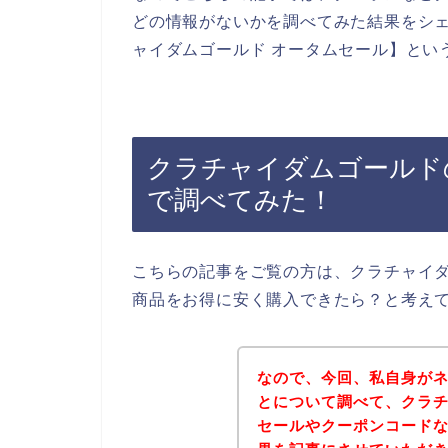
どの情報がないかを調べてみた結果をシ
ャイダムゴールド オータムセール】とい
クラチャイダムゴールド
で調べてみた！
こちらの記事をご覧の方は、クラチャイ
商品をお得に安く購入できたら？と考え
なので、今回、私自身が
とについて調べて、クラ
セールやクーポンコード