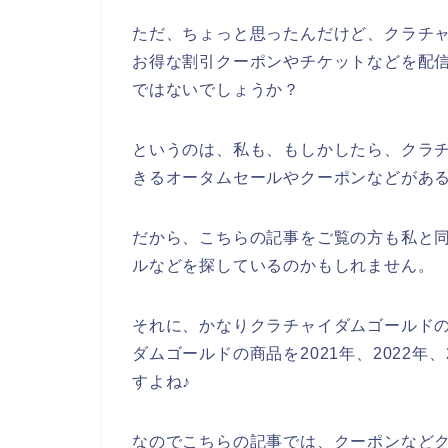
ただ、ちょっと思ったんだけど、クラチ
お得な割引クーポンやチケットなどを配
ではないでしょうか？
というのは、私も、もしかしたら、クラ
きるオータムセールやクーポンなどがあ
だから、こちらの記事をご覧の方も私と
ルなどを探しているのかもしれません。
それに、かなりクラチャイダムゴールド
ダムゴールドの商品を2021年、2022年
すよね♪
なのでこちらの記事では、クーポンなど