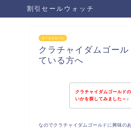
割引セールウォッチ
オータムセール
クラチャイダムゴール
ている方へ
クラチャイダムゴールド
いかを探してみました～♪
なのでクラチャイダムゴールドに興味の