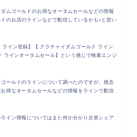
イダムゴールドのお得なオータムセールなどの情報
ドのお店のラインなどで配信しているかも♪と思い
 ライン登録】【 クラチャイダムゴールド ライン
ド ラインオータムセール】という感じで検索エンジ
ムゴールドのラインについて調べたのですが、残念
がお得なオータムセールなどの情報をラインで配信
。
のライン情報についてはまた何か分かり次第シェア