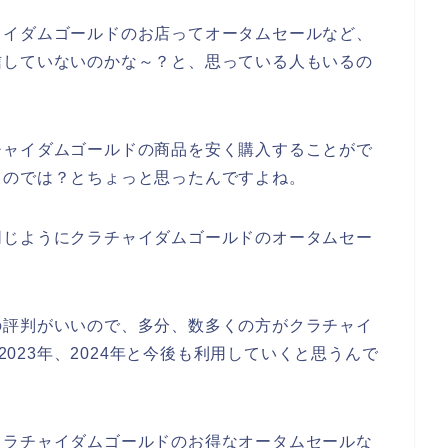
ャイダムゴールドのお店ってオータムセールなど、
信していないのかな～？と、思っている人もいるの
チャイダムゴールドの商品を安く購入することがで
るのでは？とちょっと思ったんですよね。
同じようにクラチャイダムゴールドのオータムセー
の評判がいいので、多分、数多くの方がクラチャイ
、2023年、2024年と今後も利用していくと思うんで
クラチャイダムゴールドのお得なオータムセールな