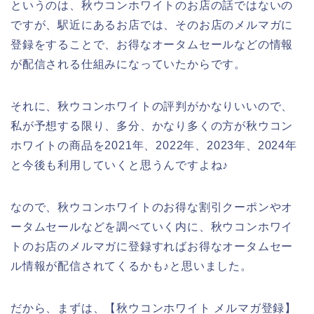
というのは、秋ウコンホワイトのお店の話ではないの
ですが、駅近にあるお店では、そのお店のメルマガに
登録をすることで、お得なオータムセールなどの情報
が配信される仕組みになっていたからです。
それに、秋ウコンホワイトの評判がかなりいいので、
私が予想する限り、多分、かなり多くの方が秋ウコン
ホワイトの商品を2021年、2022年、2023年、2024年
と今後も利用していくと思うんですよね♪
なので、秋ウコンホワイトのお得な割引クーポンやオ
ータムセールなどを調べていく内に、秋ウコンホワイ
トのお店のメルマガに登録すればお得なオータムセー
ル情報が配信されてくるかも♪と思いました。
だから、まずは、【秋ウコンホワイト メルマガ登録】