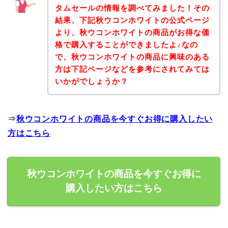
タムセールの情報を調べてみました！その
結果、下記秋ウコンホワイトの公式ページ
より、秋ウコンホワイトの商品がお得な価
格で購入することができましたよ♪なの
で、秋ウコンホワイトの商品に興味のある
方は下記ページなどを参考にされてみては
いかがでしょうか？
⇒
秋ウコンホワイトの商品を今すぐお得に購入したい
方はこちら
秋ウコンホワイトの商品を今すぐお得に
購入したい方はこちら