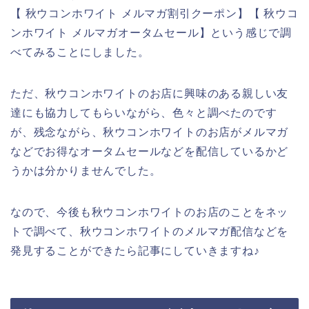
【 秋ウコンホワイト メルマガ割引クーポン】【 秋ウコ
ンホワイト メルマガオータムセール】という感じで調
べてみることにしました。
ただ、秋ウコンホワイトのお店に興味のある親しい友
達にも協力してもらいながら、色々と調べたのです
が、残念ながら、秋ウコンホワイトのお店がメルマガ
などでお得なオータムセールなどを配信しているかど
うかは分かりませんでした。
なので、今後も秋ウコンホワイトのお店のことをネッ
トで調べて、秋ウコンホワイトのメルマガ配信などを
発見することができたら記事にしていきますね♪