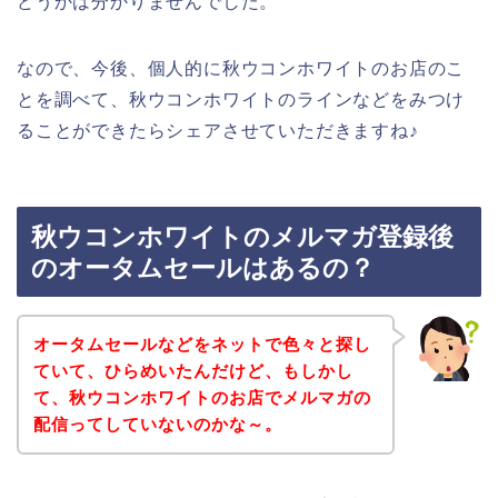
どうかは分かりませんでした。
なので、今後、個人的に秋ウコンホワイトのお店のこ
とを調べて、秋ウコンホワイトのラインなどをみつけ
ることができたらシェアさせていただきますね♪
秋ウコンホワイトのメルマガ登録後
のオータムセールはあるの？
オータムセールなどをネットで色々と探し
ていて、ひらめいたんだけど、もしかし
て、秋ウコンホワイトのお店でメルマガの
配信ってしていないのかな～。