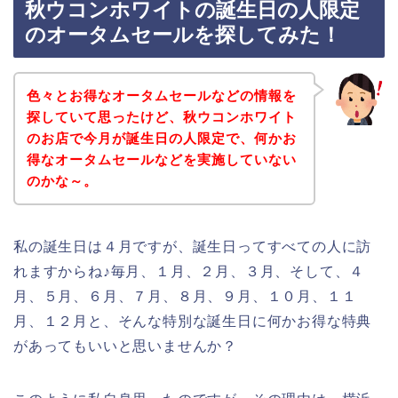
秋ウコンホワイトの誕生日の人限定
のオータムセールを探してみた！
色々とお得なオータムセールなどの情報を
探していて思ったけど、秋ウコンホワイト
のお店で今月が誕生日の人限定で、何かお
得なオータムセールなどを実施していない
のかな～。
私の誕生日は４月ですが、誕生日ってすべての人に訪
れますからね♪毎月、１月、２月、３月、そして、４
月、５月、６月、７月、８月、９月、１０月、１１
月、１２月と、そんな特別な誕生日に何かお得な特典
があってもいいと思いませんか？