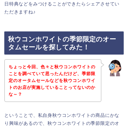
日特典などをみつけることができたらシェアさせてい
ただきますね♪
秋ウコンホワイトの季節限定のオー
タムセールを探してみた！
ちょっと今回、色々と秋ウコンホワイトの
ことを調べていて思ったんだけど、季節限
定のオータムセールなどを秋ウコンホワイ
トのお店が実施していることってないのか
な～？
ということで、私自身秋ウコンホワイトの商品にかな
り興味があるので、秋ウコンホワイトの季節限定のオ