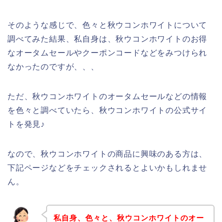
そのような感じで、色々と秋ウコンホワイトについて
調べてみた結果、私自身は、秋ウコンホワイトのお得
なオータムセールやクーポンコードなどをみつけられ
なかったのですが、、、
ただ、秋ウコンホワイトのオータムセールなどの情報
を色々と調べていたら、秋ウコンホワイトの公式サイ
トを発見♪
なので、秋ウコンホワイトの商品に興味のある方は、
下記ページなどをチェックされるとよいかもしれませ
ん。
私自身、色々と、秋ウコンホワイトのオー