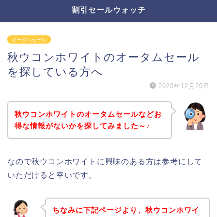
割引セールウォッチ
オータムセール
秋ウコンホワイトのオータムセール
を探している方へ
2020年12月20日
秋ウコンホワイトのオータムセールなどお
得な情報がないかを探してみました～♪
なので秋ウコンホワイトに興味のある方は参考にして
いただけると幸いです。
ちなみに下記ページより、秋ウコンホワイ