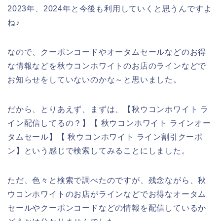
2023年、2024年と今後も利用していくと思うんですよ
ね♪
なので、クーポンコードやオータムセールなどのお得
な情報などを秋ウコンホワイトのお店のラインなどで
お知らせをしていないのかな～と思いました。
だから、とりあえず、まずは、【秋ウコンホワイト ラ
イン配信してるの？】【 秋ウコンホワイト ラインオー
タムセール】【 秋ウコンホワイト ライン割引クーポ
ン】という感じで検索してみることにしました。
ただ、色々と検索で調べたのですが、残念ながら、秋
ウコンホワイトのお店がラインなどでお得なオータム
セールやクーポンコードなどの情報を配信しているか