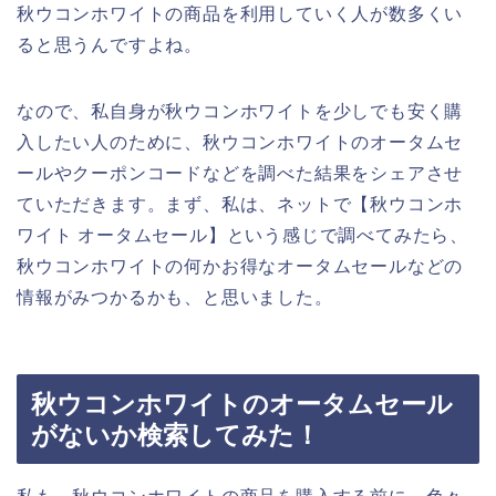
秋ウコンホワイトの商品を利用していく人が数多くい
ると思うんですよね。
なので、私自身が秋ウコンホワイトを少しでも安く購
入したい人のために、秋ウコンホワイトのオータムセ
ールやクーポンコードなどを調べた結果をシェアさせ
ていただきます。まず、私は、ネットで【秋ウコンホ
ワイト オータムセール】という感じで調べてみたら、
秋ウコンホワイトの何かお得なオータムセールなどの
情報がみつかるかも、と思いました。
秋ウコンホワイトのオータムセール
がないか検索してみた！