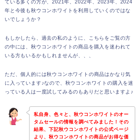
ている多くの方が、2021年、2022年、2023年、2024
年と今後も秋ウコンホワイトを利用していくのではな
いでしょうか？
もしかしたら、過去の私のように、こちらをご覧の方
の中には、秋ウコンホワイトの商品を購入を迷われて
いる方もいるかもしれませんが、、、
ただ、個人的には秋ウコンホワイトの商品はかなり気
に入っています♪なので、秋ウコンホワイトの購入を迷
っている人は一度試してみるのもありだと思いますよ♪
私自身、色々と、秋ウコンホワイトのオー
タムセールの情報を調べてみました！その
結果、下記秋ウコンホワイトの公式ページ
より、秋ウコンホワイトの商品がお得な価