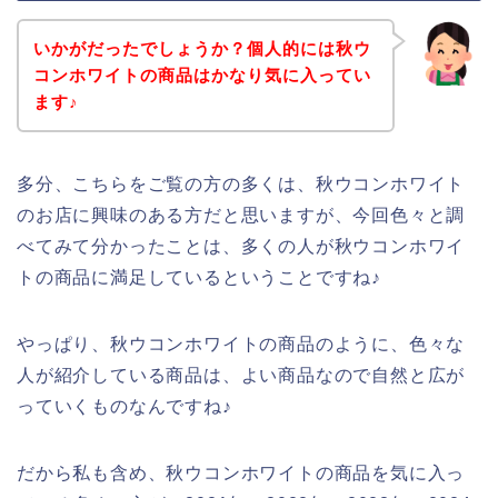
いかがだったでしょうか？個人的には秋ウ
コンホワイトの商品はかなり気に入ってい
ます♪
多分、こちらをご覧の方の多くは、秋ウコンホワイト
のお店に興味のある方だと思いますが、今回色々と調
べてみて分かったことは、多くの人が秋ウコンホワイ
トの商品に満足しているということですね♪
やっぱり、秋ウコンホワイトの商品のように、色々な
人が紹介している商品は、よい商品なので自然と広が
っていくものなんですね♪
だから私も含め、秋ウコンホワイトの商品を気に入っ