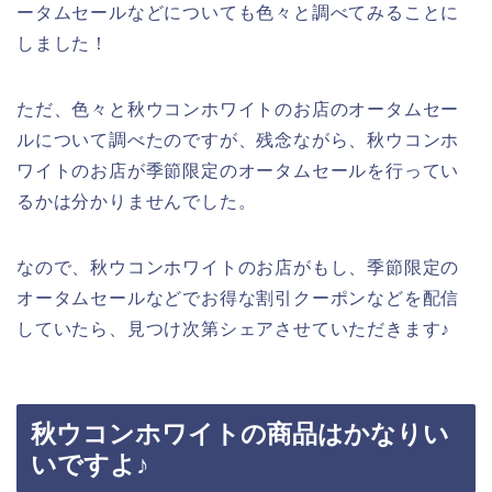
ータムセールなどについても色々と調べてみることに
しました！
ただ、色々と秋ウコンホワイトのお店のオータムセー
ルについて調べたのですが、残念ながら、秋ウコンホ
ワイトのお店が季節限定のオータムセールを行ってい
るかは分かりませんでした。
なので、秋ウコンホワイトのお店がもし、季節限定の
オータムセールなどでお得な割引クーポンなどを配信
していたら、見つけ次第シェアさせていただきます♪
秋ウコンホワイトの商品はかなりい
いですよ♪