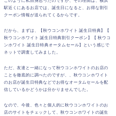
このように私自身思ったのですが、その理由は、横浜
駅近くにあるお店では、誕生日になると、お得な割引
クーポン情報が送られてくるからです。
だから、まずは、【秋ウコンホワイト 誕生日特典】【
秋ウコンホワイト 誕生日特典割引クーポン】【 秋ウコ
ンホワイト 誕生日特典オータムセール】という感じで
ネットで調査してみました。
ただ、友達と一緒になって秋ウコンホワイトのお店の
ことを徹底的に調べたのですが、、秋ウコンホワイト
のお店が誕生日特典などでお得なオータムセールを配
信しているかどうかは分かりませんでした。
なので、今後、色々と個人的に秋ウコンホワイトのお
店のサイトをチェックして、秋ウコンホワイトの誕生