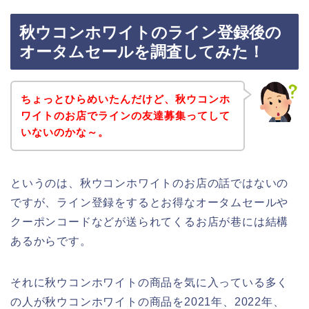
秋ウコンホワイトのライン登録後の
オータムセールを調査してみた！
ちょっとひらめいたんだけど、秋ウコンホ
ワイトのお店でラインの友達募集ってして
いないのかな～。
というのは、秋ウコンホワイトのお店の話ではないの
ですが、ライン登録をするとお得なオータムセールや
クーポンコードなどが送られてくるお店が巷には結構
あるからです。
それに秋ウコンホワイトの商品を気に入っている多く
の人が秋ウコンホワイトの商品を2021年、2022年、