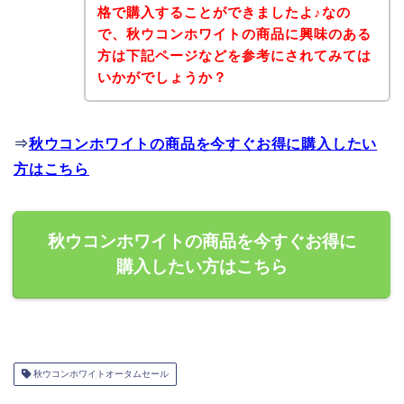
格で購入することができましたよ♪なの
で、秋ウコンホワイトの商品に興味のある
方は下記ページなどを参考にされてみては
いかがでしょうか？
⇒
秋ウコンホワイトの商品を今すぐお得に購入したい
方はこちら
秋ウコンホワイトの商品を今すぐお得に
購入したい方はこちら
秋ウコンホワイトオータムセール