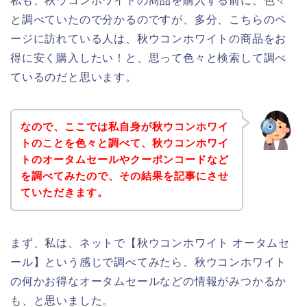
私も、秋ウコンホワイトの商品を購入する前に、色々
と調べていたので分かるのですが、多分、こちらのペ
ージに訪れている人は、秋ウコンホワイトの商品をお
得に安く購入したい！と、思って色々と検索して調べ
ているのだと思います。
なので、ここでは私自身が秋ウコンホワイ
トのことを色々と調べて、秋ウコンホワイ
トのオータムセールやクーポンコードなど
を調べてみたので、その結果を記事にさせ
ていただきます。
まず、私は、ネットで【秋ウコンホワイト オータムセ
ール】という感じで調べてみたら、秋ウコンホワイト
の何かお得なオータムセールなどの情報がみつかるか
も、と思いました。