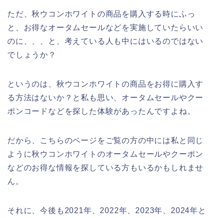
ただ、秋ウコンホワイトの商品を購入する時にふっ
と、お得なオータムセールなどを実施していたらいい
のに、、、と、考えている人も中にはいるのではない
でしょうか？
というのは、秋ウコンホワイトの商品をお得に購入す
る方法はないか？と私も思い、オータムセールやクー
ポンコードなどを探した体験があったんですよね。
だから、こちらのページをご覧の方の中には私と同じ
ように秋ウコンホワイトのオータムセールやクーポン
などのお得な情報を探している方もいるかもしれませ
ん。
それに、今後も2021年、2022年、2023年、2024年と