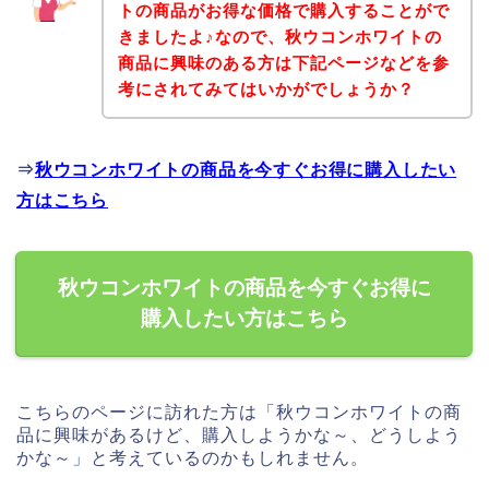
トの商品がお得な価格で購入することがで
きましたよ♪なので、秋ウコンホワイトの
商品に興味のある方は下記ページなどを参
考にされてみてはいかがでしょうか？
⇒
秋ウコンホワイトの商品を今すぐお得に購入したい
方はこちら
秋ウコンホワイトの商品を今すぐお得に
購入したい方はこちら
こちらのページに訪れた方は「秋ウコンホワイトの商
品に興味があるけど、購入しようかな～、どうしよう
かな～」と考えているのかもしれません。