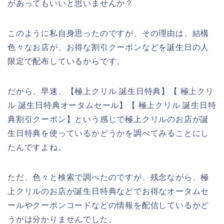
があってもいいと思いませんか？
このように私自身思ったのですが、その理由は、結構
色々なお店が、お得な割引クーポンなどを誕生日の人
限定で配布しているからです。
だから、早速、【極上クリル 誕生日特典】【 極上クリ
ル 誕生日特典オータムセール】【 極上クリル 誕生日特
典割引クーポン】という感じで極上クリルのお店が誕
生日特典を使っているかどうかを調べてみることにし
たんですよね。
ただ、色々と検索で調べたのですが、残念ながら、極
上クリルのお店が誕生日特典などでお得なオータムセ
ールやクーポンコードなどの情報を配信しているかど
うかは分かりませんでした。