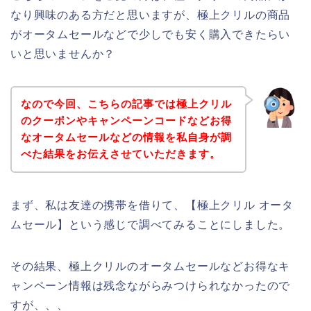
なり興味のある方だと思いますが、極上クリルの商品
がオータムセールなどで少しでも安く購入できたらい
いと思いませんか？
なので今回、こちらの記事では極上クリル
のクーポンやキャンペーンコードなどお得
なオータムセールなどの情報を私自身が調
べた結果をお伝えさせていただきます。
まず、私は友達の携帯を借りて、【極上クリル オータ
ムセール】という感じで調べてみることにしました。
その結果、極上クリルのオータムセールなどお得なキ
ャンペーン情報は残念ながらみつけられなかったので
すが、、、