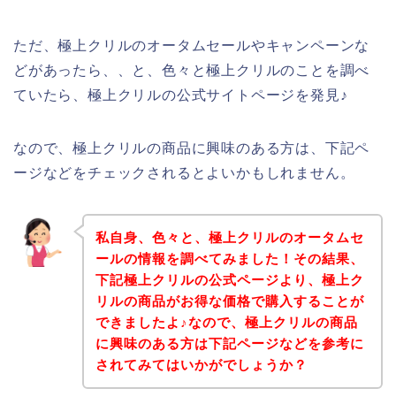
ただ、極上クリルのオータムセールやキャンペーンな
どがあったら、、と、色々と極上クリルのことを調べ
ていたら、極上クリルの公式サイトページを発見♪
なので、極上クリルの商品に興味のある方は、下記ペ
ージなどをチェックされるとよいかもしれません。
私自身、色々と、極上クリルのオータムセ
ールの情報を調べてみました！その結果、
下記極上クリルの公式ページより、極上ク
リルの商品がお得な価格で購入することが
できましたよ♪なので、極上クリルの商品
に興味のある方は下記ページなどを参考に
されてみてはいかがでしょうか？