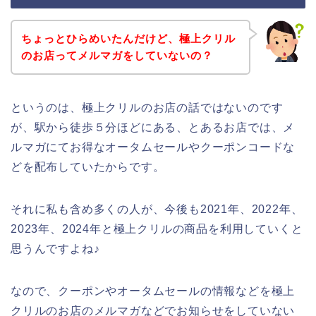
ちょっとひらめいたんだけど、極上クリル
のお店ってメルマガをしていないの？
というのは、極上クリルのお店の話ではないのです
が、駅から徒歩５分ほどにある、とあるお店では、メ
ルマガにてお得なオータムセールやクーポンコードな
どを配布していたからです。
それに私も含め多くの人が、今後も2021年、2022年、
2023年、2024年と極上クリルの商品を利用していくと
思うんですよね♪
なので、クーポンやオータムセールの情報などを極上
クリルのお店のメルマガなどでお知らせをしていない