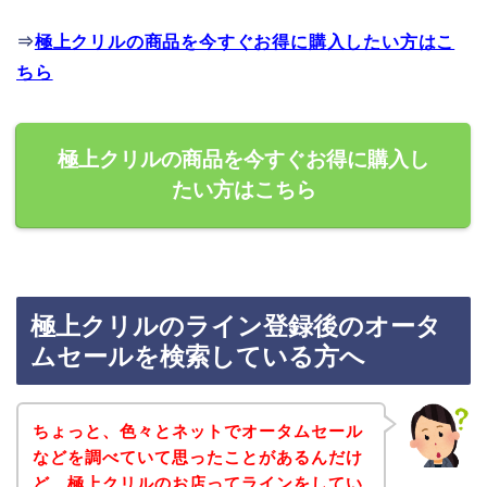
⇒
極上クリルの商品を今すぐお得に購入したい方はこ
ちら
極上クリルの商品を今すぐお得に購入し
たい方はこちら
極上クリルのライン登録後のオータ
ムセールを検索している方へ
ちょっと、色々とネットでオータムセール
などを調べていて思ったことがあるんだけ
ど、極上クリルのお店ってラインをしてい