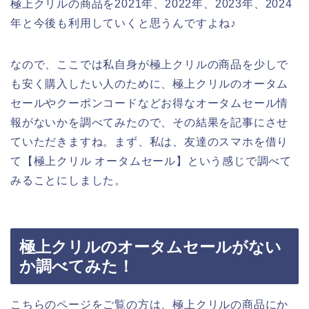
極上クリルの商品を2021年、2022年、2023年、2024
年と今後も利用していくと思うんですよね♪
なので、ここでは私自身が極上クリルの商品を少しで
も安く購入したい人のために、極上クリルのオータム
セールやクーポンコードなどお得なオータムセール情
報がないかを調べてみたので、その結果を記事にさせ
ていただきますね。まず、私は、友達のスマホを借り
て【極上クリル オータムセール】という感じで調べて
みることにしました。
極上クリルのオータムセールがない
か調べてみた！
こちらのページをご覧の方は、極上クリルの商品にか