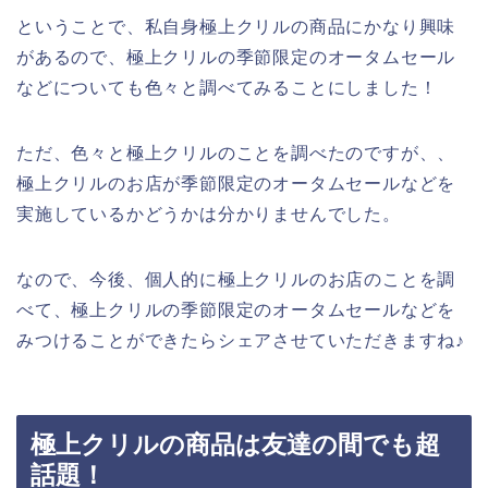
ということで、私自身極上クリルの商品にかなり興味
があるので、極上クリルの季節限定のオータムセール
などについても色々と調べてみることにしました！
ただ、色々と極上クリルのことを調べたのですが、、
極上クリルのお店が季節限定のオータムセールなどを
実施しているかどうかは分かりませんでした。
なので、今後、個人的に極上クリルのお店のことを調
べて、極上クリルの季節限定のオータムセールなどを
みつけることができたらシェアさせていただきますね♪
極上クリルの商品は友達の間でも超
話題！