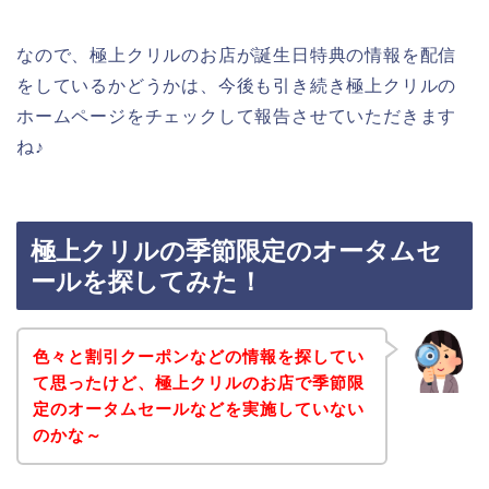
なので、極上クリルのお店が誕生日特典の情報を配信
をしているかどうかは、今後も引き続き極上クリルの
ホームページをチェックして報告させていただきます
ね♪
極上クリルの季節限定のオータムセ
ールを探してみた！
色々と割引クーポンなどの情報を探してい
て思ったけど、極上クリルのお店で季節限
定のオータムセールなどを実施していない
のかな～