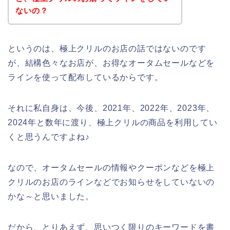
ないの？
というのは、極上クリルのお店の話ではないのです
が、結構色々なお店が、お得なオータムセールなどを
ラインを使って配布しているからです。
それに私自身は、今後、2021年、2022年、2023年、
2024年と数年に渡り、極上クリルの商品を利用してい
くと思うんですよね♪
なので、オータムセールの情報やクーポンなどを極上
クリルのお店のラインなどでお知らせをしていないの
かな～と思いました。
だから、とりあえず、思いつく限りのキーワードを書