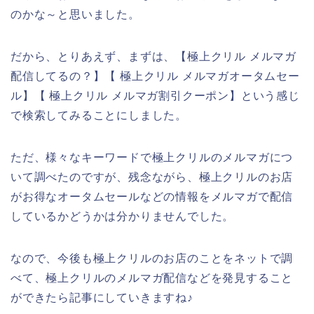
のかな～と思いました。
だから、とりあえず、まずは、【極上クリル メルマガ
配信してるの？】【 極上クリル メルマガオータムセー
ル】【 極上クリル メルマガ割引クーポン】という感じ
で検索してみることにしました。
ただ、様々なキーワードで極上クリルのメルマガにつ
いて調べたのですが、残念ながら、極上クリルのお店
がお得なオータムセールなどの情報をメルマガで配信
しているかどうかは分かりませんでした。
なので、今後も極上クリルのお店のことをネットで調
べて、極上クリルのメルマガ配信などを発見すること
ができたら記事にしていきますね♪