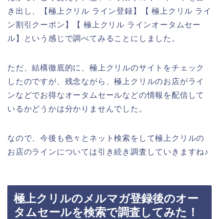
き出し、【極上クリル ライン登録】【 極上クリル ライ
ン割引クーポン】【 極上クリル ラインオータムセー
ル】という感じで調べてみることにしました。
ただ、結構徹底的に、極上クリルのサイトをチェック
したのですが、残念ながら、極上クリルのお店がライ
ンなどでお得なオータムセールなどの情報を配信して
いるかどうかは分かりませんでした。
なので、今後も色々とネット検索をして極上クリルの
お店のラインについては引き続き調査していきますね♪
極上クリルのメルマガ登録後のオー
タムセールを検索で調査してみた！