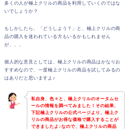
多くの人が極上クリルの商品を利用していくのではな
いでしょうか？
もしかしたら、「どうしよう？」と、極上クリルの商
品の購入を迷われている方もいるかもしれません
が、、、
個人的な意見としては、極上クリルの商品はかなりお
すすめなので、一度極上クリルの商品を試してみるの
はありだと思いますよ♪
私自身、色々と、極上クリルのオータムセ
ールの情報を調べてみました！その結果、
下記極上クリルの公式ページより、極上ク
リルの商品がお得な価格で購入することが
できましたよ♪なので、極上クリルの商品