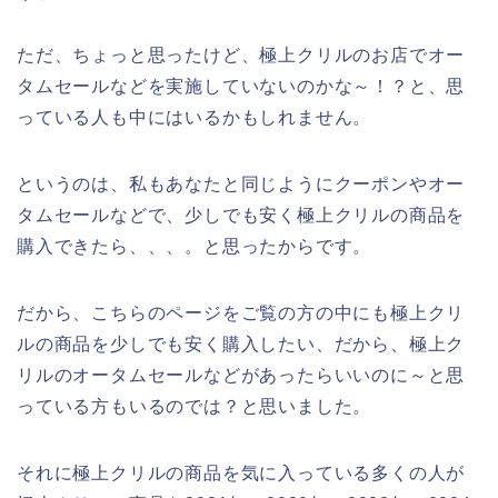
ただ、ちょっと思ったけど、極上クリルのお店でオー
タムセールなどを実施していないのかな～！？と、思
っている人も中にはいるかもしれません。
というのは、私もあなたと同じようにクーポンやオー
タムセールなどで、少しでも安く極上クリルの商品を
購入できたら、、、。と思ったからです。
だから、こちらのページをご覧の方の中にも極上クリ
ルの商品を少しでも安く購入したい、だから、極上ク
リルのオータムセールなどがあったらいいのに～と思
っている方もいるのでは？と思いました。
それに極上クリルの商品を気に入っている多くの人が