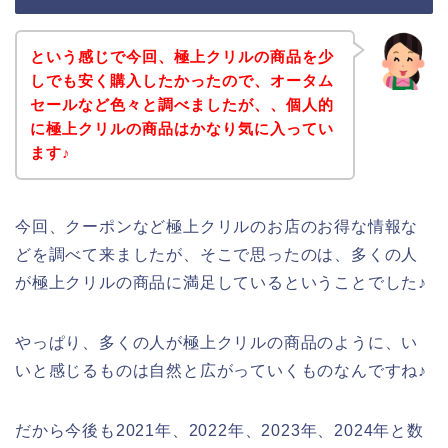
という感じで今回、極上クリルの商品を少
しでも安く購入したかったので、オータム
セールなど色々と調べましたが、、個人的
に極上クリルの商品はかなり気に入ってい
ます♪
今回、クーポンなど極上クリルのお店のお得な情報な
どを調べて来ましたが、そこで思ったのは、多くの人
が極上クリルの商品に満足しているということでした♪
やっぱり、多くの人が極上クリルの商品のように、い
いと感じるものは自然と広がっていくものなんですね♪
だから今後も2021年、2022年、2023年、2024年と数