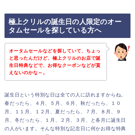
極上クリルの誕生日の人限定のオー
タムセールを探している方へ
オータムセールなどを探していて、ちょっ
と思ったんだけど、極上クリルのお店で誕
生日特典などで、お得なクーポンなどが貰
えないのかな～。
誕生日という特別な日は全ての人に訪れますからね。
春だったら、４月、５月、６月、秋だったら、１０
月、１１月、１２月、夏だったら、７月、８月、９
月、冬だったら、１月、２月、３月、と各月に誕生日
の人がいます。そんな特別な記念日に何かお得な特典