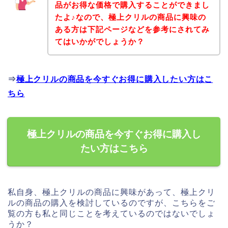
品がお得な価格で購入することができまし
たよ♪なので、極上クリルの商品に興味の
ある方は下記ページなどを参考にされてみ
てはいかがでしょうか？
⇒
極上クリルの商品を今すぐお得に購入したい方はこ
ちら
極上クリルの商品を今すぐお得に購入し
たい方はこちら
私自身、極上クリルの商品に興味があって、極上クリ
ルの商品の購入を検討しているのですが、こちらをご
覧の方も私と同じことを考えているのではないでしょ
うか？