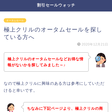
割引セールウォッチ
オータムセール
極上クリルのオータムセールを探し
ている方へ
2020年12月21日
極上クリルのオータムセールなどお得な情
報がないかを探してみました～♪
なので極上クリルに興味のある方は参考にしていただ
けると幸いです。
ちなみに下記ページより、極上クリルの商