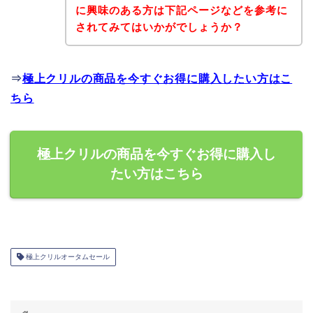
に興味のある方は下記ページなどを参考に
されてみてはいかがでしょうか？
⇒
極上クリルの商品を今すぐお得に購入したい方はこ
ちら
極上クリルの商品を今すぐお得に購入し
たい方はこちら
極上クリルオータムセール