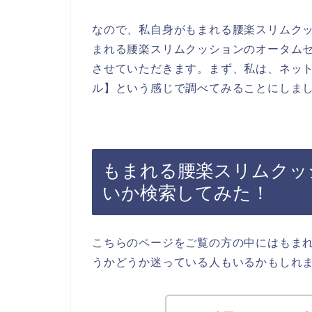
なので、私自身がもまれる腰楽スリムク
まれる腰楽スリムクッションのオータム
させていただきます。まず、私は、ネット
ル】という感じで調べてみることにしま
もまれる腰楽スリムクッ
いか検索してみた！
こちらのページをご覧の方の中にはもま
うかどうか迷っている人もいるかもしれ