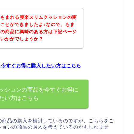
、もまれる腰楽スリムクッションの商
ことができましたよ♪なので、もま
ンの商品に興味のある方は下記ページ
はいかがでしょうか？
を今すぐお得に購入したい方はこちら
ッションの商品を今すぐお得に
たい方はこちら
の商品の購入を検討しているのですが、こちらをご
ションの商品の購入を考えているのかもしれませ