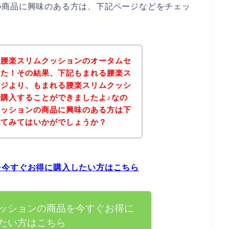
の商品に興味のある方は、下記ページなどをチェッ
る腰楽スリムクッションのオータムセ
した！その結果、下記もまれる腰楽ス
ージより、もまれる腰楽スリムクッシ
購入することができましたよ♪なの
クッションの商品に興味のある方は下
れてみてはいかがでしょうか？
を今すぐお得に購入したい方はこちら
ッションの商品を今すぐお得に
たい方はこちら