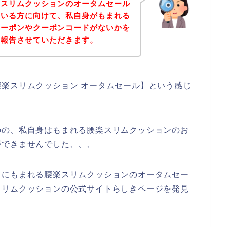
楽スリムクッションのオータムセール
ている方に向けて、私自身がもまれる
クーポンやクーポンコードがないかを
を報告させていただきます。
楽スリムクッション オータムセール】という感じ
のの、私自身はもまれる腰楽スリムクッションのお
ができませんでした、、、
うにもまれる腰楽スリムクッションのオータムセー
スリムクッションの公式サイトらしきページを発見