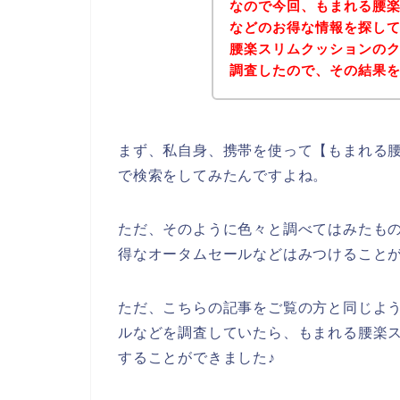
なので今回、もまれる腰
などのお得な情報を探し
腰楽スリムクッションの
調査したので、その結果
まず、私自身、携帯を使って【もまれる腰
で検索をしてみたんですよね。
ただ、そのように色々と調べてはみたも
得なオータムセールなどはみつけること
ただ、こちらの記事をご覧の方と同じよ
ルなどを調査していたら、もまれる腰楽
することができました♪