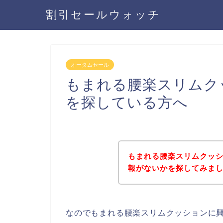
割引セールウォッチ
オータムセール
もまれる腰楽スリムク
を探している方へ
もまれる腰楽スリムクッ
報がないかを探してみまし
なのでもまれる腰楽スリムクッションに