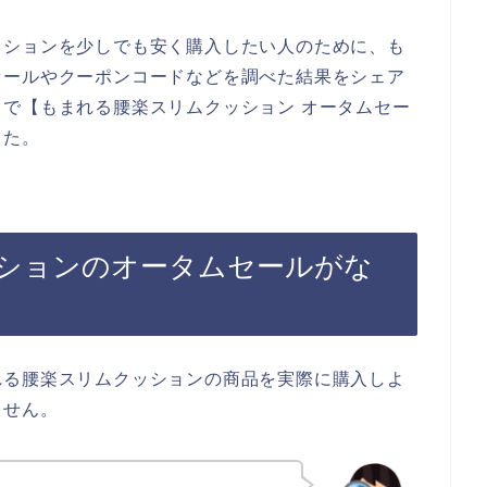
ッションを少しでも安く購入したい人のために、も
セールやクーポンコードなどを調べた結果をシェア
で【もまれる腰楽スリムクッション オータムセー
した。
ションのオータムセールがな
れる腰楽スリムクッションの商品を実際に購入しよ
ません。