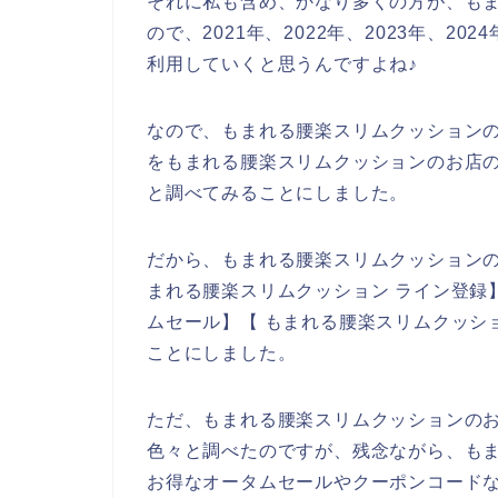
それに私も含め、かなり多くの方が、も
ので、2021年、2022年、2023年、
利用していくと思うんですよね♪
なので、もまれる腰楽スリムクッション
をもまれる腰楽スリムクッションのお店の
と調べてみることにしました。
だから、もまれる腰楽スリムクッション
まれる腰楽スリムクッション ライン登録
ムセール】【 もまれる腰楽スリムクッシ
ことにしました。
ただ、もまれる腰楽スリムクッションの
色々と調べたのですが、残念ながら、も
お得なオータムセールやクーポンコード