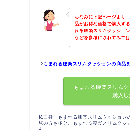
ちなみに下記ページより
品がお得な価格で購入する
れる腰楽スリムクッショ
などを参考にされてみて
⇒
もまれる腰楽スリムクッションの商品
もまれる腰楽スリムク
購入し
私自身、もまれる腰楽スリムクッション
覧の方も多分、もまれる腰楽スリムクッ
ん。