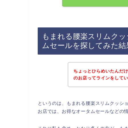
もまれる腰楽スリムクッ
ムセールを探してみた結
ちょっとひらめいたんだ
のお店ってラインをして
というのは、もまれる腰楽スリムクッシ
お店では、お得なオータムセールなどの