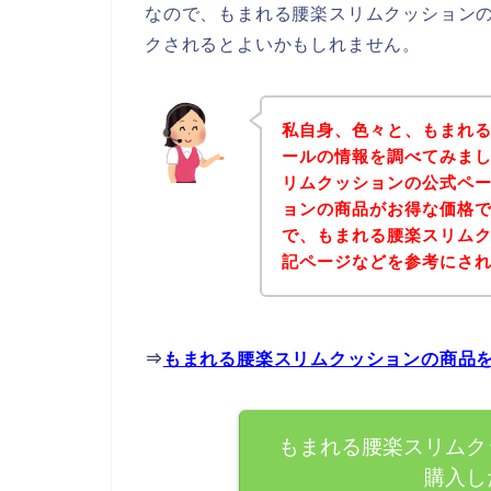
なので、もまれる腰楽スリムクッション
クされるとよいかもしれません。
私自身、色々と、もまれ
ールの情報を調べてみま
リムクッションの公式ペ
ョンの商品がお得な価格で
で、もまれる腰楽スリム
記ページなどを参考にさ
⇒
もまれる腰楽スリムクッションの商品
もまれる腰楽スリムク
購入し