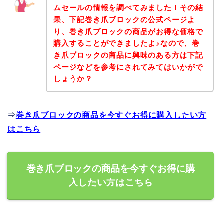
ムセールの情報を調べてみました！その結
果、下記巻き爪ブロックの公式ページよ
り、巻き爪ブロックの商品がお得な価格で
購入することができましたよ♪なので、巻
き爪ブロックの商品に興味のある方は下記
ページなどを参考にされてみてはいかがで
しょうか？
⇒
巻き爪ブロックの商品を今すぐお得に購入したい方
はこちら
巻き爪ブロックの商品を今すぐお得に購
入したい方はこちら