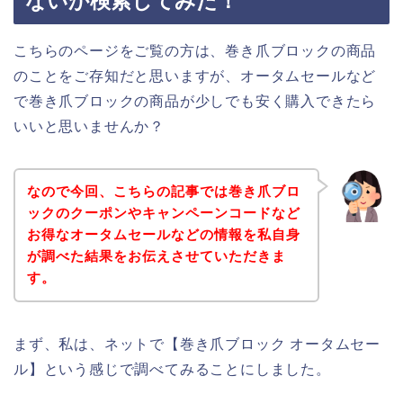
ないか検索してみた！
こちらのページをご覧の方は、巻き爪ブロックの商品
のことをご存知だと思いますが、オータムセールなど
で巻き爪ブロックの商品が少しでも安く購入できたら
いいと思いませんか？
なので今回、こちらの記事では巻き爪ブロ
ックのクーポンやキャンペーンコードなど
お得なオータムセールなどの情報を私自身
が調べた結果をお伝えさせていただきま
す。
まず、私は、ネットで【巻き爪ブロック オータムセー
ル】という感じで調べてみることにしました。