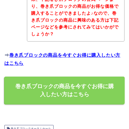
り、巻き爪ブロックの商品がお得な価格で
購入することができましたよ♪なので、巻
き爪ブロックの商品に興味のある方は下記
ページなどを参考にされてみてはいかがで
しょうか？
⇒
巻き爪ブロックの商品を今すぐお得に購入したい方
はこちら
巻き爪ブロックの商品を今すぐお得に購
入したい方はこちら
巻き爪ブロックオータムセール