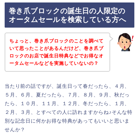
巻き爪ブロックの誕生日の人限定の
オータムセールを検索している方へ
ちょっと、巻き爪ブロックのことを調べて
いて思ったことがあるんだけど、巻き爪ブ
ロックのお店で誕生日特典などでお得なオ
ータムセールなどを実施していないの？
当たり前の話ですが、誕生日って春だったら、４月、
５月、６月、夏だったら、７月、８月、９月、秋だっ
たら、１０月、１１月、１２月、冬だったら、１月、
２月、３月、とすべての人に訪れますからね♪そんな特
別な記念日に何かお得な特典があってもいいと思いま
せんか？