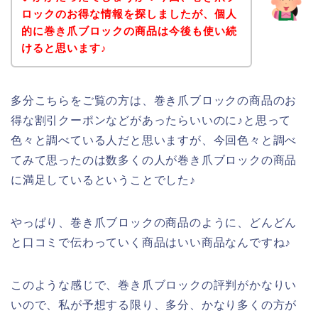
ロックのお得な情報を探しましたが、個人
的に巻き爪ブロックの商品は今後も使い続
けると思います♪
多分こちらをご覧の方は、巻き爪ブロックの商品のお
得な割引クーポンなどがあったらいいのに♪と思って
色々と調べている人だと思いますが、今回色々と調べ
てみて思ったのは数多くの人が巻き爪ブロックの商品
に満足しているということでした♪
やっぱり、巻き爪ブロックの商品のように、どんどん
と口コミで伝わっていく商品はいい商品なんですね♪
このような感じで、巻き爪ブロックの評判がかなりい
いので、私が予想する限り、多分、かなり多くの方が