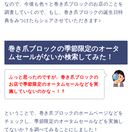
なので、今後も色々と巻き爪ブロックのお店のことを
調査していくので、もし、巻き爪ブロックの誕生日特
典をみつけたらシェアさせていただきます♪
巻き爪ブロックの季節限定のオータ
ムセールがないか検索してみた！
ふっと思ったのですが、巻き爪ブロックの
お店で季節限定のオータムセールなどを実
施していないのかな～！？
ということで、巻き爪ブロックのホームページなどを
チェックし、季節限定のオータムセールなどを実施し
てないか？を調べてみることにしました！