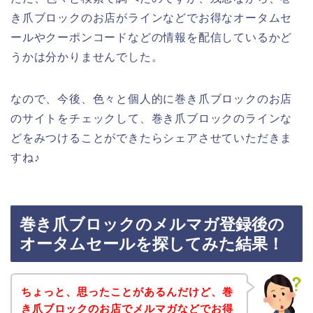
き爪ブロックのお店がラインなどでお得なオータムセ
ールやクーポンコードなどの情報を配信しているかど
うかは分かりませんでした。
なので、今後、色々と個人的に巻き爪ブロックのお店
のサイトをチェックして、巻き爪ブロックのラインな
どをみつけることができたらシェアさせていただきま
すね♪
巻き爪ブロックのメルマガ登録後の
オータムセールを探してみた結果！
ちょっと、思ったことがあるんだけど、巻
き爪ブロックのお店でメルマガなどでお得