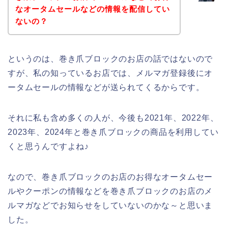
なオータムセールなどの情報を配信してい
ないの？
というのは、巻き爪ブロックのお店の話ではないので
すが、私の知っているお店では、メルマガ登録後にオ
ータムセールの情報などが送られてくるからです。
それに私も含め多くの人が、今後も2021年、2022年、
2023年、2024年と巻き爪ブロックの商品を利用してい
くと思うんですよね♪
なので、巻き爪ブロックのお店のお得なオータムセー
ルやクーポンの情報などを巻き爪ブロックのお店のメ
ルマガなどでお知らせをしていないのかな～と思いま
した。