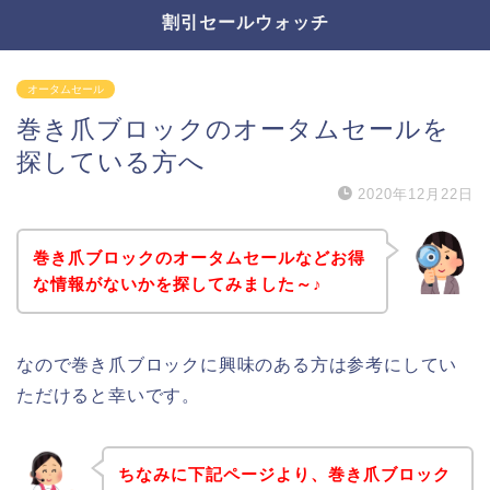
割引セールウォッチ
オータムセール
巻き爪ブロックのオータムセールを
探している方へ
2020年12月22日
巻き爪ブロックのオータムセールなどお得
な情報がないかを探してみました～♪
なので巻き爪ブロックに興味のある方は参考にしてい
ただけると幸いです。
ちなみに下記ページより、巻き爪ブロック