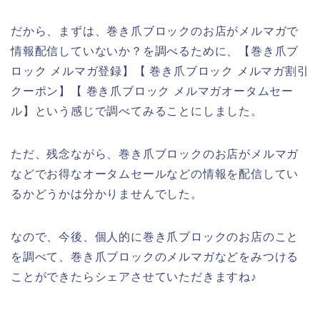
だから、まずは、巻き爪ブロックのお店がメルマガで
情報配信していないか？を調べるために、【巻き爪ブ
ロック メルマガ登録】【 巻き爪ブロック メルマガ割引
クーポン】【 巻き爪ブロック メルマガオータムセー
ル】という感じで調べてみることにしました。
ただ、残念ながら、巻き爪ブロックのお店がメルマガ
などでお得なオータムセールなどの情報を配信してい
るかどうかは分かりませんでした。
なので、今後、個人的に巻き爪ブロックのお店のこと
を調べて、巻き爪ブロックのメルマガなどをみつける
ことができたらシェアさせていただきますね♪