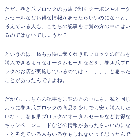
ただ、巻き爪ブロックのお店で割引クーポンやオータ
ムセールなどお得な情報があったらいいのにな～と、
考えている人も、こちらの記事をご覧の方の中にはい
るのではないでしょうか？
というのは、私もお得に安く巻き爪ブロックの商品を
購入できるようなオータムセールなどを、巻き爪ブロ
ックのお店が実施しているのでは？、、、。と思った
ことがあったんですよね。
だから、こちらの記事をご覧の方の中にも、私と同じ
ように巻き爪ブロックの商品を少しでも安く購入した
いな～、巻き爪ブロックのオータムセールなどお得な
キャンペーンコードなどの情報があったらいいのにな
～と考えている人もいるかもしれないって思ったんで