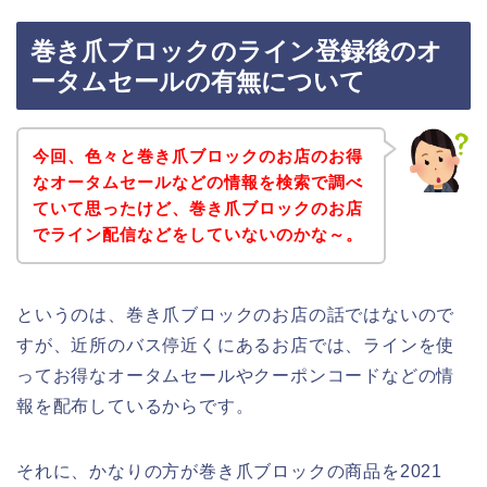
巻き爪ブロックのライン登録後のオ
ータムセールの有無について
今回、色々と巻き爪ブロックのお店のお得
なオータムセールなどの情報を検索で調べ
ていて思ったけど、巻き爪ブロックのお店
でライン配信などをしていないのかな～。
というのは、巻き爪ブロックのお店の話ではないので
すが、近所のバス停近くにあるお店では、ラインを使
ってお得なオータムセールやクーポンコードなどの情
報を配布しているからです。
それに、かなりの方が巻き爪ブロックの商品を2021