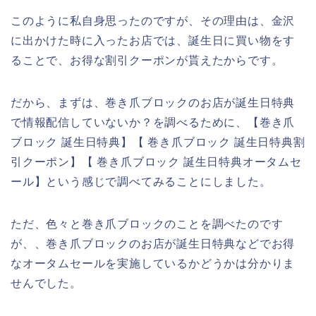
このように私自身思ったのですが、その理由は、金沢
に出かけた時に入ったお店では、誕生日に買い物をす
ることで、お得な割引クーポンが貰えたからです。
だから、まずは、巻き爪ブロックのお店が誕生日特典
で情報配信していないか？を調べるために、【巻き爪
ブロック 誕生日特典】【 巻き爪ブロック 誕生日特典割
引クーポン】【 巻き爪ブロック 誕生日特典オータムセ
ール】という感じで調べてみることにしました。
ただ、色々と巻き爪ブロックのことを調べたのです
が、、巻き爪ブロックのお店が誕生日特典などでお得
なオータムセールを実施しているかどうかは分かりま
せんでした。