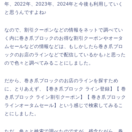
年、2022年、2023年、2024年と今後も利用していく
と思うんですよね♪
なので、割引クーポンなどの情報をネットで調べてい
く内に巻き爪ブロックのお得な割引クーポンやオータ
ムセールなどの情報などは、もしかしたら巻き爪ブロ
ックのお店のラインなどで配信しているかも♪と思った
ので色々と調べてみることにしました。
だから、巻き爪ブロックのお店のラインを探すため
に、とりあえず、【巻き爪ブロック ライン登録】【 巻
き爪ブロック ライン割引クーポン】【 巻き爪ブロック
ラインオータムセール】という感じで検索してみるこ
とにしました。
ただ、色々と検索で調べたのですが、残念ながら、巻