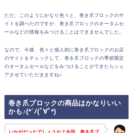
ただ、このようにかなり色々と、巻き爪ブロックのサ
イトを調べたのですが、巻き爪ブロックのオータムセ
ールなどの情報をみつけることはできませんでした。
なので、今後、色々と個人的に巻き爪ブロックのお店
のサイトをチェックして、巻き爪ブロックの季節限定
のオータムセールなどをみつけることができたらシェ
アさせていただきますね♪
巻き爪ブロックの商品はかなりいい
かも♪(*´ﾉ(ﾟ∀ﾟ*)
いかがだったでしょうか？今回、巻き爪ブ