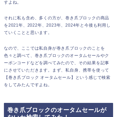
すよね。
それに私も含め、多くの方が、巻き爪ブロックの商品
を2021年、2022年、2023年、2024年と今後も利用し
ていくことと思います。
なので、ここでは私自身が巻き爪ブロックのことを
色々と調べて、巻き爪ブロックのオータムセールやク
ーポンコードなどを調べてみたので、その結果を記事
にさせていただきます。まず、私自身、携帯を使って
【巻き爪ブロック オータムセール】という感じで検索
をしてみたんですよね。
巻き爪ブロックのオータムセールが