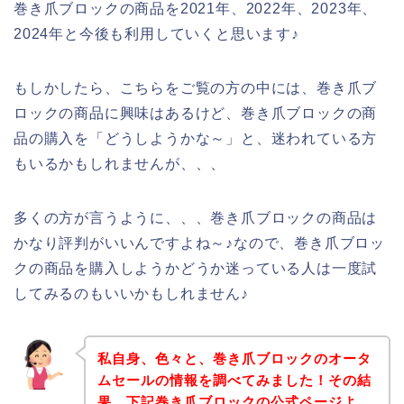
巻き爪ブロックの商品を2021年、2022年、2023年、
2024年と今後も利用していくと思います♪
もしかしたら、こちらをご覧の方の中には、巻き爪ブ
ロックの商品に興味はあるけど、巻き爪ブロックの商
品の購入を「どうしようかな～」と、迷われている方
もいるかもしれませんが、、、
多くの方が言うように、、、巻き爪ブロックの商品は
かなり評判がいいんですよね～♪なので、巻き爪ブロッ
クの商品を購入しようかどうか迷っている人は一度試
してみるのもいいかもしれません♪
私自身、色々と、巻き爪ブロックのオータ
ムセールの情報を調べてみました！その結
果、下記巻き爪ブロックの公式ページよ