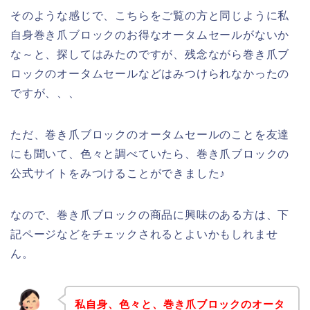
そのような感じで、こちらをご覧の方と同じように私
自身巻き爪ブロックのお得なオータムセールがないか
な～と、探してはみたのですが、残念ながら巻き爪ブ
ロックのオータムセールなどはみつけられなかったの
ですが、、、
ただ、巻き爪ブロックのオータムセールのことを友達
にも聞いて、色々と調べていたら、巻き爪ブロックの
公式サイトをみつけることができました♪
なので、巻き爪ブロックの商品に興味のある方は、下
記ページなどをチェックされるとよいかもしれませ
ん。
私自身、色々と、巻き爪ブロックのオータ