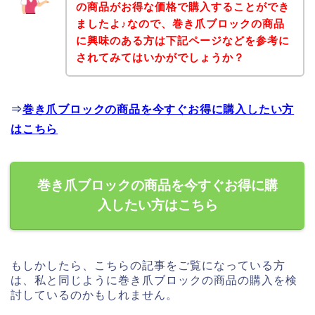
の商品がお得な価格で購入することができ
ましたよ♪なので、巻き爪ブロックの商品
に興味のある方は下記ページなどを参考に
されてみてはいかがでしょうか？
⇒
巻き爪ブロックの商品を今すぐお得に購入したい方
はこちら
巻き爪ブロックの商品を今すぐお得に購
入したい方はこちら
もしかしたら、こちらの記事をご覧になっている方
は、私と同じように巻き爪ブロックの商品の購入を検
討しているのかもしれません。