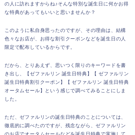
の人に訪れますからね♪そんな特別な誕生日に何かお得
な特典があってもいいと思いませんか？
このように私自身思ったのですが、その理由は、結構
色々なお店が、お得な割引クーポンなどを誕生日の人
限定で配布しているからです。
だから、とりあえず、思いつく限りのキーワードを書
き出し、【ゼファルリン 誕生日特典】【 ゼファルリン
誕生日特典割引クーポン】【 ゼファルリン 誕生日特典
オータムセール】という感じで調べてみることにしま
した。
ただ、ゼファルリンの誕生日特典のことについては、
徹底的に調べたのですが、残念ながら、ゼファルリン
のお店でオータムセールなどを誕生日特典で実施して