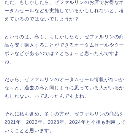
ただ、もしかしたら、ゼファルリンのお店でお得なオ
ータムセールなどを実施しているかもしれないと、考
えているのではないでしょうか？
というのは、私も、もしかしたら、ゼファルリンの商
品を安く購入することができるオータムセールやクー
ポンなどがあるのでは？とちょっと思ったんですよ
ね。
だから、ゼファルリンのオータムセール情報がないか
な～と、過去の私と同じように思っている人がいるか
もしれない、って思ったんですよね。
それに私も含め、多くの方が、ゼファルリンの商品を
2021年、2022年、2023年、2024年と今後も利用して
いくことと思います。