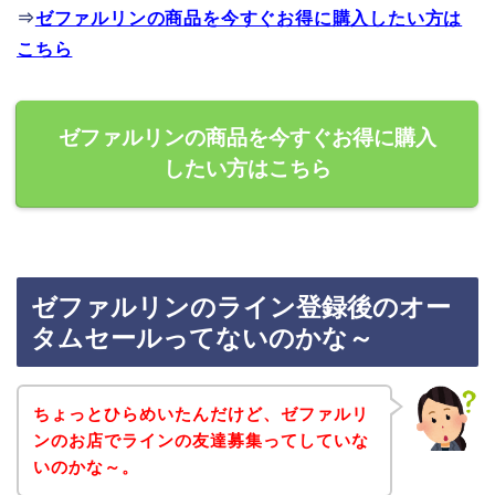
⇒
ゼファルリンの商品を今すぐお得に購入したい方は
こちら
ゼファルリンの商品を今すぐお得に購入
したい方はこちら
ゼファルリンのライン登録後のオー
タムセールってないのかな～
ちょっとひらめいたんだけど、ゼファルリ
ンのお店でラインの友達募集ってしていな
いのかな～。