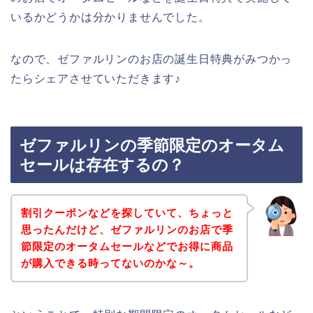
いるかどうかは分かりませんでした。
なので、ゼファルリンのお店の誕生日特典がみつかっ
たらシェアさせていただきます♪
ゼファルリンの季節限定のオータム
セールは存在するの？
割引クーポンなどを探していて、ちょっと
思ったんだけど、ゼファルリンのお店で季
節限定のオータムセールなどでお得に商品
が購入できる時ってないのかな～。