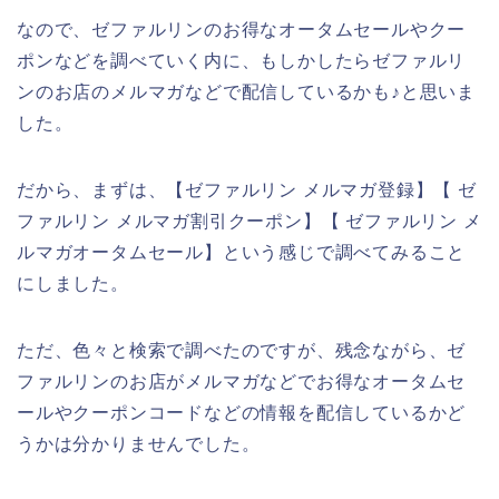
なので、ゼファルリンのお得なオータムセールやクー
ポンなどを調べていく内に、もしかしたらゼファルリ
ンのお店のメルマガなどで配信しているかも♪と思いま
した。
だから、まずは、【ゼファルリン メルマガ登録】【 ゼ
ファルリン メルマガ割引クーポン】【 ゼファルリン メ
ルマガオータムセール】という感じで調べてみること
にしました。
ただ、色々と検索で調べたのですが、残念ながら、ゼ
ファルリンのお店がメルマガなどでお得なオータムセ
ールやクーポンコードなどの情報を配信しているかど
うかは分かりませんでした。