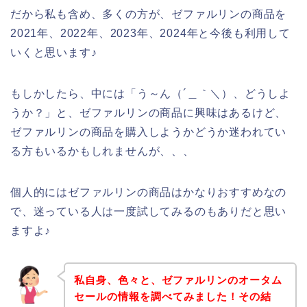
だから私も含め、多くの方が、ゼファルリンの商品を
2021年、2022年、2023年、2024年と今後も利用して
いくと思います♪
もしかしたら、中には「う～ん（´＿｀＼）、どうしよ
うか？」と、ゼファルリンの商品に興味はあるけど、
ゼファルリンの商品を購入しようかどうか迷われてい
る方もいるかもしれませんが、、、
個人的にはゼファルリンの商品はかなりおすすめなの
で、迷っている人は一度試してみるのもありだと思い
ますよ♪
私自身、色々と、ゼファルリンのオータム
セールの情報を調べてみました！その結