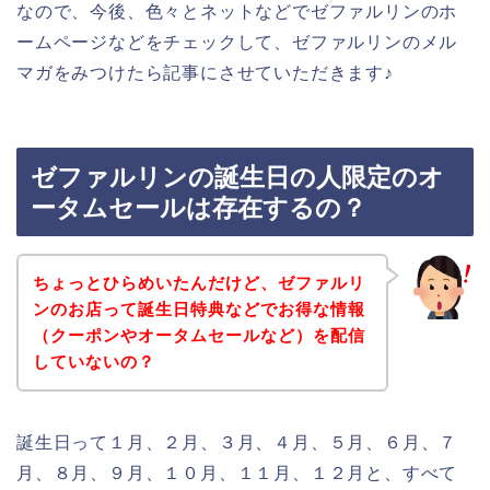
なので、今後、色々とネットなどでゼファルリンのホ
ームページなどをチェックして、ゼファルリンのメル
マガをみつけたら記事にさせていただきます♪
ゼファルリンの誕生日の人限定のオ
ータムセールは存在するの？
ちょっとひらめいたんだけど、ゼファルリ
ンのお店って誕生日特典などでお得な情報
（クーポンやオータムセールなど）を配信
していないの？
誕生日って１月、２月、３月、４月、５月、６月、７
月、８月、９月、１０月、１１月、１２月と、すべて