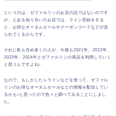
というのは、ゼファルリンのお店の話ではないのです
が、とある知り合いのお店では、ライン登録をする
と、お得なオータムセールやクーポンコードなどが送
られてくるからです。
それに私も含め多くの人が、今後も2021年、2022年、
2023年、2024年とゼファルリンの商品を利用していく
と思うんですよね♪
なので、もしかしたらラインなどを使って、ゼファル
リンのお得なオータムセールなどの情報を配信してい
るかも♪と思ったので色々と調べてみることにしまし
た。