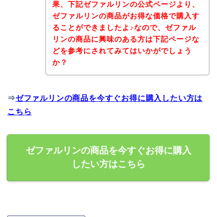
果、下記ゼファルリンの公式ページより、
ゼファルリンの商品がお得な価格で購入す
ることができましたよ♪なので、ゼファル
リンの商品に興味のある方は下記ページな
どを参考にされてみてはいかがでしょう
か？
⇒
ゼファルリンの商品を今すぐお得に購入したい方は
こちら
ゼファルリンの商品を今すぐお得に購入
したい方はこちら