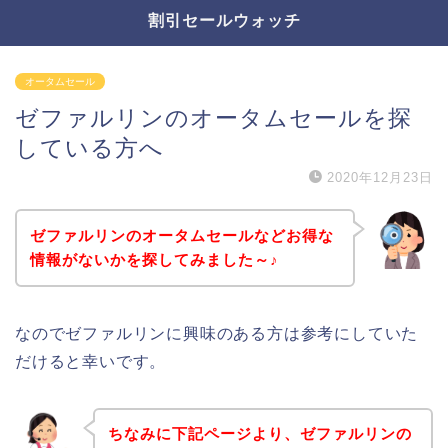
割引セールウォッチ
オータムセール
ゼファルリンのオータムセールを探
している方へ
2020年12月23日
ゼファルリンのオータムセールなどお得な
情報がないかを探してみました～♪
なのでゼファルリンに興味のある方は参考にしていた
だけると幸いです。
ちなみに下記ページより、ゼファルリンの