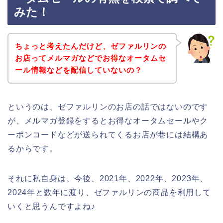
みた！
ちょっと考えたんだけど、ゼファルリンの
お店ってメルマガなどでお得なオータムセ
ール情報などを配信していないの？
というのは、ゼファルリンのお店の話ではないのです
が、メルマガ登録をするとお得なオータムセールやク
ーポンコードなどが送られてくるお店が巷には結構あ
るからです。
それに私自身は、今後、2021年、2022年、2023年、
2024年と数年に渡り、ゼファルリンの商品を利用して
いくと思うんですよね♪