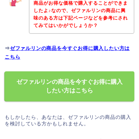
商品がお得な価格で購入することができま
したよ♪なので、ゼファルリンの商品に興
味のある方は下記ページなどを参考にされ
てみてはいかがでしょうか？
⇒
ゼファルリンの商品を今すぐお得に購入したい方は
こちら
ゼファルリンの商品を今すぐお得に購入
したい方はこちら
もしかしたら、あなたは、ゼファルリンの商品の購入
を検討している方かもしれません。