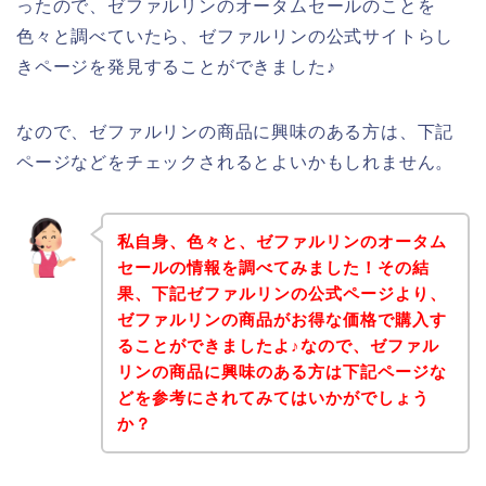
ったので、ゼファルリンのオータムセールのことを
色々と調べていたら、ゼファルリンの公式サイトらし
きページを発見することができました♪
なので、ゼファルリンの商品に興味のある方は、下記
ページなどをチェックされるとよいかもしれません。
私自身、色々と、ゼファルリンのオータム
セールの情報を調べてみました！その結
果、下記ゼファルリンの公式ページより、
ゼファルリンの商品がお得な価格で購入す
ることができましたよ♪なので、ゼファル
リンの商品に興味のある方は下記ページな
どを参考にされてみてはいかがでしょう
か？