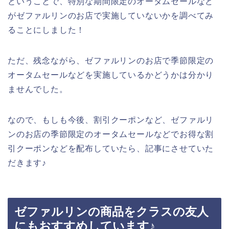
ということで、特別な期間限定のオータムセールなど
がゼファルリンのお店で実施していないかを調べてみ
ることにしました！
ただ、残念ながら、ゼファルリンのお店で季節限定の
オータムセールなどを実施しているかどうかは分かり
ませんでした。
なので、もしも今後、割引クーポンなど、ゼファルリ
ンのお店の季節限定のオータムセールなどでお得な割
引クーポンなどを配布していたら、記事にさせていた
だきます♪
ゼファルリンの商品をクラスの友人
にもおすすめしています♪