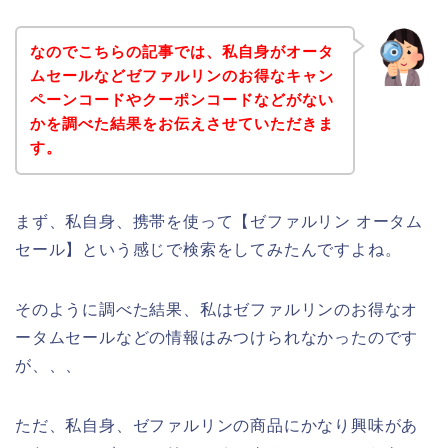
なのでこちらの記事では、私自身がオータ
ムセールなどゼファルリンのお得なキャン
ペーンコードやクーポンコードなどがない
かを調べた結果をお伝えさせていただきま
す。
まず、私自身、携帯を使って【ゼファルリン オータム
セール】という感じで検索をしてみたんですよね。
そのように調べた結果、私はゼファルリンのお得なオ
ータムセールなどの情報はみつけられなかったのです
が、、、
ただ、私自身、ゼファルリンの商品にかなり興味があ