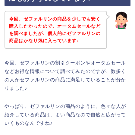
今回、ゼファルリンの商品を少しでも安く
購入したかったので、オータムセールなど
を調べましたが、個人的にゼファルリンの
商品はかなり気に入っています♪
今回、ゼファルリンの割引クーポンやオータムセール
などお得な情報について調べてみたのですが、数多く
の人がゼファルリンの商品に満足していることが分か
りました♪
やっぱり、ゼファルリンの商品のように、色々な人が
紹介している商品は、よい商品なので自然と広がって
いくものなんですね♪