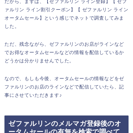
だから、まずは、【ゼファルリン ライン登録】【 ゼフ
ァルリン ライン割引クーポン】【 ゼファルリン ライン
オータムセール】という感じでネットで調査してみま
した。
ただ、残念ながら、ゼファルリンのお店がラインなど
でお得なオータムセールなどの情報を配信しているか
どうかは分かりませんでした。
なので、もしも今後、オータムセールの情報などをゼ
ファルリンのお店のラインなどで配信していたら、記
事にさせていただきます♪
ゼファルリンのメルマガ登録後のオ
ータムセールの有無を検索で調べて