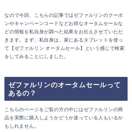
なので今回、こちらの記事ではゼファルリンのクーポ
ンやキャンペーンコードなどお得なオータムセールな
どの情報を私自身が調べた結果をお伝えさせていただ
きます。まず、私自身は、家にあるタブレットを使っ
て【ゼファルリン オータムセール】という感じで検索
をしてみることにしました。
ゼファルリンのオータムセールって
あるの？
こちらのページをご覧の方の中にはゼファルリンの商
品を実際に購入しようかどうか迷っている人もいるか
もしれません。