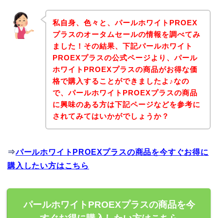
私自身、色々と、パールホワイトPROEX
プラスのオータムセールの情報を調べてみ
ました！その結果、下記パールホワイト
PROEXプラスの公式ページより、パール
ホワイトPROEXプラスの商品がお得な価
格で購入することができましたよ♪なの
で、パールホワイトPROEXプラスの商品
に興味のある方は下記ページなどを参考に
されてみてはいかがでしょうか？
⇒
パールホワイトPROEXプラスの商品を今すぐお得に
購入したい方はこちら
パールホワイトPROEXプラスの商品を今