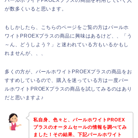
パールホワイトPROEXプラスの商品を利用していく人
が数多くいると思います。
もしかしたら、こちらのページをご覧の方はパールホ
ワイトPROEXプラスの商品に興味はあるけど、、「う
～ん、どうしよう？」と迷われている方もいるかもし
れませんが、、、
多くの方が、パールホワイトPROEXプラスの商品をお
すすめしているので、購入を迷っている方は一度パー
ルホワイトPROEXプラスの商品を試してみるのはあり
だと思いますよ♪
私自身、色々と、パールホワイトPROEX
プラスのオータムセールの情報を調べてみ
ました！その結果、下記パールホワイト