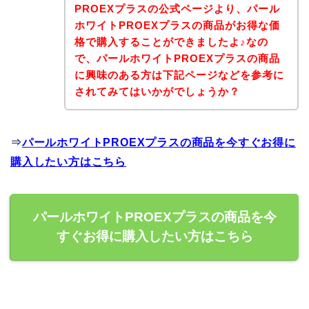
PROEXプラスの公式ページより、パール
ホワイトPROEXプラスの商品がお得な価
格で購入することができましたよ♪なの
で、パールホワイトPROEXプラスの商品
に興味のある方は下記ページなどを参考に
されてみてはいかがでしょうか？
⇒
パールホワイトPROEXプラスの商品を今すぐお得に
購入したい方はこちら
パールホワイトPROEXプラスの商品を今
すぐお得に購入したい方はこちら