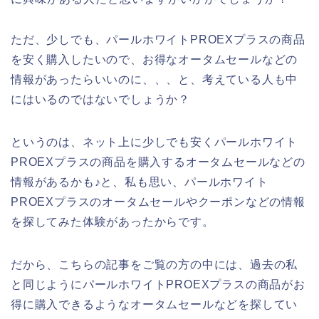
ただ、少しでも、パールホワイトPROEXプラスの商品
を安く購入したいので、お得なオータムセールなどの
情報があったらいいのに、、、と、考えている人も中
にはいるのではないでしょうか？
というのは、ネット上に少しでも安くパールホワイト
PROEXプラスの商品を購入するオータムセールなどの
情報があるかも♪と、私も思い、パールホワイト
PROEXプラスのオータムセールやクーポンなどの情報
を探してみた体験があったからです。
だから、こちらの記事をご覧の方の中には、過去の私
と同じようにパールホワイトPROEXプラスの商品がお
得に購入できるようなオータムセールなどを探してい