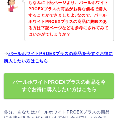
ちなみに下記ページより、パールホワイト
PROEXプラスの商品がお得な価格で購入
することができましたよ♪なので、パール
ホワイトPROEXプラスの商品に興味のあ
る方は下記ページなどを参考にされてみて
はいかがでしょうか？
⇒
パールホワイトPROEXプラスの商品を今すぐお得に
購入したい方はこちら
パールホワイトPROEXプラスの商品を今
すぐお得に購入したい方はこちら
多分、あなたはパールホワイトPROEXプラスの商品
に興味がある人だと思いますがいかがでしょうか？