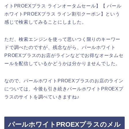
イトPROEXプラス ラインオータムセール】【 パール
ホワイトPROEXプラス ライン割引クーポン】という
感じで検索してみることにしました。
ただ、検索エンジンを使って思いつく限りのキーワー
ドで調べたのですが、残念ながら、パールホワイト
PROEXプラスのお店がラインなどでお得なオータムセ
ールを配信しているかどうかは分かりませんでした。
なので、パールホワイトPROEXプラスのお店のライン
については、今後も引き続きパールホワイトPROEXプ
ラスのサイトを調べていきますね♪
パールホワイトPROEXプラスのメル