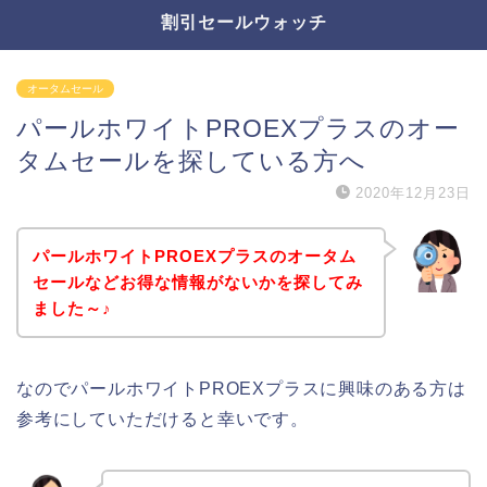
割引セールウォッチ
オータムセール
パールホワイトPROEXプラスのオー
タムセールを探している方へ
2020年12月23日
パールホワイトPROEXプラスのオータム
セールなどお得な情報がないかを探してみ
ました～♪
なのでパールホワイトPROEXプラスに興味のある方は
参考にしていただけると幸いです。