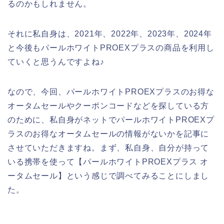
るのかもしれません。
それに私自身は、2021年、2022年、2023年、2024年
と今後もパールホワイトPROEXプラスの商品を利用し
ていくと思うんですよね♪
なので、今回、パールホワイトPROEXプラスのお得な
オータムセールやクーポンコードなどを探している方
のために、私自身がネットでパールホワイトPROEXプ
ラスのお得なオータムセールの情報がないかを記事に
させていただきますね。まず、私自身、自分が持って
いる携帯を使って【パールホワイトPROEXプラス オ
ータムセール】という感じで調べてみることにしまし
た。