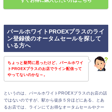
すぐお得に購入したい方はこちら
パールホワイトPROEXプラスのライ
ン登録後のオータムセールを探して
いる方へ
ちょっと疑問に思ったけど、パールホワイ
トPROEXプラスのお店でライン配信って
やってないのかな～。
というのは、パールホワイトPROEXプラスのお店の話
ではないのですが、駅から徒歩５分ほどにある、とあ
るお店では、ラインにてお得なオータムセールやクー