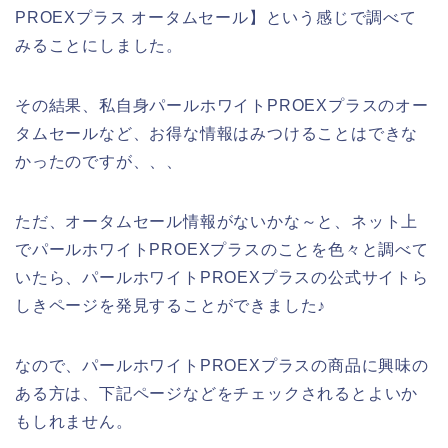
PROEXプラス オータムセール】という感じで調べて
みることにしました。
その結果、私自身パールホワイトPROEXプラスのオー
タムセールなど、お得な情報はみつけることはできな
かったのですが、、、
ただ、オータムセール情報がないかな～と、ネット上
でパールホワイトPROEXプラスのことを色々と調べて
いたら、パールホワイトPROEXプラスの公式サイトら
しきページを発見することができました♪
なので、パールホワイトPROEXプラスの商品に興味の
ある方は、下記ページなどをチェックされるとよいか
もしれません。