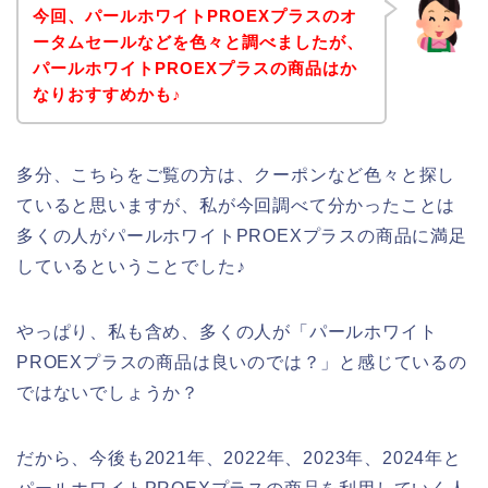
今回、パールホワイトPROEXプラスのオ
ータムセールなどを色々と調べましたが、
パールホワイトPROEXプラスの商品はか
なりおすすめかも♪
多分、こちらをご覧の方は、クーポンなど色々と探し
ていると思いますが、私が今回調べて分かったことは
多くの人がパールホワイトPROEXプラスの商品に満足
しているということでした♪
やっぱり、私も含め、多くの人が「パールホワイト
PROEXプラスの商品は良いのでは？」と感じているの
ではないでしょうか？
だから、今後も2021年、2022年、2023年、2024年と