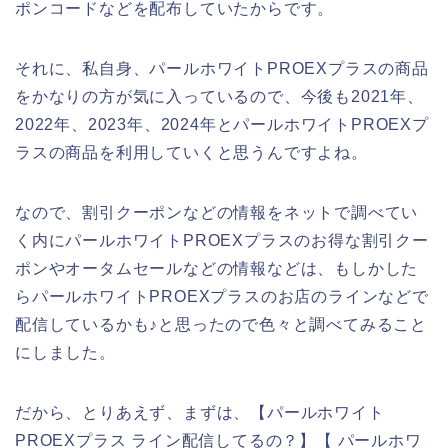
ポンコードなどを配布していたからです。
それに、私自身、パールホワイトPROEXプラスの商品
をかなりの方が気に入っているので、今後も2021年、
2022年、2023年、2024年とパールホワイトPROEXプ
ラスの商品を利用していくと思うんですよね。
なので、割引クーポンなどの情報をネットで調べてい
く内にパールホワイトPROEXプラスのお得な割引クー
ポンやオータムセールなどの情報などは、もしかした
らパールホワイトPROEXプラスのお店のラインなどで
配信しているかも♪と思ったので色々と調べてみること
にしました。
だから、とりあえず、まずは、【パールホワイト
PROEXプラス ライン配信してるの？】【 パールホワ