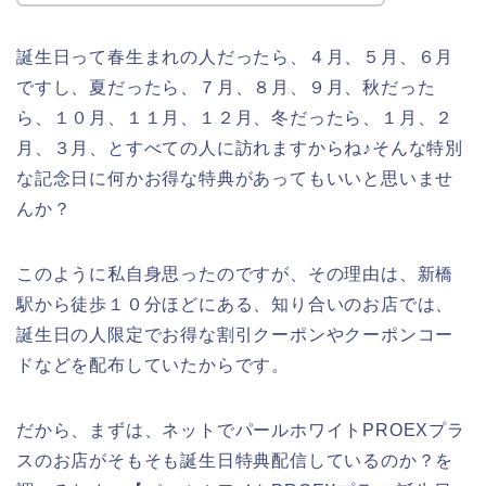
誕生日って春生まれの人だったら、４月、５月、６月
ですし、夏だったら、７月、８月、９月、秋だった
ら、１０月、１１月、１２月、冬だったら、１月、２
月、３月、とすべての人に訪れますからね♪そんな特別
な記念日に何かお得な特典があってもいいと思いませ
んか？
このように私自身思ったのですが、その理由は、新橋
駅から徒歩１０分ほどにある、知り合いのお店では、
誕生日の人限定でお得な割引クーポンやクーポンコー
ドなどを配布していたからです。
だから、まずは、ネットでパールホワイトPROEXプラ
スのお店がそもそも誕生日特典配信しているのか？を