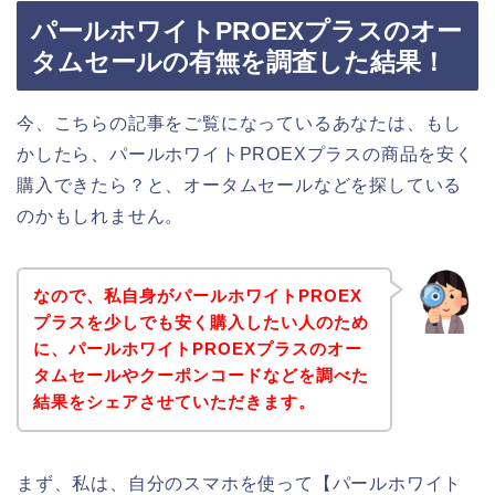
パールホワイトPROEXプラスのオー
タムセールの有無を調査した結果！
今、こちらの記事をご覧になっているあなたは、もし
かしたら、パールホワイトPROEXプラスの商品を安く
購入できたら？と、オータムセールなどを探している
のかもしれません。
なので、私自身がパールホワイトPROEX
プラスを少しでも安く購入したい人のため
に、パールホワイトPROEXプラスのオー
タムセールやクーポンコードなどを調べた
結果をシェアさせていただきます。
まず、私は、自分のスマホを使って【パールホワイト