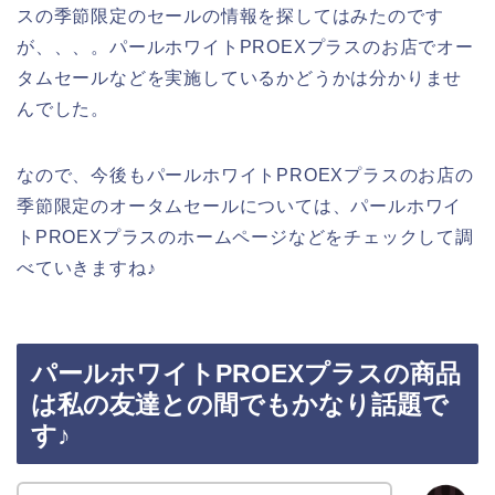
スの季節限定のセールの情報を探してはみたのです
が、、、。パールホワイトPROEXプラスのお店でオー
タムセールなどを実施しているかどうかは分かりませ
んでした。
なので、今後もパールホワイトPROEXプラスのお店の
季節限定のオータムセールについては、パールホワイ
トPROEXプラスのホームページなどをチェックして調
べていきますね♪
パールホワイトPROEXプラスの商品
は私の友達との間でもかなり話題で
す♪