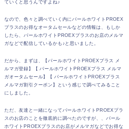
ていくと思うんですよね♪
なので、色々と調べていく内にパールホワイトPROEX
プラスのお得なオータムセールなどの情報は、もしか
したら、パールホワイトPROEXプラスのお店のメルマ
ガなどで配信しているかも♪と思いました。
だから、まずは、【パールホワイトPROEXプラス メ
ルマガ登録】【 パールホワイトPROEXプラス メルマ
ガオータムセール】【 パールホワイトPROEXプラス
メルマガ割引クーポン】という感じで調べてみること
にしました。
ただ、友達と一緒になってパールホワイトPROEXプラ
スのお店のことを徹底的に調べたのですが、、パール
ホワイトPROEXプラスのお店がメルマガなどでお得な