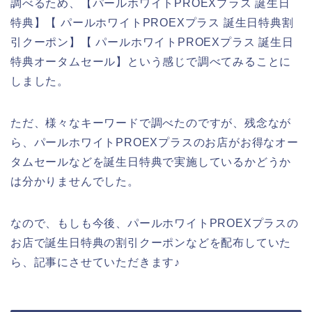
調べるため、【パールホワイトPROEXプラス 誕生日
特典】【 パールホワイトPROEXプラス 誕生日特典割
引クーポン】【 パールホワイトPROEXプラス 誕生日
特典オータムセール】という感じで調べてみることに
しました。
ただ、様々なキーワードで調べたのですが、残念なが
ら、パールホワイトPROEXプラスのお店がお得なオー
タムセールなどを誕生日特典で実施しているかどうか
は分かりませんでした。
なので、もしも今後、パールホワイトPROEXプラスの
お店で誕生日特典の割引クーポンなどを配布していた
ら、記事にさせていただきます♪