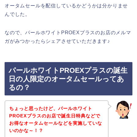
オータムセールを配信しているかどうかは分かりませ
んでした。
なので、パールホワイトPROEXプラスのお店のメルマ
ガがみつかったらシェアさせていただきます♪
パールホワイトPROEXプラスの誕生
日の人限定のオータムセールってあ
るの？
ちょっと思ったけど、パールホワイト
PROEXプラスのお店で誕生日特典などで
お得なオータムセールなどを実施していな
いのかな～！？