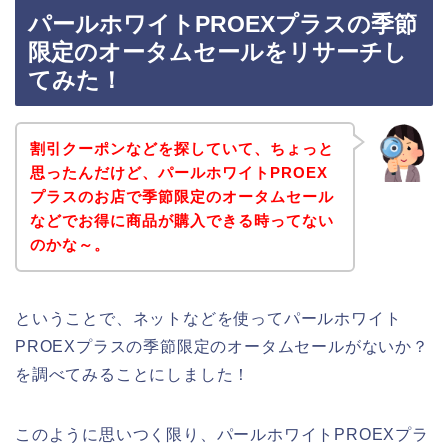
パールホワイトPROEXプラスの季節
限定のオータムセールをリサーチし
てみた！
割引クーポンなどを探していて、ちょっと
思ったんだけど、パールホワイトPROEX
プラスのお店で季節限定のオータムセール
などでお得に商品が購入できる時ってない
のかな～。
ということで、ネットなどを使ってパールホワイト
PROEXプラスの季節限定のオータムセールがないか？
を調べてみることにしました！
このように思いつく限り、パールホワイトPROEXプラ