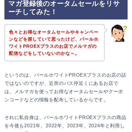
マガ登録後のオータムセールをリサ
ーチしてみた！
色々とお得なオータムセールやキャンペー
ンなどを探していて思ったけど、パールホ
ワイトPROEXプラスのお店でメルマガの
配信などをしていないのかな～。
というのは、パールホワイトPROEXプラスのお店の話
ではないのですが、近所のバス停近くにあるお店で
は、メルマガを使ってお得なオータムセールやクーポ
ンコードなどの情報を配布しているからです。
それに私自身は、パールホワイトPROEXプラスの商品
を今後も2021年、2022年、2023年、2024年と利用し