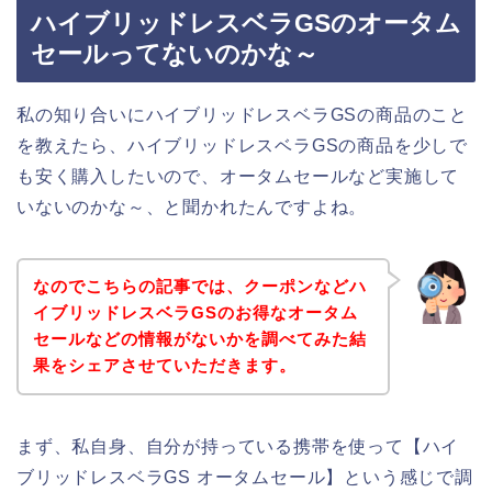
ハイブリッドレスベラGSのオータム
セールってないのかな～
私の知り合いにハイブリッドレスベラGSの商品のこと
を教えたら、ハイブリッドレスベラGSの商品を少しで
も安く購入したいので、オータムセールなど実施して
いないのかな～、と聞かれたんですよね。
なのでこちらの記事では、クーポンなどハ
イブリッドレスベラGSのお得なオータム
セールなどの情報がないかを調べてみた結
果をシェアさせていただきます。
まず、私自身、自分が持っている携帯を使って【ハイ
ブリッドレスベラGS オータムセール】という感じで調