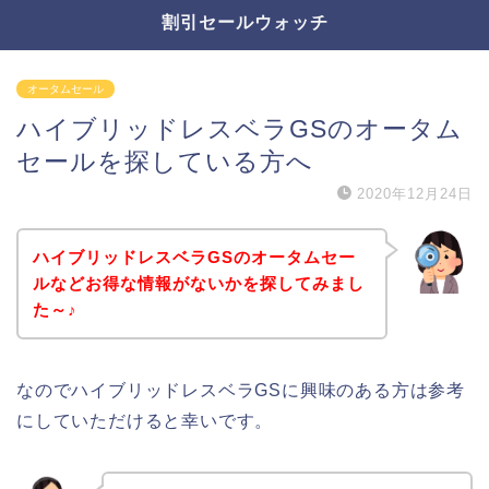
割引セールウォッチ
オータムセール
ハイブリッドレスベラGSのオータム
セールを探している方へ
2020年12月24日
ハイブリッドレスベラGSのオータムセー
ルなどお得な情報がないかを探してみまし
た～♪
なのでハイブリッドレスベラGSに興味のある方は参考
にしていただけると幸いです。