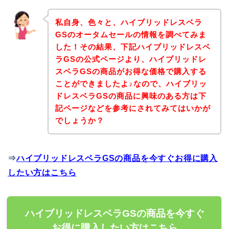
私自身、色々と、ハイブリッドレスベラ
GSのオータムセールの情報を調べてみま
した！その結果、下記ハイブリッドレスベ
ラGSの公式ページより、ハイブリッドレ
スベラGSの商品がお得な価格で購入する
ことができましたよ♪なので、ハイブリッ
ドレスベラGSの商品に興味のある方は下
記ページなどを参考にされてみてはいかが
でしょうか？
⇒
ハイブリッドレスベラGSの商品を今すぐお得に購入
したい方はこちら
ハイブリッドレスベラGSの商品を今すぐ
お得に購入したい方はこちら