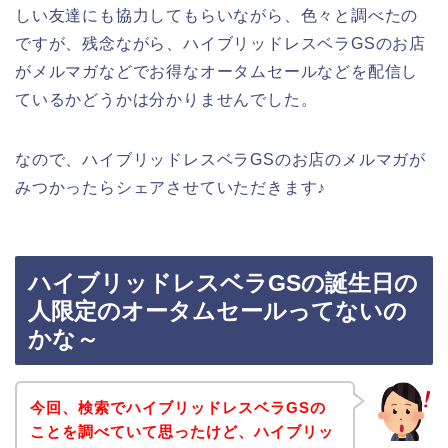
しい友達にも協力してもらいながら、色々と調べたの
ですが、残念ながら、ハイブリッドレスベラGSのお店
がメルマガなどでお得なオータムセールなどを配信し
ているかどうかは分かりませんでした。
なので、ハイブリッドレスベラGSのお店のメルマガが
みつかったらシェアさせていただきます♪
ハイブリッドレスベラGSの誕生日の
人限定のオータムセールってないの
かな～
今回、検索でハイブリッドレスベラGSの
ことを調べていて思ったけど、ハイブリッ