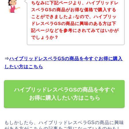
ちなみに下記ページより、ハイブリッドレ
スベラGSの商品がお得な価格で購入する
ことができましたよ♪なので、ハイブリッ
ドレスベラGSの商品に興味のある方は下
記ページなどを参考にされてみてはいかが
でしょうか？
⇒
ハイブリッドレスベラGSの商品を今すぐお得に購入
したい方はこちら
ハイブリッドレスベラGSの商品を今すぐ
お得に購入したい方はこちら
もしかしたら、ハイブリッドレスベラGSの商品に興味
がある方がこちらの記事をご覧になっているのかもし