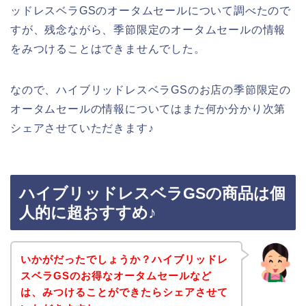
ッドレスベラGSのオータムセールについて調べたので
すが、残念ながら、季節限定のオータムセールの情報
をみつけることはできませんでした。
なので、ハイブリッドレスベラGSのお店の季節限定の
オータムセールの情報についてはまた何か分かり次第
シェアさせていただきます♪
ハイブリッドレスベラGSの商品は個
人的に超おすすめ♪
いかがだったでしょうか？ハイブリッドレ
スベラGSのお得なオータムセールなど
は、みつけることができたらシェアさせて