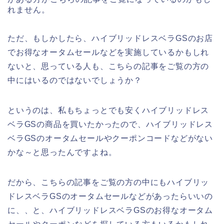
れません。
ただ、もしかしたら、ハイブリッドレスベラGSのお店
でお得なオータムセールなどを実施しているかもしれ
ないと、思っている人も、こちらの記事をご覧の方の
中にはいるのではないでしょうか？
というのは、私もちょっとでも安くハイブリッドレス
ベラGSの商品を買いたかったので、ハイブリッドレス
ベラGSのオータムセールやクーポンコードなどがない
かな～と思ったんですよね。
だから、こちらの記事をご覧の方の中にもハイブリッ
ドレスベラGSのオータムセールなどがあったらいいの
に、、と、ハイブリッドレスベラGSのお得なオータム