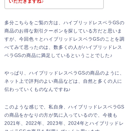
いただきますね♪
多分こちらをご覧の方は、ハイブリッドレスベラGSの
商品のお得な割引クーポンを探している方だと思いま
すが、今回色々とハイブリッドレスベラGSのことを調
べてみて思ったのは、数多くの人がハイブリッドレス
ベラGSの商品に満足しているということでした♪
やっぱり、ハイブリッドレスベラGSの商品のように、
ネット上で評判のよい商品などは、自然と多くの人に
伝わっていくものなんですね♪
このような感じで、私自身、ハイブリッドレスベラGS
の商品をかなりの方が気に入っているので、今後も
2021年、2022年、2023年、2024年とハイブリッドレ