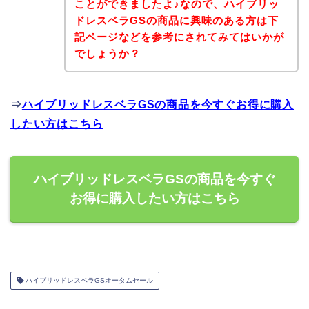
ことができましたよ♪なので、ハイブリッ
ドレスベラGSの商品に興味のある方は下
記ページなどを参考にされてみてはいかが
でしょうか？
⇒
ハイブリッドレスベラGSの商品を今すぐお得に購入
したい方はこちら
ハイブリッドレスベラGSの商品を今すぐ
お得に購入したい方はこちら
ハイブリッドレスベラGSオータムセール