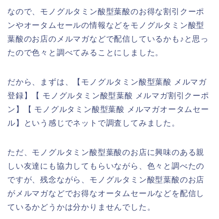
なので、モノグルタミン酸型葉酸のお得な割引クーポ
ンやオータムセールの情報などをモノグルタミン酸型
葉酸のお店のメルマガなどで配信しているかも♪と思っ
たので色々と調べてみることにしました。
だから、まずは、【モノグルタミン酸型葉酸 メルマガ
登録】【 モノグルタミン酸型葉酸 メルマガ割引クーポ
ン】【 モノグルタミン酸型葉酸 メルマガオータムセー
ル】という感じでネットで調査してみました。
ただ、モノグルタミン酸型葉酸のお店に興味のある親
しい友達にも協力してもらいながら、色々と調べたの
ですが、残念ながら、モノグルタミン酸型葉酸のお店
がメルマガなどでお得なオータムセールなどを配信し
ているかどうかは分かりませんでした。