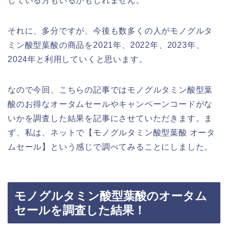
している方もいるかもしれません。
それに、多分ですが、今後も数多くの人がモノグルタ
ミン酸型葉酸の商品を2021年、2022年、2023年、
2024年と利用していくと思います。
なので今回、こちらの記事ではモノグルタミン酸型葉
酸のお得なオータムセールやキャンペーンコードがな
いかを調査した結果を記事にさせていただきます。ま
ず、私は、ネットで【モノグルタミン酸型葉酸 オータ
ムセール】という感じで調べてみることにしました。
モノグルタミン酸型葉酸のオータム
セールを調査した結果！