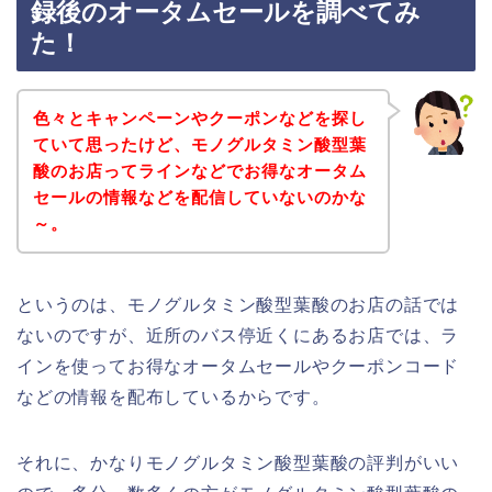
録後のオータムセールを調べてみ
た！
色々とキャンペーンやクーポンなどを探し
ていて思ったけど、モノグルタミン酸型葉
酸のお店ってラインなどでお得なオータム
セールの情報などを配信していないのかな
～。
というのは、モノグルタミン酸型葉酸のお店の話では
ないのですが、近所のバス停近くにあるお店では、ラ
インを使ってお得なオータムセールやクーポンコード
などの情報を配布しているからです。
それに、かなりモノグルタミン酸型葉酸の評判がいい