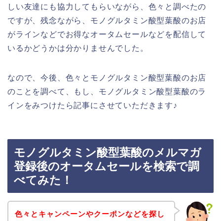
しい友達にも協力してもらいながら、色々と調べたの
ですが、残念ながら、モノグルタミン酸型葉酸のお店
がラインなどでお得なオータムセールなどを配信して
いるかどうかは分かりませんでした。
なので、今後、色々とモノグルタミン酸型葉酸のお店
のことを調べて、もし、モノグルタミン酸型葉酸のラ
インをみつけたら記事にさせていただきます♪
モノグルタミン酸型葉酸のメルマガ
登録後のオータムセールを検索で調
べてみた！
色々とキャンペーンやクーポンなどを探し