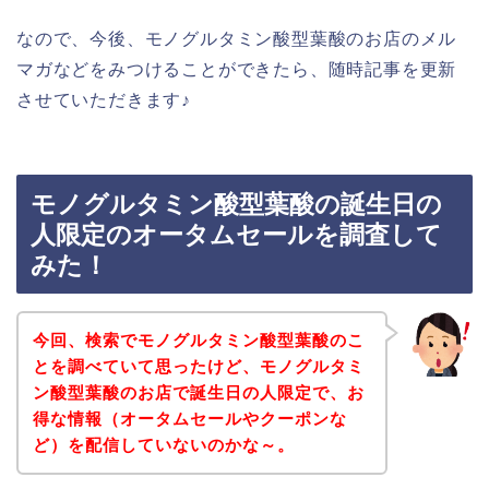
なので、今後、モノグルタミン酸型葉酸のお店のメル
マガなどをみつけることができたら、随時記事を更新
させていただきます♪
モノグルタミン酸型葉酸の誕生日の
人限定のオータムセールを調査して
みた！
今回、検索でモノグルタミン酸型葉酸のこ
とを調べていて思ったけど、モノグルタミ
ン酸型葉酸のお店で誕生日の人限定で、お
得な情報（オータムセールやクーポンな
ど）を配信していないのかな～。