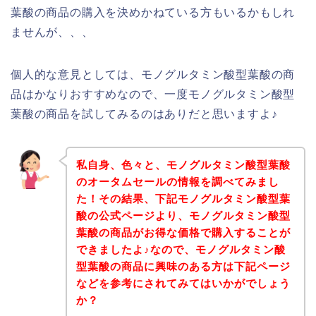
葉酸の商品の購入を決めかねている方もいるかもしれ
ませんが、、、
個人的な意見としては、モノグルタミン酸型葉酸の商
品はかなりおすすめなので、一度モノグルタミン酸型
葉酸の商品を試してみるのはありだと思いますよ♪
私自身、色々と、モノグルタミン酸型葉酸
のオータムセールの情報を調べてみまし
た！その結果、下記モノグルタミン酸型葉
酸の公式ページより、モノグルタミン酸型
葉酸の商品がお得な価格で購入することが
できましたよ♪なので、モノグルタミン酸
型葉酸の商品に興味のある方は下記ページ
などを参考にされてみてはいかがでしょう
か？