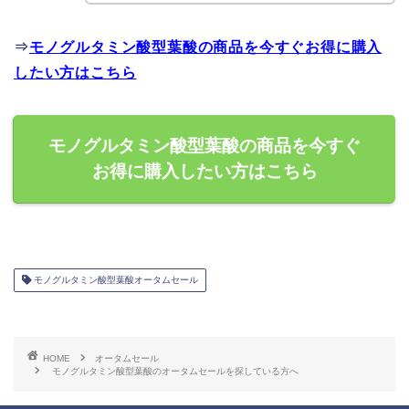
⇒
モノグルタミン酸型葉酸の商品を今すぐお得に購入
したい方はこちら
モノグルタミン酸型葉酸の商品を今すぐ
お得に購入したい方はこちら
モノグルタミン酸型葉酸オータムセール
HOME
オータムセール
モノグルタミン酸型葉酸のオータムセールを探している方へ