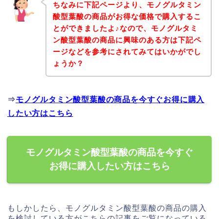
ちなみに下記ページより、モノグルタミン
酸型葉酸の商品がお得な価格で購入するこ
とができましたよ♪なので、モノグルタミ
ン酸型葉酸の商品に興味のある方は下記ペ
ージなどを参考にされてみてはいかがでし
ょうか？
⇒
モノグルタミン酸型葉酸の商品を今すぐお得に購入
したい方はこちら
モノグルタミン酸型葉酸の商品を今すぐ
お得に購入したい方はこちら
もしかしたら、モノグルタミン酸型葉酸の商品の購入
を検討している方がこちらの記事をご覧になっている