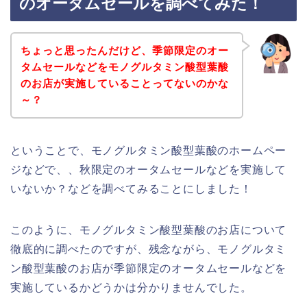
のオータムセールを調べてみた！
ちょっと思ったんだけど、季節限定のオー
タムセールなどをモノグルタミン酸型葉酸
のお店が実施していることってないのかな
～？
ということで、モノグルタミン酸型葉酸のホームペー
ジなどで、、秋限定のオータムセールなどを実施して
いないか？などを調べてみることにしました！
このように、モノグルタミン酸型葉酸のお店について
徹底的に調べたのですが、残念ながら、モノグルタミ
ン酸型葉酸のお店が季節限定のオータムセールなどを
実施しているかどうかは分かりませんでした。