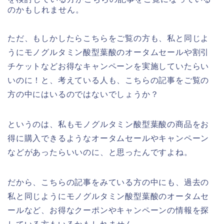
のかもしれません。
ただ、もしかしたらこちらをご覧の方も、私と同じよ
うにモノグルタミン酸型葉酸のオータムセールや割引
チケットなどお得なキャンペーンを実施していたらい
いのに！と、考えている人も、こちらの記事をご覧の
方の中にはいるのではないでしょうか？
というのは、私もモノグルタミン酸型葉酸の商品をお
得に購入できるようなオータムセールやキャンペーン
などがあったらいいのに、と思ったんですよね。
だから、こちらの記事をみている方の中にも、過去の
私と同じようにモノグルタミン酸型葉酸のオータムセ
ールなど、お得なクーポンやキャンペーンの情報を探