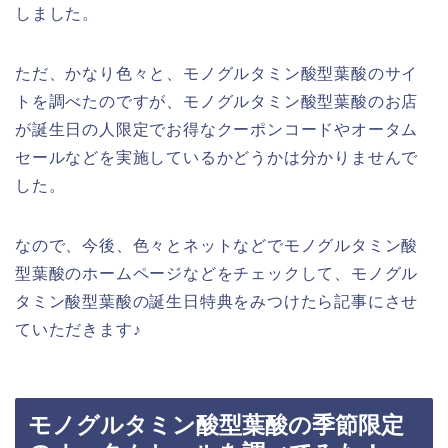
しました。
ただ、かなり色々と、モノグルタミン酸型葉酸のサイ
トを調べたのですが、モノグルタミン酸型葉酸のお店
が誕生日の人限定でお得なクーポンコードやオータム
セールなどを実施しているかどうかは分かりませんで
した。
なので、今後、色々とネットなどでモノグルタミン酸
型葉酸のホームページなどをチェックして、モノグル
タミン酸型葉酸の誕生日特典をみつけたら記事にさせ
ていただきます♪
モノグルタミン酸型葉酸の季節限定