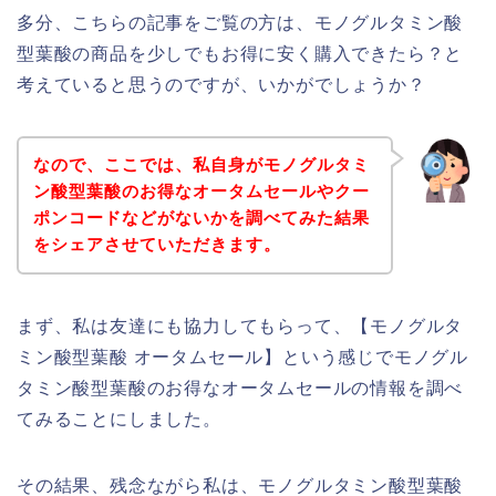
多分、こちらの記事をご覧の方は、モノグルタミン酸
型葉酸の商品を少しでもお得に安く購入できたら？と
考えていると思うのですが、いかがでしょうか？
なので、ここでは、私自身がモノグルタミ
ン酸型葉酸のお得なオータムセールやクー
ポンコードなどがないかを調べてみた結果
をシェアさせていただきます。
まず、私は友達にも協力してもらって、【モノグルタ
ミン酸型葉酸 オータムセール】という感じでモノグル
タミン酸型葉酸のお得なオータムセールの情報を調べ
てみることにしました。
その結果、残念ながら私は、モノグルタミン酸型葉酸