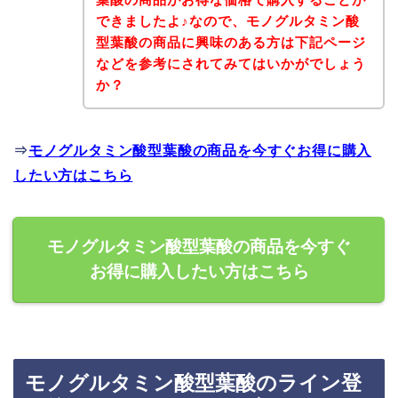
できましたよ♪なので、モノグルタミン酸
型葉酸の商品に興味のある方は下記ページ
などを参考にされてみてはいかがでしょう
か？
⇒
モノグルタミン酸型葉酸の商品を今すぐお得に購入
したい方はこちら
モノグルタミン酸型葉酸の商品を今すぐ
お得に購入したい方はこちら
モノグルタミン酸型葉酸のライン登