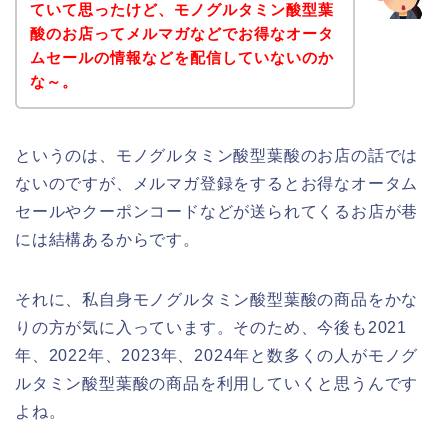
ていて思ったけど、モノグルタミン酸型葉
酸のお店ってメルマガなどでお得なオータ
ムセールの情報などを配信していないのか
な～。
というのは、モノグルタミン酸型葉酸のお店の話では
ないのですが、メルマガ登録をするとお得なオータム
セールやクーポンコードなどが送られてくるお店が巷
には結構あるからです。
それに、私自身モノグルタミン酸型葉酸の商品をかな
りの方が気に入っています。そのため、今後も2021
年、2022年、2023年、2024年と数多くの人がモノグ
ルタミン酸型葉酸の商品を利用していくと思うんです
よね。