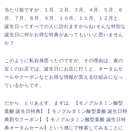
当たり前ですが、１月、２月、３月、４月、５月、６
月、７月、８月、９月、１０月、１１月、１２月と、
誕生日ってすべての人に訪れますからね♪そんな特別な
誕生日に何かお得な特典があってもいいと思いません
か？
このように私自身思ったのですが、その理由は、家の
近くのお店では、誕生日にお店に行くと、オータムセ
ールやクーポンなどお得な情報が貰える仕組みになっ
ているからです。
だから、とりあえず、まずは、【モノグルタミン酸型
葉酸 誕生日特典】【 モノグルタミン酸型葉酸 誕生日特
典割引クーポン】【 モノグルタミン酸型葉酸 誕生日特
典オータムセール】という感じで検索してみることに