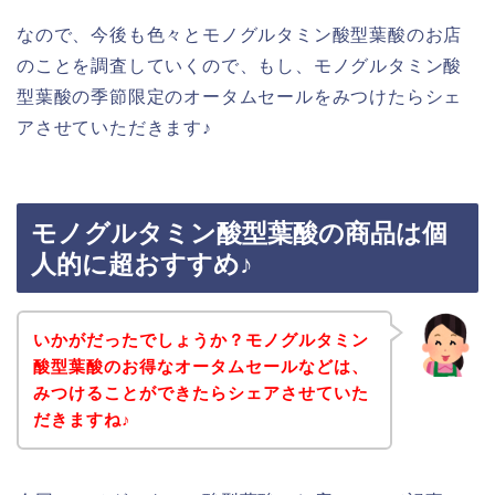
なので、今後も色々とモノグルタミン酸型葉酸のお店
のことを調査していくので、もし、モノグルタミン酸
型葉酸の季節限定のオータムセールをみつけたらシェ
アさせていただきます♪
モノグルタミン酸型葉酸の商品は個
人的に超おすすめ♪
いかがだったでしょうか？モノグルタミン
酸型葉酸のお得なオータムセールなどは、
みつけることができたらシェアさせていた
だきますね♪