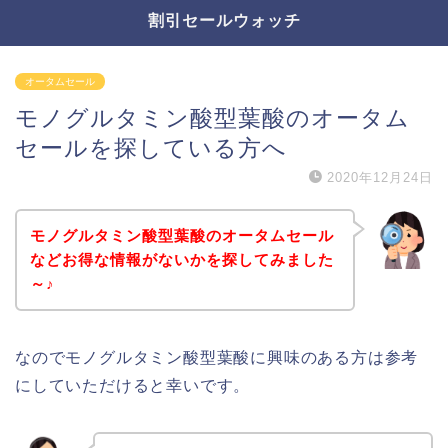
割引セールウォッチ
オータムセール
モノグルタミン酸型葉酸のオータム
セールを探している方へ
2020年12月24日
モノグルタミン酸型葉酸のオータムセール
などお得な情報がないかを探してみました
～♪
なのでモノグルタミン酸型葉酸に興味のある方は参考
にしていただけると幸いです。