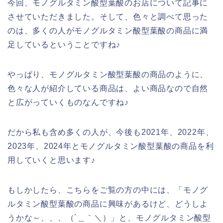
今回、モノグルタミン酸型葉酸のお店について記事に
させていただきました。そして、色々と調べて思った
のは、多くの人がモノグルタミン酸型葉酸の商品に満
足しているということですね♪
やっぱり、モノグルタミン酸型葉酸の商品のように、
色々な人が紹介している商品は、よい商品なので自然
と広がっていくものなんですね♪
だから私も含め多くの人が、今後も2021年、2022年、
2023年、2024年とモノグルタミン酸型葉酸の商品を利
用していくと思います♪
もしかしたら、こちらをご覧の方の中には、「モノグ
ルタミン酸型葉酸の商品に興味があるけど、どうしよ
うかな～、、、（´＿｀＼）」と、モノグルタミン酸型