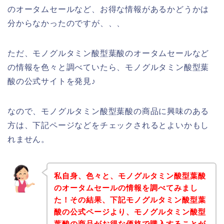
のオータムセールなど、お得な情報があるかどうかは
分からなかったのですが、、、
ただ、モノグルタミン酸型葉酸のオータムセールなど
の情報を色々と調べていたら、モノグルタミン酸型葉
酸の公式サイトを発見♪
なので、モノグルタミン酸型葉酸の商品に興味のある
方は、下記ページなどをチェックされるとよいかもし
れません。
私自身、色々と、モノグルタミン酸型葉酸
のオータムセールの情報を調べてみまし
た！その結果、下記モノグルタミン酸型葉
酸の公式ページより、モノグルタミン酸型
葉酸の商品がお得な価格で購入することが