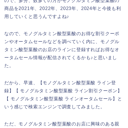
ので、多分、数多くの方がモノグルタミン酸型葉酸の
商品を2021年、2022年、2023年、2024年と今後も利
用していくと思うんですよね♪
なので、モノグルタミン酸型葉酸のお得な割引クーポ
ンやオータムセールなどを調べていく内に、モノグル
タミン酸型葉酸のお店のラインに登録すればお得なオ
ータムセール情報が配信されてくるかも♪と思いまし
た。
だから、早速、【モノグルタミン酸型葉酸 ライン登
録】【 モノグルタミン酸型葉酸 ライン割引クーポン】
【 モノグルタミン酸型葉酸 ラインオータムセール】と
いう感じで検索エンジンで調査してみました。
ただ、モノグルタミン酸型葉酸のお店に興味のある親