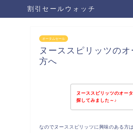
割引セールウォッチ
オータムセール
ヌーススピリッツのオ
方へ
ヌーススピリッツのオー
探してみました～♪
なのでヌーススピリッツに興味のある方