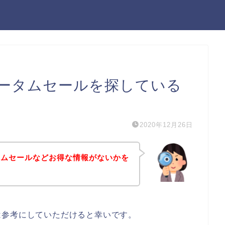
ータムセールを探している
2020年12月26日
タムセールなどお得な情報がないかを
は参考にしていただけると幸いです。