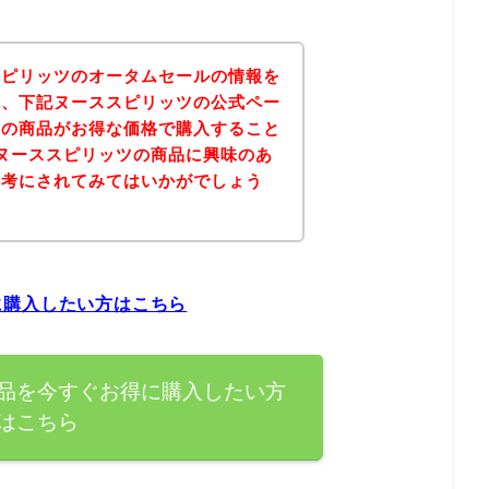
スピリッツのオータムセールの情報を
果、下記ヌーススピリッツの公式ペー
ツの商品がお得な価格で購入すること
ヌーススピリッツの商品に興味のあ
参考にされてみてはいかがでしょう
に購入したい方はこちら
品を今すぐお得に購入したい方
はこちら