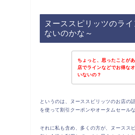
ヌーススピリッツのライ
ないのかな～
ちょっと、思ったことが
店でラインなどでお得な
いないの？
というのは、ヌーススピリッツのお店の
を使って割引クーポンやオータムセール
それに私も含め、多くの方が、ヌーススピリッ