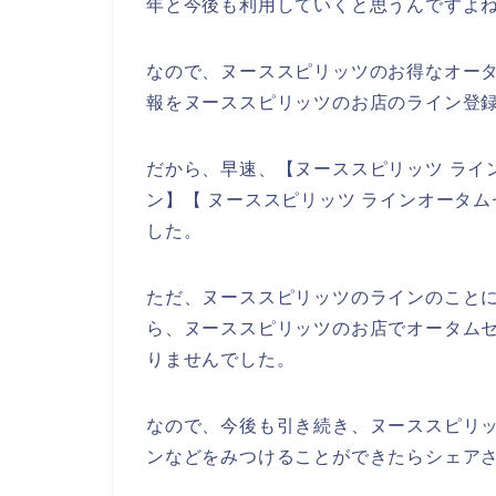
年と今後も利用していくと思うんですよね
なので、ヌーススピリッツのお得なオー
報をヌーススピリッツのお店のライン登録
だから、早速、【ヌーススピリッツ ライ
ン】【 ヌーススピリッツ ラインオータ
した。
ただ、ヌーススピリッツのラインのこと
ら、ヌーススピリッツのお店でオータム
りませんでした。
なので、今後も引き続き、ヌーススピリッ
ンなどをみつけることができたらシェアさ