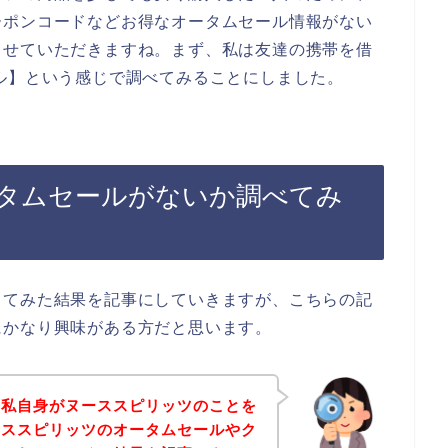
ーポンコードなどお得なオータムセール情報がない
させていただきますね。まず、私は友達の携帯を借
ル】という感じで調べてみることにしました。
タムセールがないか調べてみ
してみた結果を記事にしていきますが、こちらの記
にかなり興味がある方だと思います。
は私自身がヌーススピリッツのことを
ーススピリッツのオータムセールやク