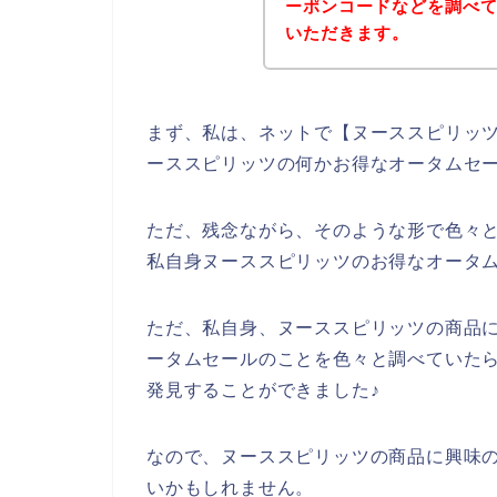
ーポンコードなどを調べ
いただきます。
まず、私は、ネットで【ヌーススピリッツ
ーススピリッツの何かお得なオータムセ
ただ、残念ながら、そのような形で色々
私自身ヌーススピリッツのお得なオータ
ただ、私自身、ヌーススピリッツの商品
ータムセールのことを色々と調べていた
発見することができました♪
なので、ヌーススピリッツの商品に興味
いかもしれません。