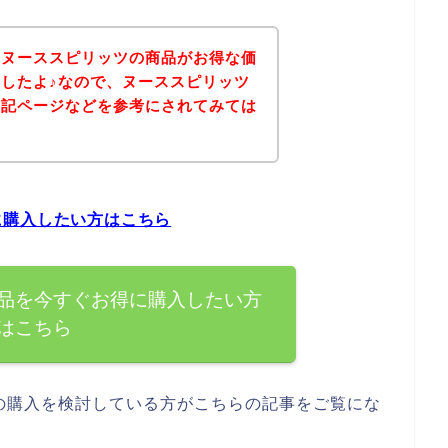
、ヌーススピリッツの商品がお得な価
したよ♪なので、ヌーススピリッツ
下記ページなどを参考にされてみては
に購入したい方はこちら
品を今すぐお得に購入したい方
はこちら
の購入を検討している方がこちらの記事をご覧にな