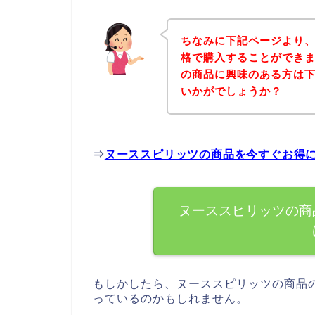
ちなみに下記ページより
格で購入することができま
の商品に興味のある方は
いかがでしょうか？
⇒
ヌーススピリッツの商品を今すぐお得
ヌーススピリッツの商
もしかしたら、ヌーススピリッツの商品
っているのかもしれません。