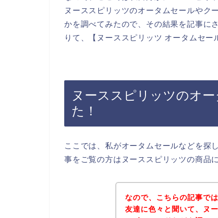
ヌーススピリッツのオータムセールやク
かを調べてみたので、その結果を記事に
りて、【ヌーススピリッツ オータムセー
ヌーススピリッツのオー
た！
ここでは、私がオータムセールなどを探
事をご覧の方はヌーススピリッツの商品
なので、こちらの記事で
友達に色々と聞いて、ヌ