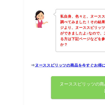
私自身、色々と、ヌース
調べてみました！その結
ジより、ヌーススピリッ
ができましたよ♪なので、
る方は下記ページなどを
か？
⇒
ヌーススピリッツの商品を今すぐお得
ヌーススピリッツの商