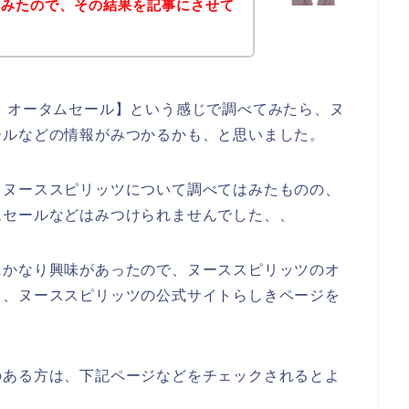
てみたので、その結果を記事にさせて
 オータムセール】という感じで調べてみたら、ヌ
ールなどの情報がみつかるかも、と思いました。
とヌーススピリッツについて調べてはみたものの、
ムセールなどはみつけられませんでした、、
にかなり興味があったので、ヌーススピリッツのオ
ら、ヌーススピリッツの公式サイトらしきページを
のある方は、下記ページなどをチェックされるとよ