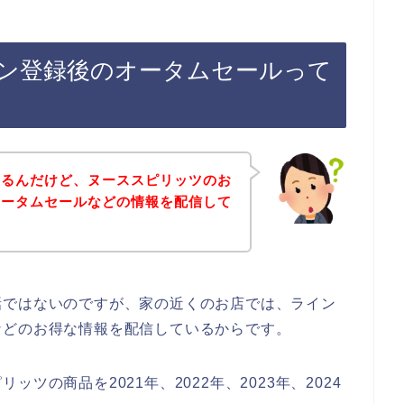
ン登録後のオータムセールって
あるんだけど、ヌーススピリッツのお
オータムセールなどの情報を配信して
話ではないのですが、家の近くのお店では、ライン
などのお得な情報を配信しているからです。
ツの商品を2021年、2022年、2023年、2024