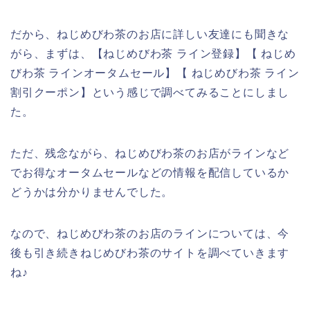
だから、ねじめびわ茶のお店に詳しい友達にも聞きな
がら、まずは、【ねじめびわ茶 ライン登録】【 ねじめ
びわ茶 ラインオータムセール】【 ねじめびわ茶 ライン
割引クーポン】という感じで調べてみることにしまし
た。
ただ、残念ながら、ねじめびわ茶のお店がラインなど
でお得なオータムセールなどの情報を配信しているか
どうかは分かりませんでした。
なので、ねじめびわ茶のお店のラインについては、今
後も引き続きねじめびわ茶のサイトを調べていきます
ね♪