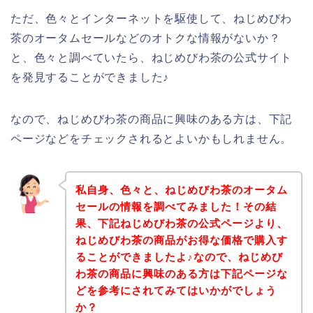
ただ、色々とインターネットを駆使して、ねじめびわ
茶のオータムセールなどのオトクな情報がないか？
と、色々と調べていたら、ねじめびわ茶の公式サイト
を発見することができました♪
なので、ねじめびわ茶の商品に興味のある方は、下記
ページなどをチェックされるとよいかもしれません。
私自身、色々と、ねじめびわ茶のオータム
セールの情報を調べてみました！その結
果、下記ねじめびわ茶の公式ページより、
ねじめびわ茶の商品がお得な価格で購入す
ることができましたよ♪なので、ねじめび
わ茶の商品に興味のある方は下記ページな
どを参考にされてみてはいかがでしょう
か？