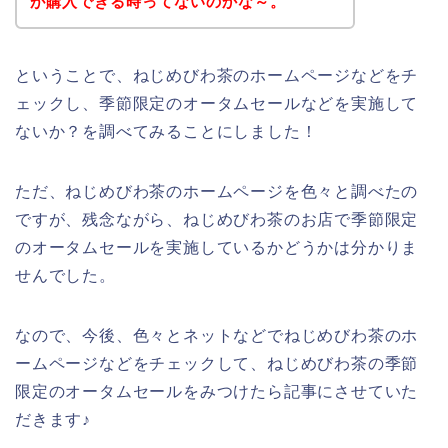
が購入できる時ってないのかな～。
ということで、ねじめびわ茶のホームページなどをチ
ェックし、季節限定のオータムセールなどを実施して
ないか？を調べてみることにしました！
ただ、ねじめびわ茶のホームページを色々と調べたの
ですが、残念ながら、ねじめびわ茶のお店で季節限定
のオータムセールを実施しているかどうかは分かりま
せんでした。
なので、今後、色々とネットなどでねじめびわ茶のホ
ームページなどをチェックして、ねじめびわ茶の季節
限定のオータムセールをみつけたら記事にさせていた
だきます♪