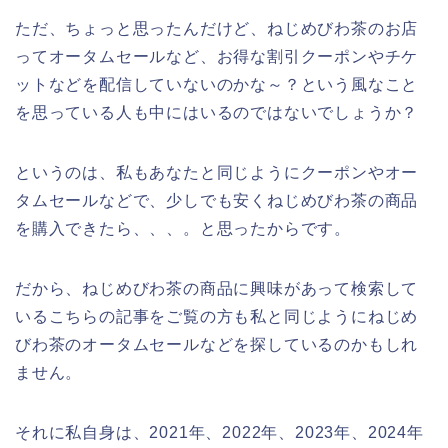
ただ、ちょっと思ったんだけど、ねじめびわ茶のお店
ってオータムセールなど、お得な割引クーポンやチケ
ットなどを配信していないのかな～？という風なこと
を思っている人も中にはいるのではないでしょうか？
というのは、私もあなたと同じようにクーポンやオー
タムセールなどで、少しでも安くねじめびわ茶の商品
を購入できたら、、、。と思ったからです。
だから、ねじめびわ茶の商品に興味があって検索して
いるこちらの記事をご覧の方も私と同じようにねじめ
びわ茶のオータムセールなどを探しているのかもしれ
ません。
それに私自身は、2021年、2022年、2023年、2024年