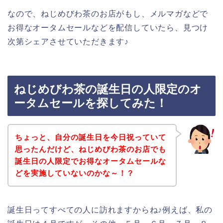
なので、ねじめびわ茶のお店がもし、メルマガなどで
お得なオータムセールなどを配信していたら、見つけ
次第シェアさせていただきます♪
ねじめびわ茶の誕生日の人限定のオ
ータムセールを探してみた！
ちょっと、自分の誕生日を今日祝っていて
思ったんだけど、ねじめびわ茶のお店でも
誕生日の人限定でお得なオータムセールな
どを実施していないのかな～！？
誕生日ってすべての人に訪れますからね♪例えば、私の