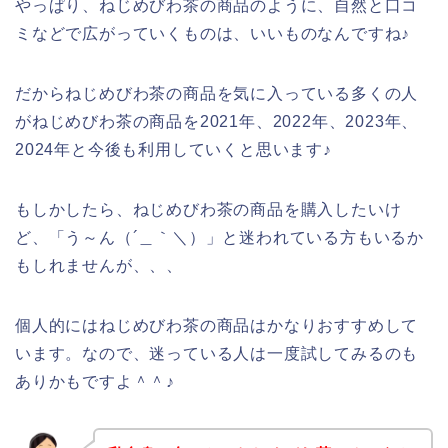
やっぱり、ねじめびわ茶の商品のように、自然と口コ
ミなどで広がっていくものは、いいものなんですね♪
だからねじめびわ茶の商品を気に入っている多くの人
がねじめびわ茶の商品を2021年、2022年、2023年、
2024年と今後も利用していくと思います♪
もしかしたら、ねじめびわ茶の商品を購入したいけ
ど、「う～ん（´＿｀＼）」と迷われている方もいるか
もしれませんが、、、
個人的にはねじめびわ茶の商品はかなりおすすめして
います。なので、迷っている人は一度試してみるのも
ありかもですよ＾＾♪