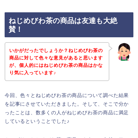
ねじめびわ茶の商品は友達も大絶
賛！
いかがだったでしょうか？ねじめびわ茶の
商品に対して色々な意見があると思います
が、個人的にはねじめびわ茶の商品はかな
り気に入っています♪
今回、色々とねじめびわ茶の商品について調べた結果
を記事にさせていただきました。そして、そこで分か
ったことは、数多くの人がねじめびわ茶の商品に満足
しているということでした♪