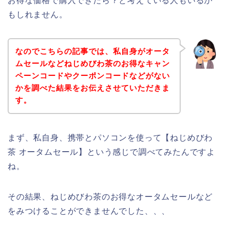
お得な価格で購入できたら？と考えている人もいるか
もしれません。
なのでこちらの記事では、私自身がオータ
ムセールなどねじめびわ茶のお得なキャン
ペーンコードやクーポンコードなどがない
かを調べた結果をお伝えさせていただきま
す。
まず、私自身、携帯とパソコンを使って【ねじめびわ
茶 オータムセール】という感じで調べてみたんですよ
ね。
その結果、ねじめびわ茶のお得なオータムセールなど
をみつけることができませんでした、、、