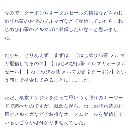
なので、クーポンやオータムセールの情報などをねじ
めびわ茶のお店のメルマガなどで配信していたら、ね
じめびわ茶のメルマガに登録したいな～と思いまし
た。
だから、とりあえず、まずは、【ねじめびわ茶 メルマ
ガ配信してるの？】【 ねじめびわ茶 メルマガオータム
セール】【 ねじめびわ茶 メルマガ割引クーポン】とい
う感じで検索してみることにしました。
ただ、検索エンジンを使って思いつく限りのキーワー
ドで調べたのですが、残念ながら、ねじめびわ茶のお
店がメルマガなどでお得なオータムセールを配信して
いるかどうかは分かりませんでした。