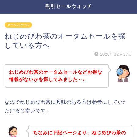
割引セールウォッチ
オータムセール
ねじめびわ茶のオータムセールを探
している方へ
2020年12月27日
ねじめびわ茶のオータムセールなどお得な
情報がないかを探してみました～♪
なのでねじめびわ茶に興味のある方は参考にしていた
だけると幸いです。
ちなみに下記ページより、ねじめびわ茶の