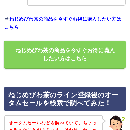
⇒
ねじめびわ茶の商品を今すぐお得に購入したい方は
こちら
ねじめびわ茶の商品を今すぐお得に購入
したい方はこちら
ねじめびわ茶のライン登録後のオー
タムセールを検索で調べてみた！
オータムセールなどを調べていて、ちょっ
と思ったことがあります。それは、ねじめ