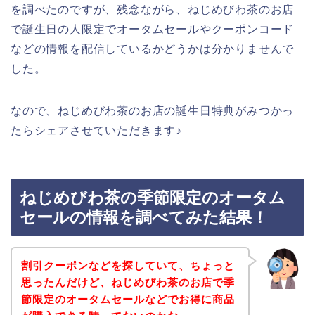
を調べたのですが、残念ながら、ねじめびわ茶のお店
で誕生日の人限定でオータムセールやクーポンコード
などの情報を配信しているかどうかは分かりませんで
した。
なので、ねじめびわ茶のお店の誕生日特典がみつかっ
たらシェアさせていただきます♪
ねじめびわ茶の季節限定のオータム
セールの情報を調べてみた結果！
割引クーポンなどを探していて、ちょっと
思ったんだけど、ねじめびわ茶のお店で季
節限定のオータムセールなどでお得に商品