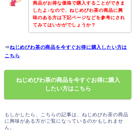
商品がお得な価格で購入することができま
したよ♪なので、ねじめびわ茶の商品に興
味のある方は下記ページなどを参考にされ
てみてはいかがでしょうか？
⇒
ねじめびわ茶の商品を今すぐお得に購入したい方は
こちら
ねじめびわ茶の商品を今すぐお得に購入
したい方はこちら
もしかしたら、こちらの記事は、ねじめびわ茶の商品
に興味がある方がご覧になっているのかもしれませ
ん。