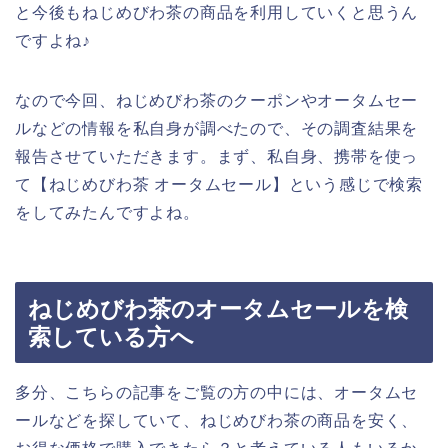
と今後もねじめびわ茶の商品を利用していくと思うん
ですよね♪
なので今回、ねじめびわ茶のクーポンやオータムセー
ルなどの情報を私自身が調べたので、その調査結果を
報告させていただきます。まず、私自身、携帯を使っ
て【ねじめびわ茶 オータムセール】という感じで検索
をしてみたんですよね。
ねじめびわ茶のオータムセールを検
索している方へ
多分、こちらの記事をご覧の方の中には、オータムセ
ールなどを探していて、ねじめびわ茶の商品を安く、