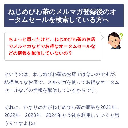
ねじめびわ茶のメルマガ登録後のオ
ータムセールを検索している方へ
ちょっと思ったけど、ねじめびわ茶のお店
でメルマガなどでお得なオータムセールな
どの情報を配信していないの？
というのは、ねじめびわ茶のお店ではないのですが、
結構色々なお店で、メルマガを使ってお得なオータム
セールなどの情報を配信しているからです。
それに、かなりの方がねじめびわ茶の商品を2021年、
2022年、2023年、2024年と今後も利用していくと思
うんですよね♪