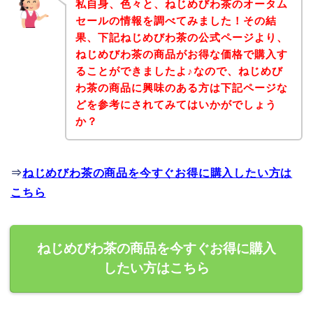
私自身、色々と、ねじめびわ茶のオータム
セールの情報を調べてみました！その結
果、下記ねじめびわ茶の公式ページより、
ねじめびわ茶の商品がお得な価格で購入す
ることができましたよ♪なので、ねじめび
わ茶の商品に興味のある方は下記ページな
どを参考にされてみてはいかがでしょう
か？
⇒
ねじめびわ茶の商品を今すぐお得に購入したい方は
こちら
ねじめびわ茶の商品を今すぐお得に購入
したい方はこちら