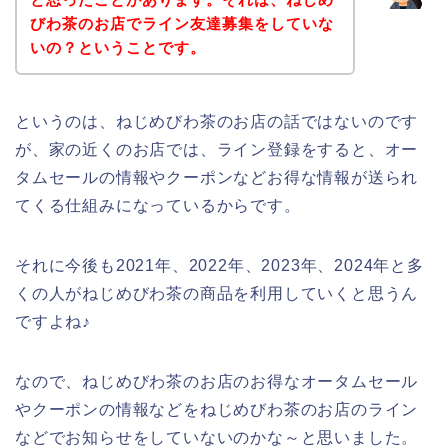
びわ茶のお店でライン友達募集をしていな
いの？ということです。
というのは、ねじめびわ茶のお店の話ではないのです
が、家の近くのお店では、ライン登録をすると、オー
タムセールの情報やクーポンなどお得な情報が送られ
てくる仕組みになっているからです。
それに今後も2021年、2022年、2023年、2024年と多
くの人がねじめびわ茶の商品を利用していくと思うん
ですよね♪
なので、ねじめびわ茶のお店のお得なオータムセール
やクーポンの情報などをねじめびわ茶のお店のライン
などでお知らせをしていないのかな～と思いました。