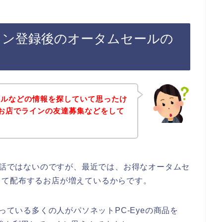
ライン登録後のオータムセールの
ールなどの情報を探していて思ったけ
eのお店でラインの友達募集などをして
店の話ではないのですが、最近では、お得なオータムセ
って配布するお店が増えているからです。
っている多くの人がパソネットPC-Eyeの商品を