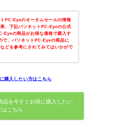
トPC-Eyeのオータムセールの情報
果、下記パソネットPC-Eyeの公式
C-Eyeの商品がお得な価格で購入す
で、パソネットPC-Eyeの商品に
ジなどを参考にされてみてはいかがで
得に購入したい方はこちら
の商品を今すぐお得に購入したい
方はこちら