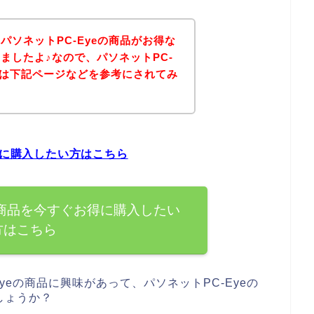
パソネットPC-Eyeの商品がお得な
ましたよ♪なので、パソネットPC-
方は下記ページなどを参考にされてみ
得に購入したい方はこちら
の商品を今すぐお得に購入したい
方はこちら
yeの商品に興味があって、パソネットPC-Eyeの
しょうか？