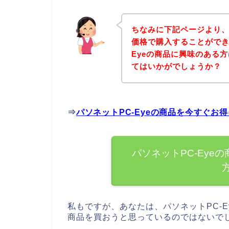
ちなみに下記ページより、
価格で購入することができ
Eyeの商品に興味のある
てはいかがでしょうか？
⇒
パソネットPC-Eyeの商品を今すぐお
パソネットPC-Eye
私もですが、あなたは、パソネットPC-E
商品を買おうと思っているのではないで