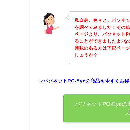
私自身、色々と、パソネッ
を調べてみました！その結
ページより、パソネットP
ることができましたよ♪なの
興味のある方は下記ペー
しょうか？
⇒
パソネットPC-Eyeの商品を今すぐお
パソネットPC-Eye