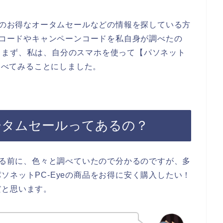
yeのお得なオータムセールなどの情報を探している方
ポンコードやキャンペーンコードを私自身が調べたの
。まず、私は、自分のスマホを使って【パソネット
で調べてみることにしました。
オータムセールってあるの？
入する前に、色々と調べていたので分かるのですが、多
ソネットPC-Eyeの商品をお得に安く購入したい！
だと思います。