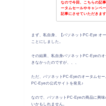
なので今回、こちらの記事
ータムセールやキャンペ
記事にさせていただきま
まず、私自身、【パソネットPC-Eye 
ことにしました。
その結果、私自身パソネットPC-Eye
きなかったのですが、、、
ただ、パソネットPC-Eyeのオータム
PC-Eyeの公式サイトを発見♪
なので、パソネットPC-Eyeの商品に
いかもしれません。