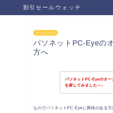
割引セールウォッチ
オータムセール
パソネットPC-Eye
方へ
パソネットPC-Eyeの
を探してみました～♪
なのでパソネットPC-Eyeに興味のある