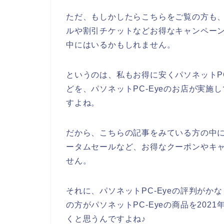
ただ、もしかしたらこちらをご覧の方も、
ルや割引チケットなどお得なキャンペー
中にはいるかもしれません。
というのは、私もお得に安くパソネットP
どを、パソネットPC-Eyeのお店が実
すよね。
だから、こちらの記事をみている方の中に
ータムセールなど、お得なクーポンやキ
せん。
それに、パソネットPC-Eyeの評判が
の方がパソネットPC-Eyeの商品を2021
くと思うんですよね♪