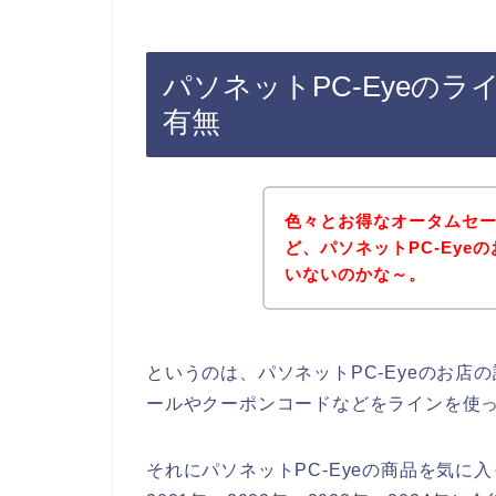
パソネットPC-Eyeの
有無
色々とお得なオータムセ
ど、パソネットPC-Ey
いないのかな～。
というのは、パソネットPC-Eyeのお
ールやクーポンコードなどをラインを使
それにパソネットPC-Eyeの商品を気に入