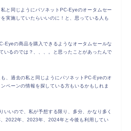
私と同じようにパソネットPC-Eyeのオータムセー
ンを実施していたらいいのに！と、思っている人も
C-Eyeの商品を購入できるようなオータムセールな
施しているのでは？、、、。と思ったことがあったんで
も、過去の私と同じようにパソネットPC-Eyeのオ
ャンペーンの情報を探している方もいるかもしれま
かなりいいので、私が予想する限り、多分、かなり多く
年、2022年、2023年、2024年と今後も利用してい