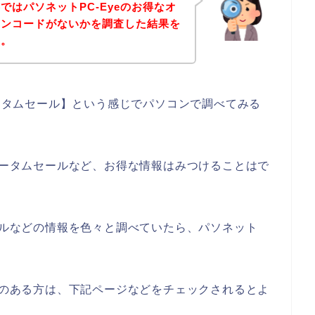
ではパソネットPC-Eyeのお得なオ
ーンコードがないかを調査した結果を
す。
オータムセール】という感じでパソコンで調べてみる
のオータムセールなど、お得な情報はみつけることはで
セールなどの情報を色々と調べていたら、パソネット
興味のある方は、下記ページなどをチェックされるとよ