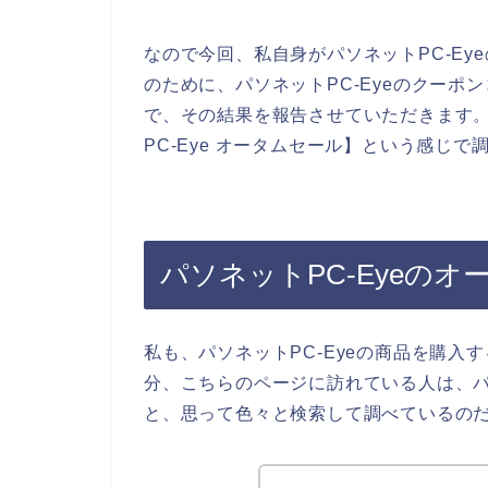
なので今回、私自身がパソネットPC-E
のために、パソネットPC-Eyeのクー
で、その結果を報告させていただきます
PC-Eye オータムセール】という感じ
パソネットPC-Eyeの
私も、パソネットPC-Eyeの商品を購
分、こちらのページに訪れている人は、パ
と、思って色々と検索して調べているの