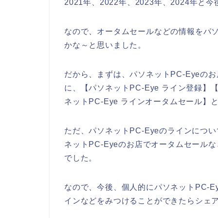
2021年、2022年、2023年、2024
なので、オータムセールなどの情報をパソ
かな～と思いました。
だから、まずは、パソネットPC-Eye
に、【パソネットPC-Eye ライン登録】【
ネットPC-Eye ラインオータムセール
ただ、パソネットPC-Eyeのラインに
ネットPC-Eyeのお店でオータムセー
でした。
なので、今後、個人的にパソネットPC-E
インなどをみつけることができたらシェア