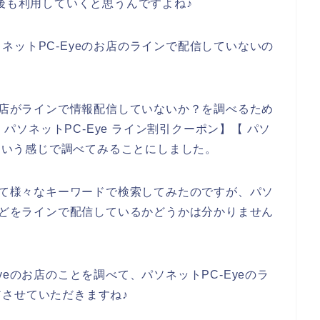
年と今後も利用していくと思うんですよね♪
ネットPC-Eyeのお店のラインで配信していないの
のお店がラインで情報配信していないか？を調べるため
 パソネットPC-Eye ライン割引クーポン】【 パソ
】という感じで調べてみることにしました。
ついて様々なキーワードで検索してみたのですが、パソ
ルなどをラインで配信しているかどうかは分かりません
yeのお店のことを調べて、パソネットPC-Eyeのラ
させていただきますね♪