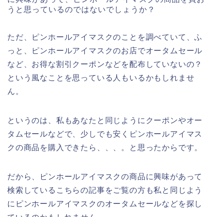
うと思っているのではないでしょうか？
ただ、ピンホールアイマスクのことを調べていて、ふ
っと、ピンホールアイマスクのお店でオータムセール
など、お得な割引クーポンなどを配布していないの？
という風なことを思っている人もいるかもしれませ
ん。
というのは、私もあなたと同じようにクーポンやオー
タムセールなどで、少しでも安くピンホールアイマス
クの商品を購入できたら、、、。と思ったからです。
だから、ピンホールアイマスクの商品に興味があって
検索しているこちらの記事をご覧の方も私と同じよう
にピンホールアイマスクのオータムセールなどを探し