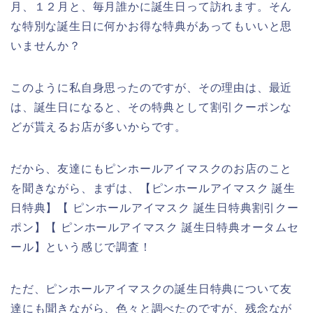
月、１２月と、毎月誰かに誕生日って訪れます。そん
な特別な誕生日に何かお得な特典があってもいいと思
いませんか？
このように私自身思ったのですが、その理由は、最近
は、誕生日になると、その特典として割引クーポンな
どが貰えるお店が多いからです。
だから、友達にもピンホールアイマスクのお店のこと
を聞きながら、まずは、【ピンホールアイマスク 誕生
日特典】【 ピンホールアイマスク 誕生日特典割引クー
ポン】【 ピンホールアイマスク 誕生日特典オータムセ
ール】という感じで調査！
ただ、ピンホールアイマスクの誕生日特典について友
達にも聞きながら、色々と調べたのですが、残念なが