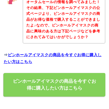
オータムセールの情報を調べてみました！
その結果、下記ピンホールアイマスクの公
式ページより、ピンホールアイマスクの商
品がお得な価格で購入することができまし
たよ♪なので、ピンホールアイマスクの商
品に興味のある方は下記ページなどを参考
にされてみてはいかがでしょうか？
⇒
ピンホールアイマスクの商品を今すぐお得に購入し
たい方はこちら
ピンホールアイマスクの商品を今すぐお
得に購入したい方はこちら