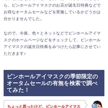
ら、ピンホールアイマスクのお店が誕生日特典などで
お得なオータムセールなどを実施しているかどうかは
分かりませんでした。
なので、今後、色々とネットなどでピンホールアイマ
スクのホームページなどをチェックして、ピンホール
アイマスクの誕生日特典をみつけたら記事にさせてい
ただきます♪
ピンホールアイマスクの季節限定の
オータムセールの有無を検索で調べ
てみた！
ちょっと思ったけど、ピンホールアイマス