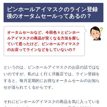
ピンホールアイマスクのライン登録
後のオータムセールってあるの？
オータムセールなど、今回色々とピンホー
ルアイマスクの商品が安くなる方法を探し
ていて思ったけど、ピンホールアイマスク
のお店ってラインなどをしていないの？
というのは、ピンホールアイマスクのお店の話ではな
いのですが、私のよく行く洋服店では、ライン登録を
すると、毎月定期的にお得なオータムセールのお知ら
せが送られてくるからです。
それにピンホールアイマスクの商品を気に入っている