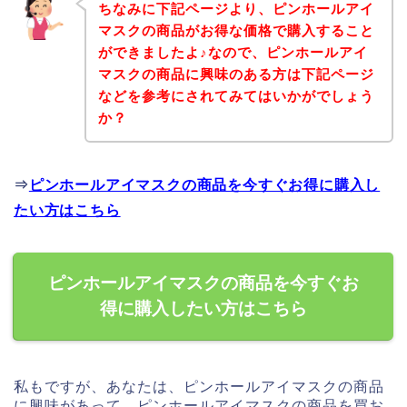
ちなみに下記ページより、ピンホールアイ
マスクの商品がお得な価格で購入すること
ができましたよ♪なので、ピンホールアイ
マスクの商品に興味のある方は下記ページ
などを参考にされてみてはいかがでしょう
か？
⇒
ピンホールアイマスクの商品を今すぐお得に購入し
たい方はこちら
ピンホールアイマスクの商品を今すぐお
得に購入したい方はこちら
私もですが、あなたは、ピンホールアイマスクの商品
に興味があって、ピンホールアイマスクの商品を買お