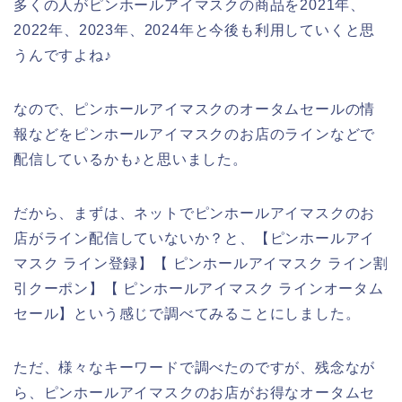
多くの人がピンホールアイマスクの商品を2021年、
2022年、2023年、2024年と今後も利用していくと思
うんですよね♪
なので、ピンホールアイマスクのオータムセールの情
報などをピンホールアイマスクのお店のラインなどで
配信しているかも♪と思いました。
だから、まずは、ネットでピンホールアイマスクのお
店がライン配信していないか？と、【ピンホールアイ
マスク ライン登録】【 ピンホールアイマスク ライン割
引クーポン】【 ピンホールアイマスク ラインオータム
セール】という感じで調べてみることにしました。
ただ、様々なキーワードで調べたのですが、残念なが
ら、ピンホールアイマスクのお店がお得なオータムセ