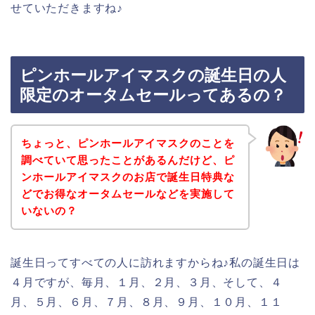
せていただきますね♪
ピンホールアイマスクの誕生日の人
限定のオータムセールってあるの？
ちょっと、ピンホールアイマスクのことを
調べていて思ったことがあるんだけど、ピ
ンホールアイマスクのお店で誕生日特典な
どでお得なオータムセールなどを実施して
いないの？
誕生日ってすべての人に訪れますからね♪私の誕生日は
４月ですが、毎月、１月、２月、３月、そして、４
月、５月、６月、７月、８月、９月、１０月、１１