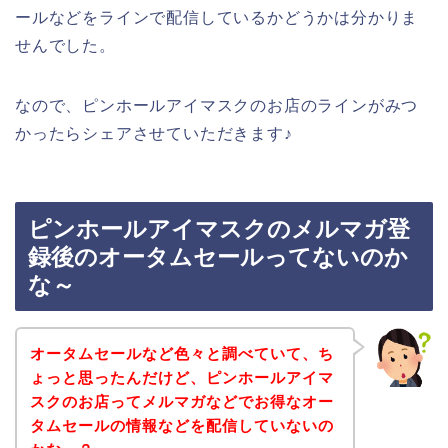
ールなどをラインで配信しているかどうかは分かりま
せんでした。
なので、ピンホールアイマスクのお店のラインがみつ
かったらシェアさせていただきます♪
ピンホールアイマスクのメルマガ登
録後のオータムセールってないのか
な～
オータムセールなど色々と調べていて、ち
ょっと思ったんだけど、ピンホールアイマ
スクのお店ってメルマガなどでお得なオー
タムセールの情報などを配信していないの