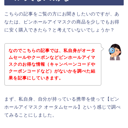
こちらの記事をご覧の方にお聞きしたいのですが、あ
なたは、ピンホールアイマスクの商品を少しでもお得
に安く購入できたら？と考えていないでしょうか？
なのでこちらの記事では、私自身がオータ
ムセールやクーポンなどピンホールアイマ
スクのお得な情報（キャンペーンコードや
クーポンコードなど）がないかを調べた結
果を記事にしていきます。
まず、私自身、自分が持っている携帯を使って【ピン
ホールアイマスク オータムセール】という感じで調べ
てみることにしました。