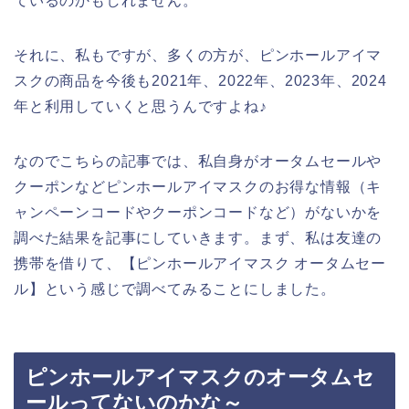
ているのかもしれません。
それに、私もですが、多くの方が、ピンホールアイマ
スクの商品を今後も2021年、2022年、2023年、2024
年と利用していくと思うんですよね♪
なのでこちらの記事では、私自身がオータムセールや
クーポンなどピンホールアイマスクのお得な情報（キ
ャンペーンコードやクーポンコードなど）がないかを
調べた結果を記事にしていきます。まず、私は友達の
携帯を借りて、【ピンホールアイマスク オータムセー
ル】という感じで調べてみることにしました。
ピンホールアイマスクのオータムセ
ールってないのかな～