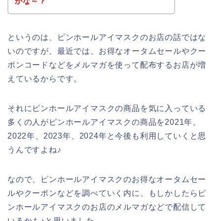
かな～？
というのは、ピンホールアイマスクのお店の話ではな
いのですが、最近では、お得なオータムセールやクー
ポンコードなどをメルマガを使って配布するお店が増
えているからです。
それにピンホールアイマスクの商品を気に入っている
多くの人がピンホールアイマスクの商品を2021年、
2022年、2023年、2024年と今後も利用していくと思
うんですよね♪
なので、ピンホールアイマスクのお得なオータムセー
ルやクーポンなどを調べていく内に、もしかしたらピ
ンホールアイマスクのお店のメルマガなどで配信して
いるかも♪と思いました。