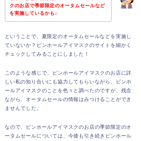
クのお店で季節限定のオータムセールなど
を実施しているかも♪
ということで、夏限定のオータムセールなどを実施し
ていないか？ピンホールアイマスクのサイトを細かく
チェックしてみることにしました！
このような感じで、ピンホールアイマスクのお店に詳
しい私の知り合いにも協力してもらいながら、ピンホ
ールアイマスクのことを色々と調べたのですが、残念
ながら、オータムセールの情報はみつけることができ
ませんでした。
なので、ピンホールアイマスクのお店の季節限定のオ
ータムセールについては、今後も引き続きピンホール