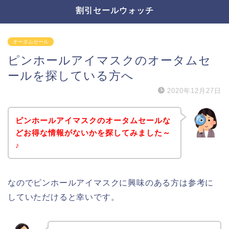
割引セールウォッチ
オータムセール
ピンホールアイマスクのオータムセ
ールを探している方へ
2020年12月27日
ピンホールアイマスクのオータムセールな
どお得な情報がないかを探してみました～
♪
なのでピンホールアイマスクに興味のある方は参考に
していただけると幸いです。