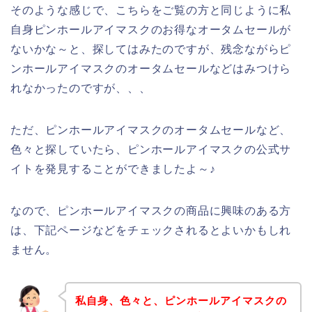
そのような感じで、こちらをご覧の方と同じように私
自身ピンホールアイマスクのお得なオータムセールが
ないかな～と、探してはみたのですが、残念ながらピ
ンホールアイマスクのオータムセールなどはみつけら
れなかったのですが、、、
ただ、ピンホールアイマスクのオータムセールなど、
色々と探していたら、ピンホールアイマスクの公式サ
イトを発見することができましたよ～♪
なので、ピンホールアイマスクの商品に興味のある方
は、下記ページなどをチェックされるとよいかもしれ
ません。
私自身、色々と、ピンホールアイマスクの