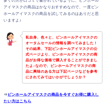
多くの方が口コミで書かれているように、ピンホール
アイマスクの商品はかなりおすすめなので、一度ピン
ホールアイマスクの商品を試してみるのはありだと思
いますよ♪
私自身、色々と、ピンホールアイマスクの
オータムセールの情報を調べてみました！
その結果、下記ピンホールアイマスクの公
式ページより、ピンホールアイマスクの商
品がお得な価格で購入することができまし
たよ♪なので、ピンホールアイマスクの商
品に興味のある方は下記ページなどを参考
にされてみてはいかがでしょうか？
⇒
ピンホールアイマスクの商品を今すぐお得に購入し
たい方はこちら