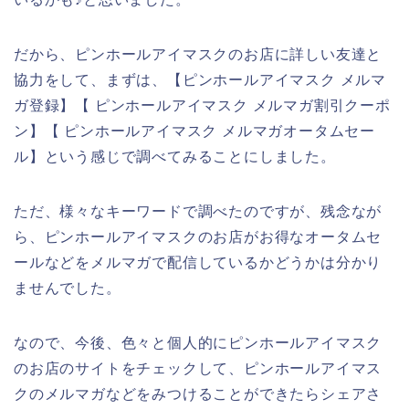
だから、ピンホールアイマスクのお店に詳しい友達と
協力をして、まずは、【ピンホールアイマスク メルマ
ガ登録】【 ピンホールアイマスク メルマガ割引クーポ
ン】【 ピンホールアイマスク メルマガオータムセー
ル】という感じで調べてみることにしました。
ただ、様々なキーワードで調べたのですが、残念なが
ら、ピンホールアイマスクのお店がお得なオータムセ
ールなどをメルマガで配信しているかどうかは分かり
ませんでした。
なので、今後、色々と個人的にピンホールアイマスク
のお店のサイトをチェックして、ピンホールアイマス
クのメルマガなどをみつけることができたらシェアさ