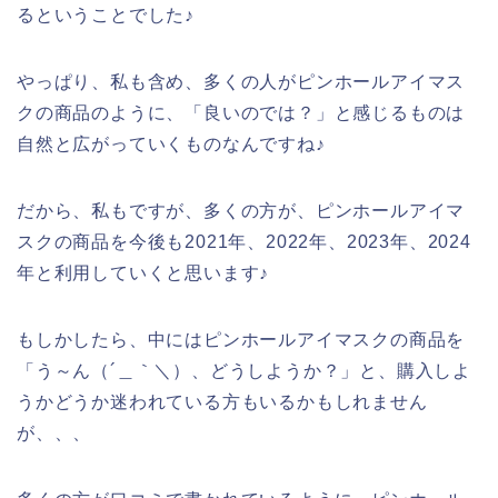
るということでした♪
やっぱり、私も含め、多くの人がピンホールアイマス
クの商品のように、「良いのでは？」と感じるものは
自然と広がっていくものなんですね♪
だから、私もですが、多くの方が、ピンホールアイマ
スクの商品を今後も2021年、2022年、2023年、2024
年と利用していくと思います♪
もしかしたら、中にはピンホールアイマスクの商品を
「う～ん（´＿｀＼）、どうしようか？」と、購入しよ
うかどうか迷われている方もいるかもしれません
が、、、