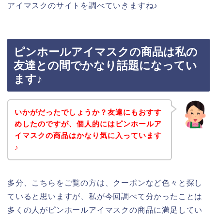
アイマスクのサイトを調べていきますね♪
ピンホールアイマスクの商品は私の
友達との間でかなり話題になってい
ます♪
いかがだったでしょうか？友達にもおすす
めしたのですが、個人的にはピンホールア
イマスクの商品はかなり気に入っています
♪
多分、こちらをご覧の方は、クーポンなど色々と探し
ていると思いますが、私が今回調べて分かったことは
多くの人がピンホールアイマスクの商品に満足してい